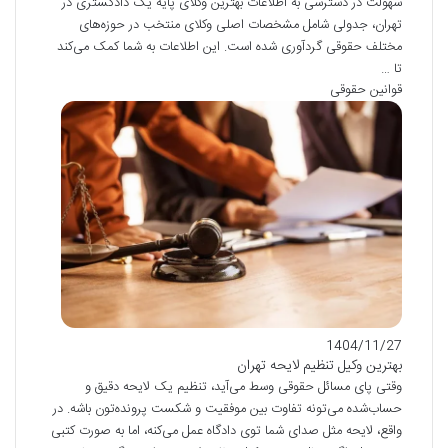
سهولت در دسترسی به اطلاعات بهترین وکلای پایه یک دادگستری در
تهران، جدولی شامل مشخصات اصلی وکلای منتخب در حوزه‌های
مختلف حقوقی گردآوری شده است. این اطلاعات به شما کمک می‌کند
تا …
قوانین حقوقی
1404/11/27
بهترین وکیل تنظیم لایحه تهران
وقتی پای مسائل حقوقی وسط می‌آید، تنظیم یک لایحه دقیق و
حساب‌شده می‌تونه تفاوت بین موفقیت و شکست پرونده‌تون باشه. در
واقع، لایحه مثل صدای شما توی دادگاه عمل می‌کنه، اما به صورت کتبی