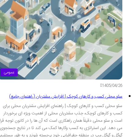
عمومی
1405/04/26
سئو محلی کسب و کارهای کوچک | افزایش مشتریان (راهنمای جامع)
سئو محلی کسب و کارهای کوچک | راهنمای افزایش مشتریان محلی برای
کسب و کارهای کوچک، جذب مشتریان محلی از اهمیت ویژه ای برخوردار
است و سئو محلی دقیقاً همان راهکاری است که آن ها را در کانون توجه قرار
می دهد. این استراتژی به کسب وکارها کمک می کند تا در نتایج جستجوی
گوگل و گوگل مپ در منطقه جغرافیایی خود برجسته شوند و به طور مستقیم