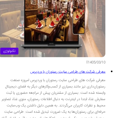
تکنولوژی
1405/03/10
معرفی شرکت های طراحی سایت رستوران با وردپرس
معرفی شرکت های طراحی سایت رستوران با وردپرس امروزه صنعت
رستوران‌داری نیز مانند بسیاری از کسب‌وکارهای دیگر به فضای دیجیتال
وابسته شده است. بسیاری از مشتریان پیش از مراجعه حضوری یا ثبت
سفارش غذا، ابتدا در اینترنت به دنبال اطلاعات رستوران، منوی غذا، تصاویر
محیط و نظرات کاربران می‌گردند. به همین دلیل داشتن یک وب‌سایت
حرفه‌ای برای رستوران‌ها به یک ضرورت تبدیل شده است. طراحی سایت