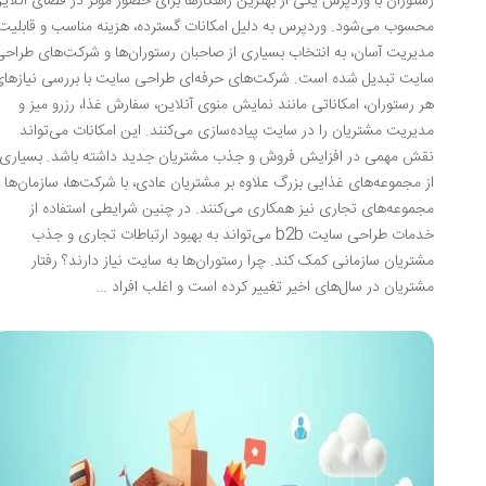
رستوران با وردپرس یکی از بهترین راهکارها برای حضور مؤثر در فضای آنلاین
محسوب می‌شود. وردپرس به دلیل امکانات گسترده، هزینه مناسب و قابلیت
مدیریت آسان، به انتخاب بسیاری از صاحبان رستوران‌ها و شرکت‌های طراحی
سایت تبدیل شده است. شرکت‌های حرفه‌ای طراحی سایت با بررسی نیازهای
هر رستوران، امکاناتی مانند نمایش منوی آنلاین، سفارش غذا، رزرو میز و
مدیریت مشتریان را در سایت پیاده‌سازی می‌کنند. این امکانات می‌تواند
نقش مهمی در افزایش فروش و جذب مشتریان جدید داشته باشد. بسیاری
از مجموعه‌های غذایی بزرگ علاوه بر مشتریان عادی، با شرکت‌ها، سازمان‌ها و
مجموعه‌های تجاری نیز همکاری می‌کنند. در چنین شرایطی استفاده از
خدمات طراحی سایت b2b می‌تواند به بهبود ارتباطات تجاری و جذب
مشتریان سازمانی کمک کند. چرا رستوران‌ها به سایت نیاز دارند؟ رفتار
مشتریان در سال‌های اخیر تغییر کرده است و اغلب افراد …