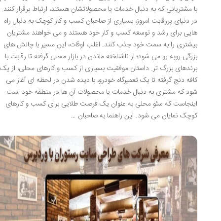
با مشتریانی که به دنبال خدمات یا محصولاتشان هستند، ارتباط برقرار کنند.
در دنیای پررقابت امروز، بسیاری از صاحبان کسب و کار کوچک به دنبال راه
هایی برای رشد و توسعه کسب و کار خود هستند و می خواهند مشتریان
بیشتری را به سمت خود جذب کنند. اغلب اوقات، این مسیر با چالش های
بزرگی روبه رو می شود؛ از ناشناخته ماندن در بازار محلی گرفته تا رقابت با
برندهای بزرگ تر. داستان موفقیت بسیاری از کسب و کارهای محلی، از یک
کافه دنج گرفته تا یک تعمیرگاه خودرو، با دیده شدن در لحظه ای آغاز می
شود که مشتری به دنبال خدمات یا محصولات آن ها در منطقه خود است.
اینجاست که سئو محلی به عنوان یک فرصت طلایی برای کسب و کارهای
کوچک نمایان می شود. این راهنما به صاحبان …