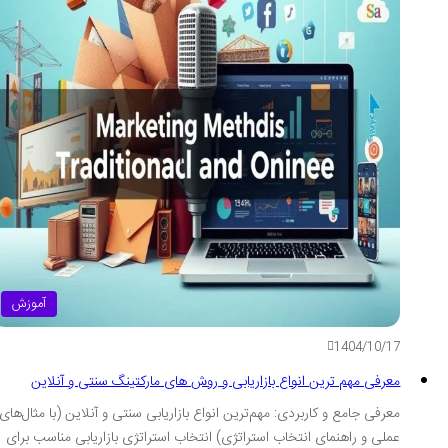
آموزش
1404/10/17
معرفی مهم ترین انواع بازاریابی و روش های مارکتینگ سنتی و آنلاین
معرفی جامع و کاربردی: مهم‌ترین انواع بازاریابی سنتی و آنلاین (با مثال‌های
عملی و راهنمای انتخاب استراتژی) انتخاب استراتژی بازاریابی مناسب برای