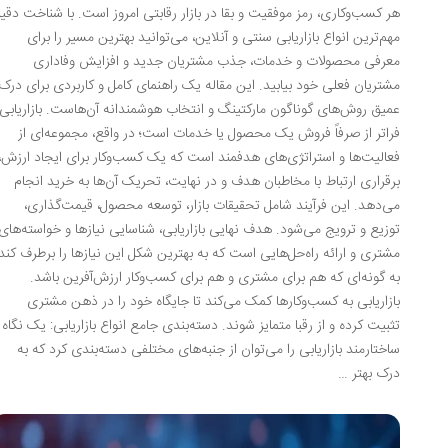
هر کسب‌وکاری، رمز موفقیت و بقا در بازار رقابتی امروز است. با شناخت دقیق
مهم‌ترین انواع بازاریابی سنتی و آنلاین، می‌توانید بهترین مسیر را برای
معرفی محصولات و خدمات، جذب مشتریان جدید و افزایش وفاداری
مشتریان فعلی خود بیابید. این مقاله یک راهنمای کامل و کاربردی برای درک
عمیق روش‌های گوناگون مارکتینگ و انتخاب هوشمندانه آن‌هاست. بازاریابی
فراتر از صرفاً فروش یک محصول یا خدمات است؛ در واقع، مجموعه‌ای از
فعالیت‌ها و استراتژی‌های هدفمند است که یک کسب‌وکار برای ایجاد ارزش،
برقراری ارتباط با مخاطبان هدف و در نهایت، تحریک آن‌ها به خرید انجام
می‌دهد. این فرآیند شامل تحقیقات بازار، توسعه محصول، قیمت‌گذاری،
توزیع و ترویج می‌شود. هدف نهایی بازاریابی، شناسایی نیازها و خواسته‌های
مشتری و ارائه راه‌حل‌هایی است که به بهترین شکل این نیازها را برطرف کند،
به گونه‌ای که هم برای مشتری و هم برای کسب‌وکار ارزش‌آفرین باشد.
بازاریابی به کسب‌وکارها کمک می‌کند تا جایگاه خود را در ذهن مشتری
تثبیت کرده و از رقبا متمایز شوند. دسته‌بندی جامع انواع بازاریابی: یک نگاه
ساختارمند بازاریابی را می‌توان از جنبه‌های مختلفی دسته‌بندی کرد که به
درک بهتر …