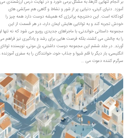
بر انجام تنهایی کارها، به مشکل برمی خورد و در نهایت درس ارزشمندی می
آموزد. دنیای کیتی، دنیایی پر از شور و نشاط و گاهی هم سرکشی های
کودکانه است. این دختربچه پرانرژی که همیشه دوست دارد همه چیز را
خودش تجربه کند و به توانایی هایش ایمان دارد، در هر قسمت از این
مجموعه داستانی خواندنی، با ماجراهای جدیدی روبرو می شود که نه تنها او
را به چالش می کشند، بلکه فرصت هایی برای رشد و یادگیری نیز فراهم می
آورند. در جلد ششم این مجموعه دوست داشتنی، بل مونی، نویسنده توانای
انگلیسی، بار دیگر با قلم شیوا و جذاب خود، خوانندگان را به سفری آموزنده و
سرگرم کننده دعوت می …