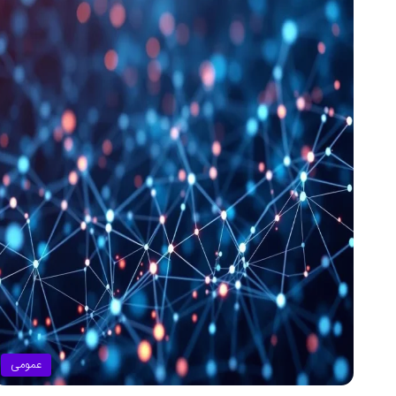
عمومی