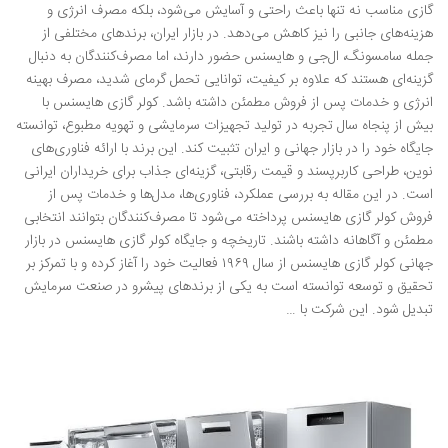
گازی مناسب نه تنها باعث راحتی و آسایش می‌شود، بلکه مصرف انرژی و
هزینه‌های جانبی را نیز کاهش می‌دهد. در بازار ایران، برندهای مختلفی از
جمله سامسونگ، ال‌جی و هایسنس حضور دارند، اما مصرف‌کنندگان به دنبال
گزینه‌ای هستند که علاوه بر کیفیت، توانایی تحمل گرمای شدید، مصرف بهینه
انرژی و خدمات پس از فروش مطمئن داشته باشد. کولر گازی هایسنس با
بیش از پنجاه سال تجربه در تولید تجهیزات سرمایشی و تهویه مطبوع، توانسته
جایگاه خود را در بازار جهانی و ایران تثبیت کند. این برند با ارائه فناوری‌های
نوین، طراحی کاربرپسند و قیمت رقابتی، گزینه‌ای جذاب برای خریداران ایرانی
است. در این مقاله به بررسی عملکرد، فناوری‌ها، مدل‌ها و خدمات پس از
فروش کولر گازی هایسنس پرداخته می‌شود تا مصرف‌کنندگان بتوانند انتخابی
مطمئن و آگاهانه داشته باشند. تاریخچه و جایگاه کولر گازی هایسنس در بازار
جهانی کولر گازی هایسنس از سال ۱۹۶۹ فعالیت خود را آغاز کرده و با تمرکز بر
تحقیق و توسعه توانسته است به یکی از برندهای پیشرو در صنعت سرمایش
تبدیل شود. این شرکت با …