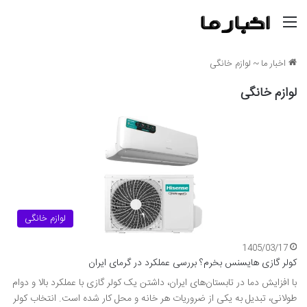
منو
اخبار ما
~
لوازم خانگی
لوازم خانگی
لوازم خانگی
1405/03/17
کولر گازی هایسنس بخرم؟ بررسی عملکرد در گرمای ایران
با افزایش دما در تابستان‌های ایران، داشتن یک کولر گازی با عملکرد بالا و دوام
طولانی، تبدیل به یکی از ضروریات هر خانه و محل کار شده است. انتخاب کولر