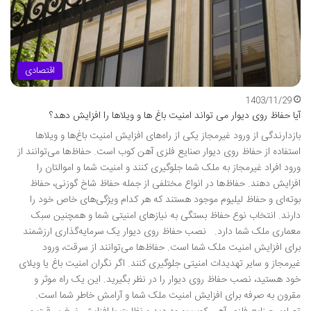
اقتصادی
1403/11/29
آیا حفاظ روی دیوار می تواند امنیت باغ ها و ویلاها را افزایش دهد؟
بازدارندگی از ورود غیرمجاز یکی از راه‌های افزایش امنیت باغ‌ها و ویلاها
استفاده از حفاظ روی دیوار صنایع فلزی آهن کوب است. حفاظ‌ها می‌توانند از
ورود افراد غیرمجاز به ملک شما جلوگیری کنند و امنیت شما و اموالتان را
افزایش دهند. حفاظ‌ها در انواع مختلفی از جمله حفاظ شاخ گوزنی، حفاظ
بوته‌ای و حفاظ لیلیوم موجود هستند که هر کدام ویژگی‌های خاص خود را
دارند. انتخاب نوع حفاظ بستگی به نیازهای امنیتی شما و همچنین سبک
معماری ملک شما دارد. نصب حفاظ روی دیوار یک سرمایه‌گذاری ارزشمند
برای افزایش امنیت ملک شما است. حفاظ‌ها می‌توانند از سرقت، ورود
غیرمجاز و سایر تهدیدات امنیتی جلوگیری کنند. اگر نگران امنیت باغ یا ویلای
خود هستید، نصب حفاظ روی دیوار را در نظر بگیرید. این یک راه موثر و
مقرون به صرفه برای افزایش امنیت ملک شما و آرامش خاطر شما است.