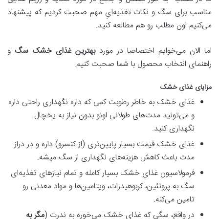
مناسب برای سگ و نکات تغذیه‌ایِ مهم صحبت کردیم که پیشنهاد
می‌کنیم اون مطلب رو هم مطالعه کنید.
اما الان می‌خوایم اختصاصا در مورد
بهترین غذای خشک سگ
و
راهنمای انتخاب محصول با شما صحبت کنیم.
مزایای غذای خشک
غذای خشک به خاطر رطوبت کمی که داره نگهداری راحتی داره
و می‌تونید مدت‌های طولانی اونو بدون نیاز به یخچال
نگهداری کنید.
غذای خشک قیمت بسیار پایین‌تری (از کنسرو) داره و در دراز
مدت باعث کاهش هزینه‌های نگهداری از سگ میشه.
فرمولاسیون غذای خشک بسیار کامله و تمام نیازهای تغذیه‌ای
سگ به پروتئین، کربوهیدرات، ویتامین‌ها و مواد معدنی رو
تامین می‌کنه.
در واقع، سگی که غذای خشک می‌خوره به ندرت (
مگر به