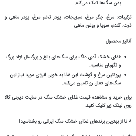
بدن سگ‌ها کمک می‌کنه
.
ترکیبات
:
مرغ، جگر مرغ، سبزیجات، پودر تخم مرغ، پودر ماهی و
ذرت. گندم، سویا و روغن ماهی
آنالیز محصول
غذای خشک آدی داگ برای سگ‌های بالغ و بزرگسال نژاد بزرگ
و نگهبان مناسبه
.
پروتئین مرغ و گوشت این غذا به خوبی انرژی مورد نیاز این
سگ‌های فعال رو تامین می‌کنه
.
برای خرید و مشاهده قیمت غذای خشک سگ در سایت دیجی کالا
روی لینک زیر کلیک کنید
.
۸
تا از بهترین برندهای غذای خشک سگ ایرانی رو بشناسید
!