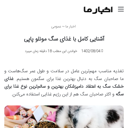
منو
اخبار ما
~
عمومی
آشنایی کامل با غذای سگ مونلو پاپی
1402/08/04
خواندن این مطلب 18 دقیقه زمان میبرد
تغذیه مناسب مهم‌ترین عامل در سلامت و طول عمر سگ‌هاست و
ما صاحبان سگ به دنبال بهترین غذا برای سگمون هستیم.
غذای
خشک سگ به اعتقاد دامپزشکان بهترین و سالم‌ترین نوع غذا برای
سگه
و اکثر صاحبان سگ هم از این رژیم غذایی استفاده می‌کنن.