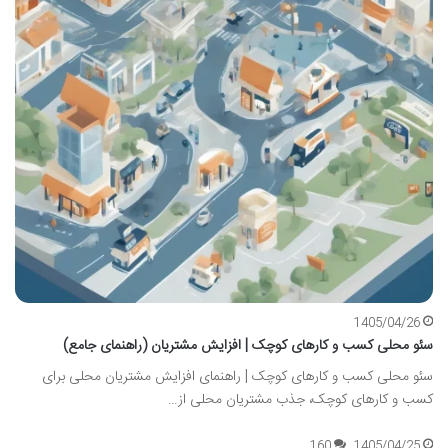
1405/04/26
سئو محلی کسب و کارهای کوچک | افزایش مشتریان (راهنمای جامع)
سئو محلی کسب و کارهای کوچک | راهنمای افزایش مشتریان محلی برای
کسب و کارهای کوچک، جذب مشتریان محلی از…
160
1405/04/25