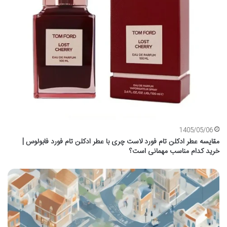
1405/05/06
مقایسه عطر ادکلن تام فورد لاست چری با عطر ادکلن تام فورد فابولوس |
خرید کدام مناسب مهمانی است؟