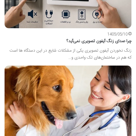
1405/05/10
چرا صدای زنگ آیفون تصویری نمی‌آید؟
زنگ نخوردن آیفون تصویری یکی از مشکلات شایع در این دستگاه ها است
که هم در ساختمان‌های تک واحدی و…