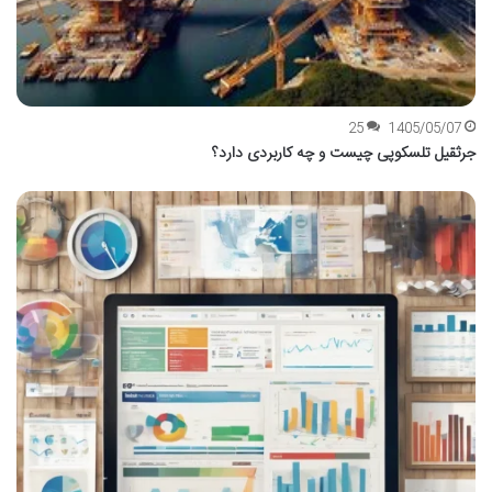
25
1405/05/07
جرثقیل تلسکوپی چیست و چه کاربردی دارد؟