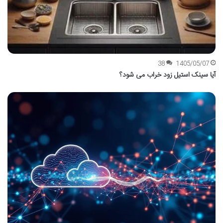
38
1405/05/07
آیا سینک استیل زود خراب می شود؟