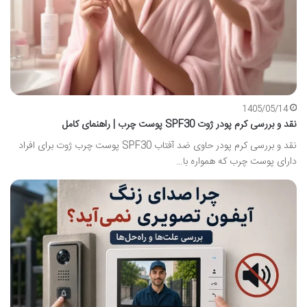
1405/05/14
نقد و بررسی کرم پودر ژوت SPF30 پوست چرب | راهنمای کامل
نقد و بررسی کرم پودر حاوی ضد آفتاب SPF30 پوست چرب ژوت برای افراد
دارای پوست چرب که همواره با…