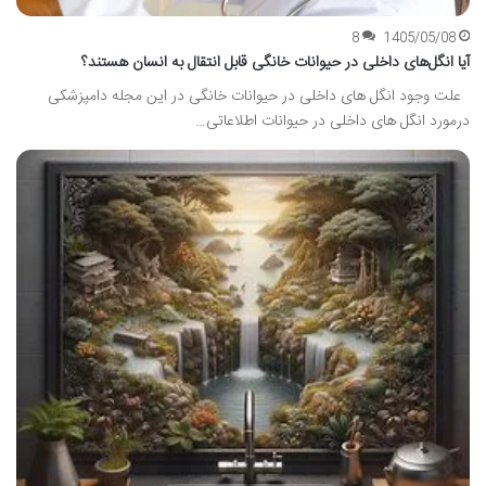
8
1405/05/08
آیا انگل‌های داخلی در حیوانات خانگی قابل انتقال به انسان هستند؟
علت وجود انگل های داخلی در حیوانات خانگی در این مجله دامپزشکی
درمورد انگل های داخلی در حیوانات اطلاعاتی…