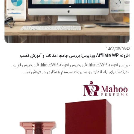
1405/05/06
افزونه Affiliate WP وردپرس: بررسی جامع، امکانات و آموزش نصب
بررسی افزونه Affiliate WP وردپرس افزونه AffiliateWP وردپرس ابزاری
قدرتمند برای راه اندازی و مدیریت سیستم همکاری در فروش در…