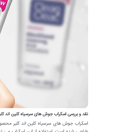
نقد و بررسی اسکراب جوش های سرسیاه کلین اند کلی
اسکراب جوش های سرسیاه کلین اند کلیر محصو
طراحی شده است. استفاده از این اسکراب می تو