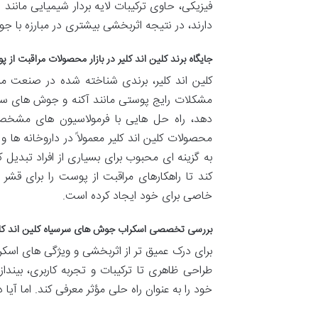
فیزیکی، حاوی ترکیبات لایه بردار شیمیایی مانند
دارند، در نتیجه اثربخشی بیشتری در مبارزه با 
جایگاه برند کلین اند کلیر در بازار محصولات مراقبت از 
کلین اند کلیر، برندی شناخته شده در صنعت م
مشکلات رایج پوستی مانند آکنه و جوش های سرسی
دهد، راه حل هایی با فرمولاسیون های مشخص ب
محصولات کلین اند کلیر معمولاً در داروخانه ها
به گزینه ای محبوب برای بسیاری از افراد تبدیل 
کند تا راهکارهای مراقبت از پوست را برای قشر
خاصی برای خود ایجاد کرده است.
بررسی تخصصی اسکراب جوش های سرسیاه کلین اند کل
برای درک عمیق تر از اثربخشی و ویژگی های اسکرا
طراحی ظاهری تا ترکیبات و تجربه کاربری، بیند
خود را به عنوان راه حلی مؤثر معرفی کند. اما آیا 