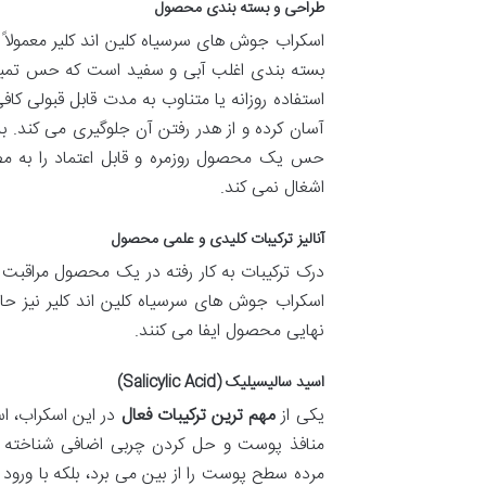
طراحی و بسته بندی محصول
اسکراب جوش های سرسیاه کلین اند کلیر معمولاً
استفاده روزانه یا متناوب به مدت قابل قبولی ک
آسان کرده و از هدر رفتن آن جلوگیری می کند. به
حس یک محصول روزمره و قابل اعتماد را به م
اشغال نمی کند.
آنالیز ترکیبات کلیدی و علمی محصول
درک ترکیبات به کار رفته در یک محصول مراقبت 
اسکراب جوش های سرسیاه کلین اند کلیر نیز ح
نهایی محصول ایفا می کنند.
اسید سالیسیلیک (Salicylic Acid)
یکی از
مهم ترین ترکیبات فعال
منافذ پوست و حل کردن چربی اضافی شناخته ش
مرده سطح پوست را از بین می برد، بلکه با ورود 