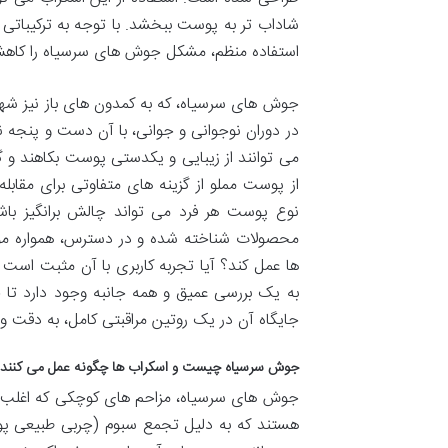
شاداب تر به پوست ببخشد. با توجه به ترکیباتی 
استفاده منظم، مشکل جوش های سرسیاه را کاهش 
جوش های سرسیاه، که به کمدون های باز نیز شهرت
در دوران نوجوانی و جوانی، با آن دست و پنجه نر
می توانند از زیبایی و یکدستی پوست بکاهند و گا
از پوست مملو از گزینه های متفاوتی برای مقاب
نوع پوست هر فرد می تواند چالش برانگیز باشد
محصولات شناخته شده و در دسترس، همواره مورد 
ها عمل کند؟ آیا تجربه کاربری با آن مثبت است و
به یک بررسی عمیق و همه جانبه وجود دارد تا جو
جایگاه آن در یک روتین مراقبتی کامل، به دقت و
جوش سرسیاه چیست و اسکراب ها چگونه عمل می کنند؟
جوش های سرسیاه، مزاحم های کوچکی که اغلب ر
هستند که به دلیل تجمع سبوم (چربی طبیعی پوس