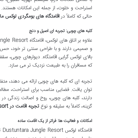
استراحت و خلوت، از جمله این امکانات هستند. م
حالی که کاملاً در
اقامتگاه های بومگردی لوکس ما
کلبه های چوبی: تجربه ای اصیل و دنج
و صمیمی دارند و با طراحی سنتی تر خود، حس زن
بالای لوکس گرایی اقامتگاه. دیوارهای چوبی، سق
که مسافران را به طبیعت نزدیک تر می سازد.
تجربه ای که کلبه های چوبی ارائه می دهند، م
توان یافت. فضایی مناسب برای استراحت، مطالعه
دارند، کلبه های چوبی، روح و اصالت زندگی در 
گزینه، کاملاً به سلیقه و نوع
تجربه اقامت در Dustuntara Jungle Resort
امکانات و فعالیت ها: فراتر از یک اقامت ساده
اق