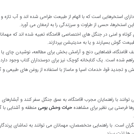
دارای استخرهایی است که با الهام از طبیعت طراحی شده اند و آب تازه 
ین استخرها، حسی از طراوت و سرزندگی را به ارمغان می آورد.
وتاه و امنی در جنگل های اختصاصی اقامتگاه تعبیه شده اند که مهمان
طبیعت گوش بسپارند و یا به مدیتیشن بپردازند.
اقامتگاه، فضاهایی دنج و آرامش بخش برای مطالعه، نوشیدن چای یا ق
راهم شده است. یک کتابخانه کوچک نیز برای دوستداران کتاب وجود دارد.
و تجدید قوا، خدمات اسپا و ماساژ با استفاده از روغن های طبیعی و گ
توانند با راهنمایان مجرب اقامتگاه، به عمق جنگل سفر کنند و آبشارهای 
رها فرصتی بی نظیر برای مشاهده
حیات وحش بومی
منطقه و آشنایی با گ
ران است. با راهنمایی متخصصان، مهمانان می توانند به تماشای پرندگا
ن ها لذت ببرند.