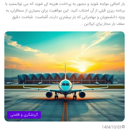
بار اضافی مواجه شوید و مجبور به پرداخت هزینه ای شوید که می توانستید با
برنامه ریزی قبلی از آن اجتناب کنید. این موقعیت برای بسیاری از مسافران، به
ویژه دانشجویان و مهاجرانی که بار بیشتری دارند، آشناست. شناخت دقیق
سقف بار مجاز برای ایرلاین …
گردشگری و اقامتی
1404/10/03