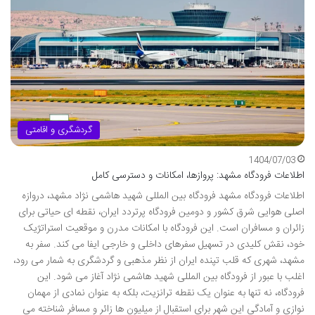
گردشگری و اقامتی
1404/07/03
اطلاعات فرودگاه مشهد: پروازها، امکانات و دسترسی کامل
اطلاعات فرودگاه مشهد فرودگاه بین المللی شهید هاشمی نژاد مشهد، دروازه
اصلی هوایی شرق کشور و دومین فرودگاه پرتردد ایران، نقطه ای حیاتی برای
زائران و مسافران است. این فرودگاه با امکانات مدرن و موقعیت استراتژیک
خود، نقش کلیدی در تسهیل سفرهای داخلی و خارجی ایفا می کند. سفر به
مشهد، شهری که قلب تپنده ایران از نظر مذهبی و گردشگری به شمار می رود،
اغلب با عبور از فرودگاه بین المللی شهید هاشمی نژاد آغاز می شود. این
فرودگاه، نه تنها به عنوان یک نقطه ترانزیت، بلکه به عنوان نمادی از مهمان
نوازی و آمادگی این شهر برای استقبال از میلیون ها زائر و مسافر شناخته می