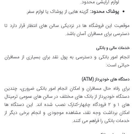
لوازم آرایشی محدود.
پوشاک محدود:
گزینه هایی از پوشاک یا لوازم سفر.
موقعیت این فروشگاه ها در نزدیکی سالن های انتظار قرار دارد تا
دسترسی برای مسافران آسان باشد.
خدمات مالی و بانکی
انجام امور بانکی و دسترسی به پول نقد برای بسیاری از مسافران
حیاتی است:
دستگاه های خودپرداز (ATM)
برای رفاه حال مسافران و امکان انجام امور بانکی ضروری، چندین
دستگاه خودپرداز از بانک های مختلف در سالن های عمومی ترمینال
های ۱ و ۲ فرودگاه چابهار-کنارک نصب شده اند. این دستگاه ها
امکان برداشت وجه نقد، مشاهده موجودی و انجام برخی دیگر از
خدمات بانکی را فراهم می کنند.