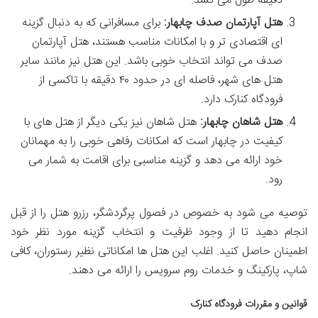
دقیقه طول می کشد.
هتل آپارتمان صدف چابهار:
برای مسافرانی که به دنبال گزینه
ای اقتصادی تر و با امکانات مناسب هستند، هتل آپارتمان
صدف می تواند انتخاب خوبی باشد. این هتل نیز مانند سایر
هتل های شهر، فاصله ای در حدود ۴۰ دقیقه با تاکسی از
فرودگاه کنارک دارد.
هتل شاهان چابهار:
هتل شاهان نیز یکی دیگر از هتل های با
کیفیت در چابهار است که امکانات رفاهی خوبی را به مهمانان
خود ارائه می دهد و گزینه مناسبی برای اقامت به شمار می
رود.
توصیه می شود به خصوص در فصول پرگردشگر، رزرو هتل را از قبل
انجام دهید تا از وجود ظرفیت و انتخاب گزینه مورد نظر خود
اطمینان حاصل کنید. اغلب این هتل ها امکاناتی نظیر رستوران، کافی
شاپ، پارکینگ و خدمات روم سرویس را ارائه می دهند.
قوانین و مقررات فرودگاه کنارک