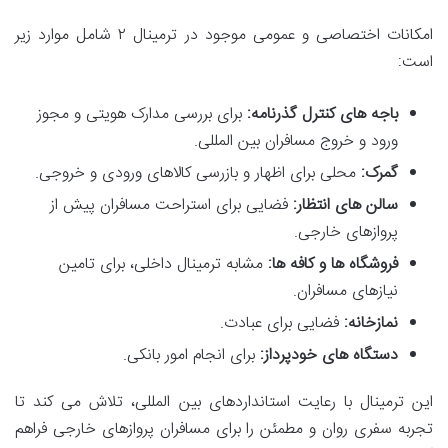
امکانات اختصاصی و عمومی موجود در ترمینال ۲ شامل موارد زیر
است:
باجه های کنترل گذرنامه:
برای بررسی مدارک هویتی و مجوز
ورود و خروج مسافران بین المللی.
گمرک:
محلی برای اظهار و بازرسی کالاهای ورودی و خروجی.
سالن های انتظار:
فضایی برای استراحت مسافران پیش از
پروازهای خارجی.
فروشگاه ها و کافه ها:
مشابه ترمینال داخلی، برای تامین
نیازهای مسافران.
نمازخانه:
فضایی برای عبادت.
دستگاه های خودپرداز:
برای انجام امور بانکی.
این ترمینال با رعایت استانداردهای بین المللی، تلاش می کند تا
تجربه سفری روان و مطمئن را برای مسافران پروازهای خارجی فراهم