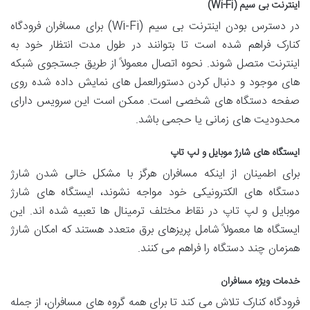
اینترنت بی سیم (Wi-Fi)
در دسترس بودن اینترنت بی سیم (Wi-Fi) برای مسافران فرودگاه
کنارک فراهم شده است تا بتوانند در طول مدت انتظار خود به
اینترنت متصل شوند. نحوه اتصال معمولاً از طریق جستجوی شبکه
های موجود و دنبال کردن دستورالعمل های نمایش داده شده روی
صفحه دستگاه های شخصی است. ممکن است این سرویس دارای
محدودیت های زمانی یا حجمی باشد.
ایستگاه های شارژ موبایل و لپ تاپ
برای اطمینان از اینکه مسافران هرگز با مشکل خالی شدن شارژ
دستگاه های الکترونیکی خود مواجه نشوند، ایستگاه های شارژ
موبایل و لپ تاپ در نقاط مختلف ترمینال ها تعبیه شده اند. این
ایستگاه ها معمولاً شامل پریزهای برق متعدد هستند که امکان شارژ
همزمان چند دستگاه را فراهم می کنند.
خدمات ویژه مسافران
فرودگاه کنارک تلاش می کند تا برای همه گروه های مسافران، از جمله