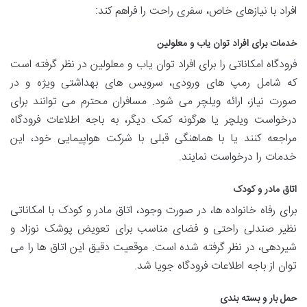
افراد با نیازهای خاص، سفری راحت را فراهم کند:
خدمات برای افراد توان یاب و معلولین
فرودگاه امکاناتی را برای افراد توان یاب و معلولین در نظر گرفته است
که شامل رمپ های ورودی، سرویس های بهداشتی ویژه و در
صورت نیاز، ارائه ویلچر می شود. مسافران محترم می توانند برای
درخواست ویلچر یا هرگونه کمک دیگر، به باجه اطلاعات فرودگاه
مراجعه کنند یا با هماهنگی قبلی با شرکت هواپیمایی خود، این
خدمات را درخواست نمایند.
اتاق مادر و کودک
برای رفاه خانواده ها، در صورت وجود، اتاق مادر و کودک با امکاناتی
نظیر صندلی راحتی و فضای مناسب برای تعویض پوشک نوزاد و
شیردهی، در نظر گرفته شده است. موقعیت دقیق این اتاق ها را می
توان از باجه اطلاعات فرودگاه جویا شد.
حمل بار و بسته بندی