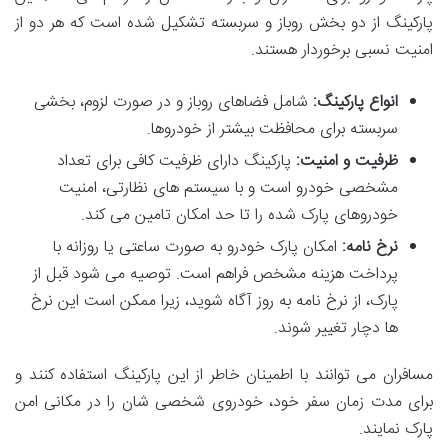
پارکینگ از دو بخش روباز و سربسته تشکیل شده است که هر دو از
امنیت نسبی برخوردار هستند.
انواع پارکینگ:
شامل فضاهای روباز و در صورت لزوم، بخشی
سربسته برای محافظت بیشتر از خودروها.
ظرفیت و امنیت:
پارکینگ دارای ظرفیت کافی برای تعداد
مشخصی خودرو است و با سیستم های نظارتی، امنیت
خودروهای پارک شده را تا حد امکان تامین می کند.
نرخ نامه:
امکان پارک خودرو به صورت ساعتی یا روزانه با
پرداخت هزینه مشخص فراهم است. توصیه می شود قبل از
پارک، از نرخ نامه به روز آگاه شوید، زیرا ممکن است این نرخ
ها دچار تغییر شوند.
مسافران می توانند با اطمینان خاطر از این پارکینگ استفاده کنند و
برای مدت زمان سفر خود، خودروی شخصی شان را در مکانی امن
پارک نمایند.