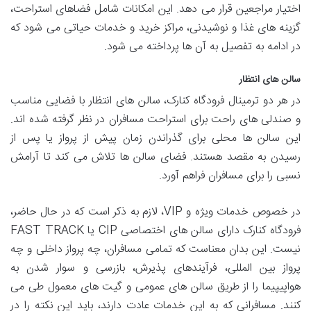
اختیار مراجعین قرار می دهد. این امکانات شامل فضاهای استراحت،
گزینه های غذا و نوشیدنی، مراکز خرید و خدمات حیاتی می شود که
در ادامه به تفصیل به آن ها پرداخته می شود.
سالن های انتظار
در هر دو ترمینال فرودگاه کنارک، سالن های انتظار با فضایی مناسب
و صندلی های راحت برای استراحت مسافران در نظر گرفته شده اند.
این سالن ها محلی برای گذراندن زمان پیش از پرواز یا پس از
رسیدن به مقصد هستند. فضای سالن ها تلاش می کند تا آرامش
نسبی را برای مسافران فراهم آورد.
در خصوص خدمات ویژه و VIP، لازم به ذکر است که در حال حاضر،
فرودگاه کنارک دارای سالن های اختصاصی CIP یا FAST TRACK
نیست. این بدان معناست که تمامی مسافران، چه پرواز داخلی و چه
پرواز بین المللی، فرآیندهای پذیرش، بازرسی و سوار شدن به
هواپیپیما را از طریق سالن های عمومی و گیت های معمول طی می
کنند. مسافرانی که به این خدمات عادت دارند، باید این نکته را در