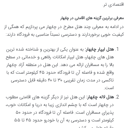
اقتصادی تر.
معرفی برترین گزینه های اقامتی در چابهار
در ادامه به معرفی چند هتل مطرح در چابهار می پردازیم که همگی از
کیفیت خوبی برخوردارند و دسترسی نسبتاً مناسبی به فرودگاه دارند:
هتل لیپار چابهار:
به عنوان یکی از بهترین و شناخته شده ترین
هتل های چابهار، هتل لیپار امکانات رفاهی و خدماتی در سطح
بالا را به مسافران ارائه می دهد. این هتل در منطقه آزاد چابهار
واقع شده و فاصله آن تا فرودگاه حدود ۴۵ کیلومتر است که با
تاکسی در مدت زمان تقریبی ۳۰ تا ۴۰ دقیقه قابل دسترسی
است.
هتل لاله چابهار:
این هتل نیز از دیگر گزینه های اقامتی مطلوب
در چابهار است که با چشم اندازی زیبا به دریا و امکانات خوب،
پذیرای مسافران است. فاصله آن تا فرودگاه در حدود ۵۰
کیلومتر است و دسترسی به آن با خودرو حدود ۴۵ تا ۵۵