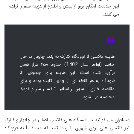
این خدمات امکان رزرو از پیش و اطلاع از هزینه سفر را فراهم
می کنند.
هزینه تاکسی از فرودگاه کنارک به بندر چابهار در حال
حاضر (اواخر سال 1402) حدود ۲۵۰ هزار تومان
برآورد شده است. این هزینه برای جابجایی از
فرودگاه به هر نقطه ای از چابهار ثابت بوده و برای
مقاصد خارج از شهر، بر اساس تاکسی متر و توافق
محاسبه می شود.
مسافران می توانند در ایستگاه های تاکسی اصلی در چابهار و کنارک
نیز تاکسی های برون شهری را پیدا کنند که مستقیماً به فرودگاه