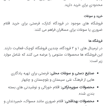
محدودی برای خرید دارید.
خرید و سوغات
فروشگاه های موجود در فرودگاه کنارک، فرصتی برای خرید اقلام
ضروری یا سوغات برای مسافران فراهم می کنند:
فروشگاه ها
در ترمینال های ۱ و ۲ فرودگاه، چندین فروشگاه کوچک فعالیت دارند.
این فروشگاه ها محصولات متنوعی را عرضه می کنند که شامل موارد
زیر است:
صنایع دستی و سوغات محلی:
فرصتی برای تهیه یادگاری
هایی از فرهنگ غنی سیستان و بلوچستان و چابهار.
محصولات سوپرمارکتی:
اقلام خوراکی و نوشیدنی های بسته
بندی شده.
محصولات بهداشتی:
اقلام ضروری مانند مسواک، خمیردندان و