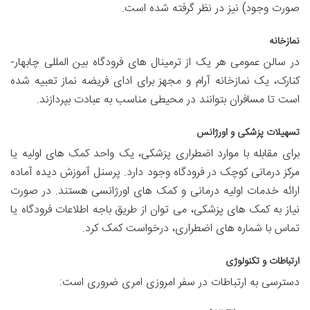
صورت وجود) نیز در نظر گرفته شده است.
نمازخانه
در سالن عمومی هر یک از ترمینال های فرودگاه بین المللی چابهار-
کنارک، یک نمازخانه آرام و مجهز برای ادای فریضه نماز تعبیه شده
است تا مسافران بتوانند در محیطی مناسب به عبادت بپردازند.
تسهیلات پزشکی و اورژانس
برای مقابله با موارد اضطراری پزشکی، یک واحد کمک های اولیه یا
مرکز درمانی کوچک در فرودگاه وجود دارد. پرسنل آموزش دیده آماده
ارائه خدمات اولیه درمانی و کمک های اورژانسی هستند. در صورت
نیاز به کمک های پزشکی، می توان از طریق باجه اطلاعات فرودگاه یا
تماس با شماره های اضطراری، درخواست کمک کرد.
ارتباطات و تکنولوژی
دسترسی به ارتباطات در سفر امروزی امری ضروری است: