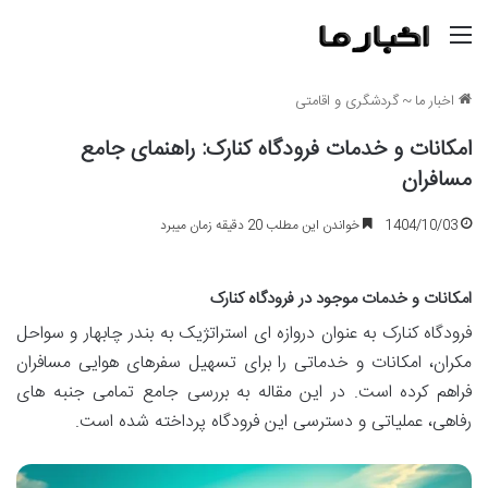
منو
اخبار ما
~
گردشگری و اقامتی
امکانات و خدمات فرودگاه کنارک: راهنمای جامع
مسافران
1404/10/03
خواندن این مطلب 20 دقیقه زمان میبرد
امکانات و خدمات موجود در فرودگاه کنارک
فرودگاه کنارک به عنوان دروازه ای استراتژیک به بندر چابهار و سواحل
مکران، امکانات و خدماتی را برای تسهیل سفرهای هوایی مسافران
فراهم کرده است. در این مقاله به بررسی جامع تمامی جنبه های
رفاهی، عملیاتی و دسترسی این فرودگاه پرداخته شده است.