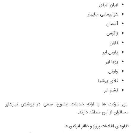
ایران ایرتور
هواپیمایی چابهار
آسمان
زاگرس
تابان
پارس ایر
پویا ایر
وارش
فلای پرشیا
قشم ایر
این شرکت ها با ارائه خدمات متنوع، سعی در پوشش نیازهای
مسافران از این منطقه دارند.
تابلوهای اطلاعات پرواز و دفاتر ایرلاین ها