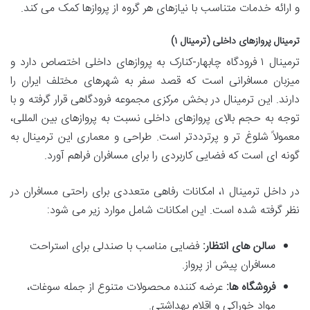
و ارائه خدمات متناسب با نیازهای هر گروه از پروازها کمک می کند.
ترمینال پروازهای داخلی (ترمینال ۱)
ترمینال ۱ فرودگاه چابهار-کنارک به پروازهای داخلی اختصاص دارد و
میزبان مسافرانی است که قصد سفر به شهرهای مختلف ایران را
دارند. این ترمینال در بخش مرکزی مجموعه فرودگاهی قرار گرفته و با
توجه به حجم بالای پروازهای داخلی نسبت به پروازهای بین المللی،
معمولاً شلوغ تر و پرترددتر است. طراحی و معماری این ترمینال به
گونه ای است که فضایی کاربردی را برای مسافران فراهم آورد.
در داخل ترمینال ۱، امکانات رفاهی متعددی برای راحتی مسافران در
نظر گرفته شده است. این امکانات شامل موارد زیر می شود:
سالن های انتظار:
فضایی مناسب با صندلی برای استراحت
مسافران پیش از پرواز.
فروشگاه ها:
عرضه کننده محصولات متنوع از جمله سوغات،
مواد خوراکی و اقلام بهداشتی.