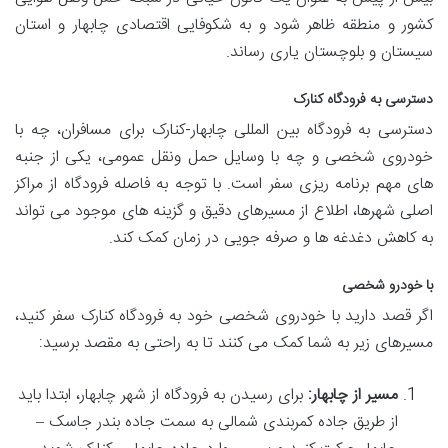
کشور و منطقه ظاهر شود و به شکوفایی اقتصادی چابهار و استان
سیستان و بلوچستان یاری رساند.
دسترسی به فرودگاه کنارک
دسترسی به فرودگاه بین المللی چابهار-کنارک برای مسافران، چه با
خودروی شخصی و چه با وسایل حمل ونقل عمومی، یکی از جنبه
های مهم برنامه ریزی سفر است. با توجه به فاصله فرودگاه از مراکز
اصلی شهرها، اطلاع از مسیرهای دقیق و گزینه های موجود می تواند
به کاهش دغدغه ها و صرفه جویی در زمان کمک کند.
با خودرو شخصی
اگر قصد دارید با خودروی شخصی خود به فرودگاه کنارک سفر کنید،
مسیرهای زیر به شما کمک می کنند تا به راحتی به مقصد برسید:
مسیر از چابهار:
برای رسیدن به فرودگاه از شهر چابهار، ابتدا باید
از طریق جاده کمربندی شمالی به سمت جاده بندر جاسک –