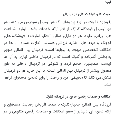
آورد.
تفاوت ها و شباهت های دو ترمینال
با وجود تفاوت در نوع پروازهایی که هر ترمینال سرویس می دهد، هر
دو ترمینال فرودگاه کنارک از نظر ارائه خدمات رفاهی اولیه، شباهت
های زیادی دارند. هر دو دارای سالن انتظار، نمازخانه، فروشگاه های
کوچک و غرفه های اغذیه فروشی هستند. تفاوت عمده آن ها در
امکانات تخصصی مربوط به پروازها است؛ ترمینال بین المللی مجهز
به بخش گذرنامه و گمرک است که در ترمینال داخلی نیازی به آن ها
نیست. همچنین، حجم تردد و شلوغی در ترمینال داخلی به طور
معمول بیشتر از ترمینال بین المللی است. با این حال، هر دو ترمینال
تلاش می کنند تا محیطی امن و راحت را برای تمامی مسافران فراهم
کنند.
امکانات و خدمات رفاهی جامع در فرودگاه کنارک
فرودگاه بین المللی چابهار-کنارک با هدف افزایش رضایت مسافران و
ارائه تجربه ای دلپذیر از سفر، امکانات و خدمات رفاهی متنوعی را در