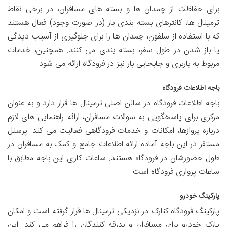
برای حفاظت از چمدان ها و بسته های مسافران، در برخی نقاط
ترمینال ها، کانترهای بسته بندی بار (در صورت وجود) فعال هستند
که با استفاده از سلفون، چمدان ها را برای جلوگیری از آسیب دیدگی
یا باز شدن در طول سفر، بسته بندی می کنند. همچنین، خدمات
مربوط به باربری و جابجایی بار نیز در فرودگاه ارائه می شود.
باجه اطلاعات فرودگاه
باجه اطلاعات فرودگاه در سالن اصلی ترمینال ها قرار دارد و به عنوان
مرکزی برای پاسخگویی به سوالات مسافران، ارائه راهنمایی های لازم
درباره پروازها، امکانات و خدمات فرودگاهی فعالیت می کند. پرسنل
مستقر در این باجه آماده ارائه اطلاعات جامع و کمک به مسافران در
طول حضورشان در فرودگاه هستند. ساعات کاری این باجه مطابق با
ساعات پروازی فرودگاه است.
پارکینگ خودرو
پارکینگ فرودگاه کنارک در نزدیکی ترمینال ها قرار گرفته است و امکان
پارک خودرو برای مسافران و بدرقه کنندگان را فراهم می کند. این