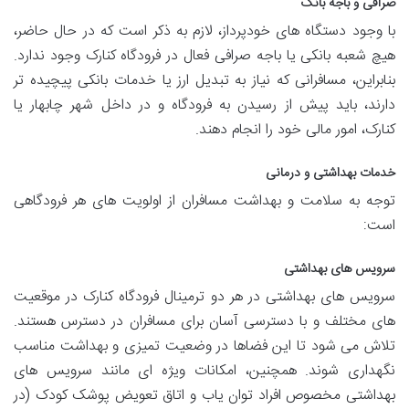
صرافی و باجه بانک
با وجود دستگاه های خودپرداز، لازم به ذکر است که در حال حاضر،
هیچ شعبه بانکی یا باجه صرافی فعال در فرودگاه کنارک وجود ندارد.
بنابراین، مسافرانی که نیاز به تبدیل ارز یا خدمات بانکی پیچیده تر
دارند، باید پیش از رسیدن به فرودگاه و در داخل شهر چابهار یا
کنارک، امور مالی خود را انجام دهند.
خدمات بهداشتی و درمانی
توجه به سلامت و بهداشت مسافران از اولویت های هر فرودگاهی
است:
سرویس های بهداشتی
سرویس های بهداشتی در هر دو ترمینال فرودگاه کنارک در موقعیت
های مختلف و با دسترسی آسان برای مسافران در دسترس هستند.
تلاش می شود تا این فضاها در وضعیت تمیزی و بهداشت مناسب
نگهداری شوند. همچنین، امکانات ویژه ای مانند سرویس های
بهداشتی مخصوص افراد توان یاب و اتاق تعویض پوشک کودک (در