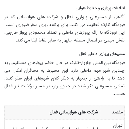
اطلاعات پروازی و خطوط هوایی
آگاهی از مسیرهای پروازی فعال و شرکت های هواپیمایی که در
فرودگاه کنارک فعالیت می کنند، برای برنامه ریزی سفر ضروری است.
این فرودگاه با ارائه پروازهای داخلی و تعداد محدودی پرواز خارجی،
نقش مهمی در اتصال منطقه چابهار به سایر نقاط ایفا می کند.
مسیرهای پروازی داخلی فعال
فرودگاه بین المللی چابهار-کنارک در حال حاضر پروازهای مستقیمی به
چندین شهر مهم داخلی دارد. این مسیرها به مسافران امکان می
دهد تا به راحتی از چابهار به دیگر کلان شهرهای ایران سفر کنند.
تمامی مسیرهای ذکر شده در جدول زیر، در مسیر برگشت نیز فعال
هستند:
مقصد
شرکت های هواپیمایی فعال
تهران