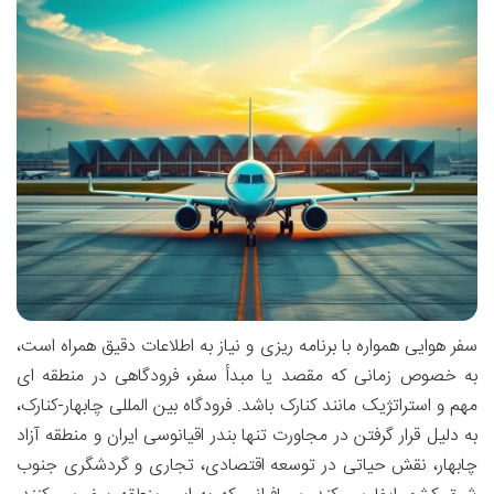
سفر هوایی همواره با برنامه ریزی و نیاز به اطلاعات دقیق همراه است،
به خصوص زمانی که مقصد یا مبدأ سفر، فرودگاهی در منطقه ای
مهم و استراتژیک مانند کنارک باشد. فرودگاه بین المللی چابهار-کنارک،
به دلیل قرار گرفتن در مجاورت تنها بندر اقیانوسی ایران و منطقه آزاد
چابهار، نقش حیاتی در توسعه اقتصادی، تجاری و گردشگری جنوب