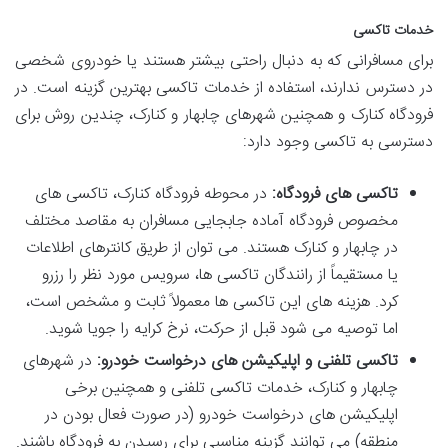
خدمات تاکسی
برای مسافرانی که به دنبال راحتی بیشتر هستند یا خودروی شخصی
در دسترس ندارند، استفاده از خدمات تاکسی بهترین گزینه است. در
فرودگاه کنارک و همچنین شهرهای چابهار و کنارک، چندین روش برای
دسترسی به تاکسی وجود دارد:
تاکسی های فرودگاه:
در محوطه فرودگاه کنارک، تاکسی های
مخصوص فرودگاه آماده جابجایی مسافران به مقاصد مختلف
در چابهار و کنارک هستند. می توان از طریق کانترهای اطلاعات
یا مستقیماً از رانندگان تاکسی ها، سرویس مورد نظر را رزرو
کرد. هزینه های این تاکسی ها معمولاً ثابت و مشخص است،
اما توصیه می شود قبل از حرکت، نرخ کرایه را جویا شوید.
تاکسی تلفنی و اپلیکیشن های درخواست خودرو:
در شهرهای
چابهار و کنارک، خدمات تاکسی تلفنی و همچنین برخی
اپلیکیشن های درخواست خودرو (در صورت فعال بودن در
منطقه) می توانند گزینه مناسبی برای رسیدن به فرودگاه باشند.