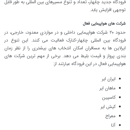
فرودگاه جدید چابهار، تعداد و تنوع مسیرهای بین المللی به طور قابل
توجهی افزایش یابد.
شرکت های هواپیمایی فعال
حدود ۲۰ شرکت هواپیمایی داخلی و در مواردی معدود، خارجی، در
فرودگاه بین المللی چابهار-کنارک فعالیت می کنند. این تنوع در
ایرلاین ها به مسافران امکان انتخاب های بیشتری را از نظر زمان
بندی پرواز و قیمت بلیط می دهد. برخی از مهم ترین شرکت های
هواپیمایی فعال در این فرودگاه عبارتند از:
ایران ایر
ماهان ایر
کاسپین
کیش ایر
معراج
آتا