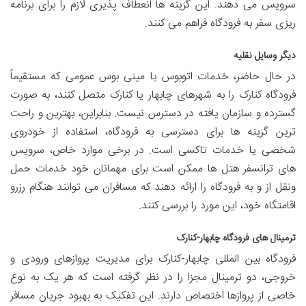
سرویس می دهند. این گزینه ها انعطاف پذیری لازم را برای برنامه
ریزی سفر به فرودگاه فراهم می کنند.
دیگر وسایل نقلیه
در حال حاضر، خدمات اتوبوس یا مینی بوس عمومی که مستقیماً
فرودگاه کنارک را به شهرهای چابهار یا کنارک متصل کنند، به صورت
گسترده و سازمان یافته در دسترس نیست. بنابراین، بهترین و راحت
ترین گزینه ها برای دسترسی به فرودگاه، استفاده از خودروی
شخصی یا خدمات تاکسی است. در برخی موارد خاص، سرویس
های ترانسفر هتل ها ممکن است برای مهمانان خود خدمات حمل
ونقل از و به فرودگاه را ارائه دهند که مسافران می توانند هنگام رزرو
اقامتگاه خود، این مورد را بررسی کنند.
ترمینال های فرودگاه چابهار-کنارک
فرودگاه بین المللی چابهار-کنارک برای مدیریت پروازهای ورودی و
خروجی، دو ترمینال مجزا را در نظر گرفته است که هر یک به نوع
خاصی از پروازها اختصاص دارند. این تفکیک به بهبود جریان مسافر