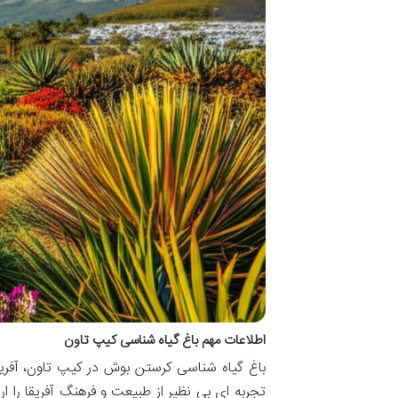
اطلاعات مهم باغ گیاه شناسی کیپ تاون
باغ گیاه شناسی کرستن بوش در کیپ تاون، آفری
تجربه ای بی نظیر از طبیعت و فرهنگ آفریقا را ا