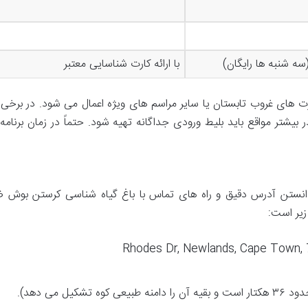
با ارائه کارت شناسایی معتبر
 های غروب تابستان یا سایر مراسم های ویژه اعمال می شود. در برخی م
 بیشتر مواقع باید بلیط ورودی جداگانه تهیه شود. حتماً در زمان برنامه 
 دانستن آدرس دقیق و راه های تماس با باغ گیاه شناسی کرستن بوش 
یر است: