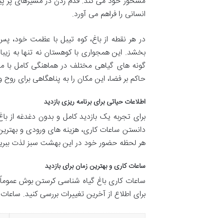
مسحور خود می کند. قدم زدن در مسیرهای پر پی
انسانی را فراهم می آورد.
در هر نقطه از باغ، کوه تیبل با عظمت خود، پ
بخشد. این همجواری با کوهستان نه تنها به زیب
گونه های گیاهی مختلف در هماهنگی کامل با مح
حاکم بر فضا، این مکان را به پناهگاهی برای روح
اطلاعات حیاتی برای برنامه ریزی بازدید
برای تجربه یک بازدید کامل و بدون دغدغه از ب
دانستن ساعات کاری، هزینه های ورودی و بهترین ز
هر لحظه حضور خود در این بهشت سبز لذت ببرید
ساعات کاری و بهترین زمان برای بازدید
ساعات کاری باغ گیاه شناسی کرستن بوش عموماً 
برای اطلاع از آخرین تغییرات بررسی کنید. ساعات 