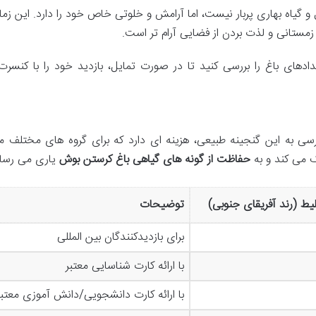
 و گیاه بهاری پربار نیست، اما آرامش و خلوتی خاص خود را دارد. این زما
ستانی و لذت بردن از فضایی آرام تر است.
های باغ را بررسی کنید تا در صورت تمایل، بازدید خود را با کنسرت 
ی به این گنجینه طبیعی، هزینه ای دارد که برای گروه های مختلف م
ک می کند و به
حفاظت از گونه های گیاهی باغ کرستن بوش
یاری می رسان
یط (رند آفریقای جنوبی)
توضیحات
برای بازدیدکنندگان بین المللی
با ارائه کارت شناسایی معتبر
با ارائه کارت دانشجویی/دانش آموزی معتبر