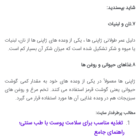
شاید بپسندید
:
۷
.
نان و لبنیات
دلیل عمر طولانی ژاپنی ها ، یکی از وعده های ژاپنی ها از نان، لبنیات
یا میوه و شکر تشکیل شده است که میزان شکر آن بسیار کم است‌.
۸
.
غذاهای حیوانی و روغن ها
ژاپنی ها معمولاً در یکی از وعده های خود به مقدار کمی گوشت
حیوانی یعنی گوشت قرمز استفاده می‌ کنند. تخم مرغ و روغن های
سبزیجات هم در وعده غذایی آن ها مورد استفاده قرار می گیرد.
مطالب پرطرفدار سایت:
تغذیه مناسب برای سلامت پوست با طب سنتی؛
راهنمای جامع