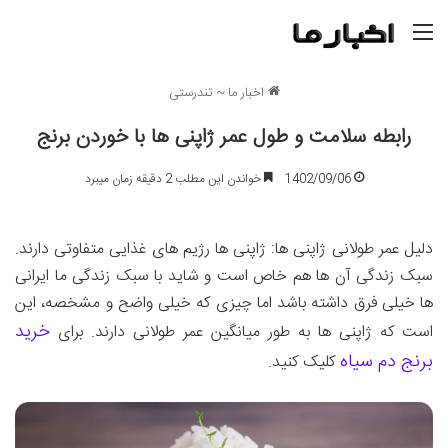
منو
اخبار ما
~
تندرستی
رابطه سلامت و طول عمر ژاپنی ها با خوردن برنج
1402/09/06
خواندن این مطلب 2 دقیقه زمان میبرد
دلیل عمر طولانی ژاپنی ها: ژاپنی ها رژیم‌ های غذایی متفاوتی دارند.
سبک زندگی آن ها هم خاص است و شاید با سبک زندگی ما ایرانی
ها خیلی فرق داشته باشد اما چیزی که خیلی واضح و مشخصه، این
خرید
است که ژاپنی ها به طور میانگین عمر طولانی دارند. برای
برنج دم سیاه
کلیک کنید.