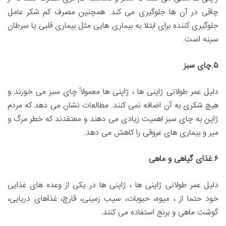
چاقی در آن ها جلوگیری می‌ کند. همچنین مصرف کم شکر عامل
جلوگیری کننده برای ابتلا به بیماری هایی مثل بیماری قلبی یا سرطان
سینه است.
۵
.
چای سبز
دلیل عمر طولانی ژاپنی ها ، ژاپنی ها معمولاً چای سبز می خورند و
هیچ شکری به آن اضافه نمی کنند. مطالعات نشان می دهد که مردم
ژاپن به چای سبز اهمیت زیادی می‌ دهند و معتقدند که خطر مرگ و
میر و بیماری‌ های عروقی را کاهش می‌ دهد.
۶
.
غذای گیاهی و ماهی
دلیل عمر طولانی ژاپنی ها ، ژاپنی ها در یکی از وعده های غذایی
خود حتما از ، میوه، حبوبات، سیب زمینی، قارچ، غذاهای دریایی،
گوشت ماهی و برنج استفاده می کنند‌.