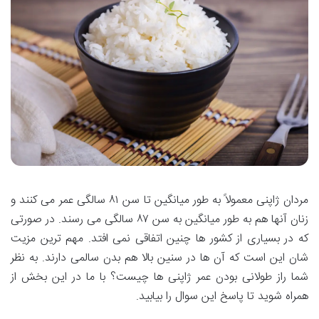
مردان ژاپنی معمولاً به طور میانگین تا سن ۸۱ سالگی عمر می کنند و
زنان آنها هم به طور میانگین به سن ۸۷ سالگی می رسند. در صورتی
که در بسیاری از کشور ها چنین اتفاقی نمی‌ افتد‌. مهم ترین مزیت
شان این است که آن ها در سنین بالا هم بدن سالمی دارند. به نظر
شما راز طولانی بودن عمر ژاپنی ها چیست؟ با ما در این بخش از
همراه شوید تا پاسخ این سوال را بیابید.