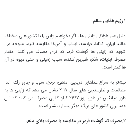
۱
.
رژیم غذایی سالم
دلیل عمر طولانی ژاپنی ها ، اگر بخواهیم ژاپن را با کشور های مختلف
مانند ایران، کانادا، فرانسه، ایتالیا و آمریکا مقایسه کنیم، متوجه می‌
شویم که ژاپنی ها گوشت قرمز کم تری مصرف می‌ کنند. مقدار
مصرف لبنیات، شکر، شیرین کننده، سیب زمینی و حتی میوه در آن
ها کمتر است.
بیشتر به سراغ غذاهای دریایی، ماهی، برنج، سویا و چای رفته اند.
مطالعات و نظرسنجی‌ های سال ۲۰۱۷ نشان می دهد که ژاپنی ها به
طور میانگین در طول روز ۲۶۹۷ کیلو کالری مصرف می کنند که این
عدد برای کشور های بزرگ دیگر بسیار بیشتر است.
۲
.
مصرف کم گوشت قرمز در مقایسه با مصرف بالای ماهی