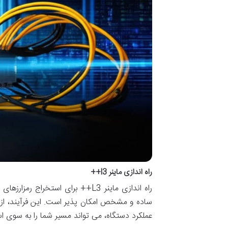
راه اندازی ماینر l3++
عملکرد دستگاه، می تواند مسیر شما را به سوی اس