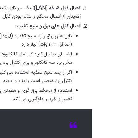
اتصال کابل شبکه (LAN):
یک سر کابل شبکه 
اطمینان از اتصال محکم و سالم بودن کابل،
اتصال کابل های برق و منبع تغذیه:
(حداقل ۱۰۰۰ وات) نیاز دارد.
هش برد سه کانکتور و برای کنترل برد ی
اگر از چند منبع تغذیه استفاده می کنی
کنترل برد متصل است را به برق بزنید.
استفاده از محافظ برق قوی و مطمئن بر
تعمیر و خرابی جلوگیری می کند.