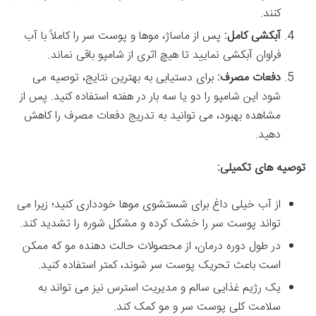
کنند.
آبکشی کامل:
پس از ماساژ، موها و پوست سر را کاملاً با آب
فراوان آبکشی نمایید تا هیچ اثری از شامپو باقی نماند.
دفعات مصرف:
برای دستیابی به بهترین نتایج، توصیه می
شود این شامپو را دو یا سه بار در هفته استفاده کنید. پس از
مشاهده بهبود، می توانید به تدریج دفعات مصرف را کاهش
دهید.
توصیه های تکمیلی:
از آب خیلی داغ برای شستشوی موها خودداری کنید؛ زیرا می
تواند پوست سر را خشک کرده و مشکل شوره را تشدید کند.
در طول دوره درمان، از محصولات حالت دهنده مو که ممکن
است باعث تحریک پوست سر شوند، کمتر استفاده کنید.
یک رژیم غذایی سالم و مدیریت استرس نیز می تواند به
سلامت کلی پوست سر و مو کمک کند.