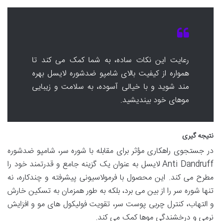
رعایت این نکات ساده، به شما کمک می کند تا
همواره از کیفیت بالای شامپو ضدشوره لایسل بهره
مند شوید و با خیالی آسوده، به سلامت و زیبایی
موهای خود بیندیشید.
نتیجه گیری
در جستجوی راهکاری مؤثر برای مقابله با شوره سر، شامپو ضدشوره
Anti Dandruff لایسل به عنوان یک گزینه جامع و قدرتمند خود را
مطرح می کند. این محصول با فرمولاسیونی پیشرفته و چندکاره، نه
تنها شوره سر را از بین می برد، بلکه به طور همزمان به تسکین خارش
و التهاب، کنترل چربی پوست سر، تقویت فولیکول های مو و افزایش
نرمی و درخشندگی موها کمک می کند.