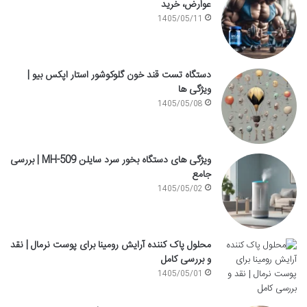
عوارض، خرید
1405/05/11
دستگاه تست قند خون گلوکوشور استار اپکس بیو |
ویژگی ها
1405/05/08
ویژگی های دستگاه بخور سرد سایلن MH-509 | بررسی
جامع
1405/05/02
محلول پاک کننده آرایش رومینا برای پوست نرمال | نقد
و بررسی کامل
1405/05/01