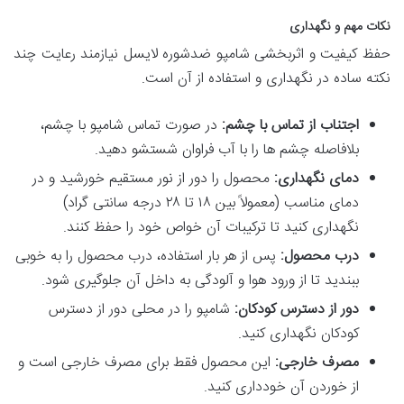
نکات مهم و نگهداری
حفظ کیفیت و اثربخشی شامپو ضدشوره لایسل نیازمند رعایت چند
نکته ساده در نگهداری و استفاده از آن است.
اجتناب از تماس با چشم:
در صورت تماس شامپو با چشم،
بلافاصله چشم ها را با آب فراوان شستشو دهید.
دمای نگهداری:
محصول را دور از نور مستقیم خورشید و در
دمای مناسب (معمولاً بین ۱۸ تا ۲۸ درجه سانتی گراد)
نگهداری کنید تا ترکیبات آن خواص خود را حفظ کنند.
درب محصول:
پس از هر بار استفاده، درب محصول را به خوبی
ببندید تا از ورود هوا و آلودگی به داخل آن جلوگیری شود.
دور از دسترس کودکان:
شامپو را در محلی دور از دسترس
کودکان نگهداری کنید.
مصرف خارجی:
این محصول فقط برای مصرف خارجی است و
از خوردن آن خودداری کنید.