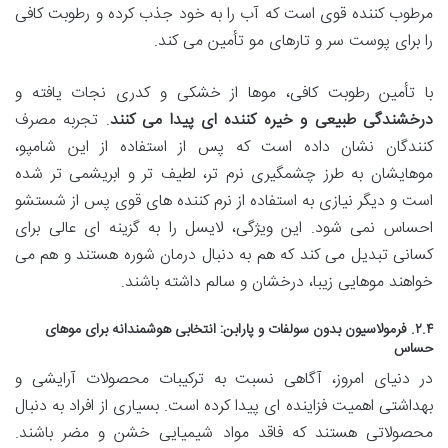
مرطوب کننده قوی است که آب را به خود جذب کرده و رطوبت کافی
را برای پوست سر و تارهای مو تأمین می کند.
با تأمین رطوبت کافی، موها از خشکی و کدری نجات یافته و
درخشندگی طبیعی و خیره کننده ای پیدا می کنند
. تجربه مصرف
کنندگان نشان داده است که پس از استفاده از این شامپو،
موهایشان به طرز چشمگیری نرم تر، لطیف تر و ابریشمی تر شده
است و دیگر نیازی به استفاده از نرم کننده های قوی پس از شستشو
احساس نمی شود. این ویژگی، لایسل را به گزینه ای عالی برای
کسانی تبدیل می کند که هم به دنبال درمان شوره هستند و هم می
خواهند موهایی زیبا، درخشان و سالم داشته باشند.
۲.۴. فرمولاسیون بدون سولفات و پارابن: انتخابی هوشمندانه برای موهای
حساس
در دنیای امروز، آگاهی نسبت به ترکیبات محصولات آرایشی و
بهداشتی اهمیت فزاینده ای پیدا کرده است. بسیاری از افراد به دنبال
محصولاتی هستند که فاقد مواد شیمیایی خشن و مضر باشند.