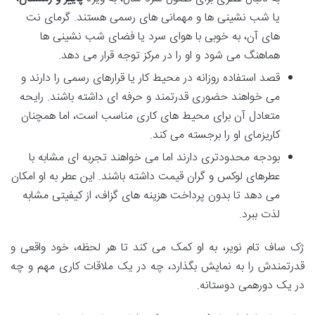
یا شب نشینی ها و مهمانی های رسمی هستند. گرمای نت
های آن، به خوبی با هوای سرد یا فضای شب نشینی ها
هماهنگ می شود و او را در مرکز توجه قرار می دهد.
قصد استفاده روزانه در محیط کار یا قرارهای رسمی را دارند و
می خواهند حضوری قدرتمند و حرفه ای داشته باشند. رایحه
متعادل آن برای محیط های کاری مناسب است، اما همچنان
کاریزمای او را برجسته می کند.
بودجه محدودتری دارند اما می خواهند تجربه ای مشابه با
عطرهای لوکس و گران قیمت داشته باشند. این عطر به او امکان
می دهد تا بدون پرداخت هزینه های گزاف، از کیفیتی مشابه
لذت ببرد.
ژک ساف تام نویر، به او کمک می کند تا هر لحظه، خود واقعی و
قدرتمندش را به نمایش بگذارد، چه در یک ملاقات کاری مهم و چه
در یک دورهمی دوستانه.