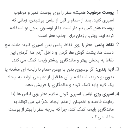
پوست مرطوب:
همیشه عطر را روی پوست تمیز و مرطوب
اسپری کنید. بعد از حمام و قبل از لباس پوشیدن، زمانی که
پوست هنوز کمی نم دار است یا از لوسیون بدون بو استفاده
کرده اید، بهترین زمان برای جذب عطر است.
نقاط پالس:
عطر را روی نقاط پالس بدن اسپری کنید؛ مانند مچ
دست ها، پشت گوش ها، گردن و داخل آرنج ها. گرمای این
نقاط به پخش بهتر و ماندگاری بیشتر رایحه کمک می کند.
لایه بندی:
اگر لوسیون بدن یا روغن حمام با رایحه ای مشابه یا
بدون بو دارید، استفاده از آن ها قبل از عطر می تواند به ایجاد
یک لایه پایه کمک کرده و ماندگاری را افزایش دهد.
اسپری روی لباس:
اسپری کردن ملایم عطر روی لباس ها (با
رعایت فاصله و اطمینان از عدم ایجاد لک) نیز می تواند به
ماندگاری رایحه کمک کند، چرا که پارچه عطر را بهتر از پوست
حفظ می کند.