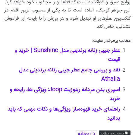
روایح عمیق و اغواکننده است که قطعاً او را مجذوب خود خواهد کرد.
این جواهر کوچک، آماده است تا به یکی از محبوب ترین اقلام در
کلکسیون عطرهای او تبدیل شود و هر روزش را با رایحه ای فراموش
نشدنی، خاص کند.
مطالب پرطرفدار سایت:
عطر جیبی زنانه برندینی مدل Sunshine | خرید و
قیمت
نقد و بررسی جامع عطر جیبی زنانه برندینی مدل
Athalia
اسپری بدن مردانه رینوزیت Joop: ویژگی ها، رایحه و
خرید
راهنمای خرید قهوه‌ساز: ویژگی‌ها و نکات مهمی که باید
بدانید
داروخانه
دسته بندی مطلب