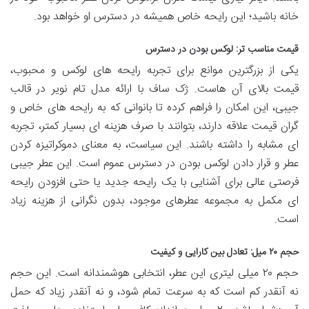
خانه باشید؛ این رایحه خاص همیشه در دسترس او خواهد بود.
قیمت مناسب تر: لوکس بودن در دسترس
یکی از بزرگترین موانع برای تجربه رایحه های لوکس و محبوب،
قیمت بالای آن هاست. ژک ساف با ارائه مدل تام نویر در قالب
جیبی، این امکان را فراهم کرده تا بانوانی که به رایحه های خاص و
گران قیمت علاقه دارند، بتوانند با صرف هزینه ای بسیار کمتر، تجربه
ای مشابه را داشته باشند. این سیاست، به معنای دموکراتیزه کردن
عطر و قرار دادن لوکس بودن در دسترس عموم است. این عطر جیبی
فرصتی عالی برای آشنایی با یک رایحه جدید یا حتی افزودن رایحه
ای مکمل به مجموعه عطرهای موجود، بدون نگرانی از هزینه زیاد
است.
حجم ۲۰ میل: تعادل بین کارایی و کیفیت
حجم ۲۰ میلی لیتری این عطر، انتخابی هوشمندانه است. این حجم
نه آنقدر کم است که به سرعت تمام شود، و نه آنقدر زیاد که حمل