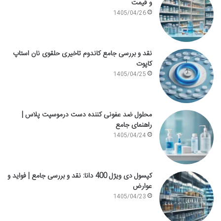
و قیمت
1405/04/26
نقد و بررسی جامع کاندوم تاخیری حلقوی نان استاپ
کاپوت
1405/04/25
محلول ضد عفونی کننده دست درموسپت پلاس |
راهنمای جامع
1405/04/24
کپسول دی ویژل 400 دانا: نقد و بررسی جامع | فواید و
عوارض
1405/04/23