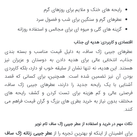
رایحه های خنک و ملایم برای روزهای گرم
عطرهای گرم و سنگین برای شب و فصول سرد
گزینه های گلی و میوه ای برای مجالس و استفاده روزانه
اقتصادی و کاربردی: هدیه ای جذاب
عطرهای جیبی ژک ساف، به دلیل قیمت مناسب و بسته بندی
جذاب، انتخابی عالی برای هدیه دادن به دوستان و عزیزان نیز
هستند. این هدیه، نه تنها نشان از سلیقه خوب او دارد، بلکه کاربردی
بودن آن نیز تضمین شده است. همچنین، برای کسانی که قصد
آشنایی با یک رایحه جدید را دارند، عطرهای جیبی ژک ساف،
فرصتی عالی و کم هزینه برای تست کردن و کشف رایحه های
مختلف بدون نیاز به خرید بطری های بزرگ و گران قیمت فراهم می
کنند.
نکات مهم در خرید و استفاده از عطر جیبی ژک ساف تام نویر
برای اطمینان از اینکه او بهترین تجربه را از
عطر جیبی زنانه ژک ساف