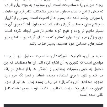
ایجاد سوزش یا حساسیت» است. این موضوع به ویژه برای افرادی
که پیش از این با سایر محلول ها دچار مشکلاتی نظیر قرمزی، خارش
یا سوزش چشم شده اند، بسیار حائز اهمیت است. بسیاری از کاربران
با چشم های حساس گزارش داده اند که محلول آنتیک برای آن ها
بسیار ملایم تر بوده و هیچ گونه علائم ناراحتی ایجاد نکرده است.
این ویژگی می تواند برای کسانی که به دنبال گزینه ای مطمئن برای
چشم های حساس خود هستند، بسیار جذاب باشد.
علاوه بر این، «کیفیت تمیزکنندگی مناسب» محلول نیز از جمله
مواردی است که کاربران به آن اشاره کرده اند. آن ها معتقدند که این
محلول به خوبی رسوبات پروتئینی و آلودگی ها را از سطح لنز پاک
می کند و لنزها را برای استفاده مجدد شفاف و تمیز نگه می دارد.
«وجود محفظه آنتی باکتریال» در برخی بسته بندی ها نیز از سوی
کاربران به عنوان یک مزیت اضافی و نشانه توجه به بهداشت کامل
تلقی شده است.