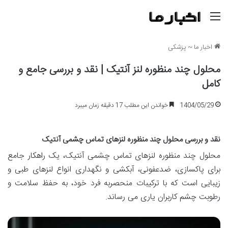
منو
اخبار ما
~
پزشکی
محلول چند منظوره لنز آنتیک | نقد و بررسی جامع و
کامل
1404/05/29
خواندن این مطلب 17 دقیقه زمان میبرد
نقد و بررسی محلول چند منظوره لنزهای تماس چشمی آنتیک
محلول چند منظوره لنزهای تماس چشمی آنتیک، یک راهکار جامع
برای پاکسازی، ضدعفونی، آبکشی و نگهداری انواع لنزهای طبی و
زیبایی است که با ترکیبات منحصربه فرد خود، به حفظ سلامت و
رطوبت چشم کاربران یاری می رساند.