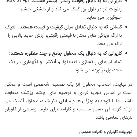
کاربرانی که به دنبال رطوبت رسانی بیشتر هستند:
HA به حفظ
رطوبت لنز در طول روز کمک می کند و از خشکی چشم
جلوگیری می نماید.
کسانی که به دنبال تعادل میان کیفیت و قیمت هستند:
آنتیک
با ارائه ویژگی های ممتاز با قیمتی رقابتی، ارزش خرید بالایی را
ارائه می دهد.
کاربرانی که به دنبال یک محلول جامع و چند منظوره هستند:
تمام نیازهای پاکسازی، ضدعفونی، آبکشی و نگهداری در یک
محصول برآورده می شود.
در نهایت، انتخاب محلول لنز یک تصمیم شخصی است و ممکن
است بر اساس تجربه فردی و توصیه های چشم پزشک متفاوت
باشد. اما با توجه به ویژگی ها و مزایای ذکر شده، محلول آنتیک می
تواند گزینه ای بسیار مناسب و کارآمد برای طیف وسیعی از کاربران
لنزهای تماسی باشد.
تجربیات کاربران و نظرات عمومی