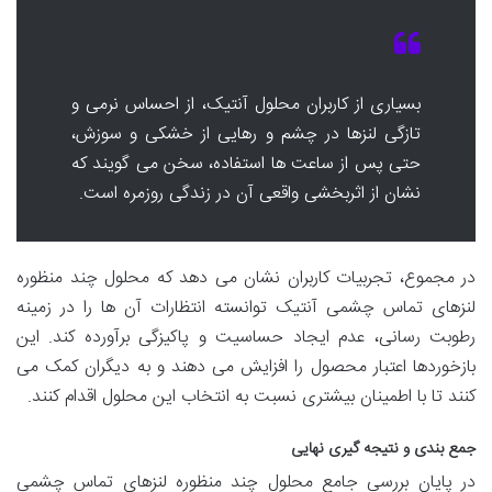
بسیاری از کاربران محلول آنتیک، از احساس نرمی و
تازگی لنزها در چشم و رهایی از خشکی و سوزش،
حتی پس از ساعت ها استفاده، سخن می گویند که
نشان از اثربخشی واقعی آن در زندگی روزمره است.
در مجموع، تجربیات کاربران نشان می دهد که محلول چند منظوره
لنزهای تماس چشمی آنتیک توانسته انتظارات آن ها را در زمینه
رطوبت رسانی، عدم ایجاد حساسیت و پاکیزگی برآورده کند. این
بازخوردها اعتبار محصول را افزایش می دهند و به دیگران کمک می
کنند تا با اطمینان بیشتری نسبت به انتخاب این محلول اقدام کنند.
جمع بندی و نتیجه گیری نهایی
در پایان بررسی جامع محلول چند منظوره لنزهای تماس چشمی