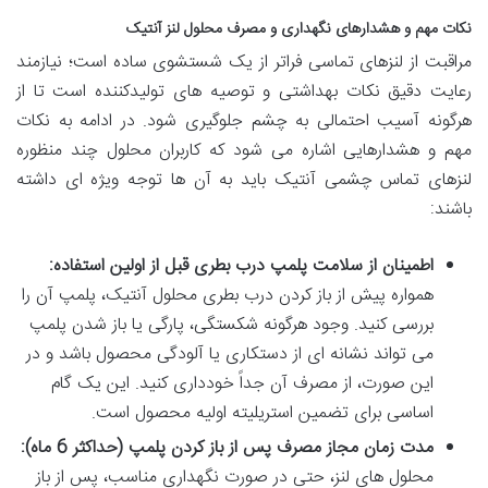
نکات مهم و هشدارهای نگهداری و مصرف محلول لنز آنتیک
مراقبت از لنزهای تماسی فراتر از یک شستشوی ساده است؛ نیازمند
رعایت دقیق نکات بهداشتی و توصیه های تولیدکننده است تا از
هرگونه آسیب احتمالی به چشم جلوگیری شود. در ادامه به نکات
مهم و هشدارهایی اشاره می شود که کاربران محلول چند منظوره
لنزهای تماس چشمی آنتیک باید به آن ها توجه ویژه ای داشته
باشند:
اطمینان از سلامت پلمپ درب بطری قبل از اولین استفاده:
همواره پیش از باز کردن درب بطری محلول آنتیک، پلمپ آن را
بررسی کنید. وجود هرگونه شکستگی، پارگی یا باز شدن پلمپ
می تواند نشانه ای از دستکاری یا آلودگی محصول باشد و در
این صورت، از مصرف آن جداً خودداری کنید. این یک گام
اساسی برای تضمین استریلیته اولیه محصول است.
مدت زمان مجاز مصرف پس از باز کردن پلمپ (حداکثر 6 ماه):
محلول های لنز، حتی در صورت نگهداری مناسب، پس از باز