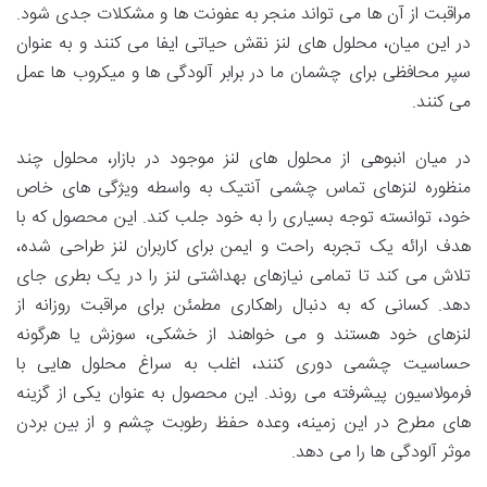
مراقبت از آن ها می تواند منجر به عفونت ها و مشکلات جدی شود.
در این میان، محلول های لنز نقش حیاتی ایفا می کنند و به عنوان
سپر محافظی برای چشمان ما در برابر آلودگی ها و میکروب ها عمل
می کنند.
در میان انبوهی از محلول های لنز موجود در بازار، محلول چند
منظوره لنزهای تماس چشمی آنتیک به واسطه ویژگی های خاص
خود، توانسته توجه بسیاری را به خود جلب کند. این محصول که با
هدف ارائه یک تجربه راحت و ایمن برای کاربران لنز طراحی شده،
تلاش می کند تا تمامی نیازهای بهداشتی لنز را در یک بطری جای
دهد. کسانی که به دنبال راهکاری مطمئن برای مراقبت روزانه از
لنزهای خود هستند و می خواهند از خشکی، سوزش یا هرگونه
حساسیت چشمی دوری کنند، اغلب به سراغ محلول هایی با
فرمولاسیون پیشرفته می روند. این محصول به عنوان یکی از گزینه
های مطرح در این زمینه، وعده حفظ رطوبت چشم و از بین بردن
موثر آلودگی ها را می دهد.