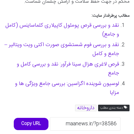
محکم در جهت حفظ سلامت و آرامش چشمان شماست.
مطالب پرطرفدار سایت:
نقد و بررسی قرص پومئول کاپیلاری کلماساینس (کامل
و جامع)
نقد و بررسی فوم شستشوی صورت اکتی ویت ویتالیر –
جامع و کامل
قرص لاغری هزال سینا فرآور: نقد و بررسی کامل و
جامع
لوسیون شوینده اگزاسین: بررسی جامع ویژگی ها و
مزایا
داروخانه
دسته بندی مطلب
Copy URL