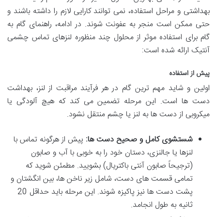
بهداشتی و مراحل استفاده، نمی توانند کارایی لازم را داشته باشند و
حتی ممکن است منجر به عفونت شوند. در ادامه، راهنمای گام به
گام برای استفاده موثر از محلول چند منظوره لنزهای تماس چشمی
آنتیک ارائه شده است:
پیش از استفاده
اولین و شاید مهم ترین گام در هر فرآیند مراقبت از لنز، بهداشت
دست ها است. این مرحله تضمین می کند که هیچ آلودگی یا
میکروبی از دست ها به لنز یا چشم منتقل نشود.
شستشوی کامل و صحیح دست ها:
پیش از هرگونه تماس با
لنزها یا جالنزی، دستان خود را به خوبی با آب و صابون
(ترجیحاً صابون آنتی باکتریال) بشویید. مطمئن شوید که
تمامی قسمت های دست، شامل زیر ناخن ها، بین انگشتان و
پشت دست ها نیز پاکیزه شوند. این مرحله باید حداقل 20
ثانیه به طول انجامد.