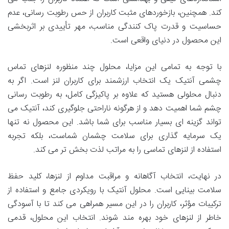
کند. همچنین، بازخوردهای مثبت کاربران از حس رطوبت رسانی، عدم
حساسیت و قدرت پاک کنندگی مناسب، مهر تأییدی بر اثربخشی
این محصول در دنیای واقعی است.
با توجه به تمامی این مزایا، محلول چند منظوره لنزهای تماس
چشمی آنتیک یک انتخاب ارزشمند برای کاربران لنز است. اگر به
دنبال محلولی هستید که علاوه بر پاکیزگی کامل، به رطوبت رسانی
چشم شما اهمیت دهد و از هرگونه ناراحتی جلوگیری کند، آنتیک می
تواند گزینه ای بسیار مناسب برای شما باشد. این محصول نه تنها
یک سرمایه گذاری برای سلامت چشمان شماست، بلکه تجربه
استفاده از لنزهای تماسی را به مراتب لذت بخش تر می کند.
در نهایت، انتخاب آگاهانه و مراقبت مداوم از لنزها، کلید حفظ
سلامت بینایی است. محلول آنتیک با رویکردی جامع و استفاده از
ترکیبات مؤثر، کاربران را در این مسیر همراهی می کند تا با آسودگی
خاطر از لنزهای خود بهره مند شوند. انتخاب این محلول، قدمی