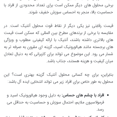
برخی محلول های دیگر ممکن است برای تعداد محدودی از افراد با
حساسیت بالا، منجر به احساس سوزش خفیف شوند.
قیمت رقابتی نیز یکی دیگر از نقاط قوت محلول آنتیک است. در
مقایسه با برخی از برندهای مطرح بین المللی که ممکن است قیمت
های بالاتری داشته باشند، آنتیک با ارائه کیفیتی مطلوب و ویژگی
های برجسته مانند هیالورونیک اسید، گزینه ای مقرون به صرفه تر به
شمار می رود. این موضوع می تواند برای کاربرانی که به دنبال تعادل
میان کیفیت و هزینه هستند، جذاب باشد.
بنابراین، برای چه کسانی محلول آنتیک گزینه بهتری است؟ این
محلول به طور خاص برای افراد زیر می تواند انتخابی ایده آل باشد:
افراد با چشم های حساس:
به دلیل وجود هیالورونیک اسید و
فرمولاسیون ملایم، احتمال سوزش و حساسیت به حداقل می
رسد.