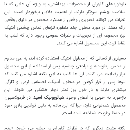
بازخوردهای کاربران از محصولات بهداشتی، به ویژه آن هایی که با
سلامت چشم سروکار دارند، از اهمیت بالایی برخوردار است. این
نظرات می توانند تصویری واقعی از عملکرد محصول در دنیای واقعی
ارائه دهند. در مورد محلول چند منظوره لنزهای تماس چشمی آنتیک
نیز، مجموعه ای از تجربیات و نظرات عمومی وجود دارد که اغلب به
نقاط قوت این محصول اشاره می کنند.
بسیاری از کسانی که از محلول آنتیک استفاده کرده اند، به طور مداوم
از «حس رطوبت» و «راحتی چشم» پس از استفاده از این محصول
ابراز رضایت می کنند. آن ها اغلب به این نکته اشاره می کنند که
لنزها پس از قرار گرفتن در محلول آنتیک، احساس نرمی و تازگی
بیشتری دارند و در طول روز کمتر دچار خشکی می شوند. این
بازخورد به خوبی با ادعای وجود
هیالورونیک اسید
در فرمولاسیون
محصول همخوانی دارد، چرا که این ماده به دلیل توانایی بالای خود
در حفظ رطوبت شناخته شده است.
نکته مثبت دیگری که در نظرات کاربران به چشم می خورد، «عدم