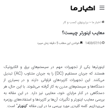
منو
اخبار ما
~
برترینهای کسب و کار
معایب اینورتر چیست؟
1403/07/10
خواندن این مطلب 5 دقیقه زمان میبرد
اینورترها یکی از تجهیزات مهم در سیستم‌های برق و الکترونیک
هستند که جریان مستقیم (DC) را به جریان متناوب (AC) تبدیل
می‌کنند. این تجهیزات کاربردهای فراوانی دارند و در بسیاری از
دستگاه‌ها و سیستم‌های مدرن به کار گرفته می‌شوند. با این حال، هر
دستگاهی در کنار مزایای خود، معایبی نیز دارد. در این مقاله به
بررسی معایب اینورتر و تأثیرات آن‌ها بر کاربردها و استفاده‌های روزمره
می‌پردازیم. کلمه کلیدی مورد بررسی ما در این مقاله “
اینورتر
” است.