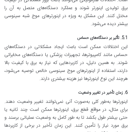
است. اختلالات هارمونیکی می‌توانند باعث بروز مشکلاتی در کیفیت
برق تولیدی اینورتر شوند و عملکرد دستگاه‌های متصل به آن را
مختل کنند. این مشکل به ویژه در اینورترهای موج شبه سینوسی
بیشتر دیده می‌شود.
5.1. تأثیر بر دستگاه‌های حساس
این اختلالات ممکن است باعث ایجاد مشکلاتی در دستگاه‌های
حساس مانند کامپیوترها، تجهیزات پزشکی یا دستگاه‌های مخابراتی
شوند. به همین دلیل، در کاربردهایی که نیاز به برق با کیفیت بالا
دارند، استفاده از اینورترهای موج سینوسی خالص توصیه می‌شود،
هرچند این نوع اینورترها نیز هزینه بیشتری دارند.
6. زمان تأخیر در تغییر وضعیت
اینورترها به‌طور کلی به‌صورت آنی نمی‌توانند تغییر وضعیت دهند.
برای مثال، در مواقع قطع برق، اینورترها ممکن است چند ثانیه یا
حتی بیشتر طول بکشد تا به طور کامل به وضعیت عملیاتی برسند و
برق مورد نیاز را تأمین کنند. این زمان تأخیر در برخی از کاربردها