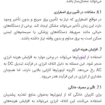
می‌تواند مشکل‌ساز باشد.
6.1. مشکلات در تأمین برق اضطراری
در مواقع اضطراری که نیاز به تأمین برق سریع و بدون تأخیر وجود
دارد، این زمان تأخیر می‌تواند مشکل ایجاد کند. برخی از دستگاه‌های
حیاتی مانند سرورها، دستگاه‌های پزشکی یا سیستم‌های ایمنی
ممکن است به برق مداوم و بدون وقفه نیاز داشته باشند.
7. افزایش هزینه انرژی
اینورتر
استفاده از
ها می‌تواند در برخی موارد به افزایش هزینه انرژی
منجر شود. این مسئله به دلیل اتلاف انرژی در فرآیند تبدیل DC به
AC رخ می‌دهد. اگرچه اینورترها کارایی بالایی دارند، اما همچنان
مقداری از انرژی در این فرآیند هدر می‌رود.
7.1. تأثیر بر مصرف خانگی
برای کاربران خانگی که از اینورترها به‌عنوان منابع تغذیه پشتیبان
استفاده می‌کنند، این اتلاف انرژی می‌تواند به افزایش هزینه‌های