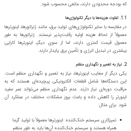
که بودجه محدودی دارند، مانعی محسوب شود.
1.1. تفاوت هزینه‌ها با دیگر تکنولوژی‌ها
در مقایسه با سایر تکنولوژی‌های تولید برق، مانند ژنراتورها، اینورترها
معمولاً از لحاظ هزینه اولیه رقابت‌پذیر نیستند. ژنراتورها به طور
معمول قیمت کمتری دارند، اما از سوی دیگر، اینورترها کارایی
بیشتری در تبدیل انرژی و تأمین برق پایدار دارند.
2. نیاز به تعمیر و نگهداری منظم
یکی دیگر از معایب اینورترها، نیاز به تعمیر و نگهداری منظم است.
این دستگاه‌ها شامل قطعات الکترونیکی پیچیده‌ای هستند که به
مراقبت دوره‌ای نیاز دارند. عدم نگهداری منظم می‌تواند عمر مفید
اینورتر را کاهش داده و باعث بروز مشکلات مختلف در عملکرد آن
شود. برای مثال:
تمیزکاری سیستم خنک‌کننده: اینورترها معمولاً با تولید گرما
همراه هستند و سیستم خنک‌کننده آن‌ها باید به طور منظم