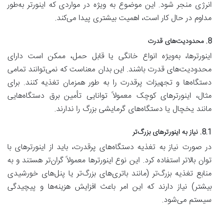
انرژی منجر شود. این موضوع به ویژه در مواردی که اینورتر به‌طور
مداوم در حال کار است، اهمیت بیشتری پیدا می‌کند.
8. محدودیت‌های قدرت
اینورترها، به‌ویژه انواع خانگی یا قابل حمل، ممکن است دارای
محدودیت‌های قدرت باشند. این بدان معناست که نمی‌توانند تمامی
دستگاه‌ها و تجهیزات پرقدرت را به طور همزمان تغذیه کنند. برای
مثال، اینورترهای کوچک معمولاً توانایی تأمین برق دستگاه‌هایی
مانند یخچال یا دستگاه‌های گرمایشی بزرگ را ندارند.
8.1. نیاز به اینورترهای بزرگ‌تر
در صورت نیاز به تغذیه دستگاه‌های پرقدرت، باید از اینورترهای با
توان بالاتر استفاده کرد. این نوع اینورترها معمولاً گران‌تر هستند و به
منابع تغذیه بزرگ‌تر (مانند باتری‌های بزرگ‌تر یا پنل‌های خورشیدی
بیشتر) نیاز دارند که این امر باعث افزایش هزینه‌ها و پیچیدگی
سیستم می‌شود.