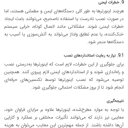
9. خطرات ایمنی
هرچند اینورترها به طور کلی دستگاه‌های ایمن و مطمئنی هستند، اما
در صورت نصب نادرست یا استفاده ناصحیح، می‌توانند باعث ایجاد
خطرات ایمنی شوند. مشکلاتی مانند اتصال کوتاه، خرابی سیستم
خنک‌کننده، یا عدم تطابق ولتاژ می‌تواند به آتش‌سوزی یا آسیب به
دستگاه‌ها منجر شود.
9.1. نیاز به رعایت استانداردهای نصب
برای جلوگیری از این خطرات، لازم است که اینورترها به‌درستی نصب
و راه‌اندازی شوند و از استانداردهای ایمنی لازم پیروی کنند. همچنین
توصیه می‌شود که نصب اینورترها توسط تکنسین‌های حرفه‌ای
انجام شود تا از بروز مشکلات احتمالی جلوگیری شود.
نتیجه‌گیری
با توجه به موارد مطرح‌شده، اینورترها علاوه بر مزایای فراوان خود،
معایبی نیز دارند که می‌توانند تأثیرات مختلفی بر عملکرد و کارایی
آن‌ها داشته باشند. از جمله مهم‌ترین این معایب می‌توان به هزینه