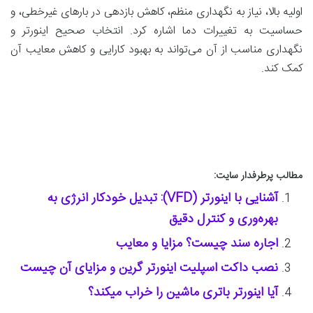
اولیه بالا، نیاز به نگهداری منظم، کاهش بازدهی در بارهای غیرخطی، و
حساسیت به تغییرات دما اشاره کرد. انتخاب صحیح اینورتر و
نگهداری مناسب از آن می‌تواند به بهبود کارایی و کاهش معایب آن
کمک کند.
مطالب پرطرفدار سایت:
آشنایی با اینورتر (VFD): تبدیل خودکار انرژی به
بهره‌وری و کنترل دقیق
اجاره سند چیست؟ مزایا و معایب
نصب داکت اسپلیت اینورتر گرین و مزایای آن چیست
آیا اینورتر باتری ماشین را خراب میکند؟