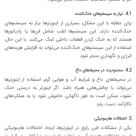
4.1. نیاز به سیستم‌های خنک‌کننده
برای مقابله با این مشکل، بسیاری از اینورترها نیاز به سیستم‌های
خنک‌کننده دارند. این سیستم‌ها اغلب شامل فن‌ها یا رادیاتورها
هستند که به خنک کردن قطعات داخلی کمک می‌کنند. با این حال،
استفاده از این سیستم‌های خنک‌کننده می‌تواند به افزایش هزینه‌های
انرژی و نگهداری منجر شود.
4.2. محدودیت در محیط‌های داغ
در محیط‌های داغ و شرایط آب و هوایی گرم، استفاده از اینورترها
می‌تواند با چالش‌هایی همراه باشد. اگر اینورتر به درستی خنک
نشود، ممکن است به طور ناگهانی خاموش شود یا به عملکردهای
ناکارآمد دست یابد.
5. اختلالات هارمونیکی
یکی از مشکلات فنی رایج در اینورترها، ایجاد اختلالات هارمونیکی