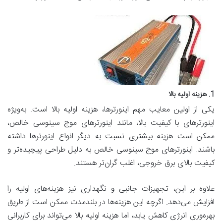
1. هزینه اولیه بالا
یکی از اولین معایب مهم اینورترها، هزینه اولیه بالا است. به‌ویژه
اینورترهای با کیفیت بالا، مانند اینورترهای موج سینوسی خالص،
ممکن است هزینه بیشتری نسبت به دیگر انواع اینورترها داشته
باشند. اینورترهای موج سینوسی خالص به دلیل طراحی پیچیده‌تر و
کیفیت بالای برق خروجی، اغلب گران‌تر هستند.
علاوه بر این، تجهیزات جانبی و نگهداری نیز هزینه‌های اولیه را
افزایش می‌دهد. اگرچه این هزینه‌ها در بلندمدت ممکن است از طریق
بهره‌وری انرژی کاهش یابد، اما هزینه اولیه بالا می‌تواند برای کاربرانی