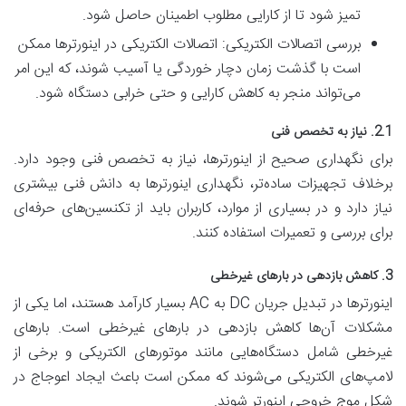
تمیز شود تا از کارایی مطلوب اطمینان حاصل شود.
بررسی اتصالات الکتریکی: اتصالات الکتریکی در اینورترها ممکن
است با گذشت زمان دچار خوردگی یا آسیب شوند، که این امر
می‌تواند منجر به کاهش کارایی و حتی خرابی دستگاه شود.
2.1. نیاز به تخصص فنی
برای نگهداری صحیح از اینورترها، نیاز به تخصص فنی وجود دارد.
برخلاف تجهیزات ساده‌تر، نگهداری اینورترها به دانش فنی بیشتری
نیاز دارد و در بسیاری از موارد، کاربران باید از تکنسین‌های حرفه‌ای
برای بررسی و تعمیرات استفاده کنند.
3. کاهش بازدهی در بارهای غیرخطی
اینورترها در تبدیل جریان DC به AC بسیار کارآمد هستند، اما یکی از
مشکلات آن‌ها کاهش بازدهی در بارهای غیرخطی است. بارهای
غیرخطی شامل دستگاه‌هایی مانند موتورهای الکتریکی و برخی از
لامپ‌های الکتریکی می‌شوند که ممکن است باعث ایجاد اعوجاج در
شکل موج خروجی اینورتر شوند.