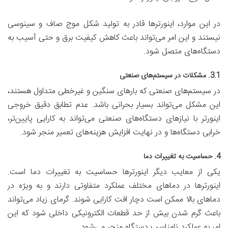
در این موارد، اینورترها قادر به تولید شکل موج صاف و سینوسی
نیستند و این امر می‌تواند باعث کاهش کیفیت برق و حتی آسیب به
دستگاه‌های متصل شود.
3.1. مشکلات در سیستم‌های صنعتی
در سیستم‌های صنعتی که بارهای سنگین و غیرخطی متداول هستند،
این مشکل می‌تواند بسیار بحرانی باشد. عدم تطابق دقیق خروجی
اینورتر با نیازهای دستگاه‌های صنعتی می‌تواند به کارایی پایین‌تر،
خرابی دستگاه‌ها و در نهایت افزایش هزینه‌های تعمیر منجر شود.
4. حساسیت به تغییرات دما
یکی از معایب دیگر اینورترها حساسیت به تغییرات دما است.
اینورترها در دماهای مختلف عملکرد متفاوتی دارند و به ویژه در
دماهای بالا ممکن است دچار افت کارایی شوند. گرمای زیاد می‌تواند
باعث گرم شدن بیش از حد قطعات الکترونیکی داخلی شود که این
امر به عملکرد نامناسب دستگاه منجر می‌شود.