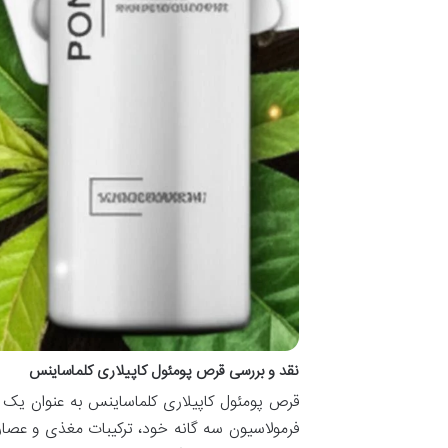
نقد و بررسی قرص پومئول کاپیلاری کلماساینس
قرص پومئول کاپیلاری کلماساینس به عنوان یک 
فرمولاسیون سه گانه خود، ترکیبات مغذی و عصار