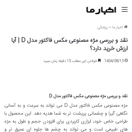
منو
اخبار ما
~
پزشکی
نقد و بررسی مژه مصنوعی مکس فاکتور مدل D | آیا
ارزش خرید دارد؟
1404/08/15
خواندن این مطلب 15 دقیقه زمان میبرد
نقد و بررسی مژه مصنوعی مکس فاکتور مدل D
مژه مصنوعی مکس فاکتور مدل D می تواند به سرعت و به آسانی
نگاهی گیرا و چشمانی پرپشت تر به شما هدیه دهد. این محصول با
طراحی خاص خود، ابزاری کاربردی برای افزودن حجم و طول به مژه
های طبیعی است و می تواند به چشم ها جلوه ای عمیق تر و