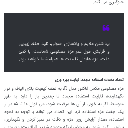
جلوگیری می کند.
برداشتن ملایم و پاکسازی اصولی، کلید حفظ زیبایی
و افزایش طول عمر مژه مصنوعی شماست. با کمی
دقت، مژه هایتان تا مدت ها همراه شما خواهند بود.
تعداد دفعات استفاده مجدد: نهایت بهره وری
مژه مصنوعی مکس فاکتور مدل D، به لطف کیفیت بالای الیاف و نوار
نگهدارنده، قابلیت استفاده مجدد تا چندین بار را دارد. به طور
متوسط، اگر به خوبی از آن ها مراقبت شود، می توان ۱۰ تا ۱۵ بار از
یک جفت مژه استفاده کرد. این تعداد می تواند با توجه به نحوه
استفاده، مقدار آرایش روی مژه و دقت در تمیز کردن و نگهداری،
بیشتر یا کمتر شود. به محض اینکه متوجه شدید الیاف مژه مصنوعی