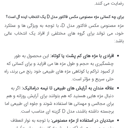
رضایت می کنند.
برای چه کسانی مژه مصنوعی مکس فاکتور مدل D یک انتخاب ایده آل است؟
مژه مصنوعی مکس فاکتور مدل D، با توجه به ویژگی ها و عملکرد
خود، می تواند برای گروه های مختلفی از افراد یک انتخاب عالی
باشد:
افرادی با مژه های کم پشت یا کوتاه:
این محصول به طور
چشمگیری به حجم و طول مژه ها می افزاید و برای کسانی که
از کمبود تراکم یا کوتاهی مژه های طبیعی خود رنج می برند، راه
حلی سریع و مؤثر است.
علاقه مندان به آرایش های طبیعی تا نیمه دراماتیک:
اگر به
دنبال مژه هایی هستید که هم بتوانند برای آرایش روزانه و هم
برای مجالس و مهمانی ها استفاده شوند و جلوه ای طبیعی اما
برجسته داشته باشند، مدل D گزینه ای مناسب است.
مبتدیان در استفاده از مژه مصنوعی:
با توجه به نوار انعطاف