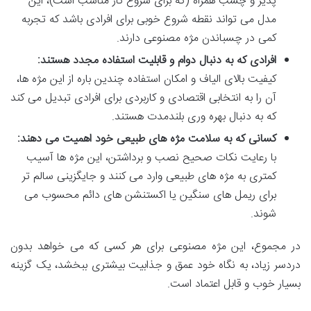
پذیر و چسب همراه (که برای شروع کار مناسب است)، این
مدل می تواند نقطه شروع خوبی برای افرادی باشد که تجربه
کمی در چسباندن مژه مصنوعی دارند.
افرادی که به دنبال دوام و قابلیت استفاده مجدد هستند:
کیفیت بالای الیاف و امکان استفاده چندین باره از این مژه ها،
آن را به انتخابی اقتصادی و کاربردی برای افرادی تبدیل می کند
که به دنبال بهره وری بلندمدت هستند.
کسانی که به سلامت مژه های طبیعی خود اهمیت می دهند:
با رعایت نکات صحیح نصب و برداشتن، این مژه ها آسیب
کمتری به مژه های طبیعی وارد می کنند و جایگزینی سالم تر
برای ریمل های سنگین یا اکستنشن های دائم محسوب می
شوند.
در مجموع، این مژه مصنوعی برای هر کسی که می خواهد بدون
دردسر زیاد، به نگاه خود عمق و جذابیت بیشتری ببخشد، یک گزینه
بسیار خوب و قابل اعتماد است.