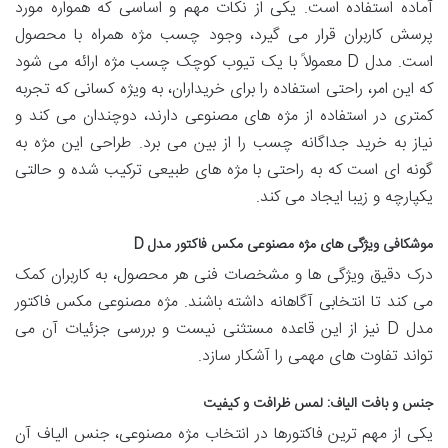
آماده استفاده است. یکی از نکات مهم و اساسی که همواره مورد
پرسش کاربران قرار می گیرد، وجود چسب مژه همراه با محصول
است. مدل D معمولاً با یک تیوب کوچک چسب مژه ارائه می شود
که این امر، راحتی استفاده را برای خریداران، به ویژه کسانی که تجربه
کمتری در استفاده از مژه های مصنوعی دارند، دوچندان می کند و
نیاز به خرید جداگانه چسب را از بین می برد. طراحی این مژه به
گونه ای است که به راحتی با مژه های طبیعی ترکیب شده و حالتی
یکپارچه و زیبا ایجاد می کند.
موشکافی ویژگی های مژه مصنوعی مکس فاکتور مدل D
درک دقیق ویژگی ها و مشخصات فنی هر محصول، به کاربران کمک
می کند تا انتخابی آگاهانه داشته باشند. مژه مصنوعی مکس فاکتور
مدل D نیز از این قاعده مستثنی نیست و بررسی جزئیات آن می
تواند تفاوت های مهمی را آشکار سازد.
جنس و بافت الیاف: لمس ظرافت و کیفیت
یکی از مهم ترین فاکتورها در انتخاب مژه مصنوعی، جنس الیاف آن