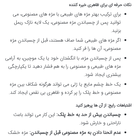
نکات حرفه ای برای ظاهری خیره کننده
برای ترکیب بهتر مژه های طبیعی با مژه های مصنوعی، می
توانید پس از چسباندن مژه مصنوعی، یک لایه نازک ریمل
بزنید.
اگر مژه های طبیعی شما صاف هستند، قبل از چسباندن مژه
مصنوعی، آن ها را فر کنید.
پس از چسباندن مژه، با انگشتان خود یا یک موچین، به آرامی
مژه های طبیعی و مصنوعی را به هم فشار دهید تا یکپارچگی
بیشتری ایجاد شود.
یک خط چشم مایع یا ژلی می تواند هرگونه شکاف بین مژه
مصنوعی و خط پلک را پر کرده و ظاهری بی نقص ایجاد کند.
اشتباهات رایج: از آن ها پرهیز کنید
چسباندن بیش از حد به خط پلک:
این کار می تواند باعث
ناراحتی و خارش شود.
عدم انحنا دادن به مژه مصنوعی قبل از چسباندن:
مژه خشک