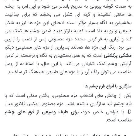
به سمت گوشه بیرونی به تدریج بلندتر می شود و این امر، به چشم
ها حالتی کشیده و گربه ای شکل می بخشد که برای جذابیت
بخشیدن به نگاه بسیار مؤثر است. انحنای این مژه ها نیز به شکل
طبیعی و رو به بالا است که به بازتر دیده شدن چشم ها کمک می
کند و نیازی به فر کردن مجدد مژه مصنوعی پس از نصب را از بین
می برد. رنگ این مژه ها، همانند بسیاری از مژه های مصنوعی دیگر،
مشکی پرکلاغی
است که به عمق بخشیدن به نگاه و برجسته تر کردن
آرایش چشم کمک شایانی می کند. با این حال، با استفاده از ریمل
مناسب می توان رنگ آن را با مژه های طبیعی هماهنگ تر ساخت.
سازگاری با انواع فرم چشم ها
یکی از چالش های انتخاب مژه مصنوعی، یافتن مدلی است که با
فرم چشم فرد سازگاری داشته باشد. مژه مصنوعی مکس فاکتور مدل
D، با طراحی خاص خود،
برای طیف وسیعی از فرم های چشم
مناسب است
.