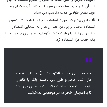
امر، آن ها را برای استفاده در شرایط مختلف آب و هوایی و
رویدادهای طولانی مدت مناسب می سازد.
اقتصادی بودن در صورت استفاده مجدد:
قابلیت شستشو و
استفاده مجدد از این مژه ها، آن ها را به انتخابی اقتصادی
تبدیل می کند. با رعایت نکات نگهداری، می توان چندین بار از
یک جفت مژه استفاده کرد.
مژه مصنوعی مکس فاکتور مدل D، نه تنها به مژه
های شما حجم و طول می بخشد، بلکه با ظاهری
طبیعی و کیفیت ساخت بالا، به شما امکان می دهد
تا با اطمینان خاطر در هر موقعیتی بدرخشید.