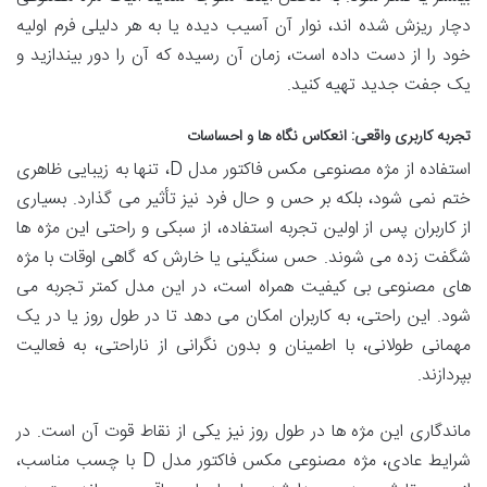
دچار ریزش شده اند، نوار آن آسیب دیده یا به هر دلیلی فرم اولیه
خود را از دست داده است، زمان آن رسیده که آن را دور بیندازید و
یک جفت جدید تهیه کنید.
تجربه کاربری واقعی: انعکاس نگاه ها و احساسات
استفاده از مژه مصنوعی مکس فاکتور مدل D، تنها به زیبایی ظاهری
ختم نمی شود، بلکه بر حس و حال فرد نیز تأثیر می گذارد. بسیاری
از کاربران پس از اولین تجربه استفاده، از سبکی و راحتی این مژه ها
شگفت زده می شوند. حس سنگینی یا خارش که گاهی اوقات با مژه
های مصنوعی بی کیفیت همراه است، در این مدل کمتر تجربه می
شود. این راحتی، به کاربران امکان می دهد تا در طول روز یا در یک
مهمانی طولانی، با اطمینان و بدون نگرانی از ناراحتی، به فعالیت
بپردازند.
ماندگاری این مژه ها در طول روز نیز یکی از نقاط قوت آن است. در
شرایط عادی، مژه مصنوعی مکس فاکتور مدل D با چسب مناسب،