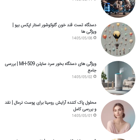
دستگاه تست قند خون گلوکوشور استار اپکس بیو |
ویژگی ها
1405/05/08
ویژگی های دستگاه بخور سرد سایلن MH-509 | بررسی
جامع
1405/05/02
محلول پاک کننده آرایش رومینا برای پوست نرمال | نقد
و بررسی کامل
1405/05/01