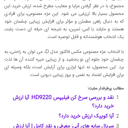
مجموع، با در نظر گرفتن مزایا و معایب مطرح شده، ارزش خرید این
محصول بسیار بالا ارزیابی می شود. این مژه مصنوعی، برای افرادی
که به دنبال راهی مطمئن و مؤثر برای افزایش زیبایی چشمان خود
هستند و مایلند با کمی تمرین، به نتیجه ای حرفه ای دست یابند،
یک انتخاب هوشمندانه و قابل توصیه است.
با انتخاب مژه مصنوعی مکس فاکتور مدل D، می توان به راحتی، به
چشمان خود جلوه ای نو بخشید و از زیبایی خیره کننده آن ها لذت
برد. این محصول، نه تنها ابزاری برای آرایش است، بلکه وسیله ای
برای افزایش اعتماد به نفس و بروز زیبایی درونی است.
مطالب پرطرفدار سایت:
نقد و بررسی سرخ کن فیلیپس HD9220: آیا ارزش
خرید دارد؟
آیا کوییک ارزش خرید دارد؟
سریال سایه های آبی: معرفی و نقد کامل | آیا ارزش