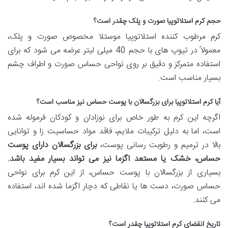
حجم کرم استلاتوپیا صورت و پلک چقدر است؟
کرم مرطوب کننده استلاتوپیا موستلا مخصوص صورت و پلک،
معمولاً در تیوپ های با حجم 40 میلی لیتر عرضه می شود که برای
استفاده متمرکز و دقیق بر روی نواحی حساس صورت و اطراف چشم
بسیار مناسب است.
آیا کرم استلاتوپیا برای بزرگسالان با پوست حساس نیز مناسب است؟
اگرچه این کرم به طور خاص برای نوزادان و کودکان فرموله شده
است، اما به دلیل ترکیبات ملایم، فاقد مواد حساسیت زا و توانایی
بالا در ترمیم و رطوبت رسانی پوست،
برای بزرگسالان دارای پوست
حساس، خشک یا مستعد اگزما نیز می تواند بسیار مفید باشد.
بسیاری از بزرگسالان با پوست حساس، از این کرم برای نواحی
حساس صورت، دست ها یا نقاطی که دچار اگزما شده اند، استفاده
می کنند.
تاریخ انقضای کرم استلاتوپیا چقدر است؟