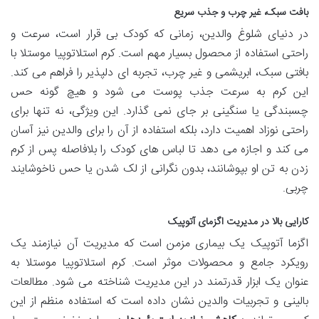
بافت سبک، غیر چرب و جذب سریع
در دنیای شلوغ والدین، زمانی که کودک بی قرار است، سرعت و
راحتی استفاده از محصول بسیار مهم است. کرم استلاتوپیا موستلا با
بافتی سبک، ابریشمی و غیر چرب، تجربه ای دلپذیر را فراهم می کند.
این کرم به سرعت جذب پوست می شود و هیچ گونه حس
چسبندگی یا سنگینی بر جای نمی گذارد. این ویژگی، نه تنها برای
راحتی نوزاد اهمیت دارد، بلکه استفاده از آن را برای والدین نیز آسان
می کند و اجازه می دهد تا لباس های کودک را بلافاصله پس از کرم
زدن به تن او بپوشانند، بدون نگرانی از لک شدن یا حس ناخوشایند
چربی.
کارایی بالا در مدیریت اگزمای آتوپیک
اگزما آتوپیک یک بیماری مزمن است که مدیریت آن نیازمند یک
رویکرد جامع و محصولات موثر است. کرم استلاتوپیا موستلا به
عنوان یک ابزار قدرتمند در این مدیریت شناخته می شود. مطالعات
بالینی و تجربیات والدین نشان داده است که استفاده منظم از این