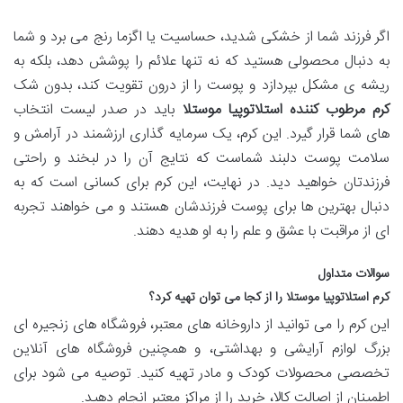
اگر فرزند شما از خشکی شدید، حساسیت یا اگزما رنج می برد و شما
به دنبال محصولی هستید که نه تنها علائم را پوشش دهد، بلکه به
ریشه ی مشکل بپردازد و پوست را از درون تقویت کند، بدون شک
کرم مرطوب کننده استلاتوپیا موستلا
باید در صدر لیست انتخاب
های شما قرار گیرد. این کرم، یک سرمایه گذاری ارزشمند در آرامش و
سلامت پوست دلبند شماست که نتایج آن را در لبخند و راحتی
فرزندتان خواهید دید. در نهایت، این کرم برای کسانی است که به
دنبال بهترین ها برای پوست فرزندشان هستند و می خواهند تجربه
ای از مراقبت با عشق و علم را به او هدیه دهند.
سوالات متداول
کرم استلاتوپیا موستلا را از کجا می توان تهیه کرد؟
این کرم را می توانید از داروخانه های معتبر، فروشگاه های زنجیره ای
بزرگ لوازم آرایشی و بهداشتی، و همچنین فروشگاه های آنلاین
تخصصی محصولات کودک و مادر تهیه کنید. توصیه می شود برای
اطمینان از اصالت کالا، خرید را از مراکز معتبر انجام دهید.