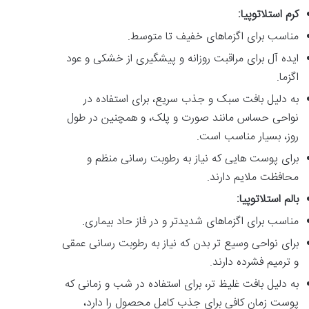
کرم استلاتوپیا:
مناسب برای اگزماهای خفیف تا متوسط.
ایده آل برای مراقبت روزانه و پیشگیری از خشکی و عود
اگزما.
به دلیل بافت سبک و جذب سریع، برای استفاده در
نواحی حساس مانند صورت و پلک، و همچنین در طول
روز، بسیار مناسب است.
برای پوست هایی که نیاز به رطوبت رسانی منظم و
محافظت ملایم دارند.
بالم استلاتوپیا:
مناسب برای اگزماهای شدیدتر و در فاز حاد بیماری.
برای نواحی وسیع تر بدن که نیاز به رطوبت رسانی عمقی
و ترمیم فشرده دارند.
به دلیل بافت غلیظ تر، برای استفاده در شب و زمانی که
پوست زمان کافی برای جذب کامل محصول را دارد،