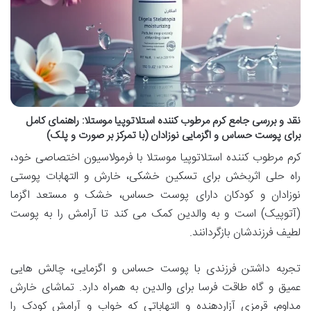
نقد و بررسی جامع کرم مرطوب کننده استلاتوپیا موستلا: راهنمای کامل
برای پوست حساس و اگزمایی نوزادان (با تمرکز بر صورت و پلک)
کرم مرطوب کننده استلاتوپیا موستلا با فرمولاسیون اختصاصی خود،
راه حلی اثربخش برای تسکین خشکی، خارش و التهابات پوستی
نوزادان و کودکان دارای پوست حساس، خشک و مستعد اگزما
(آتوپیک) است و به والدین کمک می کند تا آرامش را به پوست
لطیف فرزندشان بازگردانند.
تجربه داشتن فرزندی با پوست حساس و اگزمایی، چالش هایی
عمیق و گاه طاقت فرسا برای والدین به همراه دارد. تماشای خارش
مداوم، قرمزی آزاردهنده و التهاباتی که خواب و آرامش کودک را