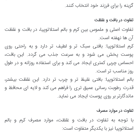
گزینه را برای فرزند خود انتخاب کنند.
تفاوت در بافت و غلظت
تفاوت اصلی و ملموس بین کرم و بالم استلاتوپیا، در بافت و غلظت
آن ها نهفته است.
کرم استلاتوپیا: بافتی سبک تر و لطیف تر دارد و به راحتی روی
پوست پخش می شود و به سرعت جذب می گردد. این بافت،
احساس چربی کمتری ایجاد می کند و برای استفاده روزانه و در طول
روز مناسب تر است.
بالم استلاتوپیا: بافتی غلیظ تر و چرب تر دارد. این غلظت بیشتر،
قدرت رطوبت رسانی عمیق تری را فراهم می کند و لایه ای محافظ و
ماندگارتر بر روی پوست ایجاد می نماید.
تفاوت در موارد مصرف
با توجه به تفاوت در بافت و غلظت، موارد مصرف کرم و بالم
استلاتوپیا نیز با یکدیگر متفاوت است: