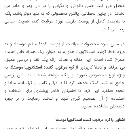
مختل می کند، حس ناتوانی و نگرانی را در دل پدر و مادر می
نشاند. در چنین لحظاتی، یافتن محصولی که نه تنها موثر باشد، بلکه
با ملایمت کامل از پوست ظریف نوزاد مراقبت کند، اهمیت حیاتی
پیدا می کند.
در میان انبوه محصولات مراقبت از پوست کودک، نام موستلا و به
ویژه خط تولید استلاتوپیا، همواره به عنوان یک همراه قابل اعتماد
مطرح شده است. این مقاله با هدف ارائه یک نقد و بررسی عمیق،
بی طرفانه و کاملاً کاربردی از
کرم مرطوب کننده استلاتوپیا موستلا
، به
ویژه نوع مخصوص صورت و پلک، نوشته شده است. این بررسی
جامع به شما کمک خواهد کرد تا با درکی کامل از ترکیبات، مزایا و
نحوه عملکرد این کرم، با اطمینان خاطر بیشتری برای انتخاب و
استفاده از آن تصمیم گیری کنید و لبخند رضایت را بر چهره
دلبندتان مشاهده نمایید.
آشنایی با کرم مرطوب کننده استلاتوپیا موستلا
در مسیر پرپیچ و خم مراقبت از پوست حساس نوزادان، کرم مرطوب