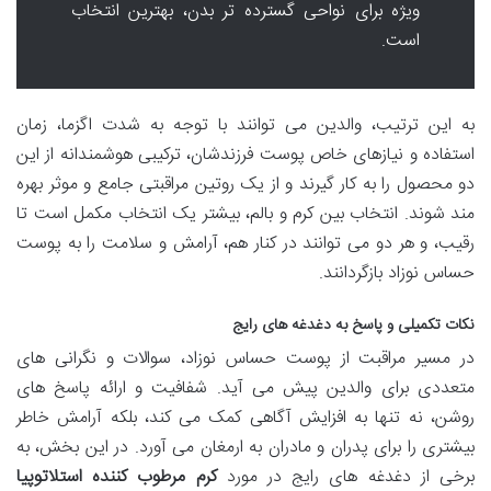
ویژه برای نواحی گسترده تر بدن، بهترین انتخاب
است.
به این ترتیب، والدین می توانند با توجه به شدت اگزما، زمان
استفاده و نیازهای خاص پوست فرزندشان، ترکیبی هوشمندانه از این
دو محصول را به کار گیرند و از یک روتین مراقبتی جامع و موثر بهره
مند شوند. انتخاب بین کرم و بالم، بیشتر یک انتخاب مکمل است تا
رقیب، و هر دو می توانند در کنار هم، آرامش و سلامت را به پوست
حساس نوزاد بازگردانند.
نکات تکمیلی و پاسخ به دغدغه های رایج
در مسیر مراقبت از پوست حساس نوزاد، سوالات و نگرانی های
متعددی برای والدین پیش می آید. شفافیت و ارائه پاسخ های
روشن، نه تنها به افزایش آگاهی کمک می کند، بلکه آرامش خاطر
بیشتری را برای پدران و مادران به ارمغان می آورد. در این بخش، به
برخی از دغدغه های رایج در مورد
کرم مرطوب کننده استلاتوپیا