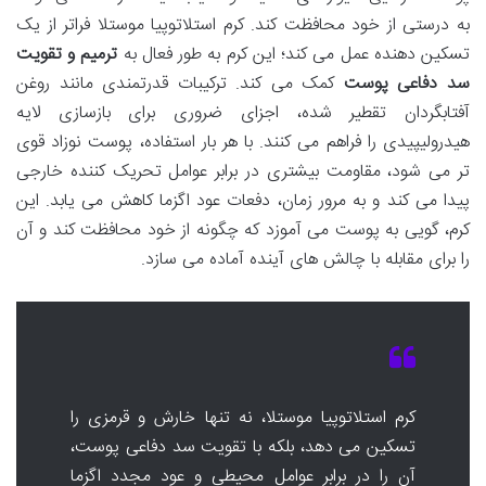
به درستی از خود محافظت کند. کرم استلاتوپیا موستلا فراتر از یک
تسکین دهنده عمل می کند؛ این کرم به طور فعال به
ترمیم و تقویت
سد دفاعی پوست
کمک می کند. ترکیبات قدرتمندی مانند روغن
آفتابگردان تقطیر شده، اجزای ضروری برای بازسازی لایه
هیدرولیپیدی را فراهم می کنند. با هر بار استفاده، پوست نوزاد قوی
تر می شود، مقاومت بیشتری در برابر عوامل تحریک کننده خارجی
پیدا می کند و به مرور زمان، دفعات عود اگزما کاهش می یابد. این
کرم، گویی به پوست می آموزد که چگونه از خود محافظت کند و آن
را برای مقابله با چالش های آینده آماده می سازد.
کرم استلاتوپیا موستلا، نه تنها خارش و قرمزی را
تسکین می دهد، بلکه با تقویت سد دفاعی پوست،
آن را در برابر عوامل محیطی و عود مجدد اگزما