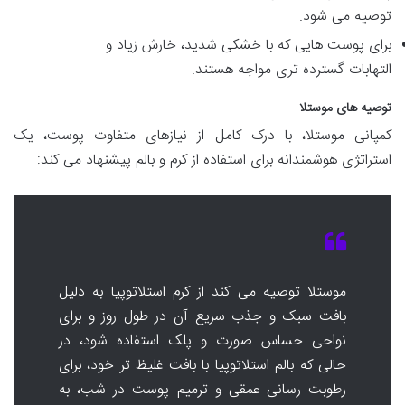
توصیه می شود.
برای پوست هایی که با خشکی شدید، خارش زیاد و
التهابات گسترده تری مواجه هستند.
توصیه های موستلا
کمپانی موستلا، با درک کامل از نیازهای متفاوت پوست، یک
استراتژی هوشمندانه برای استفاده از کرم و بالم پیشنهاد می کند:
موستلا توصیه می کند از کرم استلاتوپیا به دلیل
بافت سبک و جذب سریع آن در طول روز و برای
نواحی حساس صورت و پلک استفاده شود، در
حالی که بالم استلاتوپیا با بافت غلیظ تر خود، برای
رطوبت رسانی عمقی و ترمیم پوست در شب، به