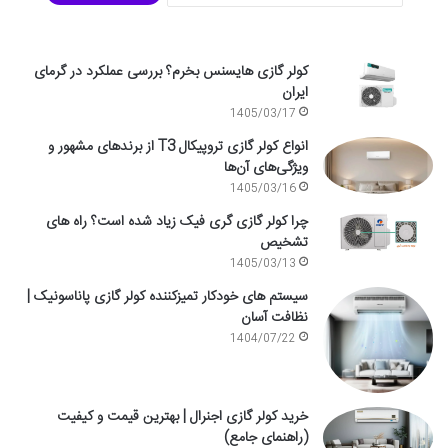
کولر گازی هایسنس بخرم؟ بررسی عملکرد در گرمای
ایران
1405/03/17
انواع کولر گازی تروپیکال T3 از برندهای مشهور و
ویژگی‌های آن‌ها
1405/03/16
چرا کولر گازی گری فیک زیاد شده است؟ راه های
تشخیص
1405/03/13
سیستم های خودکار تمیزکننده کولر گازی پاناسونیک |
نظافت آسان
1404/07/22
خرید کولر گازی اجنرال | بهترین قیمت و کیفیت
(راهنمای جامع)