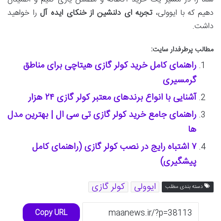
دهیم که با ایوولی،
تجربه ای دلنشین از خنکای ایده آل
را خواهید
داشت.
مطالب پرطرفدار سایت:
راهنمای کامل خرید کولر گازی هیتاچی برای مناطق
گرمسیری
آشنایی با انواع برندهای معتبر کولر گازی ۲۴ هزار
راهنمای جامع خرید کولر گازی تی سی ال | بهترین مدل
ها
۷ اشتباه رایج در نصب کولر گازی (راهنمای کامل
پیشگیری)
ایوولی
کولر گازی
دسته بندی مطلب
Copy URL