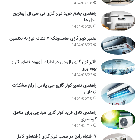
1404/07/18
راهنمای جامع خرید کولر گازی تی سی ال | بهترین
مدل ها
1404/06/29
تعمیر کولر گازی سامسونگ: ۷ نشانه نیاز به تکنسین
1404/06/27
تأثیر کولر گازی ال جی در ادارات | بهبود فضای کار و
بهره وری
1404/06/22
راهنمای تعمیر کولر گازی جی پلاس | رفع مشکلات
ابتدایی
1404/06/18
راهنمای کامل خرید کولر گازی هیتاچی برای مناطق
گرمسیری
1404/05/13
۷ اشتباه رایج در نصب کولر گازی (راهنمای کامل