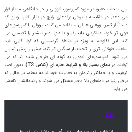
این انتخاب دقیق در مورد کمپرسور، ایوولی را در جایگاهی ممتاز قرار
می دهد. در مقایسه با برخی برندهای رایج در بازار نظیر یونیوا که
عمدتاً از کمپرسورهای هایلی استفاده می کنند، ایوولی با کمپرسورهای
قوی تر خود، عملکردی پایدارتر و با طول عمر بیشتر را تضمین می
کند. این تفاوت، به ویژه در مناطق گرمسیری که کولر گازی باید
ساعات طولانی تری را تحت بار سنگین کار کند، بیش از پیش نمایان
می شود. کمپرسورهای ایوولی به گونه ای طراحی شده اند که می
توانند در
دمای بسیار بالا و شرایط حاره ای (کلاس T3)
، بدون افت
کیفیت و با حداکثر راندمان به فعالیت خود ادامه دهند، در حالی که
برخی رقبا در دماهای بالا دچار مشکل می شوند و راندمانشان کاهش
می یابد.
انتخاب کمپرسورهای نام آور و باکیفیت توسط