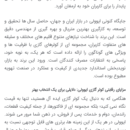
پایدار را برای کاربران خود به ارمغان آورد.
جایگاه کنونی ایوولی در بازار ایران و جهان، حاصل سال ها تحقیق و
توسعه، به کارگیری بهترین متریال و بهره گیری از مهندسی دقیق
است. این برند با شناخت نیازهای متنوع اقلیم های مختلف و سلیقه
های متفاوت کاربران، مجموعه ای از کولرهای گازی با ظرفیت ها و
ویژگی های گوناگون را ارائه داده است که هر یک، به نوبه خود،
پاسخی به انتظارات مصرف کنندگان است. ورود این برند به بازار،
نویدبخش استاندارد جدیدی از کیفیت و عملکرد در صنعت تهویه
مطبوع بوده است.
مزایای رقابتی کولر گازی ایوولی: دلایلی برای یک انتخاب بهتر
هنگامی که به دنبال یک کولر گازی ایده آل هستید، تنها به قیمت
نگاه نمی کنید؛ بلکه مجموعه ای از فاکتورها، از جمله کیفیت قطعات،
راندمان، دوام و خدمات پس از فروش، در ذهن شما مرور می شوند.
ایوولی در هر یک از این زمینه ها، برتری های قابل توجهی نسبت به