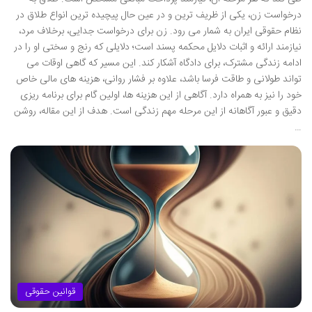
درخواست زن، یکی از ظریف ترین و در عین حال پیچیده ترین انواع طلاق در
نظام حقوقی ایران به شمار می رود. زن برای درخواست جدایی، برخلاف مرد،
نیازمند ارائه و اثبات دلایل محکمه پسند است؛ دلایلی که رنج و سختی او را در
ادامه زندگی مشترک، برای دادگاه آشکار کند. این مسیر که گاهی اوقات می
تواند طولانی و طاقت فرسا باشد، علاوه بر فشار روانی، هزینه های مالی خاص
خود را نیز به همراه دارد. آگاهی از این هزینه ها، اولین گام برای برنامه ریزی
دقیق و عبور آگاهانه از این مرحله مهم زندگی است. هدف از این مقاله، روشن
…
قوانین حقوقی