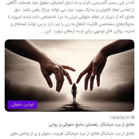
که در این مسیر گام برمی دارند و به دنبال استیفای حقوق خود هستند، آگاهی
از تمامی ابعاد قانونی و مدارک مورد نیاز، می تواند چراغ راهی باشد. حق
طلاق، که از دیرباز در نظام حقوقی ایران به مرد اختصاص داده شده، امروزه با
سازوکارهای مشخصی قابلیت انتقال به زن را نیز دارد و می تواند استقلال و
امنیت روانی قابل توجهی برای او به ارمغان بیاورد. این …
قوانین حقوقی
1404/06/31
طلاق از مرد خیانتکار: راهنمای جامع حقوقی و روانی
طلاق از مرد خیانتکار طلاق از مرد خیانتکار، هرچند دشوار و پر از چالش های