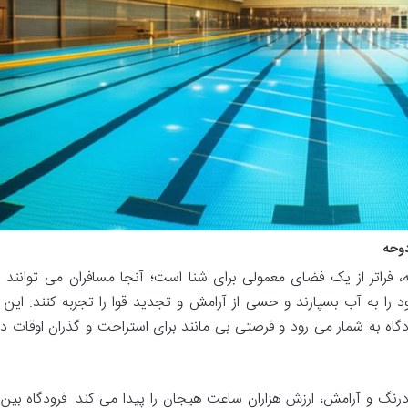
دوحه
 فراتر از یک فضای معمولی برای شنا است؛ آنجا مسافران می توانند د
د را به آب بسپارند و حسی از آرامش و تجدید قوا را تجربه کنند. این 
اه به شمار می رود و فرصتی بی مانند برای استراحت و گذران اوقات د
نگ و آرامش، ارزش هزاران ساعت هیجان را پیدا می کند. فرودگاه بین ا