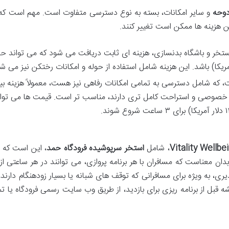
دوحه
و سایر امکانات، بسته به نوع دسترسی متفاوت است. مهم است ک
ین هزینه ها ممکن است تغییر کنند.
 استخر و باشگاه بدنسازی، هزینه ای ثابت دریافت می شود که می تواند ح
 اتاق برای ۳ ساعت، که شامل دسترسی به تمامی امکانات رفاهی نیز هست، معمولاً هزینه
ریم خصوصی و استراحت کامل تری دارند، مناسب تر است. قیمت ها می توانن
Vitality Wellbe
، شامل
استخر سرپوشیده فرودگاه حمد
، این است که م
دان معناست که مسافران با هر برنامه پروازی، می توانند در هر ساعتی از 
یری، به ویژه برای مسافرانی که توقف های شبانه یا بسیار زودهنگام دارند،
قبل از برنامه ریزی برای بازدید، از طریق وب سایت رسمی فرودگاه یا تم