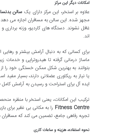
امکانات دیگر این مرکز
علاوه بر استخر، این مرکز دارای یک
سالن بدنساز
مجهز شده. این سالن به مسافران اجازه می دهد 
غافل نشوند. دستگاه های کاردیو، وزنه برداری
اند.
برای کسانی که به دنبال آرامش بیشتر و رهایی از
ماساژ درمانی گرفته تا هیدروتراپی و خدمات 
بتوانند به بهترین شکل ممکن خستگی خود را از
یا نیاز به ریکاوری عضلانی دارند، بسیار مفید ا
ایده آل برای استراحت و رسیدن به آرامش کامل ف
ترکیب این امکانات، یعنی استخر با منظره منح
Fitness Centre
را به مکانی بی نظیر برای با
تجربه رفاهی جامع، تضمین می کند که مسافران با
نحوه استفاده، هزینه و ساعات کاری