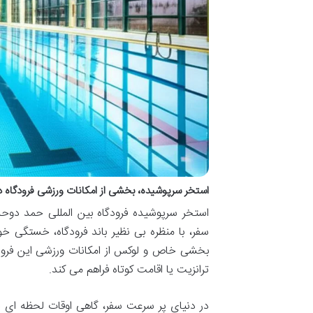
استخر سرپوشیده، بخشی از امکانات ورزشی فرودگاه 
استخر سرپوشیده فرودگاه بین المللی حمد دوحه،
سفر، با منظره بی نظیر باند فرودگاه، خستگی خو
بخشی خاص و لوکس از امکانات ورزشی این فرودگ
ترانزیت یا اقامت کوتاه فراهم می کند.
در دنیای پر سرعت سفر، گاهی اوقات لحظه ای در