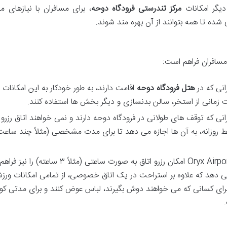
یگر امکانات
مرکز تندرستی فرودگاه دوحه
، برای مسافران با نیازهای م
شده تا همه بتوانند از آن بهره مند شوند.
مسافران فراهم است:
نی که در
هتل فرودگاه دوحه
اقامت دارند، به طور خودکار به این امکانات
زمانی از استخر، سالن بدنسازی و دیگر بخش ها استفاده کنند.
نی که توقف های طولانی در فرودگاه دوحه دارند و نمی خواهند اتاق رزرو ک
ود دارد. این بلیط روزانه، به آن ها اجازه می دهد تا برای مدت مشخصی (مثلاً چند ساعت
هتل Oryx Airport Hotel امکان رزرو اتاق به صورت ساعتی (مثلاً ۳ ساعته)
 می دهد که علاوه بر استراحت در یک اتاق خصوصی، از تمامی امکانات ورز
ل برای کسانی که می خواهند دوش بگیرند، لباس عوض کنند و برای مدتی کوت