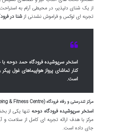
از یک شنای دلپذیر، در محیطی آرام به استراحت ب
تجربه ای لوکس و فراموش نشدنی از
شنا در فرود
استخر سرپوشیده فرودگاه حمد دوحه با چشم
کنار تماشای پرواز هواپیماهای غول پیکر 
است.
مرکز تندرستی و رفاه فرودگاه (Vitality Wellbeing & Fitness Centre): جایی برای بازسازی کامل
استخر سرپوشیده فرودگاه دوحه
تنها یکی از ب
مرکز با هدف ارائه تجربه ای کامل از سلامت و 
جای داده است.