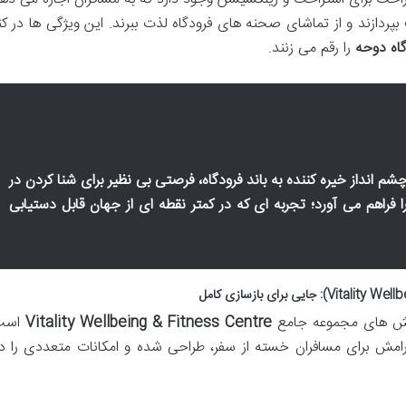
پردازند و از تماشای صحنه های فرودگاه لذت ببرند. این ویژگی ها در کنا
گاه دوحه
را رقم می زنند.
 انداز خیره کننده به باند فرودگاه، فرصتی بی نظیر برای شنا کردن در
را فراهم می آورد؛ تجربه ای که در کمتر نقطه ای از جهان قابل دستیابی
خش های مجموعه جامع
Vitality Wellbeing & Fitness Centre
است.
آرامش برای مسافران خسته از سفر، طراحی شده و امکانات متعددی را د