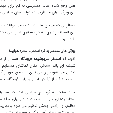
هتل واقع شده است. دسترسی به آن برای مهمان
این ویژگی برای مسافرانی که توقف های طولانی دا
این انعطاف پذیری، به هر مسافری اجازه می دهد تا
لذت ببرد.
ویژگی های منحصر به فرد استخر با منظره هواپیما
آنچه که
استخر سرپوشیده فرودگاه حمد
را از س
شیشه ای بلند استخر، امکان تماشای مستقیم باند
تبدیل می شود، زیرا می توان در حین عبور از آب
منحصربه فرد از آرامش آب و پویایی فرودگاه، حس
ابعاد استخر به گونه ای طراحی شده که هم ب
استانداردهای جهانی مطابقت دارد و برای انواع 
مطلوب و آرامش بخش تنظیم می شود و نورپردازی
استخر، تخت های آفتاب گیر و فضاهای نشیمن را