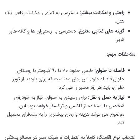
راحتی و امکانات بیشتر:
دسترسی به تمامی امکانات رفاهی یک
هتل.
گزینه های غذایی متنوع:
دسترسی به رستوران ها و کافه های
شهر.
ملاحظات مهم:
فاصله تا حلوان:
طبس حدود ۸۰ تا ۹۰ کیلومتر با روستای
حلوان فاصله دارد. این بدان معناست که برای بازدید از کویر
حلوان، باید هر روز مسیر را طی کرد.
نیاز به حمل و نقل:
برای رسیدن به حلوان، نیاز به خودروی
شخصی یا استفاده از تاکسی و ترانسفر خواهد بود. این
موضوع می تواند هزینه و زمان بیشتری را به مسافران تحمیل
کند.
انتخاب نوع اقامتگاه کاملاً به انتظارات و سبک سفر هر مسافر بستگی