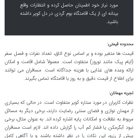
مورد نیاز خود اطمینان حاصل کرده و انتظارات واقع
بینانه ای از یک اقامتگاه بوم گردی در دل کویر داشته
باشید.
محدوده قیمتی:
قیمت ها متغیر بوده و بر اساس نوع اتاق، تعداد نفرات و فصل سفر
(ایام پیک مانند نوروز) متفاوت است. معمولاً شامل اقامت و امکان
ارائه وعده های غذایی با هزینه جداگانه است. مسافران می توانند
برای اطلاع از قیمت دقیق و به روز با اقامتگاه تماس بگیرند.
تجربه مهمانان:
نظرات کاربران در مورد ستاره کویر متفاوت است. در حالی که بسیاری
از مهمان نوازی و فضای سنتی رضایت دارند، برخی دیگر به مسائل
مربوط به نظافت و امکانات پایه اشاره کرده اند. به عنوان مثال، برخی
نبود آبگرمکن یا فشار کم آب را گزارش داده اند. لازم است مسافران
پیش از رزرو، این نکات را در نظر داشته باشند و با آگاهی کامل