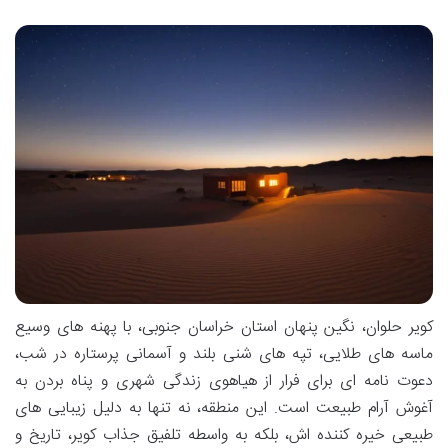
کویر حلوان، نگین پنهان استان خراسان جنوبی، با پهنه های وسیع
ماسه های طلایی، تپه های شنی بلند و آسمانی پرستاره در شب،
دعوت نامه ای برای فرار از هیاهوی زندگی شهری و پناه بردن به
آغوش آرام طبیعت است. این منطقه، نه تنها به دلیل زیبایی های
طبیعی خیره کننده اش، بلکه به واسطه تلفیق جذاب کویر، تاریخ و