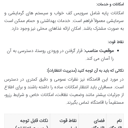
امکانات و خدمات:
امکانات پایه شامل سرویس کف خواب و سیستم های گرمایشی و
سرمایشی معمولاً فراهم است. خدمات بهداشتی و حمام ممکن است
به صورت مشترک باشد. امکان ارائه غذاهای محلی نیز وجود دارد.
نقاط قوت:
موقعیت مناسب:
قرار گرفتن در ورودی روستا، دسترسی به آن
را آسان می کند.
نکاتی که باید به آن توجه کنید (مدیریت انتظارات):
در مورد این اقامتگاه نیز نظرات عمومی و دقیق کمتری در دسترس
است. مسافران باید انتظار امکانات ساده را داشته باشند و برای اطلاع
از جزئیات بیشتر مانند وضعیت نظافت، امکانات خاص و شرایط رزرو،
مستقیماً با اقامتگاه تماس بگیرند.
نام
فضای
نقاط قوت
نکات قابل توجه