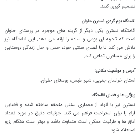
تصمیم گیری کنند.
اقامتگاه بوم گردی نسترن حلوان
اقامتگاه نسترن یکی دیگر از گزینه های موجود در روستای حلوان
است که تجربه ای بومی و ساده را ارائه می دهد. این اقامتگاه نیز
تلاش می کند تا با فضای سنتی خود، حس و حال زندگی روستایی
را برای مسافران تداعی کند.
آدرس و موقعیت مکانی:
استان خراسان جنوبی، شهر طبس، روستای حلوان.
ویژگی ها و فضای اقامتگاه:
نسترن نیز با الهام از معماری سنتی منطقه ساخته شده و فضایی
آرام را برای استراحت فراهم می کند. جزئیات دقیق در مورد تعداد
اتاق ها و ظرفیت ممکن است متفاوت باشد و بهتر است هنگام رزرو
استعلام شود.