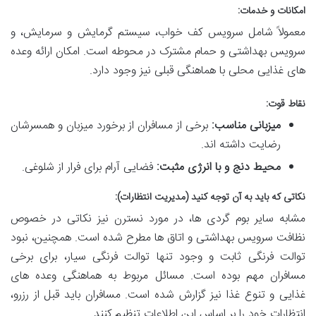
امکانات و خدمات:
معمولاً شامل سرویس کف خواب، سیستم گرمایش و سرمایش، و
سرویس بهداشتی و حمام مشترک در محوطه است. امکان ارائه وعده
های غذایی محلی با هماهنگی قبلی نیز وجود دارد.
نقاط قوت:
میزبانی مناسب:
برخی از مسافران از برخورد میزبان و همسرشان
رضایت داشته اند.
محیط دنج و با انرژی مثبت:
فضایی آرام برای فرار از شلوغی.
نکاتی که باید به آن توجه کنید (مدیریت انتظارات):
مشابه سایر بوم گردی ها، در مورد نسترن نیز نکاتی در خصوص
نظافت سرویس بهداشتی و اتاق ها مطرح شده است. همچنین، نبود
توالت فرنگی ثابت و وجود تنها توالت فرنگی سیار، برای برخی
مسافران مهم بوده است. مسائل مربوط به هماهنگی وعده های
غذایی و تنوع غذا نیز گزارش شده است. مسافران باید قبل از رزرو،
انتظارات خود را بر اساس این اطلاعات تنظیم کنند.