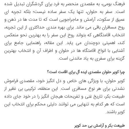
فرهنگ بومی، به مقصدی منحصر به فرد برای گردشگران تبدیل شده
است. سفر به حلوان، تنها یک سفر ساده نیست؛ بلکه تجربه ای
عمیق از سکوت، آرامش و ماجراجویی است که تا مدت ها در ذهن و
روح مسافران باقی می ماند. برای بهره مندی حداکثری از این تجربه،
انتخاب اقامتگاهی که بتواند روح این سفر را به بهترین نحو منعکس
کند، اهمیتی دوچندان می یابد. این مقاله، راهنمایی جامع برای
آشنایی با انواع اقامتگاه ها در حلوان و اطراف آن و انتخاب بهترین
گزینه برای سفری به یاد ماندنی است.
چرا کویر حلوان مقصدی ایده آل برای اقامت است؟
کویر حلوان، با ویژگی های خاص و دل انگیز خود، مقصدی فراموش
نشدنی برای هر نوع مسافری است. این منطقه، ترکیبی بی نظیر از
طبیعت بکر، تاریخ غنی و تفریحات هیجان انگیز را در خود جای داده
است که هر کدام به تنهایی می توانند دلیلی محکم برای انتخاب این
کویر باشند.
طبیعت بکر و آرامش بی حد کویر