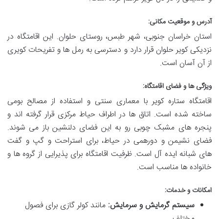
آدرس و موقعیت مکانی:
استان خراسان جنوبی، شهر طبس، روستای حلوان. این اقامتگاه در
نزدیکی کویر حلوان قرار دارد و دسترسی به رمل ها و تفریحات کویری
از آن آسان است.
ویژگی ها و فضای اقامتگاه:
اقامتگاه ستاره کویر با معماری سنتی و استفاده از مصالح بومی
ساخته شده است. اتاق ها در اطراف حیاط مرکزی قرار گرفته اند و
پنجره های مشبک چوبی رو به این فضای دلنشین باز می شوند.
فضای نشیمن و دورهمی در حیاط، برای استراحت و گپ و گفت
های شبانه ایده آل است. ظرفیت اقامتگاه برای پذیرایی از گروه ها و
خانواده ها مناسب است.
امکانات و خدمات:
سیستم گرمایش و سرمایش:
مانند کولر گازی برای فصول
مختلف.