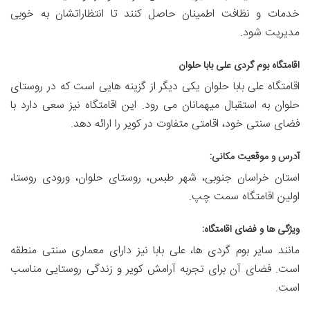
خدمات و نظافت اطمینان حاصل کنند تا انتظاراتشان به خوبی
مدیریت شود.
اقامتگاه بوم گردی علی بابا حلوان
اقامتگاه علی بابا حلوان یکی دیگر از گزینه هایی است که در روستای
حلوان به استقبال میهمانان می رود. این اقامتگاه نیز سعی دارد با
فضای سنتی خود، اقامتی متفاوت در کویر را ارائه دهد.
آدرس و موقعیت مکانی:
استان خراسان جنوبی، شهر طبس، روستای حلوان، ورودی روستا،
اولین اقامتگاه سمت چپ.
ویژگی ها و فضای اقامتگاه:
مانند سایر بوم گردی ها، علی بابا نیز دارای معماری سنتی منطقه
است. فضای آن برای تجربه آرامش کویر و زندگی روستایی مناسب
است.