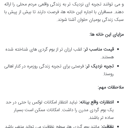
و می توانند تجربه ای نزدیک تر به زندگی واقعی مردم محلی را ارائه
دهند. مسافران با اجاره این خانه ها، فرصت دارند تا بیش از پیش با
سبک زندگی بومیان حلوان آشنا شوند.
مزایای این خانه ها:
قیمت مناسب تر:
اغلب ارزان تر از بوم گردی های شناخته شده
هستند.
تجربه نزدیک تر:
فرصتی برای تجربه زندگی روزمره در کنار اهالی
روستا.
ملاحظات مهم:
انتظارات واقع بینانه:
نباید انتظار امکانات لوکس یا حتی در حد
یک بوم گردی مدرن را داشت. امکانات ممکن است بسیار
ساده تر باشند.
نظافت:
مانند بوم گردی ها، سطح نظافت می تواند متغیر باشد