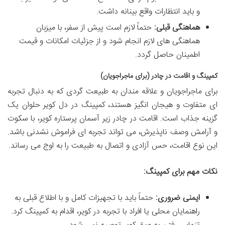
و باید انتظارات واقع بینانه داشت.
هماهنگی قبلی:
حتماً لازم است پیش از سفر، با میزبان
هماهنگی های لازم انجام شود و از جزئیات امکانات و قیمت
اطمینان حاصل گردد.
کمپینگ و اقامت در چادر (برای ماجراجویان)
برای ماجراجویان و علاقه مندان به طبیعت گردی که به دنبال تجربه
ای متفاوت و هیجان انگیز هستند، کمپینگ در دل کویر حلوان یک
گزینه جذاب است. اقامت در چادر زیر آسمان پرستاره کویر، با سکوت
و آرامش وصف ناپذیرش، می تواند تجربه ای فراموش نشدنی باشد.
این نوع اقامت، حس آزادی و اتصال به طبیعت را به اوج می رساند.
نکات مهم برای کمپینگ:
ایمنی ضروری:
حتماً باید با تجهیزات کامل و با اطلاع قبلی به
راهنمایان محلی یا افراد با تجربه در کویر، اقدام به کمپینگ کرد.