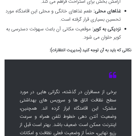
آرامش بخش برای استراحت فراهم می کند.
غذاهای محلی:
طعم غذاهای خانگی و محلی این اقامتگاه مورد
تحسین بسیاری قرار گرفته است.
نزدیکی به کویر:
موقعیت مکانی آن باعث سهولت دسترسی به
کویر حلوان می شود.
نکاتی که باید به آن توجه کنید (مدیریت انتظارات):
برخی از مسافران در گذشته، نگرانی هایی در مورد
سطح نظافت اتاق ها و سرویس های بهداشتی
مشترک این اقامتگاه ابراز کرده اند. همچنین،
وضعیت آنتن دهی خطوط تلفن همراه و سرعت
اینترنت ممکن است ضعیف باشد. بهتر است قبل از
رزرو نهایی، حتماً از وضعیت فعلی نظافت و امکانات