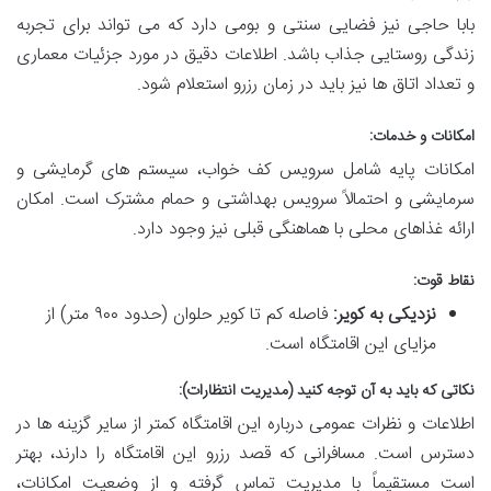
بابا حاجی نیز فضایی سنتی و بومی دارد که می تواند برای تجربه
زندگی روستایی جذاب باشد. اطلاعات دقیق در مورد جزئیات معماری
و تعداد اتاق ها نیز باید در زمان رزرو استعلام شود.
امکانات و خدمات:
امکانات پایه شامل سرویس کف خواب، سیستم های گرمایشی و
سرمایشی و احتمالاً سرویس بهداشتی و حمام مشترک است. امکان
ارائه غذاهای محلی با هماهنگی قبلی نیز وجود دارد.
نقاط قوت:
نزدیکی به کویر:
فاصله کم تا کویر حلوان (حدود ۹۰۰ متر) از
مزایای این اقامتگاه است.
نکاتی که باید به آن توجه کنید (مدیریت انتظارات):
اطلاعات و نظرات عمومی درباره این اقامتگاه کمتر از سایر گزینه ها در
دسترس است. مسافرانی که قصد رزرو این اقامتگاه را دارند، بهتر
است مستقیماً با مدیریت تماس گرفته و از وضعیت امکانات،