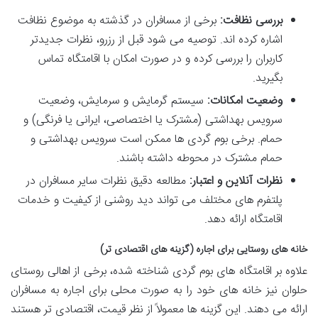
بررسی نظافت:
برخی از مسافران در گذشته به موضوع نظافت
اشاره کرده اند. توصیه می شود قبل از رزرو، نظرات جدیدتر
کاربران را بررسی کرده و در صورت امکان با اقامتگاه تماس
بگیرید.
وضعیت امکانات:
سیستم گرمایش و سرمایش، وضعیت
سرویس بهداشتی (مشترک یا اختصاصی، ایرانی یا فرنگی) و
حمام. برخی بوم گردی ها ممکن است سرویس بهداشتی و
حمام مشترک در محوطه داشته باشند.
نظرات آنلاین و اعتبار:
مطالعه دقیق نظرات سایر مسافران در
پلتفرم های مختلف می تواند دید روشنی از کیفیت و خدمات
اقامتگاه ارائه دهد.
خانه های روستایی برای اجاره (گزینه های اقتصادی تر)
علاوه بر اقامتگاه های بوم گردی شناخته شده، برخی از اهالی روستای
حلوان نیز خانه های خود را به صورت محلی برای اجاره به مسافران
ارائه می دهند. این گزینه ها معمولاً از نظر قیمت، اقتصادی تر هستند