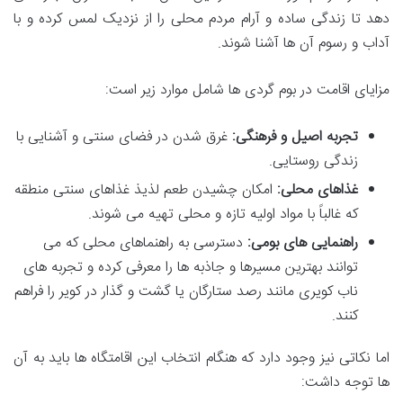
دهد تا زندگی ساده و آرام مردم محلی را از نزدیک لمس کرده و با
آداب و رسوم آن ها آشنا شوند.
مزایای اقامت در بوم گردی ها شامل موارد زیر است:
تجربه اصیل و فرهنگی:
غرق شدن در فضای سنتی و آشنایی با
زندگی روستایی.
غذاهای محلی:
امکان چشیدن طعم لذیذ غذاهای سنتی منطقه
که غالباً با مواد اولیه تازه و محلی تهیه می شوند.
راهنمایی های بومی:
دسترسی به راهنماهای محلی که می
توانند بهترین مسیرها و جاذبه ها را معرفی کرده و تجربه های
ناب کویری مانند رصد ستارگان یا گشت و گذار در کویر را فراهم
کنند.
اما نکاتی نیز وجود دارد که هنگام انتخاب این اقامتگاه ها باید به آن
ها توجه داشت: