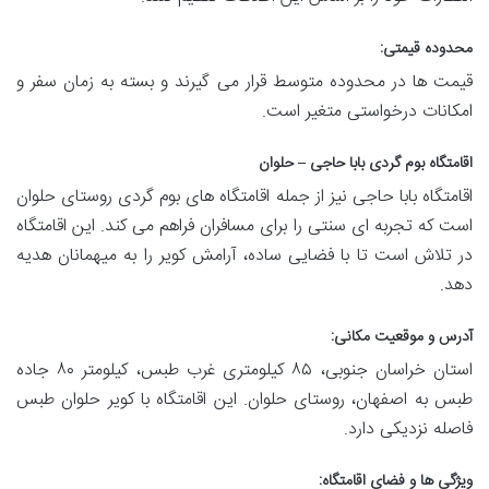
محدوده قیمتی:
قیمت ها در محدوده متوسط قرار می گیرند و بسته به زمان سفر و
امکانات درخواستی متغیر است.
اقامتگاه بوم گردی بابا حاجی – حلوان
اقامتگاه بابا حاجی نیز از جمله اقامتگاه های بوم گردی روستای حلوان
است که تجربه ای سنتی را برای مسافران فراهم می کند. این اقامتگاه
در تلاش است تا با فضایی ساده، آرامش کویر را به میهمانان هدیه
دهد.
آدرس و موقعیت مکانی:
استان خراسان جنوبی، ۸۵ کیلومتری غرب طبس، کیلومتر ۸۰ جاده
طبس به اصفهان، روستای حلوان. این اقامتگاه با کویر حلوان طبس
فاصله نزدیکی دارد.
ویژگی ها و فضای اقامتگاه: