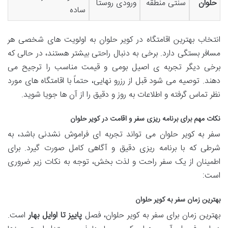
حلوان
سنتی منطقه
ورودی روستا
ساده
انتخاب بهترین اقامتگاه در کویر حلوان به اولویت های شخصی هر
مسافر بستگی دارد. برخی به دنبال راحتی بیشتر هستند، در حالی که
برخی دیگر تجربه ی اصیل بومی و قیمت مناسب را ترجیح می
دهند. توصیه می شود قبل از رزرو نهایی، حتماً با اقامتگاه های مورد
نظر تماس گرفته و اطلاعات به روز و دقیق را از آن ها جویا شوید.
نکات مهم برای برنامه ریزی سفر و اقامت در کویر حلوان
سفر به کویر حلوان می تواند تجربه ای فراموش نشدنی باشد، به
شرطی که با برنامه ریزی دقیق و آگاهی کامل صورت گیرد. برای
اطمینان از یک سفر راحت و لذت بخش، توجه به نکات زیر ضروری
است:
بهترین زمان سفر به کویر حلوان
بهترین زمان برای سفر به کویر حلوان، فصل
پاییز تا اوایل بهار
است.