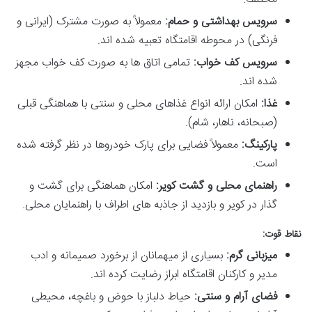
سرویس بهداشتی و حمام:
معمولاً به صورت مشترک (ایرانی و
فرنگی) در محوطه اقامتگاه تعبیه شده اند.
سرویس کف خواب:
تمامی اتاق ها به صورت کف خواب مجهز
شده اند.
غذا:
امکان ارائه انواع غذاهای محلی و سنتی با هماهنگی قبلی
(صبحانه، ناهار، شام).
پارکینگ:
معمولاً فضایی برای پارک خودروها در نظر گرفته شده
است.
راهنمای محلی و گشت کویر:
امکان هماهنگی برای گشت و
گذار در کویر و بازدید از جاذبه های اطراف با راهنمایان محلی.
نقاط قوت:
میزبانی گرم:
بسیاری از میهمانان از برخورد صمیمانه و ادب
مدیر و کارکنان اقامتگاه ابراز رضایت کرده اند.
فضای آرام و سنتی:
حیاط دلباز با حوض و باغچه، محیطی