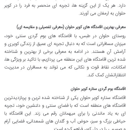
دارد. هر یک از این گزینه ها، تجربه ای منحصر به فرد را در کویر
حلوان به ارمغان می آورند.
معرفی بهترین اقامتگاه های کویر حلوان (معرفی تفصیلی و مقایسه ای)
روستای حلوان در طبس، با اقامتگاه های بوم گردی سنتی خود،
میزبان مسافرانی است که به دنبال تجربه ای عمیق از زندگی کویری و
آرامش آن هستند. در ادامه به معرفی برخی از بهترین و شناخته
شده ترین اقامتگاه های این منطقه می پردازیم، با تاکید بر ویژگی ها،
امکانات، نقاط قوت و نکاتی که می تواند به مسافران در مدیریت
انتظاراتشان کمک کند.
اقامتگاه بوم گردی ستاره کویر حلوان
اقامتگاه ستاره کویر حلوان یکی از شناخته شده ترین و پربازدیدترین
اقامتگاه های منطقه است که با فضای سنتی و دلنشین خود، تجربه
ای به یاد ماندنی را برای میهمانان رقم می زند. این اقامتگاه با
حیاطی بزرگ و سبز، حوض آب و گلدان های شمعدانی، فضایی آرام
و صمیمی را در دل کویر فراهم کرده است.