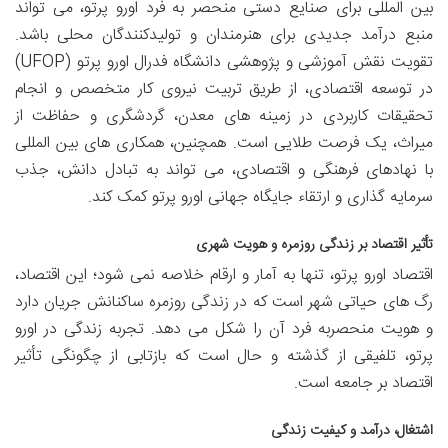
بین المللی برای صنایع دستی منحصر به فرد اورو پرتو، می تواند
منبع درآمد جدیدی برای هنرمندان و تولیدکنندگان محلی باشد.
تقویت نقش آموزشی و پژوهشی دانشگاه فدرال اورو پرتو (UFOP)
در توسعه اقتصادی، از طریق تربیت نیروی کار متخصص و انجام
تحقیقات کاربردی در زمینه های معدن، گردشگری و حفاظت از
میراث، یک فرصت طلایی است. همچنین، همکاری های بین المللی
با نهادهای فرهنگی و اقتصادی، می تواند به تبادل دانش، جذب
سرمایه گذاری و ارتقاء جایگاه جهانی اورو پرتو کمک کند.
تأثیر اقتصاد بر زندگی روزمره و هویت شهری
اقتصاد اورو پرتو، تنها به آمار و ارقام خلاصه نمی شود؛ این اقتصاد،
رگ های حیاتی شهر است که در زندگی روزمره ساکنانش جریان دارد
و هویت منحصربه فرد آن را شکل می دهد. تجربه زندگی در اورو
پرتو، تلفیقی از گذشته و حال است که بازتابی از چگونگی تأثیر
اقتصاد بر جامعه است.
اشتغال، درآمد و کیفیت زندگی