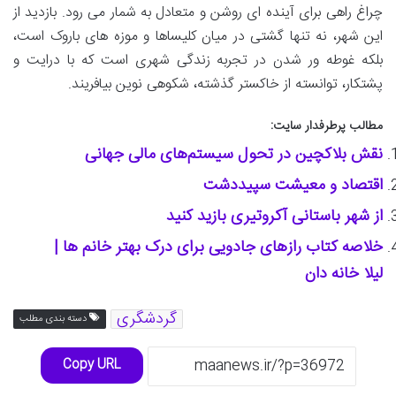
چراغ راهی برای آینده ای روشن و متعادل به شمار می رود. بازدید از
این شهر، نه تنها گشتی در میان کلیساها و موزه های باروک است،
بلکه غوطه ور شدن در تجربه زندگی شهری است که با درایت و
پشتکار، توانسته از خاکستر گذشته، شکوهی نوین بیافریند.
مطالب پرطرفدار سایت:
نقش بلاکچین در تحول سیستم‌های مالی جهانی
اقتصاد و معیشت سپیددشت
از شهر باستانی آکروتیری بازید کنید
خلاصه کتاب رازهای جادویی برای درک بهتر خانم ها |
لیلا خانه دان
گردشگری
دسته بندی مطلب
Copy URL