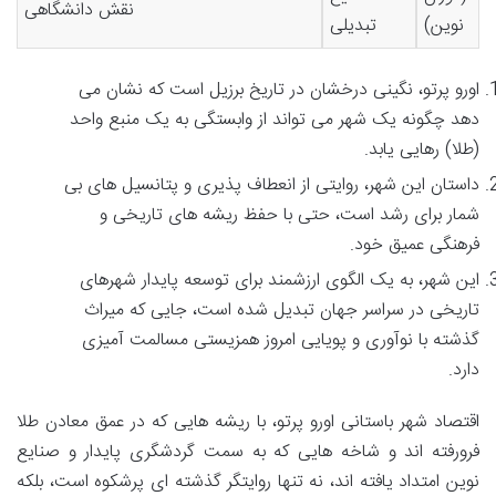
نقش دانشگاهی
نوین)
تبدیلی
اورو پرتو، نگینی درخشان در تاریخ برزیل است که نشان می
دهد چگونه یک شهر می تواند از وابستگی به یک منبع واحد
(طلا) رهایی یابد.
داستان این شهر، روایتی از انعطاف پذیری و پتانسیل های بی
شمار برای رشد است، حتی با حفظ ریشه های تاریخی و
فرهنگی عمیق خود.
این شهر، به یک الگوی ارزشمند برای توسعه پایدار شهرهای
تاریخی در سراسر جهان تبدیل شده است، جایی که میراث
گذشته با نوآوری و پویایی امروز همزیستی مسالمت آمیزی
دارد.
اقتصاد شهر باستانی اورو پرتو، با ریشه هایی که در عمق معادن طلا
فرورفته اند و شاخه هایی که به سمت گردشگری پایدار و صنایع
نوین امتداد یافته اند، نه تنها روایتگر گذشته ای پرشکوه است، بلکه