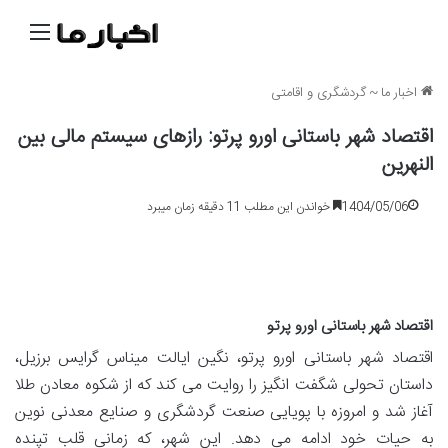
منو
اخبار ما
~
گردشگری و اقامتی
اقتصاد شهر باستانی اورو پرتو: رازهای سیستم مالی بین
النهرین
1404/05/06
خواندن این مطلب 11 دقیقه زمان میبرد
اقتصاد شهر باستانی اورو پرتو
اقتصاد شهر باستانی اورو پرتو، نگین ایالت میناس گرایس برزیل،
داستان تحولی شگفت انگیز را روایت می کند که از شکوه معادن طلا
آغاز شد و امروزه با پویایی صنعت گردشگری و صنایع معدنی نوین
به حیات خود ادامه می دهد. این شهر، که زمانی قلب تپنده