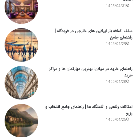
1405/04/31
سقف اضافه بار ایرلاین های خارجی در فرودگاه |
راهنمای جامع
1405/04/29
راهنمای خرید در میلان: بهترین دپارتمان ها و مراکز
خرید
1405/04/28
امکانات رفاهی و اقامتگاه ها | راهنمای جامع انتخاب و
رزرو
1405/04/25