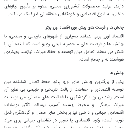
دارند. تولید محصولات کشاورزی محلی، علاوه بر تأمین نیازهای
داخلی، به تنوع اقتصادی و خودکفایی منطقه ای نیز کمک می کند.
چالش ها و فرصت های پیش روی اقتصاد اورو پرتو
اقتصاد اورو پرتو، همانند بسیاری از شهرهای تاریخی و معدنی، با
چالش ها و فرصت های منحصربه فردی روبرو است که آینده آن را
شکل می دهند. تعادل میان توسعه و حفظ میراث، نیازمند رویکردی
هوشمندانه و جامع است.
چالش ها
یکی از بزرگترین چالش های اورو پرتو، حفظ تعادل شکننده بین
توسعه اقتصادی و حفاظت از بافت تاریخی و طبیعی بی نظیر آن
است. رشد بی رویه گردشگری یا فعالیت های معدنی می تواند به
میراث فرهنگی و محیط زیست آسیب برساند. تأثیر نوسانات
اقتصادی جهانی و داخلی نیز بر بخش های معدن و گردشگری قابل
توجه است؛ رکود اقتصادی یا تغییر در تقاضای جهانی برای مواد