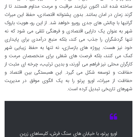
ساخته شده اند، اکنون نیازمند مراقبت و مرمت مداوم هستند تا از
گزند زمان در امان بمانند. بدون پشتوانه اقتصادی، حفظ این میراث
گرانبها با چالش های جدی روبرو خواهد شد. از این رو، هویت باروک
شهر به عنوان یک دارایی اقتصادی و فرهنگی تلقی می شود که نه
تنها گردشگران را جذب می کند، بلکه منبع درآمدی برای پایداری
خود نیز هست. پروژه های بازسازی، نه تنها به حفظ زیبایی شهر
کمک می کنند، بلکه فرصت های شغلی برای متخصصان مرمت و
کارگران محلی نیز فراهم می آورند، و بدین ترتیب، چرخه ای مثبت از
حفاظت و توسعه شکل می گیرد. این همبستگی بین اقتصاد و
حفاظت از میراث، اورو پرتو را به یک الگوی موفق در مدیریت
شهرهای تاریخی تبدیل کرده است.
اورو پرتو، با خیابان های سنگ فرش، کلیساهای زرین