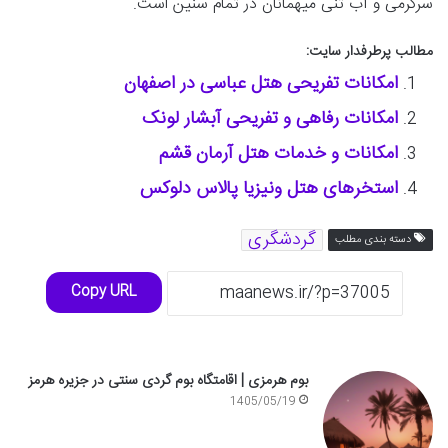
سرگرمی و آب تنی میهمانان در تمام سنین است.
مطالب پرطرفدار سایت:
امکانات تفریحی هتل عباسی در اصفهان
امکانات رفاهی و تفریحی آبشار لونک
امکانات و خدمات هتل آرمان قشم
استخرهای هتل ونیزیا پالاس دلوکس
گردشگری
دسته بندی مطلب
Copy URL
بوم هرمزی | اقامتگاه بوم گردی سنتی در جزیره هرمز
1405/05/19