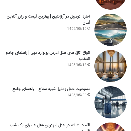
اجاره اتومبیل در آرژانتین | بهترین قیمت و رزرو آنلاین
آسان
1405/05/15
انواع اتاق های هتل ادرس بولوارد دبی | راهنمای جامع
انتخاب
1405/05/12
ممنوعیت حمل وسایل شبیه سلاح – راهنمای جامع
1405/05/03
اقامت شبانه در هتل | بهترین هتل ها برای یک شب