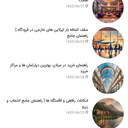
اقامت
1405/04/31
سقف اضافه بار ایرلاین های خارجی در فرودگاه |
راهنمای جامع
1405/04/29
راهنمای خرید در میلان: بهترین دپارتمان ها و مراکز
خرید
1405/04/28
امکانات رفاهی و اقامتگاه ها | راهنمای جامع انتخاب و
رزرو
1405/04/25