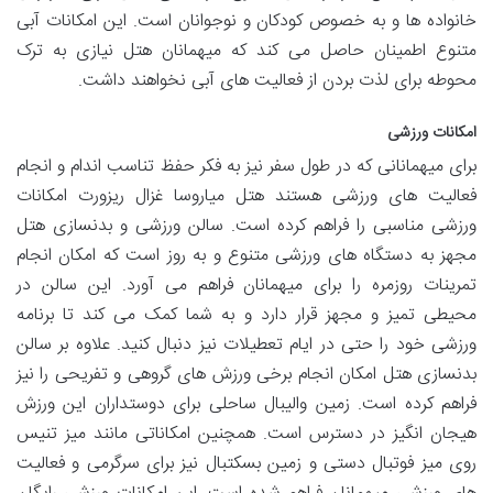
خانواده ها و به خصوص کودکان و نوجوانان است. این امکانات آبی
متنوع اطمینان حاصل می کند که میهمانان هتل نیازی به ترک
محوطه برای لذت بردن از فعالیت های آبی نخواهند داشت.
امکانات ورزشی
برای میهمانانی که در طول سفر نیز به فکر حفظ تناسب اندام و انجام
فعالیت های ورزشی هستند هتل میاروسا غزال ریزورت امکانات
ورزشی مناسبی را فراهم کرده است. سالن ورزشی و بدنسازی هتل
مجهز به دستگاه های ورزشی متنوع و به روز است که امکان انجام
تمرینات روزمره را برای میهمانان فراهم می آورد. این سالن در
محیطی تمیز و مجهز قرار دارد و به شما کمک می کند تا برنامه
ورزشی خود را حتی در ایام تعطیلات نیز دنبال کنید. علاوه بر سالن
بدنسازی هتل امکان انجام برخی ورزش های گروهی و تفریحی را نیز
فراهم کرده است. زمین والیبال ساحلی برای دوستداران این ورزش
هیجان انگیز در دسترس است. همچنین امکاناتی مانند میز تنیس
روی میز فوتبال دستی و زمین بسکتبال نیز برای سرگرمی و فعالیت