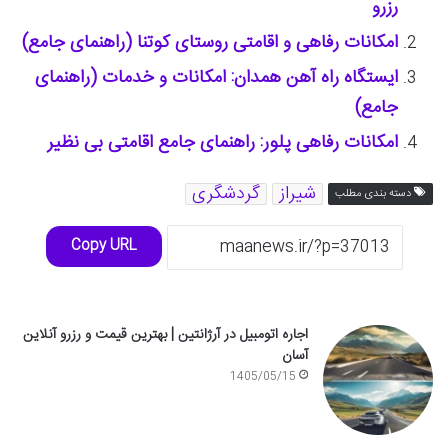
رزرو
امکانات رفاهی و اقامتی روستای کوتنا (راهنمای جامع)
ایستگاه راه آهن همدان: امکانات و خدمات (راهنمای
جامع)
امکانات رفاهی پلور: راهنمای جامع اقامتی بی نظیر
شیراز
گردشگری
دسته بندی مطلب
Copy URL
اجاره اتومبیل در آرژانتین | بهترین قیمت و رزرو آنلاین
آسان
1405/05/15