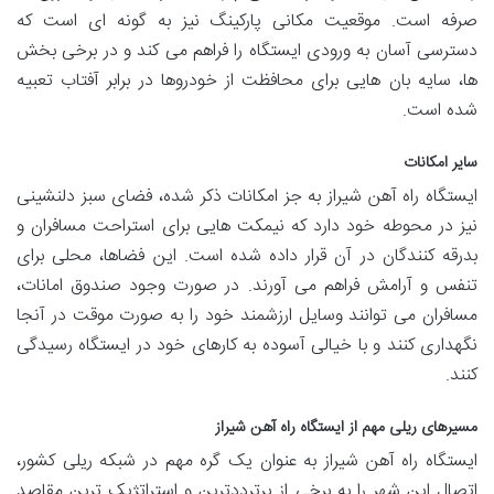
صرفه است. موقعیت مکانی پارکینگ نیز به گونه ای است که
دسترسی آسان به ورودی ایستگاه را فراهم می کند و در برخی بخش
ها، سایه بان هایی برای محافظت از خودروها در برابر آفتاب تعبیه
شده است.
سایر امکانات
ایستگاه راه آهن شیراز به جز امکانات ذکر شده، فضای سبز دلنشینی
نیز در محوطه خود دارد که نیمکت هایی برای استراحت مسافران و
بدرقه کنندگان در آن قرار داده شده است. این فضاها، محلی برای
تنفس و آرامش فراهم می آورند. در صورت وجود صندوق امانات،
مسافران می توانند وسایل ارزشمند خود را به صورت موقت در آنجا
نگهداری کنند و با خیالی آسوده به کارهای خود در ایستگاه رسیدگی
کنند.
مسیرهای ریلی مهم از ایستگاه راه آهن شیراز
ایستگاه راه آهن شیراز به عنوان یک گره مهم در شبکه ریلی کشور،
اتصال این شهر را به برخی از پرترددترین و استراتژیک ترین مقاصد