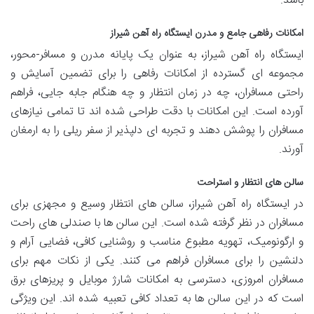
باشد.
امکانات رفاهی جامع و مدرن ایستگاه راه آهن شیراز
ایستگاه راه آهن شیراز، به عنوان یک پایانه مدرن و مسافر-محور،
مجموعه ای گسترده از امکانات رفاهی را برای تضمین آسایش و
راحتی مسافران، چه در زمان انتظار و چه هنگام جابه جایی، فراهم
آورده است. این امکانات با دقت طراحی شده اند تا تمامی نیازهای
مسافران را پوشش دهند و تجربه ای دلپذیر از سفر ریلی را به ارمغان
آورند.
سالن های انتظار و استراحت
در ایستگاه راه آهن شیراز، سالن های انتظار وسیع و مجهزی برای
مسافران در نظر گرفته شده است. این سالن ها با صندلی های راحت
و ارگونومیک، تهویه مطبوع مناسب و روشنایی کافی، فضایی آرام و
دلنشین را برای مسافران فراهم می کنند. یکی از نکات مهم برای
مسافران امروزی، دسترسی به امکانات شارژ موبایل و پریزهای برق
است که در این سالن ها به تعداد کافی تعبیه شده اند. این ویژگی