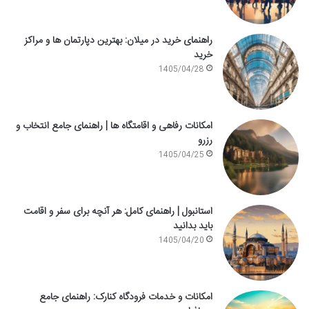
راهنمای خرید در میلان: بهترین دپارتمان ها و مراکز
خرید
1405/04/28
امکانات رفاهی و اقامتگاه ها | راهنمای جامع انتخاب و
رزرو
1405/04/25
استانبول | راهنمای کامل: هر آنچه برای سفر و اقامت
باید بدانید
1405/04/20
امکانات و خدمات فرودگاه کنارک: راهنمای جامع