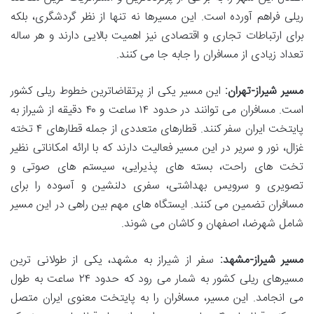
ریلی فراهم آورده است. این مسیرها نه تنها از نظر گردشگری، بلکه
برای ارتباطات تجاری و اقتصادی نیز اهمیت بالایی دارند و هر ساله
تعداد زیادی از مسافران را جابه جا می کنند.
مسیر شیراز-تهران:
این مسیر یکی از پرتقاضاترین خطوط ریلی کشور
است. مسافران می توانند در حدود ۱۴ ساعت و ۴۰ دقیقه از شیراز به
پایتخت ایران سفر کنند. قطارهای متعددی از جمله قطارهای ۴ تخته
غزال، نور و سریر در این مسیر فعالیت دارند که با ارائه امکاناتی نظیر
تخت های راحت، بسته های پذیرایی، سیستم های صوتی و
تصویری و سرویس بهداشتی، سفری دلنشین و آسوده را برای
مسافران تضمین می کنند. ایستگاه های مهم بین راهی در این مسیر
شامل شهرضا، اصفهان و کاشان می شوند.
مسیر شیراز-مشهد:
سفر از شیراز به مشهد، یکی از طولانی ترین
مسیرهای ریلی کشور به شمار می رود که حدود ۲۴ ساعت به طول
می انجامد. این مسیر، مسافران را به پایتخت معنوی ایران متصل