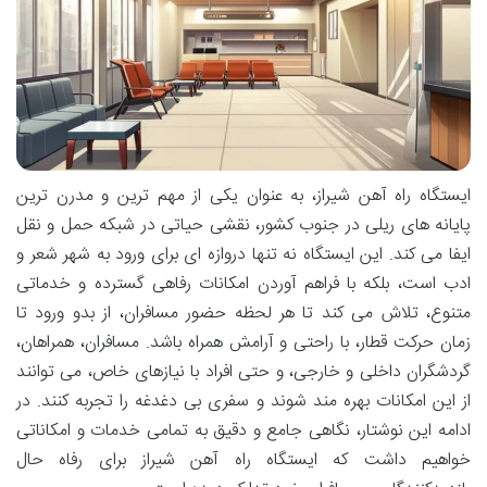
ایستگاه راه آهن شیراز، به عنوان یکی از مهم ترین و مدرن ترین
پایانه های ریلی در جنوب کشور، نقشی حیاتی در شبکه حمل و نقل
ایفا می کند. این ایستگاه نه تنها دروازه ای برای ورود به شهر شعر و
ادب است، بلکه با فراهم آوردن امکانات رفاهی گسترده و خدماتی
متنوع، تلاش می کند تا هر لحظه حضور مسافران، از بدو ورود تا
زمان حرکت قطار، با راحتی و آرامش همراه باشد. مسافران، همراهان،
گردشگران داخلی و خارجی، و حتی افراد با نیازهای خاص، می توانند
از این امکانات بهره مند شوند و سفری بی دغدغه را تجربه کنند. در
ادامه این نوشتار، نگاهی جامع و دقیق به تمامی خدمات و امکاناتی
خواهیم داشت که ایستگاه راه آهن شیراز برای رفاه حال