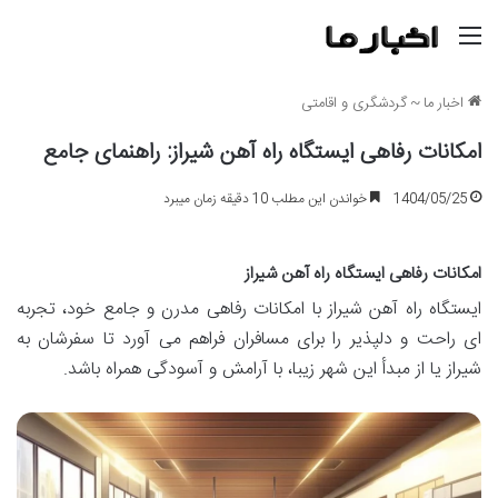
منو
اخبار ما
~
گردشگری و اقامتی
امکانات رفاهی ایستگاه راه آهن شیراز: راهنمای جامع
1404/05/25
خواندن این مطلب 10 دقیقه زمان میبرد
امکانات رفاهی ایستگاه راه آهن شیراز
ایستگاه راه آهن شیراز با امکانات رفاهی مدرن و جامع خود، تجربه
ای راحت و دلپذیر را برای مسافران فراهم می آورد تا سفرشان به
شیراز یا از مبدأ این شهر زیبا، با آرامش و آسودگی همراه باشد.