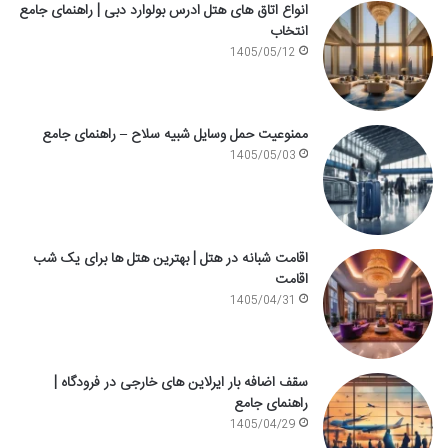
انواع اتاق های هتل ادرس بولوارد دبی | راهنمای جامع
انتخاب
1405/05/12
ممنوعیت حمل وسایل شبیه سلاح – راهنمای جامع
1405/05/03
اقامت شبانه در هتل | بهترین هتل ها برای یک شب
اقامت
1405/04/31
سقف اضافه بار ایرلاین های خارجی در فرودگاه |
راهنمای جامع
1405/04/29