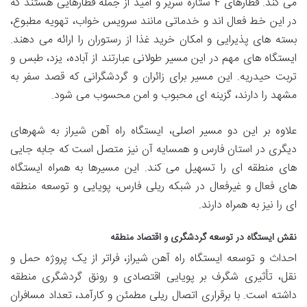
می کند. قطارهای ۴ ستاره سریر و امید از جمله قطارهایی هستند که
در این خط فعال اند و خدماتی مانند سرویس خواب، تهویه مطبوع،
بسته های پذیرایی و امکان خرید غذا از رستوران را ارائه می دهند.
ایستگاه های مهم در این مسیر طولانی عبارتند از آباده، یزد، طبس و
تربت حیدریه. این مسیر برای زائران و گردشگرانی که قصد سفر به
مشهد را دارند، گزینه ای محبوب و امن محسوب می شود.
علاوه بر این دو مسیر اصلی، ایستگاه راه آهن شیراز به شهرهای
دیگری در استان فارس و همسایه آن نیز متصل است که جابه جایی
های منطقه ای را تسهیل می کند. این مسیرها به همراه ایستگاه
های فعال و غیرفعال در شبکه ریلی فارس، پویایی و توسعه منطقه
ای را نیز به همراه دارند.
نقش ایستگاه در توسعه گردشگری و اقتصاد منطقه
احداث و توسعه ایستگاه راه آهن شیراز، فراتر از یک پروژه حمل و
نقل، تأثیری شگرف بر پویایی اقتصادی و رونق گردشگری منطقه
داشته است. با برقراری اتصال ریلی مطمئن و کارآمد، تعداد مسافران