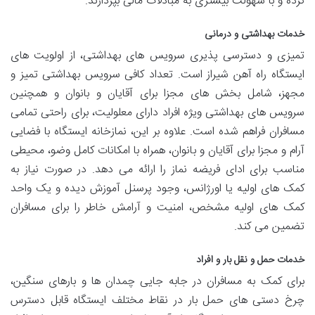
کرده و با سهولت بیشتری به مبادلات مالی بپردازند.
خدمات بهداشتی و درمانی
تمیزی و دسترسی پذیری سرویس های بهداشتی، از اولویت های
ایستگاه راه آهن شیراز است. تعداد کافی سرویس بهداشتی تمیز و
مجهز، شامل بخش های مجزا برای آقایان و بانوان و همچنین
سرویس های بهداشتی ویژه افراد دارای معلولیت، برای راحتی تمامی
مسافران فراهم شده است. علاوه بر این، نمازخانه ایستگاه با فضایی
آرام و مجزا برای آقایان و بانوان، همراه با امکانات کامل وضو، محیطی
مناسب برای ادای فریضه نماز را ارائه می دهد. در صورت نیاز به
کمک های اولیه یا اورژانس، وجود پرسنل آموزش دیده و یک واحد
کمک های اولیه مشخص، امنیت و آرامش خاطر را برای مسافران
تضمین می کند.
خدمات حمل و نقل بار و افراد
برای کمک به مسافران در جابه جایی چمدان ها و بارهای سنگین،
چرخ دستی های حمل بار در نقاط مختلف ایستگاه قابل دسترس