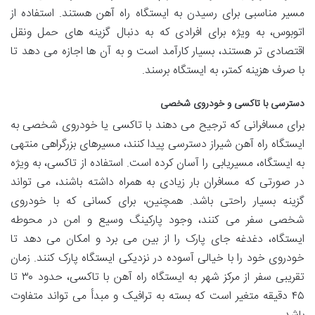
مسیر مناسبی برای رسیدن به ایستگاه راه آهن هستند. استفاده از
اتوبوس، به ویژه برای افرادی که به دنبال گزینه های حمل ونقل
اقتصادی تر هستند، بسیار کارآمد است و به آن ها اجازه می دهد تا
با صرف هزینه کمتر، به ایستگاه برسند.
دسترسی با تاکسی و خودروی شخصی
برای مسافرانی که ترجیح می دهند با تاکسی یا خودروی شخصی به
ایستگاه راه آهن شیراز دسترسی پیدا کنند، مسیرهای بزرگراهی منتهی
به ایستگاه، مسیریابی را آسان کرده است. استفاده از تاکسی، به ویژه
در صورتی که مسافران بار زیادی به همراه داشته باشند، می تواند
گزینه بسیار راحتی باشد. همچنین، برای کسانی که با خودروی
شخصی سفر می کنند، وجود پارکینگ وسیع و امن در محوطه
ایستگاه، دغدغه جای پارک را از بین می برد و امکان می دهد تا
خودروی خود را با خیالی آسوده در نزدیکی ایستگاه پارک کنند. زمان
تقریبی سفر از مرکز شهر به ایستگاه راه آهن با تاکسی، حدود ۳۰ تا
۴۵ دقیقه متغیر است که بسته به ترافیک و مبدأ می تواند متفاوت