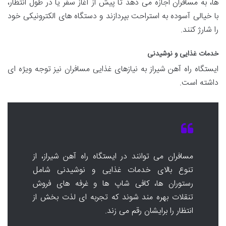
ها، به مسافران اجازه می دهد تا پیش از آغاز سفر یا در طول انتظار،
با خیالی آسوده به استراحت بپردازند و دستگاه های الکترونیکی خود
را شارژ کنند.
خدمات غذایی و نوشیدنی
ایستگاه راه آهن شیراز به نیازهای غذایی مسافران نیز توجه ویژه ای
داشته است.
مسافران می توانند در ایستگاه راه آهن شیراز، از
تنوع بالای خدمات غذایی و نوشیدنی شامل
رستوران ها، کافی شاپ ها و غرفه های فروش
تنقلات بهره مند شوند که تجربه ای لذت بخش از
انتظار را برایشان رقم می زند.