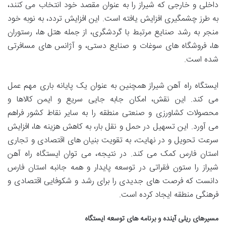
داخلی و خارجی که شیراز را به عنوان مقصد خود انتخاب می کنند،
به طرز چشمگیری افزایش یافته است. این افزایش تردد، به نوبه خود
منجر به رشد صنایع مرتبط با گردشگری، از جمله هتل ها، رستوران
ها، فروشگاه های سوغات و صنایع دستی، و آژانس های مسافرتی
شده است.
ایستگاه راه آهن شیراز همچنین به عنوان یک پایانه باری مهم عمل
می کند. این نقش، امکان جابه جایی سریع و ایمن کالاها و
محصولات کشاورزی و صنعتی منطقه را به سایر نقاط کشور فراهم
می آورد. این تسهیل در حمل و نقل بار، به کاهش هزینه ها، افزایش
سرعت تحویل و در نهایت، به تقویت بنیان های اقتصادی و تجاری
استان فارس کمک می کند. در نتیجه، می توان ایستگاه راه آهن
شیراز را ستون فقراتی در توسعه پایدار و همه جانبه استان فارس
دانست که فرصت های جدیدی را برای رشد و شکوفایی اقتصادی و
فرهنگی منطقه ایجاد کرده است.
مسیرهای ریلی آینده و برنامه های توسعه ایستگاه