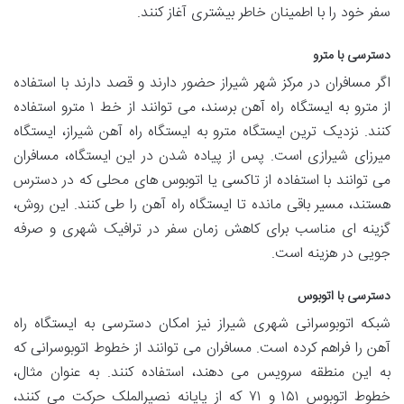
سفر خود را با اطمینان خاطر بیشتری آغاز کنند.
دسترسی با مترو
اگر مسافران در مرکز شهر شیراز حضور دارند و قصد دارند با استفاده
از مترو به ایستگاه راه آهن برسند، می توانند از خط ۱ مترو استفاده
کنند. نزدیک ترین ایستگاه مترو به ایستگاه راه آهن شیراز، ایستگاه
میرزای شیرازی است. پس از پیاده شدن در این ایستگاه، مسافران
می توانند با استفاده از تاکسی یا اتوبوس های محلی که در دسترس
هستند، مسیر باقی مانده تا ایستگاه راه آهن را طی کنند. این روش،
گزینه ای مناسب برای کاهش زمان سفر در ترافیک شهری و صرفه
جویی در هزینه است.
دسترسی با اتوبوس
شبکه اتوبوسرانی شهری شیراز نیز امکان دسترسی به ایستگاه راه
آهن را فراهم کرده است. مسافران می توانند از خطوط اتوبوسرانی که
به این منطقه سرویس می دهند، استفاده کنند. به عنوان مثال،
خطوط اتوبوس ۱۵۱ و ۷۱ که از پایانه نصیرالملک حرکت می کنند،