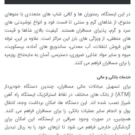
در این ایستگاه، رستوران ها و کافی شاپ های متعددی با منوهای
متنوع، از غذاهای گرم و سنتی تا فست فود و انواع نوشیدنی های
سرد و گرم، پذیرای مسافران هستند. کیفیت بالای غذاها و قیمت
های منطقی، از ویژگی های بارز این مراکز است. علاوه بر این، غرفه
های فروش تنقلات، آب معدنی، ساندویچ های آماده، بیسکویت،
میوه و سایر مواد غذایی ضروری، دسترسی آسان به مایحتاج روزمره
را برای مسافران فراهم می کنند.
خدمات بانکی و مالی
برای تسهیل مبادلات مالی مسافران، چندین دستگاه خودپرداز
(ATM) از بانک های مختلف در نقاط استراتژیک ایستگاه راه آهن
شیراز نصب شده اند. این دستگاه ها، امکان برداشت وجه، انتقال
پول و انجام سایر عملیات بانکی را برای مسافران فراهم می کنند.
همچنین، در صورت وجود صرافی در ایستگاه، این امکان برای
گردشگران خارجی فراهم می شود تا ارزهای خود را به ریال تبدیل