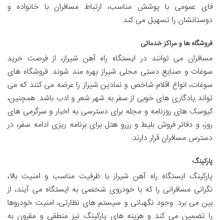
فای عمومی با پوشش مناسب، ارتباط مسافران با خانواده و
دوستانشان را تسهیل می کند.
فروشگاه ها و مراکز خدماتی
مسافران می توانند در ایستگاه راه آهن شیراز، از فرصت خرید
سوغات و صنایع دستی محلی شیراز بهره مند شوند. فروشگاه های
سوغات، انواع اقلام شاخص و نمادین شیراز را عرضه می کنند که می
تواند یادگاری های خوبی از سفر به شهر شعر و ادب باشد. همچنین،
کیوسک های روزنامه و مجله برای دسترسی به اخبار و سرگرمی های
روز، و دفاتر فروش بلیط و رزرو هتل برای برنامه ریزی ادامه سفر، در
دسترس مسافران قرار دارند.
پارکینگ
پارکینگ ایستگاه راه آهن شیراز با ظرفیت مناسب و امنیت بالا،
نگرانی مسافرانی را که با خودروی شخصی به ایستگاه می آیند، از
بین می برد. وجود نگهبانی و سیستم های نظارتی، امنیت خودروها
را تضمین می کند و هزینه های پارکینگ نیز منطقی و مقرون به