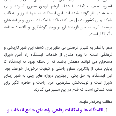
آسان، تمامی جزئیات با هدف فراهم آوردن سفری آسوده و بی
دغدغه در نظر گرفته شده اند. این ایستگاه، نه تنها شیراز را به قلب
شبکه ریلی کشور متصل می کند، بلکه با امکانات مدرن و برنامه های
توسعه آتی، به طور فزاینده ای بر رونق گردشگری و اقتصاد منطقه
تأثیرگذار است.
سفر با قطار به شیراز، فرصتی بی نظیر برای کشف این شهر تاریخی و
فرهنگی است. با بهره مندی از خدمات ایستگاه راه آهن شیراز،
مسافران می توانند مطمئن باشند که از لحظه ورود به ایستگاه تا
پایان سفر، از بالاترین سطح راحتی و کیفیت برخوردار خواهند بود.
این ایستگاه، به حق یکی از بهترین دروازه های ریلی به شهر زیبای
شیراز است و نویدبخش سفرهایی امن، راحت و خاطره انگیز برای
همه کسانی است که قدم در این مسیر می گذارند.
مطالب پرطرفدار سایت:
اقامتگاه ها و امکانات رفاهی: راهنمای جامع انتخاب و