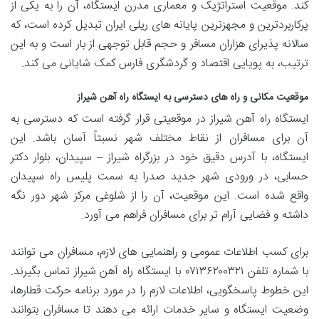
کند. موقعیت استراتژیک و معماری مدرن ایستگاه، آن را به یکی از
پرکاربردترین و مجهزترین پایانه های ریلی ایران تبدیل کرده است، که
سالانه پذیرای هزاران مسافر و حجم قابل توجهی از بار است و به این
ترتیب، به پویایی اقتصاد و گردشگری فارس کمک شایانی می کند.
موقعیت مکانی و راه های دسترسی به ایستگاه راه آهن شیراز
ایستگاه راه آهن شیراز در موقعیتی قرار گرفته است که دسترسی به
آن برای مسافران از نقاط مختلف شهر نسبتاً آسان باشد. این
ایستگاه، با آدرس دقیق خود در بزرگراه شیراز – سپیدان، بلوار دکتر
حسابی، در ورودی شهر جدید صدرا به سمت پلیس راه سپیدان
واقع شده است. این موقعیت، آن را از شلوغی مرکز شهر دور نگه
داشته و فضایی آرام تر برای مسافران فراهم می آورد.
برای کسب اطلاعات عمومی و راهنمایی های لازم، مسافران می توانند
با شماره تلفن ۰۷۱۳۶۲۰۰۳۲۱ با ایستگاه راه آهن شیراز تماس بگیرند.
این خطوط پاسخگویی، اطلاعات لازم را در مورد برنامه حرکت قطارها،
وضعیت ایستگاه و سایر خدمات ارائه می دهند تا مسافران بتوانند