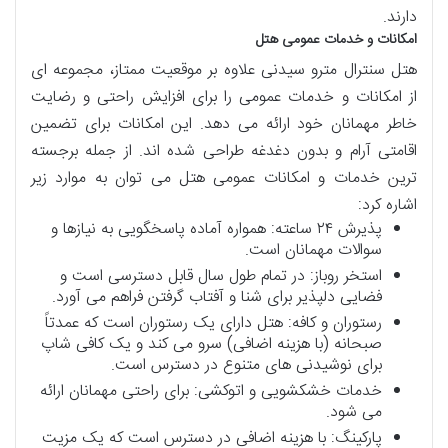
دارند.
امکانات و خدمات عمومی هتل
هتل سنترال مترو سیدنی علاوه بر موقعیت ممتاز، مجموعه ای
از امکانات و خدمات عمومی را برای افزایش راحتی و رضایت
خاطر مهمانان خود ارائه می دهد. این امکانات برای تضمین
اقامتی آرام و بدون دغدغه طراحی شده اند. از جمله برجسته
ترین خدمات و امکانات عمومی هتل می توان به موارد زیر
اشاره کرد:
پذیرش ۲۴ ساعته: همواره آماده پاسخگویی به نیازها و
سوالات مهمانان است.
استخر روباز: در تمام طول سال قابل دسترسی است و
فضایی دلپذیر برای شنا و آفتاب گرفتن فراهم می آورد.
رستوران و کافه: هتل دارای یک رستوران است که عمدتاً
صبحانه (با هزینه اضافی) سرو می کند و یک کافی شاپ
برای نوشیدنی های متنوع در دسترس است.
خدمات خشکشویی و اتوکشی: برای راحتی مهمانان ارائه
می شود.
پارکینگ: با هزینه اضافی در دسترس است که یک مزیت