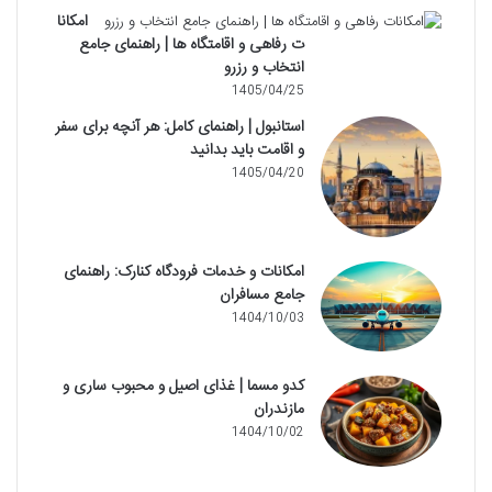
امکانا
ت رفاهی و اقامتگاه ها | راهنمای جامع
انتخاب و رزرو
1405/04/25
استانبول | راهنمای کامل: هر آنچه برای سفر
و اقامت باید بدانید
1405/04/20
امکانات و خدمات فرودگاه کنارک: راهنمای
جامع مسافران
1404/10/03
کدو مسما | غذای اصیل و محبوب ساری و
مازندران
1404/10/02