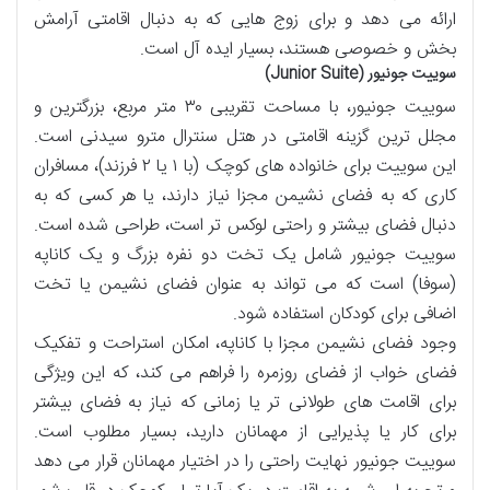
ارائه می دهد و برای زوج هایی که به دنبال اقامتی آرامش
بخش و خصوصی هستند، بسیار ایده آل است.
سوییت جونیور (Junior Suite)
سوییت جونیور، با مساحت تقریبی ۳۰ متر مربع، بزرگترین و
مجلل ترین گزینه اقامتی در هتل سنترال مترو سیدنی است.
این سوییت برای خانواده های کوچک (با ۱ یا ۲ فرزند)، مسافران
کاری که به فضای نشیمن مجزا نیاز دارند، یا هر کسی که به
دنبال فضای بیشتر و راحتی لوکس تر است، طراحی شده است.
سوییت جونیور شامل یک تخت دو نفره بزرگ و یک کاناپه
(سوفا) است که می تواند به عنوان فضای نشیمن یا تخت
اضافی برای کودکان استفاده شود.
وجود فضای نشیمن مجزا با کاناپه، امکان استراحت و تفکیک
فضای خواب از فضای روزمره را فراهم می کند، که این ویژگی
برای اقامت های طولانی تر یا زمانی که نیاز به فضای بیشتر
برای کار یا پذیرایی از مهمانان دارید، بسیار مطلوب است.
سوییت جونیور نهایت راحتی را در اختیار مهمانان قرار می دهد