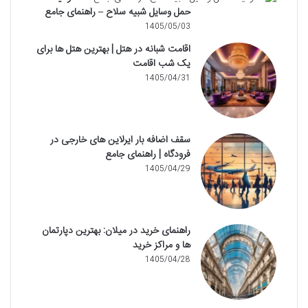
حمل وسایل شبیه سلاح – راهنمای جامع
1405/05/03
اقامت شبانه در هتل | بهترین هتل ها برای
یک شب اقامت
1405/04/31
سقف اضافه بار ایرلاین های خارجی در
فرودگاه | راهنمای جامع
1405/04/29
راهنمای خرید در میلان: بهترین دپارتمان
ها و مراکز خرید
1405/04/28