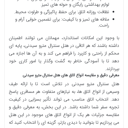
لوازم بهداشتی رایگان و حوله های تمیز.
نظافت روزانه اتاق: برای حفظ پاکیزگی و طراوت محیط.
ملافه های تمیز و با کیفیت: برای تضمین خوابی آرام و
راحت.
با وجود این امکانات استاندارد، مهمانان می توانند اطمینان
داشته باشند که هر اتاقی در هتل سنترال مترو سیدنی، پایه ای
محکم از راحتی و کاربرد را فراهم می کند و به آن ها اجازه می
دهد تا با آسودگی خاطر به گشت وگذار یا امور کاری خود
بپردازند.
معرفی دقیق و مقایسه انواع اتاق های هتل سنترال مترو سیدنی
هتل سنترال مترو سیدنی در تلاش است تا با ارائه طیف
وسیعی از انواع اتاق ها، به نیازهای متفاوت هر مسافری پاسخ
دهد. انتخاب اتاق مناسب می تواند تأثیر بسزایی در کیفیت
تجربه سفر شما داشته باشد. در این بخش، به معرفی دقیق و
مقایسه جزئیات هر یک از انواع اتاق های موجود در این هتل
می پردازیم تا بتوانید با دیدی بازتر، گزینه ای را انتخاب کنید که