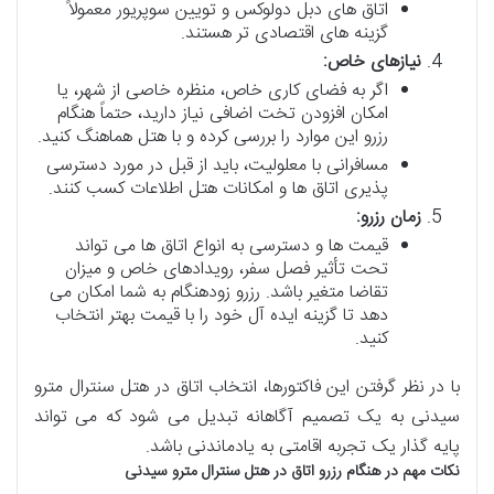
اتاق های دبل دولوکس و تویین سوپریور معمولاً
گزینه های اقتصادی تر هستند.
نیازهای خاص:
اگر به فضای کاری خاص، منظره خاصی از شهر، یا
امکان افزودن تخت اضافی نیاز دارید، حتماً هنگام
رزرو این موارد را بررسی کرده و با هتل هماهنگ کنید.
مسافرانی با معلولیت، باید از قبل در مورد دسترسی
پذیری اتاق ها و امکانات هتل اطلاعات کسب کنند.
زمان رزرو:
قیمت ها و دسترسی به انواع اتاق ها می تواند
تحت تأثیر فصل سفر، رویدادهای خاص و میزان
تقاضا متغیر باشد. رزرو زودهنگام به شما امکان می
دهد تا گزینه ایده آل خود را با قیمت بهتر انتخاب
کنید.
با در نظر گرفتن این فاکتورها، انتخاب اتاق در هتل سنترال مترو
سیدنی به یک تصمیم آگاهانه تبدیل می شود که می تواند
پایه گذار یک تجربه اقامتی به یادماندنی باشد.
نکات مهم در هنگام رزرو اتاق در هتل سنترال مترو سیدنی