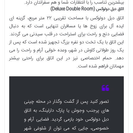
بیشترین تناسب را با انتظارات شما و هم سفرانتان دارد.
اتاق دبل دولوکس (Deluxe Double Room)
اتاق دبل دولوکس با مساحت تقریبی ۲۲ متر مربع، گزینه ای
ایده آل برای زوج ها یا مسافران تنهایی است که به دنبال
فضایی دنج و راحت برای استراحت در قلب سیدنی می گردند.
این اتاق با یک تخت دو نفره بزرگ تجهیز شده است که پس از
یک روز طولانی کاوش در شهر، وعده خوابی آرام و راحت را می
دهد. حمام اختصاصی نیز در این اتاق برای راحتی بیشتر
مهمانان فراهم شده است.
تصور کنید پس از گشت وگذار در محله چینی
های پرجنب وجوش یا پارک دارلینگ، به اتاق
دبل دولوکس خود بازمی گردید. فضایی آرام و
خصوصی، جایی که می توان از شلوغی شهر