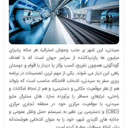
سیدنی، این شهر پر جنب وجوش استرالیا، هر ساله پذیرای
میلیون ها بازدیدکننده از سراسر جهان است که با اهداف
گوناگونی همچون تفریح، کسب وکار یا دیدار با اقوام و دوستان
راهی این دیار می شوند. یکی از مهم ترین تصمیمات در برنامه
ریزی سفر به سیدنی، انتخاب اقامتگاه مناسب است که بتواند
هم از نظر موقعیت مکانی و دسترسی، و هم از لحاظ امکانات و
راحتی، نیازهای مسافر را برآورده سازد. هتل سنترال مترو
سیدنی، با موقعیت مرکزی خود در منطقه تجاری مرکزی
(CBD) و دسترسی بی نظیر به سیستم حمل ونقل عمومی و
جاذبه های کلیدی شهر، خود را به عنوان انتخابی هوشمندانه
برای انواع مسافران مطرح کرده است.