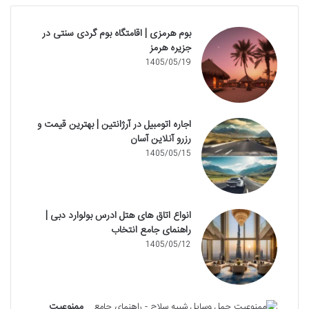
بوم هرمزی | اقامتگاه بوم گردی سنتی در
جزیره هرمز
1405/05/19
اجاره اتومبیل در آرژانتین | بهترین قیمت و
رزرو آنلاین آسان
1405/05/15
انواع اتاق های هتل ادرس بولوارد دبی |
راهنمای جامع انتخاب
1405/05/12
ممنوعیت