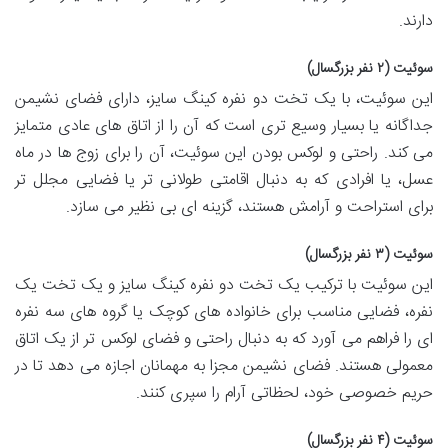
دارند.
سوئیت (۲ نفر بزرگسال)
این سوئیت، با یک تخت دو نفره کینگ سایز، دارای فضای نشیمن
جداگانه یا بسیار وسیع تری است که آن را از اتاق های عادی متمایز
می کند. راحتی و لوکس بودن این سوئیت، آن را برای زوج ها در ماه
عسل، یا افرادی که به دنبال اقامتی طولانی تر یا فضایی مجلل تر
برای استراحت و آرامش هستند، گزینه ای بی نظیر می سازد.
سوئیت (۳ نفر بزرگسال)
این سوئیت با ترکیب یک تخت دو نفره کینگ سایز و یک تخت یک
نفره، فضایی مناسب برای خانواده های کوچک یا گروه های سه نفره
ای را فراهم می آورد که به دنبال راحتی و فضای لوکس تر از یک اتاق
معمولی هستند. فضای نشیمن مجزا به مهمانان اجازه می دهد تا در
حریم خصوصی خود، لحظاتی آرام را سپری کنند.
سوئیت (۴ نفر بزرگسال)