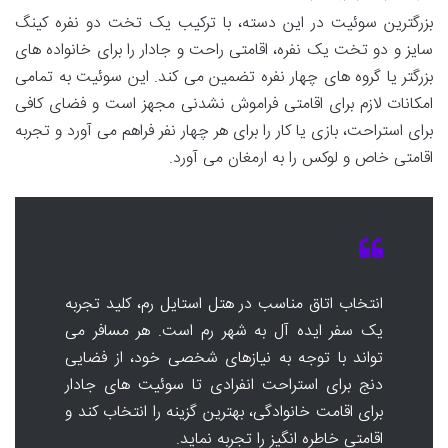
بزرگترین سوئیت در این دسته، با ترکیب یک تخت دو نفره کینگ
سایز و دو تخت یک نفره، اقامتی راحت و جادار را برای خانواده های
بزرگتر یا گروه های چهار نفره تضمین می کند. این سوئیت به تمامی
امکانات لازم برای اقامتی فراموش نشدنی مجهز است و فضای کافی
برای استراحت، بازی یا کار را برای هر چهار نفر فراهم می آورد و تجربه
اقامتی خاص و لوکس را به ارمغان می آورد.
انتخاب اتاق مناسب در هتل استایل رم، کلید تجربه
یک سفر ایده آل به شهر رم است. هر مسافر می
تواند با توجه به نیازهای شخصی خود، از فضایی
دنج برای استراحت انفرادی تا سوئیت های جادار
برای اقامت خانوادگی، بهترین گزینه را انتخاب کند و
اقامتی خاطره انگیز را تجربه نماید.