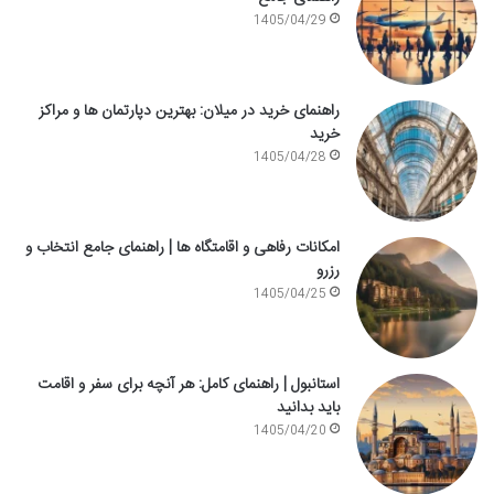
1405/04/29
راهنمای خرید در میلان: بهترین دپارتمان ها و مراکز
خرید
1405/04/28
امکانات رفاهی و اقامتگاه ها | راهنمای جامع انتخاب و
رزرو
1405/04/25
استانبول | راهنمای کامل: هر آنچه برای سفر و اقامت
باید بدانید
1405/04/20