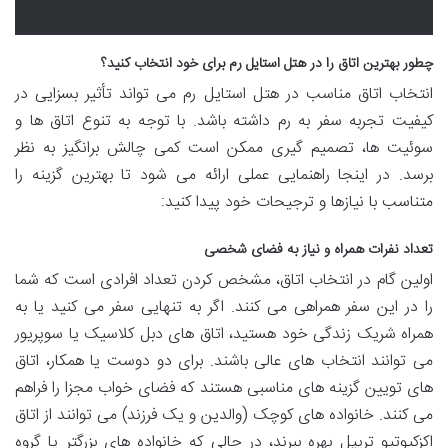
چطور بهترین اتاق را در هتل استایل رم برای خود انتخاب کنید؟
انتخاب اتاق مناسب در هتل استایل رم می تواند تأثیر بسزایی در
کیفیت تجربه سفر به رم داشته باشد. با توجه به تنوع اتاق ها و
سوئیت ها، تصمیم گیری ممکن است کمی چالش برانگیز به نظر
برسد. در اینجا راهنمایی عملی ارائه می شود تا بهترین گزینه را
متناسب با نیازها و ترجیحات خود پیدا کنید:
تعداد نفرات همراه و نیاز به فضای شخصی
اولین گام در انتخاب اتاق، مشخص کردن تعداد افرادی است که شما
را در این سفر همراهی می کنند. اگر به تنهایی سفر می کنید یا به
همراه شریک زندگی خود هستید، اتاق های دبل کلاسیک یا سوپریور
می توانند انتخاب های عالی باشند. برای دو دوست یا همکار، اتاق
های تویین گزینه های مناسبی هستند که فضای خواب مجزا را فراهم
می کنند. خانواده های کوچک (والدین و یک فرزند) می توانند از اتاق
اکزکیوتیو تریپل بهره ببرند، در حالی که خانواده های بزرگتر یا گروه