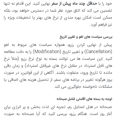
خود را با
حداقل چند ماه پیش از سفر
نهایی کنید. این اقدام نه تنها
تضمین می کند که اتاق مورد نظر شما در دسترس خواهد بود، بلکه
ممکن است امکان بهره مندی از نرخ های بهتر یا تخفیفات ویژه را
نیز فراهم آورد.
بررسی سیاست های لغو و تغییر تاریخ
پیش از نهایی کردن رزرو، همواره سیاست های مربوط به لغو
(Cancellation) و تغییر تاریخ (Modification) را به دقت مطالعه
کنید. این سیاست ها می توانند بسته به نوع نرخ رزرو (مثلاً نرخ
های قابل استرداد در مقابل نرخ های غیرقابل استرداد) و زمان باقی
مانده تا تاریخ ورود، متفاوت باشند. آگاهی از این قوانین، در صورت
بروز هرگونه تغییر در برنامه های سفر، از تحمیل هزینه های اضافی یا
مشکلات ناخواسته جلوگیری می کند.
توجه به بسته های اقامتی شامل صبحانه
صبحانه در هتل استایل رم، تجربه ای لذت بخش و پر انرژی برای
آغاز روز است. هنگام رزرو، بررسی کنید که آیا صبحانه به صورت