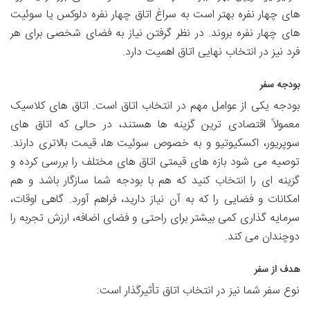
های چهار نفره بهتر است به سراغ اتاق چهار نفره دلوکس یا سوئیت
های چهار نفره بروند. در نظر گرفتن نیاز به فضای شخصی برای هر
فرد نیز در انتخاب نهایی اتاق اهمیت دارد.
بودجه سفر
بودجه یکی از عوامل مهم در انتخاب اتاق است. اتاق های کلاسیک
معمولاً اقتصادی ترین گزینه ها هستند، در حالی که اتاق های
سوپریور، اکسکیوتیو و به خصوص سوئیت ها، قیمت بالاتری دارند.
توصیه می شود بازه های قیمتی اتاق های مختلف را بررسی کرده و
گزینه ای را انتخاب کنید که هم با بودجه شما سازگار باشد و هم
امکانات و فضایی را که به آن نیاز دارید، فراهم آورد. گاهی اوقات،
سرمایه گذاری کمی بیشتر برای راحتی و فضای اضافه، ارزش تجربه را
دوچندان می کند.
هدف از سفر
نوع سفر شما نیز در انتخاب اتاق تأثیرگذار است: