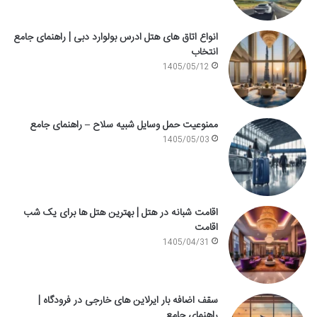
انواع اتاق های هتل ادرس بولوارد دبی | راهنمای جامع
انتخاب
1405/05/12
ممنوعیت حمل وسایل شبیه سلاح – راهنمای جامع
1405/05/03
اقامت شبانه در هتل | بهترین هتل ها برای یک شب
اقامت
1405/04/31
سقف اضافه بار ایرلاین های خارجی در فرودگاه |
راهنمای جامع