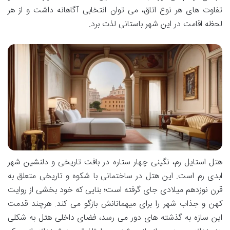
تفاوت های هر نوع اتاق، می توان انتخابی آگاهانه داشت و از هر
لحظه اقامت در این شهر باستانی لذت برد.
هتل استایل رم، نگینی چهار ستاره در بافت تاریخی و دلنشین شهر
ابدی رم است. این هتل در ساختمانی با شکوه و تاریخی متعلق به
قرن نوزدهم میلادی جای گرفته است؛ بنایی که خود بخشی از روایت
کهن و جذاب شهر را برای میهمانانش بازگو می کند. هرچند قدمت
این سازه به گذشته های دور می رسد، فضای داخلی هتل به شکلی