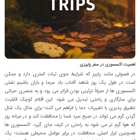
اهمیت اکسسوری در سفر پاییزی
در فصولی مانند پاییز که شرایط جوی ثبات کمتری دارد و ممکن
است در طول یک روز شاهد آفتاب باد سرما و باران باشیم نقش
اکسسوری ها از صرفاً تزئینی بودن فراتر می رود و به عنصری حیاتی
برای سازگاری و راحتی تبدیل می شود. این اقلام کوچک قابلیت
تطبیق پذیری با تغییرات دما را فراهم می کنند؛ برای مثال یک شال
گردن گرم می تواند در صبح سرد شما را محافظت کند و در میانه روز
که هوا گرم تر می شود به راحتی در کیف جای گیرد. اکسسوری ها
همچنین ابزار اصلی محافظت در برابر عوامل محیطی هستند؛ یک