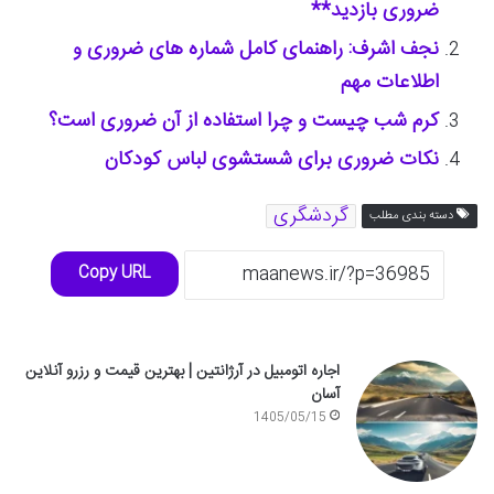
ضروری بازدید**
نجف اشرف: راهنمای کامل شماره های ضروری و
اطلاعات مهم
کرم شب چیست و چرا استفاده از آن ضروری است؟
نکات ضروری برای شستشوی لباس کودکان
گردشگری
دسته بندی مطلب
Copy URL
اجاره اتومبیل در آرژانتین | بهترین قیمت و رزرو آنلاین
آسان
1405/05/15