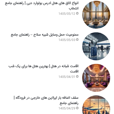
انواع اتاق های هتل ادرس بولوارد دبی | راهنمای جامع
انتخاب
1405/05/12
ممنوعیت حمل وسایل شبیه سلاح – راهنمای جامع
1405/05/03
اقامت شبانه در هتل | بهترین هتل ها برای یک شب
اقامت
1405/04/31
سقف اضافه بار ایرلاین های خارجی در فرودگاه |
راهنمای جامع
1405/04/29