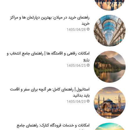
راهنمای خرید در میلان: بهترین دپارتمان ها و مراکز
خرید
1405/04/28
امکانات رفاهی و اقامتگاه ها | راهنمای جامع انتخاب و
رزرو
1405/04/25
استانبول | راهنمای کامل: هر آنچه برای سفر و اقامت
باید بدانید
1405/04/20
امکانات و خدمات فرودگاه کنارک: راهنمای جامع