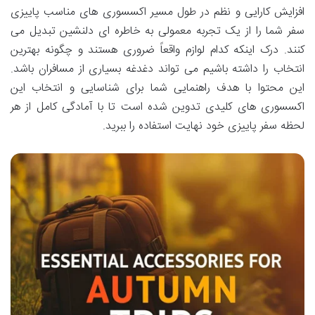
افزایش کارایی و نظم در طول مسیر اکسسوری های مناسب پاییزی
سفر شما را از یک تجربه معمولی به خاطره ای دلنشین تبدیل می
کنند. درک اینکه کدام لوازم واقعاً ضروری هستند و چگونه بهترین
انتخاب را داشته باشیم می تواند دغدغه بسیاری از مسافران باشد.
این محتوا با هدف راهنمایی شما برای شناسایی و انتخاب این
اکسسوری های کلیدی تدوین شده است تا با آمادگی کامل از هر
لحظه سفر پاییزی خود نهایت استفاده را ببرید.