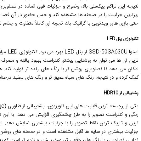
ریزترین جزئیات را در صحنه ها مشاهده کند و حس حضور در آن فضا را 
حتی بازی های ویدئویی با گرافیک بالا، تجربه ای کاملاً متفاوت و چشم نوا
تکنولوژی پنل LED
اسنوا 0U
امکان می دهد تا تصاویری روشن تر با رنگ های زنده تر تولید کند. 
کمک کرده و در نتیجه، رنگ های سیاه عمیق تر و رنگ های سفید درخشان
پشتیبانی از HDR10
رنگی و کنتراست تصویر را به طرز چشمگیری افزایش می دهد. با این 
ترین و تاریک ترین نقاط تصویر را با جزئیات بیشتری نمایش دهد. ا
جزئیات بیشتری در سایه ها قابل مشاهده است و در صحنه های روشن نی
نهایی، تصاویری با رنگ های واقعی تر، عمق بیشتر و زنده تر است که به