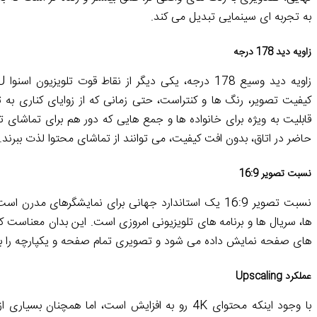
به تجربه ای سینمایی تبدیل می کند.
زاویه دید 178 درجه
کیفیت تصویر، رنگ ها و کنتراست، حتی زمانی که از زوایای کناری به 
قابلیت به ویژه برای خانواده ها و جمع هایی که دور هم برای تماشای تلو
حاضر در اتاق، بدون افت کیفیت، می توانند از تماشای محتوا لذت ببرند.
نسبت تصویر 16:9
نسبت تصویر 16:9 یک استاندارد جهانی برای نمایشگرهای
ها، سریال ها و برنامه های تلویزیونی امروزی است. این بدان معناست که 
های صفحه نمایش داده می شود و تصویری تمام صفحه و یکپارچه را به 
عملکرد Upscaling
با وجود اینکه محتوای 4K رو به افزایش است، اما همچ