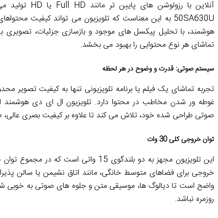
تماشای هر نوع محتوایی را بهبود می بخشد.
سیستم صوتی: قدرت و وضوح در هر لحظه
تجربه تماشای یک فیلم یا برنامه تلویزیونی تنها به کیفیت تصویر م
صوتی طراحی شده خود، تلاش می کند تا علاوه بر کیفیت بصری عالی، صدای
توان خروجی کلی 30 وات
خروجی برای فضاهای متوسط خانگی، مانند اتاق نشیمن یا سالن پذیرایی،
واضح است تا دیالوگ ها، موسیقی متن و جلوه های صوتی به خوبی شنی
روزمره نباشد.