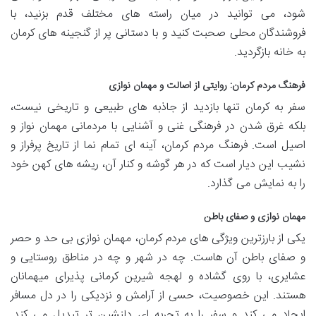
شود، می توانید در میان راسته های مختلف قدم بزنید، با
فروشندگان محلی صحبت کنید و با دستانی پر از گنجینه های کرمان
به خانه بازگردید.
فرهنگ مردم کرمان: روایتی از اصالت و مهمان نوازی
سفر به کرمان تنها بازدید از جاذبه های طبیعی و تاریخی نیست،
بلکه غرق شدن در فرهنگی غنی و آشنایی با مردمانی مهمان نواز و
اصیل است. فرهنگ مردم کرمان، آینه ای تمام نما از تاریخ پرفراز و
نشیب این دیار است که در هر گوشه و کنار آن، ریشه های کهن خود
را به نمایش می گذارد.
مهمان نوازی و صفای باطن
یکی از بارزترین ویژگی های مردم کرمان، مهمان نوازی بی حد و حصر
و صفای باطن آن هاست. چه در شهر و چه در مناطق روستایی و
عشایری، با روی گشاده و لهجه شیرین کرمانی پذیرای میهمانان
هستند. این خصوصیت، حسی از آرامش و نزدیکی را در دل مسافر
ایجاد می کند و سفر را به تجربه ای دلنشین تر تبدیل می کند.