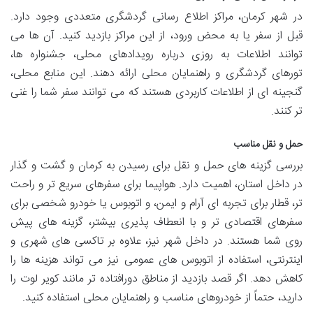
در شهر کرمان، مراکز اطلاع رسانی گردشگری متعددی وجود دارد.
قبل از سفر یا به محض ورود، از این مراکز بازدید کنید. آن ها می
توانند اطلاعات به روزی درباره رویدادهای محلی، جشنواره ها،
تورهای گردشگری و راهنمایان محلی ارائه دهند. این منابع محلی،
گنجینه ای از اطلاعات کاربردی هستند که می توانند سفر شما را غنی
تر کنند.
حمل و نقل مناسب
بررسی گزینه های حمل و نقل برای رسیدن به کرمان و گشت و گذار
در داخل استان، اهمیت دارد. هواپیما برای سفرهای سریع تر و راحت
تر، قطار برای تجربه ای آرام و ایمن، و اتوبوس یا خودرو شخصی برای
سفرهای اقتصادی تر و با انعطاف پذیری بیشتر، گزینه های پیش
روی شما هستند. در داخل شهر نیز، علاوه بر تاکسی های شهری و
اینترنتی، استفاده از اتوبوس های عمومی نیز می تواند هزینه ها را
کاهش دهد. اگر قصد بازدید از مناطق دورافتاده تر مانند کویر لوت را
دارید، حتماً از خودروهای مناسب و راهنمایان محلی استفاده کنید.