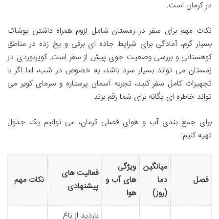
در کرمان است.
نکات مهم برای سفر در زمستان شامل لزوم همراه داشتن پوشاک
بسیار گرم، آمادگی برای شرایط جاده ای برفی و یخ زده در مناطق
کوهستانی و بررسی وضعیت جوی پیش از سفر است. کویرنوردی در
زمستان می تواند بسیار سرد باشد، به خصوص در شب، اما اگر با
تجهیزات کامل سفر کنید، تجربه آسمان پرستاره و سرمای کویر می
تواند خاطره ای یگانه برای شما رقم بزند.
برای جمع بندی آب و هوای فصلی کرمان، می توانیم یک جدول
تهیه کنیم:
میانگین
ویژگی
فعالیت های
فصل
دما
های آب و
نکات مهم
پیشنهادی
(روز)
هوا
بازدید از باغ