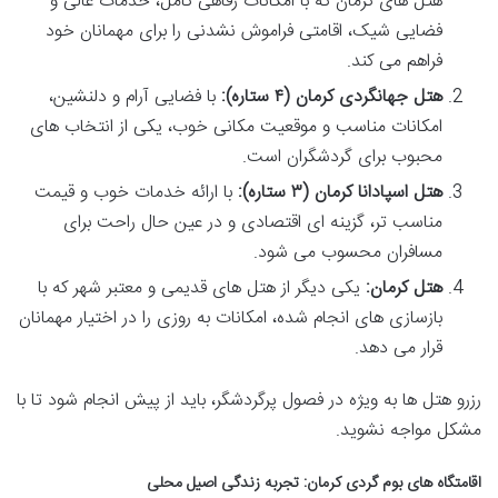
هتل های کرمان که با امکانات رفاهی کامل، خدمات عالی و
فضایی شیک، اقامتی فراموش نشدنی را برای مهمانان خود
فراهم می کند.
هتل جهانگردی کرمان (۴ ستاره):
با فضایی آرام و دلنشین،
امکانات مناسب و موقعیت مکانی خوب، یکی از انتخاب های
محبوب برای گردشگران است.
هتل اسپادانا کرمان (۳ ستاره):
با ارائه خدمات خوب و قیمت
مناسب تر، گزینه ای اقتصادی و در عین حال راحت برای
مسافران محسوب می شود.
هتل کرمان:
یکی دیگر از هتل های قدیمی و معتبر شهر که با
بازسازی های انجام شده، امکانات به روزی را در اختیار مهمانان
قرار می دهد.
رزرو هتل ها به ویژه در فصول پرگردشگر، باید از پیش انجام شود تا با
مشکل مواجه نشوید.
اقامتگاه های بوم گردی کرمان: تجربه زندگی اصیل محلی