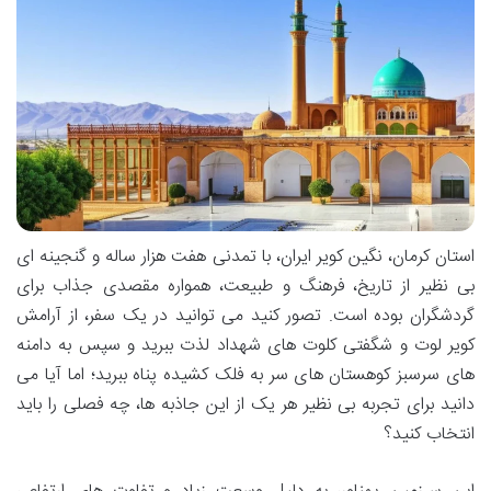
استان کرمان، نگین کویر ایران، با تمدنی هفت هزار ساله و گنجینه ای
بی نظیر از تاریخ، فرهنگ و طبیعت، همواره مقصدی جذاب برای
گردشگران بوده است. تصور کنید می توانید در یک سفر، از آرامش
کویر لوت و شگفتی کلوت های شهداد لذت ببرید و سپس به دامنه
های سرسبز کوهستان های سر به فلک کشیده پناه ببرید؛ اما آیا می
دانید برای تجربه بی نظیر هر یک از این جاذبه ها، چه فصلی را باید
انتخاب کنید؟