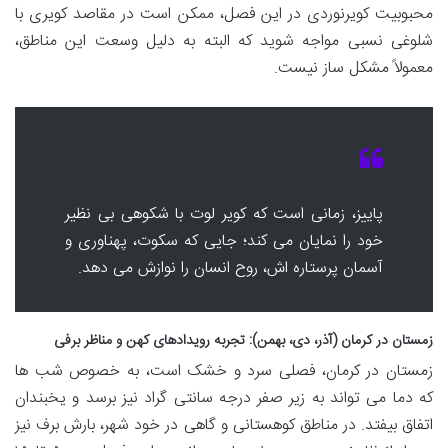
محبوبیت کویرنوردی در این فصل، ممکن است در مقاصد کویری با
شلوغی نسبی مواجه شوید که البته به دلیل وسعت این مناطق،
معمولاً مشکل ساز نیست.
پاییز، زمانی است که کویر لوت با شکوهی بی نظیر
خود را نمایان می کند؛ جایی که سکوت، پهناوری و
آسمان پرستاره اش، روح انسان را نوازش می دهد.
زمستان در کرمان (آذر، دی، بهمن): تجربه رویدادهای کهن و مناظر برفی
زمستان در کرمان، فصلی سرد و خشک است، به خصوص شب ها
که دما می تواند به زیر صفر درجه سانتی گراد نیز برسد و یخبندان
اتفاق بیفتد. در مناطق کوهستانی و گاهی در خود شهر، بارش برف نیز