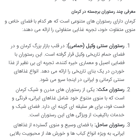
معرفی چند رستوران برجسته در کرمان
کرمان دارای رستوران های متنوعی است که هر کدام با فضای خاص و
منوی متفاوت خود، تجربه غذایی متفاوتی را ارائه می دهند:
رستوران سنتی وکیل (حمامی):
در قلب بازار بزرگ کرمان و در
فضای حمام تاریخی وکیل قرار گرفته است. این رستوران با
فضایی اصیل و معماری خیره کننده، تجربه ای بی نظیر از غذا
خوردن در یک بنای تاریخی را ارائه می دهد. انواع غذاهای
سنتی کرمانی و ایرانی در اینجا سرو می شود.
رستوران مکث:
یکی از رستوران های مدرن و شیک کرمان
است که با منوی متنوع خود شامل غذاهای ایرانی، فرنگی و
فست فود، برای هر سلیقه ای گزینه ای دارد. فضای شیک و
خدمات باکیفیت از ویژگی های این رستوران است.
رستوران ساحل:
با فضای وسیع و منوی گسترده از غذاهای
ایرانی، به ویژه انواع کباب ها و خورش ها، از محبوبیت بالایی