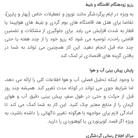
رزرو زودهنگام اقامتگاه و بلیط
به ویژه در ایام پرگردشگر مانند نوروز و تعطیلات خاص (بهار و پاییز)،
تقاضا برای هتل ها، اقامتگاه های بوم گردی و بلیط های هواپیما یا
قطار به شدت افزایش می یابد. برای جلوگیری از مشکلات و تضمین
اقامتی راحت، توصیه می شود که رزرو خود را از چند هفته یا حتی
چند ماه قبل انجام دهید. این کار همچنین می تواند به شما در
یافتن گزینه های اقتصادی تر کمک کند.
پایش پیش بینی آب و هوا
با وجود اینکه تحلیل فصلی آب و هوا اطلاعات کلی را ارائه می دهد،
اما شرایط جوی می تواند در کوتاه مدت تغییر کند. همیشه چند روز
قبل از حرکت و حتی در طول سفر، پیش بینی دقیق آب و هوای
کرمان را از منابع معتبر چک کنید. این کار به شما کمک می کند تا
آمادگی لازم برای مواجهه با هرگونه تغییر ناگهانی را داشته باشید، به
ویژه اگر قصد کویرنوردی یا کوهنوردی را دارید.
مراکز اطلاع رسانی گردشگری