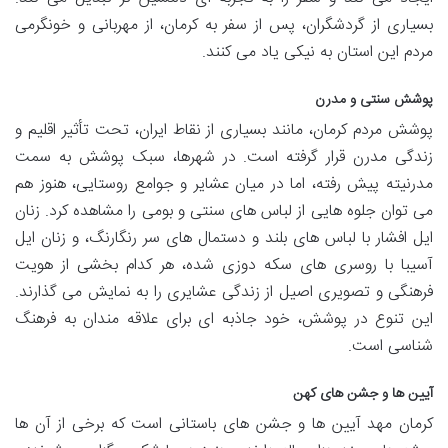
بسیاری از گردشگران، پس از سفر به کرمان، از مهربانی و خونگرمی
مردم این استان به نیکی یاد می کنند.
پوشش سنتی و مدرن
پوشش مردم کرمان، مانند بسیاری از نقاط ایران، تحت تأثیر اقلیم و
زندگی مدرن قرار گرفته است. در شهرها، سبک پوشش به سمت
مدرنیته پیش رفته، اما در میان عشایر و جوامع روستایی، هنوز هم
می توان جلوه هایی از لباس های سنتی و بومی را مشاهده کرد. زنان
ایل افشار با لباس های بلند و دستمال های سر رنگارنگ، و زنان ایل
آسیبا با روسری های سکه دوزی شده، هر کدام بخشی از هویت
فرهنگی و تصویری اصیل از زندگی عشایری را به نمایش می گذارند.
این تنوع در پوشش، خود جاذبه ای برای علاقه مندان به فرهنگ
شناسی است.
آیین ها و جشن های کهن
کرمان مهد آیین ها و جشن های باستانی است که برخی از آن ها