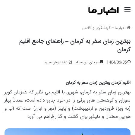
منو
اخبار ما
~
گردشگری و اقامتی
بهترین زمان سفر به کرمان – راهنمای جامع اقلیم
کرمان
1404/06/05
خواندن این مطلب 21 دقیقه زمان میبرد
اقلیم کرمان بهترین زمان سفر به کرمان
بهترین زمان سفر به کرمان، شهری با اقلیم بی نظیر که همزمان کویر
سوزان و کوهستان های برفی را در خود جای داده است، عمدتاً بهار
(به ویژه فروردین و اردیبهشت) و پاییز (مهر و آبان) است که آب و
هوایی معتدل و دلپذیر برای گشت و گذار فراهم می آورد.