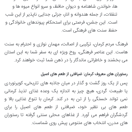
ها، خواندن شاهنامه و دیوان حافظ، و سرو انواع میوه ها و
تنقلات، از جمله هندوانه و انار، جزئی جدایی ناپذیر از این شب
است. این جشن، فرصتی برای استحکام پیوندهای خانوادگی و
حفظ سنت های فرهنگی است.
فرهنگ مردم کرمان، ترکیبی از اصالت، مهمان نوازی و احترام به سنت
هاست. این عناصر فرهنگی، روح ویژه ای به سفر شما به این استان
می بخشند و خاطراتی ماندگار را در ذهن شما ثبت خواهند کرد.
رستوران های معروف کرمان: ضیافتی از طعم های اصیل
پس از یک روز گشت و گذار در میان جاذبه های تاریخی، کویرنوردی
یا طبیعت گردی، هیچ چیز به اندازه یک وعده غذای لذیذ کرمانی
نمی تواند خستگی را از تن به در کند. کرمان با تنوع غذایی بالا و
طعم های بی نظیر خود، ضیافتی از طعم های اصیل را برای
گردشگران فراهم می آورد. از غذاهای محلی سنتی گرفته تا رستوران
های مدرن، انتخاب های متنوعی پیش روی شماست.