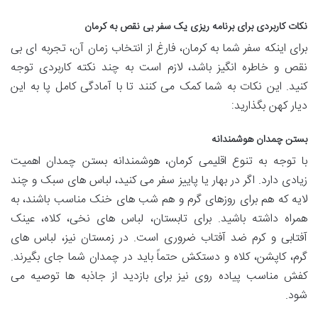
نکات کاربردی برای برنامه ریزی یک سفر بی نقص به کرمان
برای اینکه سفر شما به کرمان، فارغ از انتخاب زمان آن، تجربه ای بی
نقص و خاطره انگیز باشد، لازم است به چند نکته کاربردی توجه
کنید. این نکات به شما کمک می کنند تا با آمادگی کامل پا به این
دیار کهن بگذارید:
بستن چمدان هوشمندانه
با توجه به تنوع اقلیمی کرمان، هوشمندانه بستن چمدان اهمیت
زیادی دارد. اگر در بهار یا پاییز سفر می کنید، لباس های سبک و چند
لایه که هم برای روزهای گرم و هم شب های خنک مناسب باشند، به
همراه داشته باشید. برای تابستان، لباس های نخی، کلاه، عینک
آفتابی و کرم ضد آفتاب ضروری است. در زمستان نیز، لباس های
گرم، کاپشن، کلاه و دستکش حتماً باید در چمدان شما جای بگیرند.
کفش مناسب پیاده روی نیز برای بازدید از جاذبه ها توصیه می
شود.