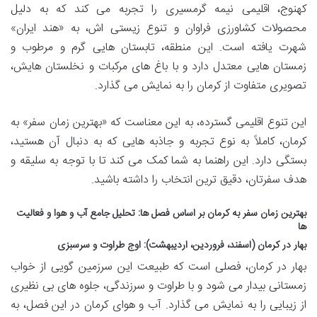
کهنوج، اقلیمی نیمه گرمسیری را تجربه می کند که به دلیل
محصولات کشاورزی فراوان و تنوع زیستی اش، به «هند ایران»
شهرت یافته است. این منطقه، تابستان هایی گرم و مرطوب و
زمستان هایی معتدل دارد و با باغ های مرکبات و نخلستان هایش،
تصویری متفاوت از کرمان را به نمایش می گذارد.
این تنوع اقلیمی گسترده، به این معناست که «بهترین زمان سفر» به
کرمان، کاملاً به نوع تجربه و جاذبه هایی که به دنبال آن هستید،
بستگی دارد. این راهنما به شما کمک می کند تا با توجه به سلیقه و
هدف سفرتان، دقیق ترین انتخاب را داشته باشید.
بهترین زمان سفر به کرمان بر اساس فصل ها: تحلیل جامع آب و هوا و فعالیت
ها
بهار در کرمان (اسفند، فروردین، اردیبهشت): اوج طراوت و سرسبزی
بهار در کرمان، فصلی است که طبیعت این سرزمین گویی از خواب
زمستانی بیدار می شود و با طراوت و سرزندگی، جلوه های بی نظیری
از زیبایی را به نمایش می گذارد. آب و هوای کرمان در این فصل، به