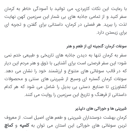
با رعایت این نکات کاربردی، می توانید با آسودگی خاطر به کرمان
سفر کنید و از تمامی جاذبه های بی شمار این سرزمین کهن نهایت
لذت را ببرید. هر فصلی در کرمان، داستانی برای گفتن و تجربه ای
برای زیستن دارد.
سوغات کرمان: گنجینه ای از طعم و هنر
سفر به کرمان تنها به دیدن جاذبه های تاریخی و طبیعی ختم نمی
شود؛ این سفر فرصتی است برای آشنایی با ذوق و هنر مردم این دیار
که در قالب سوغاتی های متنوع و ارزشمند خود را نشان می دهد.
سوغات کرمان گستره ای وسیع از شیرینی های سنتی و محصولات
کشاورزی تا صنایع دستی بی بدیل را شامل می شود که هر کدام
داستانی از فرهنگ و تاریخ این سرزمین را روایت می کنند.
شیرینی ها و خوراکی های دلپذیر
کرمان بهشت دوستداران شیرینی و طعم های اصیل است. از معروف
ترین سوغاتی های خوراکی این استان می توان به
کلمپه
و
کماچ