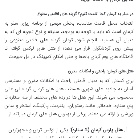
در سفر به کرمان کجا اقامت کنیم؟ گزینه های اقامتی متنوع
انتخاب محل اقامت مناسب، بخش مهمی از برنامه ریزی سفر به
کرمان است که باید با توجه به بودجه، سلیقه و نوع تجربه ای که به
دنبال آن هستید، انجام شود. کرمان گزینه های اقامتی متنوعی را
پیش روی گردشگران قرار می دهد؛ از هتل های لوکس گرفته تا
اقامتگاه های بوم گردی باصفا و حتی امکان کمپینگ در دل طبیعت.
هتل های کرمان: راحتی و امکانات مدرن
برای کسانی که به دنبال اقامتی راحت با امکانات مدرن و دسترسی
آسان به جاذبه های شهری هستند، هتل های کرمان گزینه ای عالی
محسوب می شوند. این هتل ها در رده های مختلف از سه ستاره تا
پنج ستاره، خدماتی مانند رستوران، اینترنت، پارکینگ، استخر و سالن
ورزشی را ارائه می دهند. برخی از بهترین هتل های کرمان عبارتند از:
هتل پارس کرمان (۵ ستاره):
یکی از لوکس ترین و مجهزترین