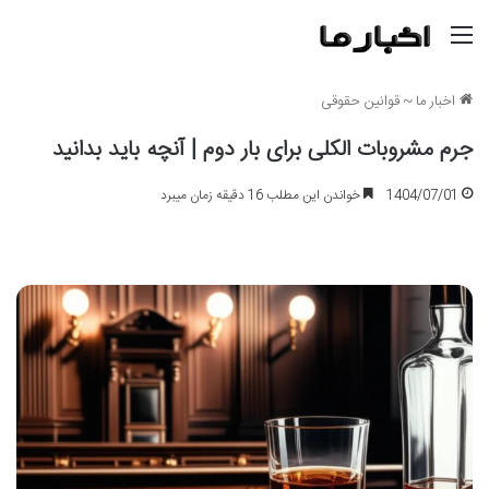
منو
اخبار ما
~
قوانین حقوقی
جرم مشروبات الکلی برای بار دوم | آنچه باید بدانید
1404/07/01
خواندن این مطلب 16 دقیقه زمان میبرد