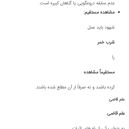
عدم سابقه دروغگویی یا گناهان کبیره است.
مشاهده مستقیم:
شهود باید عمل
شرب خمر
را
مستقیماً مشاهده
کرده باشند و نه صرفاً از آن مطلع شده باشند.
علم قاضی
علم قاضی
به عنوان یکی از راه های اثبات