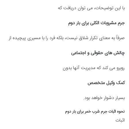
با این توضیحات، می توان دریافت که
جرم مشروبات الکلی برای بار دوم
صرفاً به معنای تکرار شلاق نیست، بلکه فرد را با مسیری پیچیده از
چالش های حقوقی و اجتماعی
روبرو می کند که مدیریت آنها بدون
کمک وکیل متخصص
بسیار دشوار خواهد بود.
نحوه اثبات جرم شرب خمر برای بار دوم
اثبات