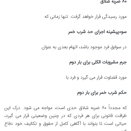
۸۰ ضربه شلاق
مورد رسیدگی قرار خواهد گرفت. تنها زمانی که
سوءپیشینه اجرای حد شرب خمر
در سوابق فرد موجود باشد، اتهام بعدی به عنوان
جرم مشروبات الکلی برای بار دوم
مورد قضاوت قرار می گیرد و فرد با
حکم شرب خمر برای بار دوم
که مجدداً ۸۰ ضربه شلاق حدی است، مواجه می شود. درک این
ظرافت قانونی برای هر فردی که در چنین وضعیتی قرار می گیرد،
حیاتی است تا بتواند با آگاهی کامل از حقوق و تکالیف خود دفاع