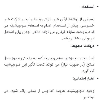
استخدام:
بسیاری از نهادها، ارگان های دولتی و حتی برخی شرکت های
خصوصی، پیش از استخدام، اقدام به استعلام سوءپیشینه می
کنند و وجود سابقه کیفری می تواند مانعی جدی برای اشتغال
در برخی مشاغل باشد.
دریافت مجوزها:
اخذ برخی مجوزهای صنفی، پروانه کسب، یا حتی مجوز حمل
سلاح (در صورت نیاز) می تواند تحت تأثیر این سوءپیشینه
قرار گیرد.
اعتبار اجتماعی:
وجود سوءپیشینه، هرچند که پس از مدتی پاک شود، می
تواند بر