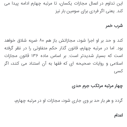
این تداوم در اعمال مجازات یکسان، تا مرتبه چهارم ادامه پیدا می
کند. یعنی اگر فردی برای سومین بار نیز
شرب خمر
کند و حد بر او اجرا شود، مجازاتش باز هم ۸۰ ضربه شلاق خواهد
بود. اما در مرتبه چهارم، قانون گذار حکم متفاوتی را در نظر گرفته
است که بسیار شدیدتر است. بر اساس ماده ۱۳۶ قانون مجازات
اسلامی و روایات صحیحه ای که فقها به آن استناد می کنند، اگر
کسی
چهار مرتبه مرتکب جرم حدی
گردد و هر بار حد بر وی جاری شود، مجازات او در مرتبه چهارم،
اعدام