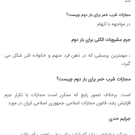
کند.
مجازات شرب خمر برای بار دوم چیست؟
در مواجهه با اتهام
جرم مشروبات الکلی برای بار دوم
، مهمترین پرسشی که در ذهن فرد متهم و خانواده اش شکل می
گیرد،
مجازات شرب خمر برای بار دوم چیست؟
است. برخلاف تصور رایج که ممکن است مجازات با تکرار جرم
افزایش یابد، قانون مجازات اسلامی جمهوری اسلامی ایران در مورد
جرایم حدی
، رویکرد مشخصی دارد که شاید برای برخی تعجب آور باشد.