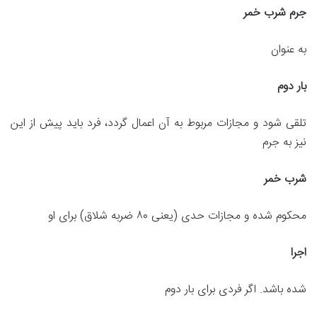
جرم شرب خمر
به عنوان
بار دوم
تلقی شود و مجازات مربوط به آن اعمال گردد، فرد باید پیش از این
نیز به جرم
شرب خمر
محکوم شده و مجازات حدی (یعنی ۸۰ ضربه شلاق) برای او
اجرا
شده باشد. اگر فردی برای بار دوم