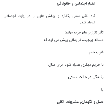
اعتبار اجتماعی و خانوادگی
فرد تاثیر منفی بگذارد و چالش هایی را در روابط اجتماعی
ایجاد کند.
تأثیر تکرار بر سایر جرایم مرتبط
مسئله پیچیده تر زمانی پیش می آید که
شرب خمر
با جرایم دیگری همراه شود. برای مثال،
رانندگی در حالت مستی
یا
حمل و نگهداری مشروبات الکلی