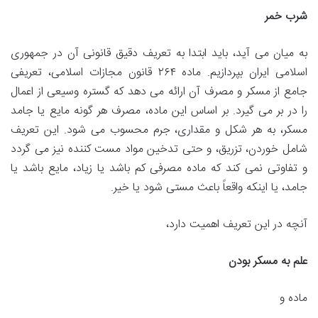
شرب خمر
به میان می آید، باید ابتدا به تعریف دقیق قانونی آن در جمهوری
اسلامی ایران بپردازیم. ماده ۲۶۴ قانون مجازات اسلامی، تعریفی
جامع از مسکر و مصرف آن ارائه می دهد که گستره وسیعی از اعمال
را در بر می گیرد. بر اساس این ماده، مصرف هر گونه مایع یا جامد
مسکر، به هر شکل و مقداری، جرم محسوب می شود. این تعریف
شامل خوردن، تزریق، و حتی تدخین مواد مست کننده نیز می گردد
و تفاوتی نمی کند که ماده مصرفی کم باشد یا زیاد، مایع باشد یا
جامد، یا اینکه واقعاً باعث مستی شود یا خیر.
آنچه در این تعریف اهمیت دارد،
علم به مسکر بودن
ماده و