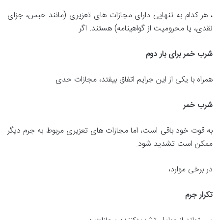
، هر کدام به تنهایی دارای مجازات های تعزیری (مانند حبس، جزای
نقدی، یا محرومیت از گواهینامه) هستند. اگر
شرب خمر برای بار دوم
همراه با یکی از این جرایم اتفاق بیفتد، مجازات حدی
شرب خمر
به قوت خود باقی است، اما مجازات های تعزیری مربوط به جرم دیگر
ممکن است تشدید شود.
در برخی موارد،
تکرار جرم