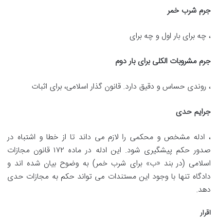
جرم شرب خمر
، چه برای بار اول و چه برای
جرم مشروبات الکلی برای بار دوم
، روندی حساس و دقیق دارد. قانون گذار اسلامی، برای اثبات
جرایم حدی
، ادله مشخص و محکمی را لازم می داند تا از خطا و اشتباه در
صدور حکم پیشگیری شود. این ادله در ماده ۱۷۲ قانون مجازات
اسلامی (در بند «ب» برای شرب خمر) به وضوح بیان شده اند و
دادگاه تنها با وجود این مستندات می تواند حکم به مجازات حدی
دهد.
اقرار