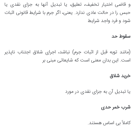
و قاضی اختیار تخفیف، تعلیق، یا تبدیل آنها به جزای نقدی یا
حبس را در حالت عادی ندارد. یعنی، اگر جرم با شرایط قانونی اثبات
شود و فرد واجد شرایط
سقوط حد
(مانند توبه قبل از اثبات جرم) نباشد، اجرای شلاق اجتناب ناپذیر
است. این بدان معنی است که شایعاتی مبنی بر
خرید شلاق
یا تبدیل آن به جزای نقدی در مورد
شرب خمر حدی
کاملاً بی اساس هستند.