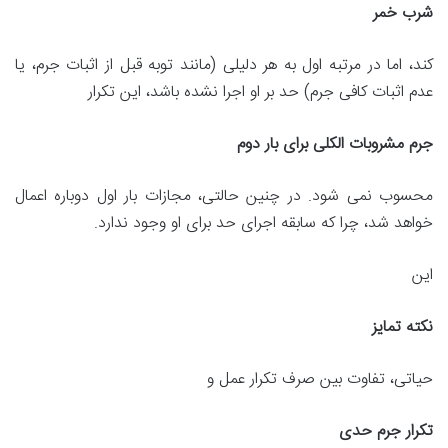
شرب خمر
کند، اما در مرتبه اول به هر دلیلی (مانند توبه قبل از اثبات جرم، یا
عدم اثبات کافی جرم) حد بر او اجرا نشده باشد، این تکرار
جرم مشروبات الکلی برای بار دوم
محسوب نمی شود. در چنین حالتی، مجازات بار اول دوباره اعمال
خواهد شد، چرا که سابقه اجرای حد برای او وجود ندارد.
این
نکته تمایز
حیاتی، تفاوت بین صرف تکرار عمل و
تکرار جرم حدی