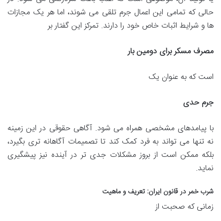
حالی که تمامی این اعمال جرم تلقی می شوند، اما هر یک مجازات
ها و شرایط اثبات خاص خود را دارند. تمرکز این گفتار بر
مصرف مسکر برای دومین بار
است که به عنوان یک
جرم حدی
با پیامدهای مشخصی همراه می شود. آگاهی حقوقی در این زمینه
نه تنها می تواند به فرد کمک کند تا تصمیمات آگاهانه تری بگیرد،
بلکه ممکن است از بروز مشکلات جدی تر در آینده نیز پیشگیری
نماید.
شرب خمر در قانون ایران: تعریف و ماهیت
زمانی که صحبت از