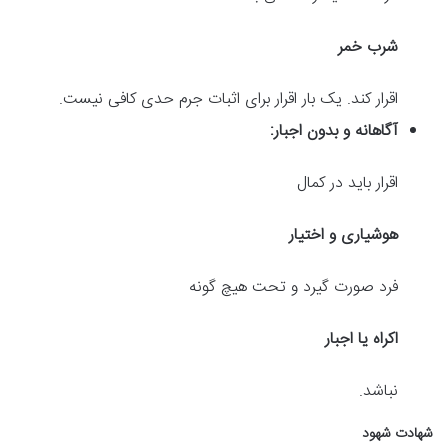
شرب خمر
اقرار کند. یک بار اقرار برای اثبات جرم حدی کافی نیست.
آگاهانه و بدون اجبار:
اقرار باید در کمال
هوشیاری و اختیار
فرد صورت گیرد و تحت هیچ گونه
اکراه یا اجبار
نباشد.
شهادت شهود