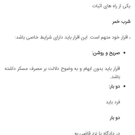
یکی از راه های اثبات
شرب خمر
، اقرار خود متهم است. این اقرار باید دارای شرایط خاصی باشد:
صریح و روشن:
اقرار باید بدون ابهام و به وضوح دلالت بر مصرف مسکر داشته
باشد.
دو بار:
فرد باید
دو بار
در دادگاه یا نزد قاضی به