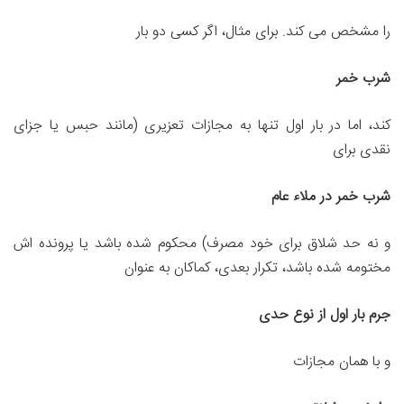
را مشخص می کند. برای مثال، اگر کسی دو بار
شرب خمر
کند، اما در بار اول تنها به مجازات تعزیری (مانند حبس یا جزای
نقدی برای
شرب خمر در ملاء عام
و نه حد شلاق برای خود مصرف) محکوم شده باشد یا پرونده اش
مختومه شده باشد، تکرار بعدی، کماکان به عنوان
جرم بار اول از نوع حدی
و با همان مجازات