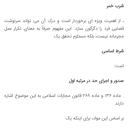
شرب خمر
، از اهمیت ویژه ای برخوردار است و درک آن می تواند سرنوشت
قضایی فرد را دگرگون سازد. این مفهوم صرفاً به معنای تکرار عمل
مجرمانه نیست، بلکه مستلزم تحقق یک
شرط اساسی
است:
صدور و اجرای حد در مرتبه اول
. ماده ۱۳۶ و ماده ۲۶۸ قانون مجازات اسلامی به این موضوع اشاره
دارند.
بر اساس این مواد، برای اینکه یک