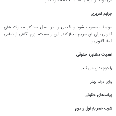
می تواند از عوامل تشدیدکننده مجازات در
جرایم تعزیری
مرتبط محسوب شود و قاضی را در اعمال حداکثر مجازات های
قانونی برای آن جرایم مجاز کند. این وضعیت، لزوم آگاهی از تمامی
ابعاد قانونی و
اهمیت مشاوره حقوقی
را دوچندان می کند.
برای درک بهتر
پیامدهای حقوقی
شرب خمر بار اول و دوم