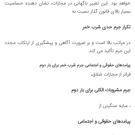
خواهد بود. این تغییر ناگهانی در مجازات، نشان دهنده حساسیت
بسیار بالای قانون گذار نسبت به
تکرار جرم حدی شرب خمر
در مراتب بالا است و بر ضرورت آگاهی و پیشگیری از ارتکاب مجدد
این جرم تأکید می کند.
پیامدهای حقوقی و اجتماعی جرم شرب خمر برای بار دوم
فراتر از مجازات شلاق،
جرم مشروبات الکلی برای بار دوم
، سایه سنگینی از
پیامدهای حقوقی و اجتماعی