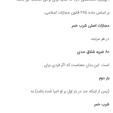
بر اساس ماده ۲۶۵ قانون مجازات اسلامی،
مجازات اصلی شرب خمر
در هر مرتبه،
۸۰ ضربه شلاق حدی
است. این بدان معناست که اگر فردی برای
بار دوم
(پس از اینکه حد در بار اول بر او اجرا شده باشد) به
شرب خمر