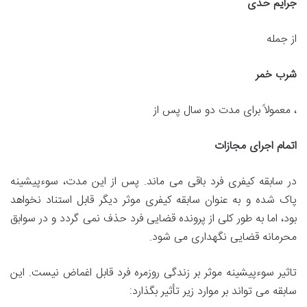
جرایم حدی
از جمله
شرب خمر
، معمولاً برای مدت دو سال پس از
اتمام اجرای مجازات
در سابقه کیفری فرد باقی می ماند. پس از این مدت، سوءپیشینه
پاک شده و به عنوان سابقه کیفری موثر دیگر قابل استناد نخواهد
بود، اما به طور کلی از پرونده قضایی فرد حذف نمی گردد و در سوابق
محرمانه قضایی نگهداری می شود.
تاثیر سوءپیشینه موثر بر زندگی روزمره فرد قابل اغماض نیست. این
سابقه می تواند بر موارد زیر تأثیر بگذارد: