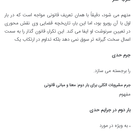
متهم می شود، دقیقاً با همان تعریف قانونی مواجه است که در بار
اول با آن روبرو بود، اما این بار، تاریخچه قضایی وی نقش محوری
در تعیین سرنوشت او ایفا می کند. این تکرار، قانون گذار را به سمت
اعمال سخت گیرانه تر سوق نمی دهد بلکه تداوم در ارتکاب یک
جرم حدی
را برجسته می سازد.
جرم مشروبات الکلی برای بار دوم: معنا و مبانی قانونی
مفهوم
بار دوم در جرایم حدی
، به ویژه در مورد