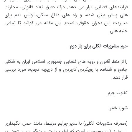
فرآیندهای قضایی قرار می دهد. درک دقیق ابعاد قانونی، مجازات
های پیش بینی شده، و راه های دفاع ممکن، اولین قدم برای
مدیریت این بحران حقوقی است. این مقاله می کوشد تا تمامی
جنبه های
جرم مشروبات الکلی برای بار دوم
را از منظر قانون و رویه های قضایی جمهوری اسلامی ایران به شکلی
جامع و شفاف، با رویکردی کاربردی و از دریچه تجربه، مورد بررسی
قرار دهد.
تفاوت جرم
شرب خمر
(مصرف مشروبات الکلی) با سایر جرایم مرتبط، مانند حمل، نگهداری
یا تولید آن، موضوعی است که اغلب باعث سردرگمی می شود. در