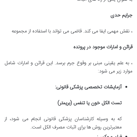
جرایم حدی
، نقش مهمی ایفا می کند. قاضی می تواند با استفاده از مجموعه
قرائن و امارات موجود در پرونده
، به علم یقینی مبنی بر وقوع جرم برسد. این قرائن و امارات شامل
موارد زیر می شود:
آزمایشات تخصصی پزشکی قانونی:
تست الکل خون یا تنفس (بریمتر)
که به وسیله کارشناسان پزشکی قانونی انجام می شود، از
معتبرترین روش ها برای اثبات مصرف الکل است.