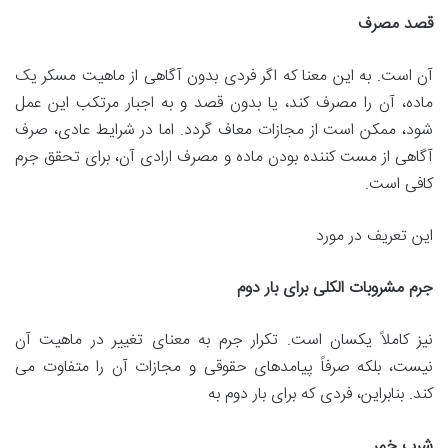
قصد مصرف
آن است. به این معنا که اگر فردی بدون آگاهی از ماهیت مسکر یک
ماده، آن را مصرف کند، یا بدون قصد و به اجبار مرتکب این عمل
شود، ممکن است از مجازات معاف گردد. اما در شرایط عادی، صرف
آگاهی از مست کننده بودن ماده و مصرف ارادی آن، برای تحقق جرم
کافی است.
این تعریف در مورد
جرم مشروبات الکلی برای بار دوم
نیز کاملاً یکسان است. تکرار جرم به معنای تغییر در ماهیت آن
نیست، بلکه صرفاً پیامدهای حقوقی و مجازات آن را متفاوت می
کند. بنابراین، فردی که برای بار دوم به
شرب خمر