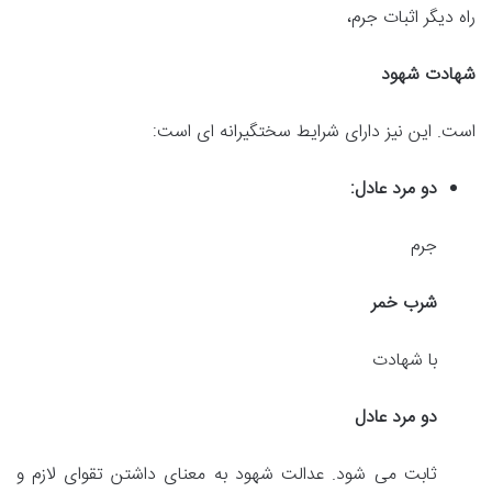
راه دیگر اثبات جرم،
شهادت شهود
است. این نیز دارای شرایط سختگیرانه ای است:
دو مرد عادل:
جرم
شرب خمر
با شهادت
دو مرد عادل
ثابت می شود. عدالت شهود به معنای داشتن تقوای لازم و