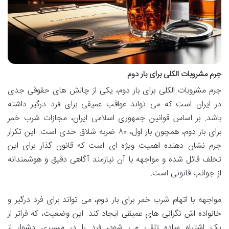
جرم مشروبات الکلی برای بار دوم
جرم مشروبات الکلی برای بار دوم، یکی از چالش های حقوقی جدی
در ایران است که می تواند عواقب عمیقی برای فرد درگیر داشته
باشد. بر اساس قوانین جمهوری اسلامی ایران، مجازات شرب خمر
برای بار دوم، همچون بار اول، ۸۰ ضربه شلاق حدی است. این تکرار
جرم نشان دهنده اهمیت ویژه ای است که قانون گذار برای این
تخلف قائل شده و مواجهه با آن نیازمند آگاهی دقیق و هوشمندانه
از جوانب قانونی است.
مواجهه با اتهام شرب خمر برای بار دوم، می تواند برای فرد درگیر و
خانواده اش نگرانی های عمیقی ایجاد کند. این وضعیت، که فراتر از
یک اشتباه ساده تلقی می شود، فرد را در مسیری دشوار از