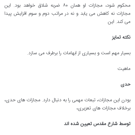
محکوم شود، مجازات او همان ۸۰ ضربه شلاق خواهد بود. این
مجازات نه کاهش می یابد و نه در مراتب دوم و سوم افزایش پیدا
می کند. این
نکته تمایز
بسیار مهم است و بسیاری از ابهامات را برطرف می سازد.
ماهیت
حدی
بودن این مجازات، تبعات مهمی را به دنبال دارد. مجازات های حدی،
برخلاف مجازات های تعزیری،
توسط شارع مقدس تعیین شده اند