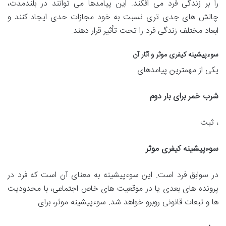
را بر زندگی فرد می افکند. این پیامدها می توانند در بلندمدت،
چالش های جدی تری نسبت به خود مجازات حدی ایجاد کنند و
ابعاد مختلف زندگی فرد را تحت تأثیر قرار دهند.
سوءپیشینه کیفری موثر و آثار آن
یکی از مهمترین پیامدهای
شرب خمر برای بار دوم
، ثبت
سوءپیشینه کیفری موثر
در سوابق فرد است. این سوءپیشینه به معنای آن است که فرد در
پرونده های بعدی یا در موقعیت های خاص اجتماعی، با محدودیت
ها و تبعات قانونی روبرو خواهد شد. سوءپیشینه موثر، برای