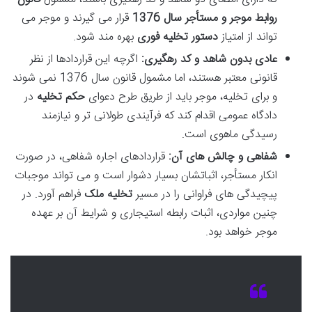
روابط موجر و مستأجر سال 1376
قرار می گیرند و موجر می
تواند از امتیاز
دستور تخلیه فوری
بهره مند شود.
عادی بدون شاهد و کد رهگیری:
اگرچه این قراردادها از نظر
قانونی معتبر هستند، اما مشمول قانون سال 1376 نمی شوند
و برای تخلیه، موجر باید از طریق طرح دعوای
حکم تخلیه
در
دادگاه عمومی اقدام کند که فرآیندی طولانی تر و نیازمند
رسیدگی ماهوی است.
شفاهی و چالش های آن:
قراردادهای اجاره شفاهی، در صورت
انکار مستأجر، اثباتشان بسیار دشوار است و می تواند موجبات
پیچیدگی های فراوانی را در مسیر
تخلیه ملک
فراهم آورد. در
چنین مواردی، اثبات رابطه استیجاری و شرایط آن بر عهده
موجر خواهد بود.