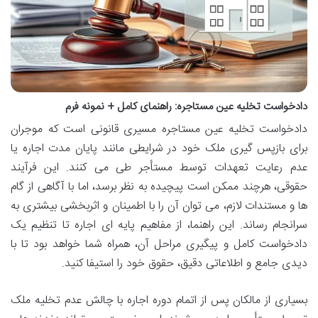
دادخواست تخلیه عین مستاجره: راهنمای کامل + نمونه فرم
دادخواست تخلیه عین مستاجره مسیری قانونی است که موجران
برای بازپس گیری ملک خود در شرایطی مانند پایان مدت اجاره یا
عدم رعایت تعهدات توسط مستأجر طی می کنند. این فرآیند
حقوقی، هرچند ممکن است پیچیده به نظر برسد، اما با آگاهی از گام
ها و مستندات لازم، می توان آن را با اطمینان و اثربخشی بیشتری به
سرانجام رساند. این راهنما، از مفاهیم پایه ای اجاره تا تنظیم یک
دادخواست کامل و پیگیری مراحل آن، همراه شما خواهد بود تا با
دیدی جامع و اطلاعاتی دقیق، حقوق خود را استیفا کنید.
بسیاری از مالکان پس از اتمام دوره اجاره با چالش عدم تخلیه ملک