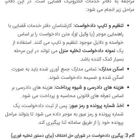
مراجعه به دفاتر خدمات الکترونیک قضایی است. در این دفاتر،
مراحل زیر انجام می شود:
تنظیم و تایپ دادخواست:
کارشناسان دفتر خدمات قضایی با
راهنمایی موجر (یا وکیل او)، متن دادخواست را بر اساس
خواسته و دلایل موجود تنظیم و تایپ می کنند. استفاده از
یک
نمونه دادخواست تخلیه منزل
می تواند در این مرحله
بسیار کمک کننده باشد.
اسکن مدارک:
تمامی مدارک جمع آوری شده باید به صورت
اسکن شده و ضمیمه دادخواست شوند.
هزینه های دادرسی و شیوه پرداخت:
هزینه های دادرسی بر
اساس تعرفه های قانونی محاسبه و پرداخت می شود.
اخذ شماره پرونده و رمز عبور:
پس از ثبت دادخواست، یک
شماره پرونده و رمز عبور به موجر داده می شود تا بتواند مراحل
پرونده خود را از طریق سامانه ثنا پیگیری کند.
گام 3: پیگیری دادخواست در شورای حل اختلاف (برای دستور تخلیه فوری)