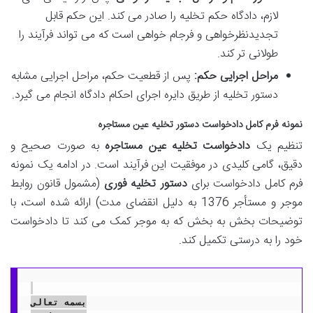
لازم، دادگاه حکم تخلیه را صادر می کند. این حکم قابل
تجدیدنظرخواهی و فرجام خواهی است که می تواند فرآیند را
طولانی تر کند.
مراحل اجرایی حکم:
پس از قطعیت حکم، مراحل اجرایی مشابه
دستور تخلیه از طریق دایره اجرای احکام دادگاه انجام می گیرد.
نمونه فرم کامل دادخواست دستور تخلیه عین مستاجره
تنظیم یک
دادخواست تخلیه عین مستاجره
به صورت صحیح و
دقیق، گامی کلیدی در موفقیت این فرآیند است. در ادامه یک نمونه
فرم کامل دادخواست برای
دستور تخلیه فوری
(مشمول قانون روابط
موجر و مستأجر 1376 به دلیل انقضای مدت) ارائه شده است، با
توضیحات بخش به بخش که به موجر کمک می کند تا دادخواست
خود را به درستی تکمیل کند.
بسمه تعالی