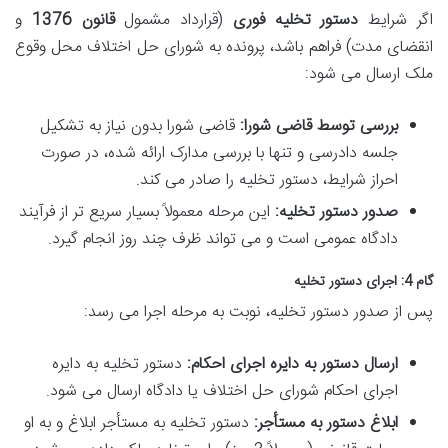
اگر شرایط
دستور تخلیه فوری
(قرارداد مشمول
قانون 1376
و
انقضای مدت) فراهم باشد، پرونده به شورای حل اختلاف محل وقوع
ملک ارسال می شود:
بررسی توسط قاضی شورا:
قاضی شورا بدون نیاز به تشکیل
جلسه دادرسی و تنها با بررسی مدارک ارائه شده، در صورت
احراز شرایط، دستور تخلیه را صادر می کند.
صدور دستور تخلیه:
این مرحله معمولاً بسیار سریع تر از فرآیند
دادگاه عمومی است و می تواند ظرف چند روز انجام گیرد.
گام 4: اجرای دستور تخلیه
پس از صدور دستور تخلیه، نوبت به مرحله اجرا می رسد:
ارسال دستور به دایره اجرای احکام:
دستور تخلیه به دایره
اجرای احکام شورای حل اختلاف یا دادگاه ارسال می شود.
ابلاغ دستور به مستأجر:
دستور تخلیه به مستأجر ابلاغ و به او