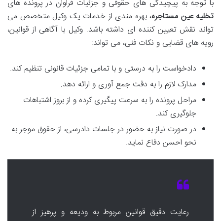
با توجه به پیچیدگی های حقوقی و جزئیات فراوان در پرونده های
تخلیه عین مستاجره
، بهره مندی از خدمات یک وکیل متخصص می
تواند نقش تعیین کننده ای داشته باشد. وکیل با آگاهی از قوانین،
رویه های قضایی و نکات فنی، می تواند:
دادخواست را به درستی و با تمامی جزئیات قانونی تنظیم کند.
مدارک لازم را به دقت جمع آوری و ارائه دهد.
مراحل پرونده را به سرعت پیگیری کرده و از بروز اشتباهات
جلوگیری کند.
در صورت نیاز به حضور در جلسات دادرسی، از حقوق موجر به
نحو احسن دفاع نماید.
رعایت دقیق قوانین مربوط به ودیعه و پرهیز از