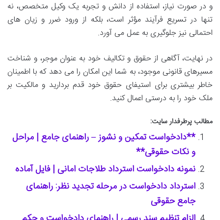
و در صورت نیاز، استفاده از دانش و تجربه یک وکیل متخصص، نه
تنها در تسریع فرآیند مؤثر است، بلکه از ورود ضرر و زیان های
احتمالی نیز جلوگیری به عمل می آورد.
در نهایت، آگاهی از حقوق و تکالیف خود به عنوان موجر، و شناخت
مسیرهای قانونی موجود، به شما این امکان را می دهد که با اطمینان
خاطر بیشتری برای استیفای حقوق خود قدم بردارید و مالکیت بر
ملک خود را به درستی اعمال کنید.
مطالب پرطرفدار سایت:
**دادخواست تمکین و نشوز – راهنمای جامع | مراحل
و نکات حقوقی**
نمونه دادخواست استرداد طلاجات امانی | فایل آماده
استرداد دادخواست در مرحله تجدید نظر: راهنمای
جامع حقوقی
الزام تنظیم سند رسمی | راهنمای دادخواست و حکم