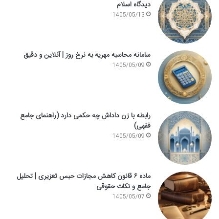
دیدگاه اسلام
1405/05/13
سامانه محاسبه مهریه به نرخ روز | آنلاین و دقیق
1405/05/09
رابطه با زن داداش چه حکمی دارد (راهنمای جامع
فقهی)
1405/05/09
ماده ۶ قانون کاهش مجازات حبس تعزیری | تحلیل
جامع و نکات حقوقی
1405/05/07