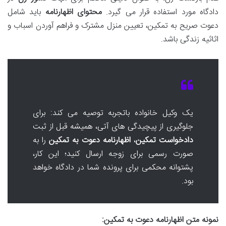
دادگاه مورد استفاده قرار می گیرد.
محتوای اظهارنامه
باید شامل
دعوت صریح به تمکین، تعیین منزل مشترک و فراهم آوردن اسباب و
اثاثیه زندگی باشد.
یک وکیل خانواده باتجربه توصیه می کند: برای
جلوگیری از پیچیدگی های آتی، همیشه قبل از ثبت
دادخواست تمکین
،
اظهارنامه دعوت به تمکین
را به
صورت رسمی برای زوجه ارسال کنید؛ این کار،
پشتوانه محکمی برای پرونده شما در دادگاه خواهد
بود.
نمونه متن اظهارنامه دعوت به تمکین: