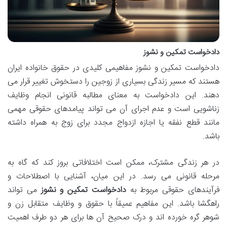
دادخواست تمکین و نشوز
دادخواست تمکین و نشوز مفاهیمی کلیدی در حقوق خانواده ایران
هستند که مسیر زندگی بسیاری از زوجین را دستخوش تغییر قرار می
دهند. این دادخواست به معنای مطالبه قانونی انجام وظایف
زناشویی است و عدم اجرای آن می تواند پیامدهای حقوقی مهمی
مانند قطع نفقه یا اجازه ازدواج مجدد برای زوج به همراه داشته
باشد.
در هر زندگی مشترک، ممکن است اختلافاتی بروز کند که گاه به
مرحله قانونی می رسد. در این میان، آشنایی با اصطلاحات و
فرآیندهای حقوقی مربوط به
دادخواست تمکین و نشوز
می تواند
راهگشا باشد. این مفاهیم عمیقاً با حقوق و وظایف متقابل زن و
شوهر گره خورده اند و درک صحیح آن ها برای هر دو طرف اهمیت