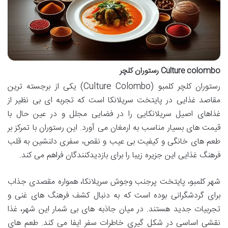
Culture colombo رستوران کلچر
رستوران کلچر کلمبو (Culture Colombo) یکی از برجسته ترین
مقاصد غذایی در پایتخت سریلانکا است که تجربه ای بی نظیر از
غذاهای اصیل سریلانکایی را در فضایی مجلل و در عین حال با
قیمت های بسیار مناسب به ارمغان می آورد. این رستوران با تمرکز بر
طعم های خانگی و کیفیت بی عیب و نقص، سفری دلنشین به قلب
فرهنگ غذایی این جزیره زیبا را برای بازدیدکنندگان فراهم می کند.
شهر کلمبو، پایتخت پرجنب وجوش سریلانکا، همواره مقصدی جذاب
برای گردشگرانی بوده است که به دنبال کشف فرهنگ های غنی و
تجربیات جدید هستند. در میان جاذبه های بی شمار این شهر، غذا
نقشی اساسی در شکل گیری خاطرات سفر ایفا می کند. طعم های