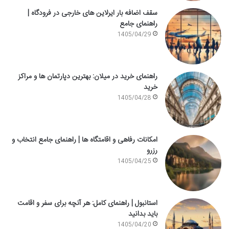
سقف اضافه بار ایرلاین های خارجی در فرودگاه |
راهنمای جامع
1405/04/29
راهنمای خرید در میلان: بهترین دپارتمان ها و مراکز
خرید
1405/04/28
امکانات رفاهی و اقامتگاه ها | راهنمای جامع انتخاب و
رزرو
1405/04/25
استانبول | راهنمای کامل: هر آنچه برای سفر و اقامت
باید بدانید
1405/04/20