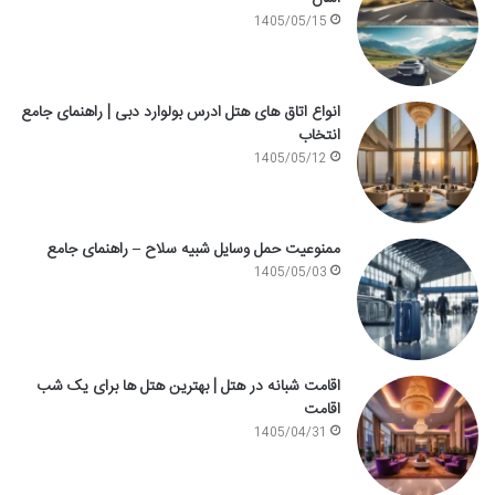
1405/05/15
انواع اتاق های هتل ادرس بولوارد دبی | راهنمای جامع
انتخاب
1405/05/12
ممنوعیت حمل وسایل شبیه سلاح – راهنمای جامع
1405/05/03
اقامت شبانه در هتل | بهترین هتل ها برای یک شب
اقامت
1405/04/31