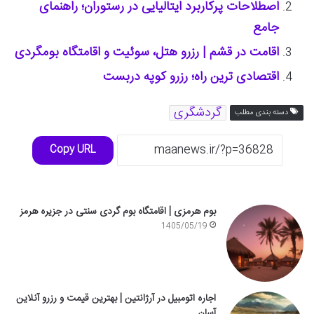
اصطلاحات پرکاربرد ایتالیایی در رستوران؛ راهنمای
جامع
اقامت در قشم | رزرو هتل، سوئیت و اقامتگاه بومگردی
اقتصادی ترین راه؛ رزرو کوپه دربست
گردشگری
دسته بندی مطلب
Copy URL
بوم هرمزی | اقامتگاه بوم گردی سنتی در جزیره هرمز
1405/05/19
اجاره اتومبیل در آرژانتین | بهترین قیمت و رزرو آنلاین
آسان