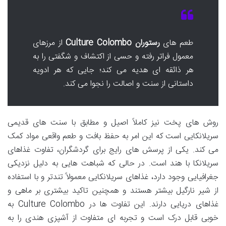
طعم های
رستوران Culture Colombo
از مرزهای
معمول فراتر رفته و حسی از اکتشاف و شگفتی را به
هر ذائقه ای هدیه می کند؛ جایی که هر ادویه
داستانی از سنت و اصالت را نجوا می کند.
روش های پخت نیز کاملاً اصیل و مطابق با سنت های قدیمی
سریلانکایی است که این امر به حفظ بافت و طعم واقعی مواد کمک
می کند. یکی از پرسش های رایج برای گردشگران، تفاوت غذاهای
سریلانکا با هند است. در حالی که شباهت هایی به دلیل نزدیکی
جغرافیایی وجود دارد، غذاهای سریلانکایی معمولاً تندتر و با استفاده
از شیر نارگیل بیشتر هستند و همچنین تاکید بیشتری بر ماهی و
غذاهای دریایی دارند. این تفاوت ها در Culture Colombo به
خوبی قابل درک است و تجربه ای متفاوت از آشپزی هندی را به