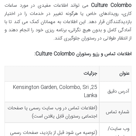
Culture Colombo
می تواند اطلاعات مفیدی در مورد ساعات
کاری، رویدادهای خاص یا هرگونه تغییر در خدمات را در اختیار
بازدیدکنندگان قرار دهد. این اطلاعات به مهمانان کمک می کند تا با
آمادگی کامل و بدون هیچ نگرانی، برنامه ریزی خود را انجام دهند و
از انتظار طولانی در رستوران جلوگیری کنند.
اطلاعات تماس و رزرو رستوران Culture Colombo:
عنوان
جزئیات
25, Kensington Garden, Colombo, Sri
آدرس دقیق
Lanka
(اطلاعات تماس در وب سایت رسمی یا صفحات
شماره تماس
اجتماعی رستوران قابل یافتن است)
وب سایت/
(توصیه می شود قبل از بازدید، صفحات رسمی