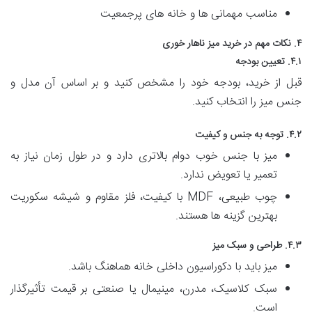
مناسب مهمانی ها و خانه های پرجمعیت
۴. نکات مهم در خرید میز ناهار خوری
۴.۱. تعیین بودجه
قبل از خرید، بودجه خود را مشخص کنید و بر اساس آن مدل و
جنس میز را انتخاب کنید.
۴.۲. توجه به جنس و کیفیت
میز با جنس خوب دوام بالاتری دارد و در طول زمان نیاز به
تعمیر یا تعویض ندارد.
چوب طبیعی، MDF با کیفیت، فلز مقاوم و شیشه سکوریت
بهترین گزینه ها هستند.
۴.۳. طراحی و سبک میز
میز باید با دکوراسیون داخلی خانه هماهنگ باشد.
سبک کلاسیک، مدرن، مینیمال یا صنعتی بر قیمت تأثیرگذار
است.