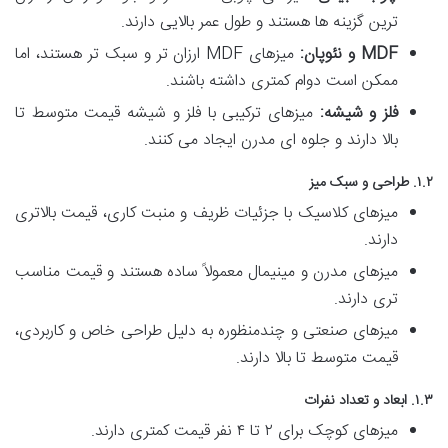
ترین گزینه ها هستند و طول عمر بالایی دارند.
MDF و نئوپان:
میزهای MDF ارزان تر و سبک تر هستند، اما
ممکن است دوام کمتری داشته باشند.
فلز و شیشه:
میزهای ترکیبی با فلز و شیشه قیمت متوسط تا
بالا دارند و جلوه ای مدرن ایجاد می کنند.
۱.۲. طراحی و سبک میز
میزهای کلاسیک با جزئیات ظریف و منبت کاری، قیمت بالاتری
دارند.
میزهای مدرن و مینیمال معمولاً ساده هستند و قیمت مناسب
تری دارند.
میزهای صنعتی و چندمنظوره به دلیل طراحی خاص و کاربردی،
قیمت متوسط تا بالا دارند.
۱.۳. ابعاد و تعداد نفرات
میزهای کوچک برای ۲ تا ۴ نفر قیمت کمتری دارند.