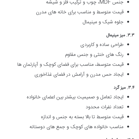
جنس MDF، چوب و ترکیب فلز و شیشه
قیمت متوسط و مناسب برای خانه های مدرن
جلوه شیک و مینیمال
۳.۳. میز مینیمال
طراحی ساده و کاربردی
رنگ های خنثی و جنس مقاوم
قیمت متوسط، مناسب برای فضای کوچک و آپارتمان ها
ایجاد حس مدرن و آرامش در فضای غذاخوری
۳.۴. میز گرد
ایجاد تعامل و صمیمیت بیشتر بین اعضای خانواده
تعداد نفرات محدود
قیمت متوسط تا بالا بسته به جنس و اندازه
مناسب خانواده های کوچک و جمع های دوستانه