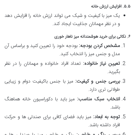
۵.۵. افزایش ارزش خانه
یک میز با کیفیت و شیک می تواند ارزش خانه را افزایش دهد
و در نظر مهمانان جذابیت ایجاد کند.
۶. نکاتی برای خرید هوشمندانه میز ناهار خوری
مشخص کردن بودجه:
بودجه خود را تعیین کنید و براساس آن
مدل و جنس میز را انتخاب کنید.
تعیین نیاز خانواده:
تعداد افراد خانواده و مهمانان را در نظر
بگیرید.
بررسی جنس و کیفیت:
میز با جنس باکیفیت دوام و زیبایی
طولانی تری دارد.
انتخاب سبک مناسب:
میز باید با دکوراسیون خانه هماهنگ
باشد.
توجه به ابعاد:
میز باید فضای کافی برای صندلی ها و حرکت
افراد داشته باشد.
بررسی رنگ و طراحی:
رنگ و طراحی میز با صندلی ها و