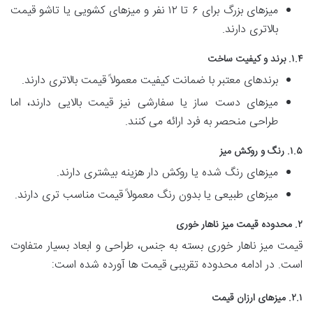
میزهای بزرگ برای ۶ تا ۱۲ نفر و میزهای کشویی یا تاشو قیمت
بالاتری دارند.
۱.۴. برند و کیفیت ساخت
برندهای معتبر با ضمانت کیفیت معمولاً قیمت بالاتری دارند.
میزهای دست ساز یا سفارشی نیز قیمت بالایی دارند، اما
طراحی منحصر به فرد ارائه می کنند.
۱.۵. رنگ و روکش میز
میزهای رنگ شده یا روکش دار هزینه بیشتری دارند.
میزهای طبیعی یا بدون رنگ معمولاً قیمت مناسب تری دارند.
۲. محدوده قیمت میز ناهار خوری
قیمت میز ناهار خوری بسته به جنس، طراحی و ابعاد بسیار متفاوت
است. در ادامه محدوده تقریبی قیمت ها آورده شده است:
۲.۱. میزهای ارزان قیمت