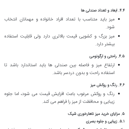
۴.۴. ابعاد و تعداد صندلی ها
میز باید متناسب با تعداد افراد خانواده و مهمانان انتخاب
شود.
میز بزرگ و کشویی قیمت بالاتری دارد ولی قابلیت استفاده
بیشتر دارد.
۴.۵. راحتی و ارگونومی
ارتفاع میز و فاصله بین صندلی ها باید استاندارد باشد تا
استفاده راحت و بدون دردسر باشد.
۴.۶. رنگ و روکش میز
رنگ و روکش مرغوب باعث افزایش قیمت می شود، اما جلوه
زیبایی و محافظت از میز را فراهم می کند.
۵. مزایای خرید
میز ناهارخوری شیک
۵.۱. زیبایی و جلوه بصری