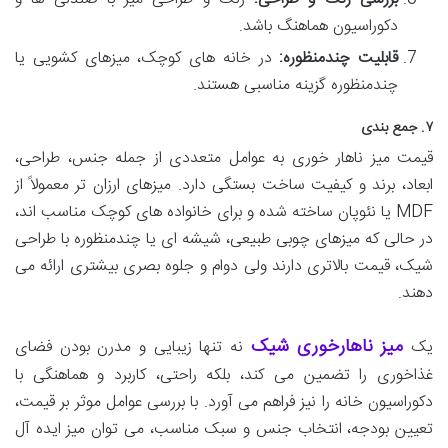
دکوراسیون هماهنگ باشد.
قابلیت چندمنظوره:
در خانه های کوچک، میزهای کشویی یا
چندمنظوره گزینه مناسبی هستند.
۷. جمع بندی
قیمت میز ناهار خوری به عوامل متعددی از جمله جنس، طراحی،
ابعاد، برند و کیفیت ساخت بستگی دارد. میزهای ارزان تر معمولاً از
MDF یا نئوپان ساخته شده و برای خانواده های کوچک مناسب اند،
در حالی که میزهای چوبی طبیعی، شیشه ای یا چندمنظوره با طراحی
شیک، قیمت بالاتری دارند ولی دوام و جلوه بصری بیشتری ارائه می
دهند.
میز ناهارخوری شیک
یک
نه تنها زیبایی و مدرن بودن فضای
غذاخوری را تضمین می کند، بلکه راحتی، کاربرد و هماهنگی با
دکوراسیون خانه را نیز فراهم می آورد. با بررسی عوامل موثر بر قیمت،
تعیین بودجه، انتخاب جنس و سبک مناسب، می توان میز ایده آل