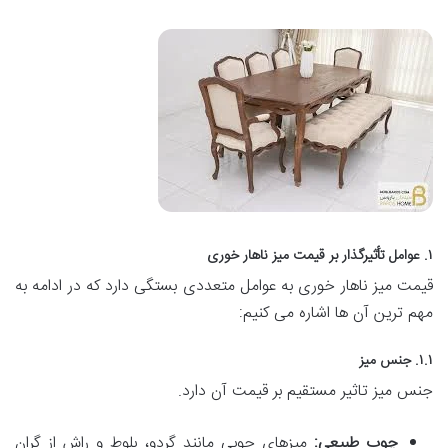
۱. عوامل تأثیرگذار بر قیمت میز ناهار خوری
قیمت میز ناهار خوری به عوامل متعددی بستگی دارد که در ادامه به
مهم ترین آن ها اشاره می کنیم:
۱.۱. جنس میز
جنس میز تاثیر مستقیم بر قیمت آن دارد.
چوب طبیعی:
میزهای چوبی مانند گردو، بلوط و راش از گران