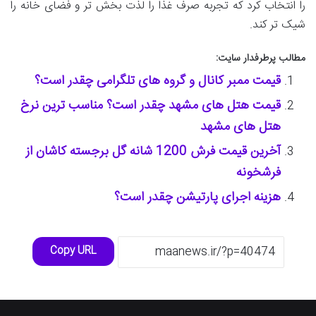
را انتخاب کرد که تجربه صرف غذا را لذت بخش تر و فضای خانه را
شیک تر کند.
مطالب پرطرفدار سایت:
قیمت ممبر کانال و گروه های تلگرامی چقدر است؟
قیمت هتل های مشهد چقدر است؟ مناسب ترین نرخ
هتل های مشهد
آخرین قیمت فرش 1200 شانه گل برجسته کاشان از
فرشخونه
هزینه اجرای پارتیشن چقدر است؟
Copy URL