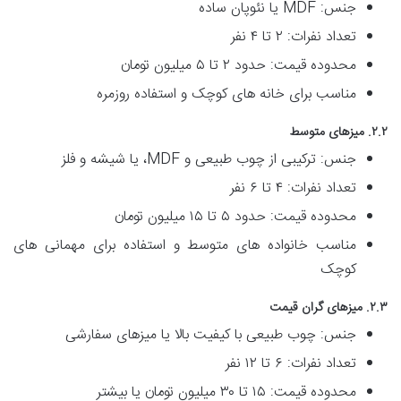
جنس: MDF یا نئوپان ساده
تعداد نفرات: ۲ تا ۴ نفر
محدوده قیمت: حدود ۲ تا ۵ میلیون تومان
مناسب برای خانه های کوچک و استفاده روزمره
۲.۲. میزهای متوسط
جنس: ترکیبی از چوب طبیعی و MDF، یا شیشه و فلز
تعداد نفرات: ۴ تا ۶ نفر
محدوده قیمت: حدود ۵ تا ۱۵ میلیون تومان
مناسب خانواده های متوسط و استفاده برای مهمانی های
کوچک
۲.۳. میزهای گران قیمت
جنس: چوب طبیعی با کیفیت بالا یا میزهای سفارشی
تعداد نفرات: ۶ تا ۱۲ نفر
محدوده قیمت: ۱۵ تا ۳۰ میلیون تومان یا بیشتر