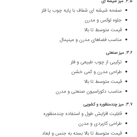
۳.۵. میز شیشه ای
صفحه شیشه ای شفاف با پایه چوب یا فلز
جلوه لوکس و مدرن
قیمت متوسط تا بالا
مناسب فضاهای مدرن و مینیمال
۳.۶. میز صنعتی
ترکیبی از چوب طبیعی و فلز
طراحی مدرن و کمی خشن
قیمت متوسط تا بالا
مناسب دکوراسیون صنعتی و مدرن
۳.۷. میز چندمنظوره و کشویی
قابلیت افزایش طول و استفاده چندمنظوره
طراحی کاربردی و مدرن
قیمت متوسط تا بالا بسته به جنس و ابعاد