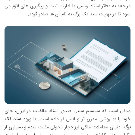
مراجعه به دفاتر اسناد رسمی یا ادارات ثبت و پیگیری های لازم می
شود تا در نهایت سند تک برگ به نام آن ها صادر گردد.
مدتی است که سیستم سنتی صدور اسناد مالکیت در ایران، جای
خود را به روشی مدرن تر و ایمن تر داده است. با ورود
سند تک
برگ
، دنیای معاملات ملکی نیز دچار تحولی مثبت شده و بسیاری از