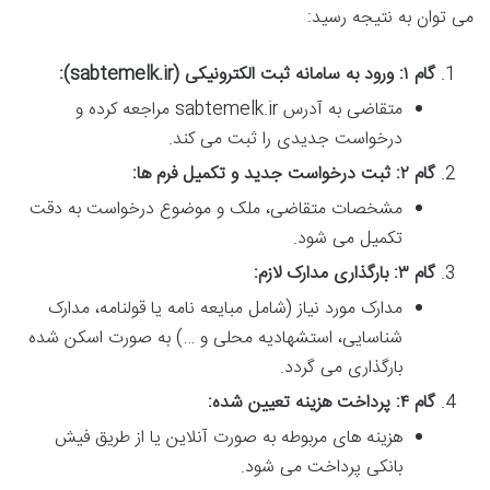
می توان به نتیجه رسید:
گام ۱: ورود به سامانه ثبت الکترونیکی (sabtemelk.ir):
متقاضی به آدرس sabtemelk.ir مراجعه کرده و
درخواست جدیدی را ثبت می کند.
گام ۲: ثبت درخواست جدید و تکمیل فرم ها:
مشخصات متقاضی، ملک و موضوع درخواست به دقت
تکمیل می شود.
گام ۳: بارگذاری مدارک لازم:
مدارک مورد نیاز (شامل مبایعه نامه یا قولنامه، مدارک
شناسایی، استشهادیه محلی و …) به صورت اسکن شده
بارگذاری می گردد.
گام ۴: پرداخت هزینه تعیین شده:
هزینه های مربوطه به صورت آنلاین یا از طریق فیش
بانکی پرداخت می شود.