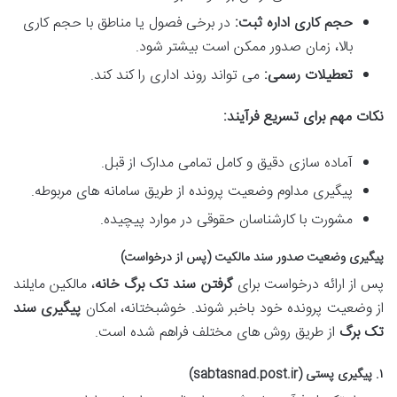
حجم کاری اداره ثبت:
در برخی فصول یا مناطق با حجم کاری
بالا، زمان صدور ممکن است بیشتر شود.
تعطیلات رسمی:
می تواند روند اداری را کند کند.
نکات مهم برای تسریع فرآیند:
آماده سازی دقیق و کامل تمامی مدارک از قبل.
پیگیری مداوم وضعیت پرونده از طریق سامانه های مربوطه.
مشورت با کارشناسان حقوقی در موارد پیچیده.
پیگیری وضعیت صدور سند مالکیت (پس از درخواست)
پس از ارائه درخواست برای
گرفتن سند تک برگ خانه
، مالکین مایلند
از وضعیت پرونده خود باخبر شوند. خوشبختانه، امکان
پیگیری سند
تک برگ
از طریق روش های مختلف فراهم شده است.
۱. پیگیری پستی (sabtasnad.post.ir)