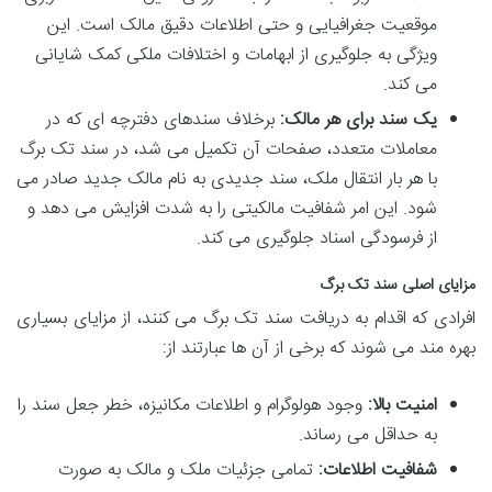
موقعیت جغرافیایی و حتی اطلاعات دقیق مالک است. این
ویژگی به جلوگیری از ابهامات و اختلافات ملکی کمک شایانی
می کند.
یک سند برای هر مالک:
برخلاف سندهای دفترچه ای که در
معاملات متعدد، صفحات آن تکمیل می شد، در سند تک برگ
با هر بار انتقال ملک، سند جدیدی به نام مالک جدید صادر می
شود. این امر شفافیت مالکیتی را به شدت افزایش می دهد و
از فرسودگی اسناد جلوگیری می کند.
مزایای اصلی سند تک برگ
افرادی که اقدام به دریافت سند تک برگ می کنند، از مزایای بسیاری
بهره مند می شوند که برخی از آن ها عبارتند از:
امنیت بالا:
وجود هولوگرام و اطلاعات مکانیزه، خطر جعل سند را
به حداقل می رساند.
شفافیت اطلاعات:
تمامی جزئیات ملک و مالک به صورت