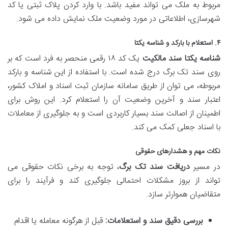
مربوط به ملک می تواند مفید باشد. با وارد کردن پلاک ثبتی یا کد
شهرسازی، اطلاعاتی در مورد وضعیت ملک نمایش داده می شود.
۴. استعلام با بارکد و شناسه یکتا
شناسه یکتا سند مالکیت
یک کد ۱۸ رقمی منحصر به فرد است که بر
روی سند تک برگ درج شده است. با استفاده از این شناسه و بارکد
مربوطه، می توان از طریق سامانه سازمان ثبت اسناد و املاک کشور،
اعتبار سند و آخرین وضعیت آن را استعلام کرد. این روش برای
اطمینان از اصالت سند بسیار کاربردی است و به جلوگیری از معاملات
با اسناد جعلی کمک می کند.
نکات مهم و هشدارهای حقوقی
در مسیر
دریافت سند تک برگ
، توجه به برخی نکات حقوقی می
تواند از بروز مشکلات احتمالی جلوگیری کند و فرآیند را برای
متقاضیان هموارتر سازد.
بررسی دقیق سند و استعلامات:
قبل از هرگونه معامله یا اقدام