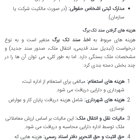
مدارک ثبتی اشخاص حقوقی:
(در صورت مالکیت شرکت یا
سازمان).
هزینه های گرفتن سند تک برگ
هزینه های مربوط به
اخذ سند تک برگ
متغیر است و به نوع
درخواست (تبدیل سند قدیمی، انتقال ملک، صدور سند جدید) و
مشخصات ملک بستگی دارد. اما به طور کلی، می توان آن ها را در
چند بخش دسته بندی کرد:
هزینه های استعلام:
مبالغی برای استعلام از اداره ثبت،
شهرداری و دارایی دریافت می شود.
هزینه های شهرداری:
شامل هزینه دریافت پایان کار و عوارض
نوسازی.
مالیات نقل و انتقال ملک:
این مالیات بر اساس ارزش معاملاتی
ملک توسط اداره دارایی محاسبه و دریافت می شود.
حق الثبت و حق التحریر دفتر اسناد رسمی:
هزینه هایی که