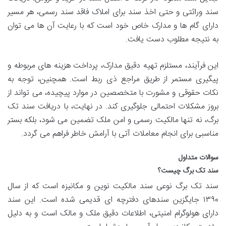
سند وراثتی و حتی اخذ سند برای املاک فاقد سند رسمی، هر مسیر
دارای گام ها و مدارک خاص خود است که با رعایت آن ها می توان
به نتیجه مطلوب دست یافت.
این فرآیند، مستلزم تهیه دقیق مدارک، پرداخت هزینه های مربوطه و
پیگیری مستمر از طریق مراجع ذی ربط است. همچنین، توجه به
نکات حقوقی و مشورت با متخصصین در موارد پیچیده، می تواند از
بروز مشکلات احتمالی جلوگیری کند. در نهایت، با دریافت سند تک
برگ، نه تنها مالکیت رسمی و امن ملک تضمین می شود، بلکه بستر
مناسبی برای انجام معاملات آتی با آرامش خاطر فراهم می گردد.
سوالات متداول
سند تک برگ چیست؟
سند تک برگ نوعی سند مالکیت نوین و مکانیزه است که از سال
۱۳۹۰ جایگزین سندهای دفترچه ای قدیمی شده است. این سند
دارای هولوگرام امنیتی، اطلاعات دقیق ملک و مالک است و به دلیل