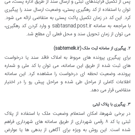
پس از تکمیل فرآیندهای ثبتی و ارسال سند از طریق اداره پست، می
توان با استفاده از کد رهگیری پستی، وضعیت ارسال سند را پیگیری
کرد. این کد در زمان تکمیل پاکت پستی به متقاضی ارائه می شود.
با مراجعه به سامانه sabtasnad.post.ir و وارد کردن کد رهگیری،
می توان از زمان تحویل سند و محل فعلی آن مطلع شد.
۲. پیگیری از سامانه ثبت ملک (sabtemelk.ir)
برای پیگیری پرونده های مربوط به املاک فاقد سند یا درخواست
های ثبت شده از طریق این سامانه، می توان با کد ملی و شماره
پرونده، وضعیت لحظه ای درخواست را مشاهده کرد. این سامانه
اطلاعات کاملی از مراحل طی شده و مراحل پیش رو را در اختیار
متقاضی قرار می دهد.
۳. پیگیری با پلاک ثبتی
در برخی شهرها، امکان استعلام وضعیت ملک با استفاده از پلاک
ثبتی یا کد ۸ رقمی شهرداری از طریق سامانه های شهرداری فراهم
شده است. این روش به ویژه برای آگاهی از بدهی ها یا عوارض