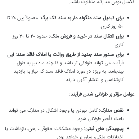
تکمیل بودن مدارک، متفاوت باشد.
برای تبدیل سند منگوله دار به سند تک برگ:
معمولاً بین ۲۰ تا
۵۰ روز کاری.
برای انتقال سند در خرید و فروش ملک:
حدود ۲۰ تا ۳۰ روز
کاری.
برای صدور سند جدید از طریق وراثت یا املاک فاقد سند:
این
فرآیند می تواند طولانی تر باشد و تا چند ماه نیز به طول
بینجامد، به ویژه در مورد املاک فاقد سند که نیاز به بازدید
کارشناسی و انتشار آگهی دارند.
عوامل مؤثر بر طولانی شدن فرآیند:
نقص مدارک:
کامل نبودن یا وجود اشکال در مدارک می تواند
باعث تأخیر طولانی شود.
پیچیدگی های ثبتی:
وجود مشکلات حقوقی، رهن، بازداشت یا
اختلافات ملکی، زمان بر خواهد بود.