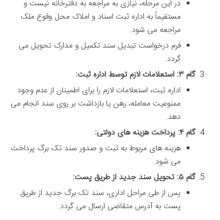
در این مرحله، نیازی به مراجعه به دفترخانه نیست و
مستقیماً به اداره ثبت اسناد و املاک محل وقوع ملک
مراجعه می شود.
فرم درخواست تبدیل سند تکمیل و مدارک تحویل می
گردد.
گام ۳: استعلامات لازم توسط اداره ثبت:
اداره ثبت، استعلامات لازم را برای اطمینان از عدم وجود
ممنوعیت معامله، رهن یا بازداشت بر روی سند انجام می
دهد.
گام ۴: پرداخت هزینه های دولتی:
هزینه های مربوط به ثبت و صدور سند تک برگ پرداخت
می شود.
گام ۵: تحویل سند جدید از طریق پست:
پس از طی مراحل اداری، سند تک برگ جدید از طریق
پست به آدرس متقاضی ارسال می گردد.