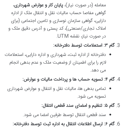
معامله (در صورت نیاز)،
پایان کار و عوارض شهرداری
،
گواهی مفاصا حساب مالیات نقل و انتقال ملک از اداره
دارایی، گواهی سازمان نوسازی و تامین اجتماعی (برای
املاک تجاری/صنعتی)، کد پستی و آدرس دقیق ملک و
در صورت نیاز، نقشه UTM.
گام ۳: استعلامات توسط دفترخانه:
دفترخانه از اداره ثبت، شهرداری و اداره دارایی، استعلامات
لازم را برای اطمینان از وضعیت ملک و عدم بدهی انجام
می دهد.
گام ۴: تسویه حساب ها و پرداخت مالیات و عوارض:
تمامی بدهی ها، مالیات نقل و انتقال و عوارض شهرداری
تسویه می شود.
گام ۵: تنظیم و امضای سند قطعی انتقال:
سند قطعی انتقال توسط طرفین امضا می شود.
گام ۶: ارسال اطلاعات انتقال به اداره ثبت توسط دفترخانه: