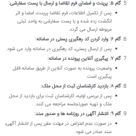
گام ۵: پرینت و امضای فرم تقاضا و ارسال با پست سفارشی:
پس از تکمیل اطلاعات، فرم تقاضا پرینت، امضا و اثر
انگشت زده شده و با پست سفارشی به واحد ثبتی
مربوطه ارسال می گردد.
گام ۶: وارد کردن کد رهگیری پستی در سامانه:
پس از ارسال پستی، کد رهگیری در سامانه وارد می شود.
گام ۷: پیگیری آنلاین پرونده در سامانه:
وضعیت پرونده به صورت آنلاین از طریق سامانه قابل
پیگیری است.
گام ۸: بازدید کارشناسان ثبت از محل ملک:
پس از بررسی اولیه، کارشناسان ثبت برای بازدید از محل
ملک و تهیه صورتجلسه مراجعه می کنند.
گام ۹: انتشار آگهی در روزنامه ها و صدور سند:
در صورت عدم اعتراض در مهلت مقرر پس از انتشار آگهی،
سند صادر می شود.