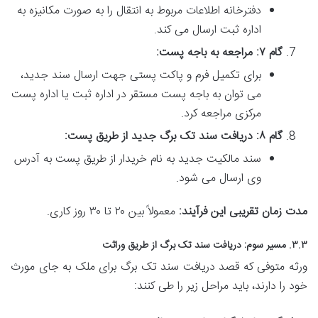
دفترخانه اطلاعات مربوط به انتقال را به صورت مکانیزه به
اداره ثبت ارسال می کند.
گام ۷: مراجعه به باجه پست:
برای تکمیل فرم و پاکت پستی جهت ارسال سند جدید،
می توان به باجه پست مستقر در اداره ثبت یا اداره پست
مرکزی مراجعه کرد.
گام ۸: دریافت سند تک برگ جدید از طریق پست:
سند مالکیت جدید به نام خریدار از طریق پست به آدرس
وی ارسال می شود.
مدت زمان تقریبی این فرآیند:
معمولاً بین ۲۰ تا ۳۰ روز کاری.
۳.۳. مسیر سوم: دریافت سند تک برگ از طریق وراثت
ورثه متوفی که قصد دریافت سند تک برگ برای ملک به جای مورث
خود را دارند، باید مراحل زیر را طی کنند: