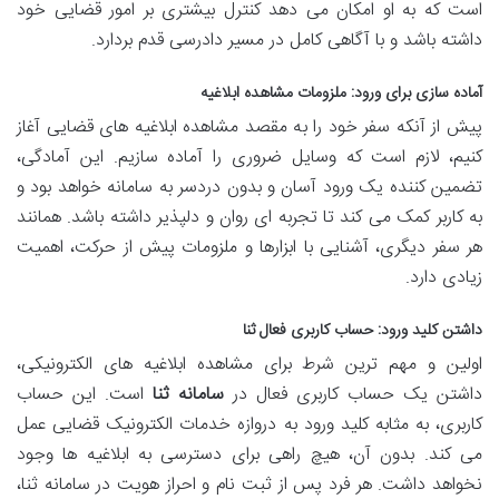
است که به او امکان می دهد کنترل بیشتری بر امور قضایی خود
داشته باشد و با آگاهی کامل در مسیر دادرسی قدم بردارد.
آماده سازی برای ورود: ملزومات مشاهده ابلاغیه
پیش از آنکه سفر خود را به مقصد مشاهده ابلاغیه های قضایی آغاز
کنیم، لازم است که وسایل ضروری را آماده سازیم. این آمادگی،
تضمین کننده یک ورود آسان و بدون دردسر به سامانه خواهد بود و
به کاربر کمک می کند تا تجربه ای روان و دلپذیر داشته باشد. همانند
هر سفر دیگری، آشنایی با ابزارها و ملزومات پیش از حرکت، اهمیت
زیادی دارد.
داشتن کلید ورود: حساب کاربری فعال ثنا
اولین و مهم ترین شرط برای مشاهده ابلاغیه های الکترونیکی،
داشتن یک حساب کاربری فعال در
سامانه ثنا
است. این حساب
کاربری، به مثابه کلید ورود به دروازه خدمات الکترونیک قضایی عمل
می کند. بدون آن، هیچ راهی برای دسترسی به ابلاغیه ها وجود
نخواهد داشت. هر فرد پس از ثبت نام و احراز هویت در سامانه ثنا،