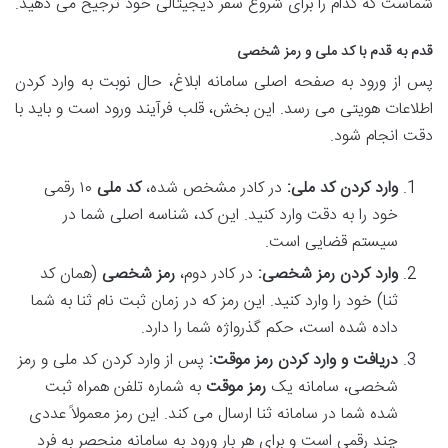
شماست که کدام را برای شروع سفر دیجیتالی خود ترجیح می دهید.
قدم به قدم با کد ملی و رمز شخصی
پس از ورود به صفحه اصلی سامانه ابلاغ، حال نوبت به وارد کردن
اطلاعات هویتی می رسد. این بخش، قلب فرآیند ورود است و باید با
دقت انجام شود.
وارد کردن کد ملی:
در کادر مشخص شده،
کد ملی
۱۰ رقمی
خود را به دقت وارد کنید. این کد، شناسه اصلی شما در
سیستم قضایی است.
وارد کردن رمز شخصی:
در کادر دوم،
رمز شخصی
(همان کد
ثنا) خود را وارد کنید. این رمز که در زمان ثبت نام ثنا به شما
داده شده است، حکم گذرواژه شما را دارد.
دریافت و وارد کردن رمز موقت:
پس از وارد کردن کد ملی و رمز
شخصی، سامانه یک
رمز موقت
به شماره تلفن همراه ثبت
شده شما در سامانه ثنا ارسال می کند. این رمز معمولاً عددی
چند رقمی است و برای هر بار ورود به سامانه منحصر به فرد