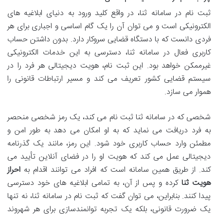
ثبت نام در سامانه ثنا، در واقع کلید ورود به دنیای ابلاغیه های
الکترونیکی است و می توان آن را یک گام اساسی و اجباری برای هر
فردی دانست که با دستگاه قضایی سروکار دارد. بدون داشتن حساب
کاربری فعال در سامانه ثنا، دسترسی به این خدمات الکترونیکی
غیرممکن خواهد بود. این ثبت نام، هویت دیجیتالی هر فرد را در
سیستم قضایی کشور تعریف می کند و مسیر ارتباطات قانونی را
هموار می سازد.
شخصی که در سامانه ثنا ثبت نام می کند، یک رمز شخصی منحصر
به فرد دریافت می نماید که به او امکان می دهد به طور امن و
مطمئن وارد حساب کاربری خود شود. این رمز، مانند یک گذرنامه
دیجیتالی عمل می کند که هویت او را در فضای آنلاین تأیید می
کند. از طریق همین سامانه است که افراد می توانند اقدام به
احراز
هویت ثنا
کرده و پس از آن، به تمامی ابلاغیه های خود دسترسی
پیدا کنند. بنابراین، می توان گفت که ثبت نام در سامانه ثنا، نه تنها
یک ضرورت قانونی، بلکه یک تجربه توانمندسازی برای هر شهروند