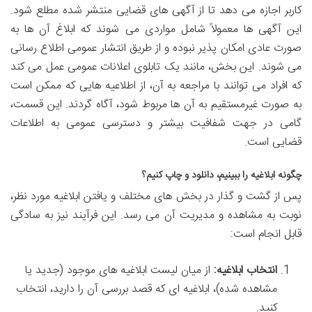
کاربر اجازه می دهد تا از آگهی های قضایی منتشر شده مطلع شود.
این آگهی ها معمولاً شامل مواردی می شوند که ابلاغ آن ها به
صورت عادی امکان پذیر نبوده و از طریق انتشار عمومی اطلاع رسانی
می شوند. این بخش، مانند یک تابلوی اعلانات عمومی عمل می کند
که افراد می توانند با مراجعه به آن، از اطلاعیه هایی که ممکن است
به صورت غیرمستقیم به آن ها مربوط شود، آگاه گردند. این قسمت،
گامی در جهت شفافیت بیشتر و دسترسی عمومی به اطلاعات
قضایی است.
چگونه ابلاغیه را ببینیم، دانلود و چاپ کنیم؟
پس از گشت و گذار در بخش های مختلف و یافتن ابلاغیه مورد نظر،
نوبت به مشاهده و مدیریت آن می رسد. این فرآیند نیز به سادگی
قابل انجام است:
انتخاب ابلاغیه:
از میان لیست ابلاغیه های موجود (جدید یا
مشاهده شده)، ابلاغیه ای که قصد بررسی آن را دارید، انتخاب
کنید.