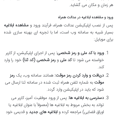
هر زمان و مکان می گشاید.
ورود و مشاهده ابلاغیه در عدالت همراه
پس از نصب اپلیکیشن عدالت همراه، فرآیند ورود و
مشاهده ابلاغیه
بسیار شبیه به سامانه وب است، اما با تجربه ای بهینه سازی شده
برای موبایل:
ورود با کد ملی و رمز شخصی:
پس از اجرای اپلیکیشن، از کاربر
خواسته می شود تا
کد ملی
و
رمز شخصی (کد ثنا)
خود را وارد
کند.
دریافت و وارد کردن رمز موقت:
همانند سامانه وب، یک
رمز
موقت
به شماره تلفن همراه ثبت شده در سامانه ثنا ارسال می
شود که باید در اپلیکیشن وارد گردد.
دسترسی به ابلاغیه ها:
پس از ورود موفقیت آمیز، کاربر می
تواند به بخش مربوط به ابلاغیه ها (معمولاً با عنوان ابلاغیه یا
اوراق قضایی) مراجعه کرده و
ابلاغیه های جدید
و قدیمی خود