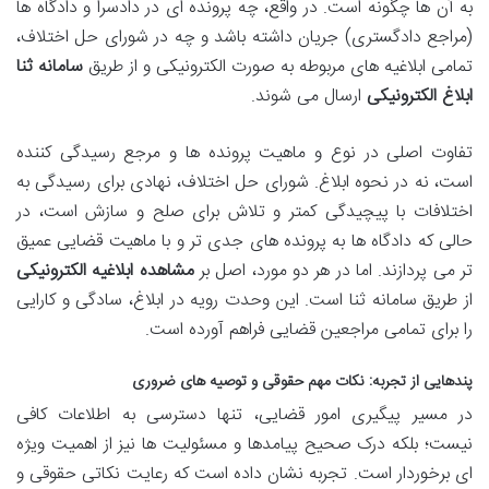
به آن ها چگونه است. در واقع، چه پرونده ای در دادسرا و دادگاه ها
(مراجع دادگستری) جریان داشته باشد و چه در شورای حل اختلاف،
تمامی ابلاغیه های مربوطه به صورت الکترونیکی و از طریق
سامانه ثنا
ابلاغ الکترونیکی
ارسال می شوند.
تفاوت اصلی در نوع و ماهیت پرونده ها و مرجع رسیدگی کننده
است، نه در نحوه ابلاغ. شورای حل اختلاف، نهادی برای رسیدگی به
اختلافات با پیچیدگی کمتر و تلاش برای صلح و سازش است، در
حالی که دادگاه ها به پرونده های جدی تر و با ماهیت قضایی عمیق
تر می پردازند. اما در هر دو مورد، اصل بر
مشاهده ابلاغیه الکترونیکی
از طریق سامانه ثنا است. این وحدت رویه در ابلاغ، سادگی و کارایی
را برای تمامی مراجعین قضایی فراهم آورده است.
پندهایی از تجربه: نکات مهم حقوقی و توصیه های ضروری
در مسیر پیگیری امور قضایی، تنها دسترسی به اطلاعات کافی
نیست؛ بلکه درک صحیح پیامدها و مسئولیت ها نیز از اهمیت ویژه
ای برخوردار است. تجربه نشان داده است که رعایت نکاتی حقوقی و