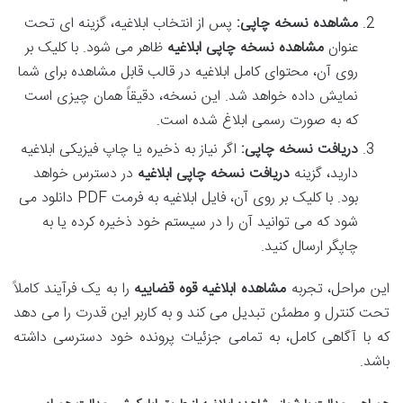
مشاهده نسخه چاپی:
پس از انتخاب ابلاغیه، گزینه ای تحت
عنوان
مشاهده نسخه چاپی ابلاغیه
ظاهر می شود. با کلیک بر
روی آن، محتوای کامل ابلاغیه در قالب قابل مشاهده برای شما
نمایش داده خواهد شد. این نسخه، دقیقاً همان چیزی است
که به صورت رسمی ابلاغ شده است.
دریافت نسخه چاپی:
اگر نیاز به ذخیره یا چاپ فیزیکی ابلاغیه
دارید، گزینه
دریافت نسخه چاپی ابلاغیه
در دسترس خواهد
بود. با کلیک بر روی آن، فایل ابلاغیه به فرمت PDF دانلود می
شود که می توانید آن را در سیستم خود ذخیره کرده یا به
چاپگر ارسال کنید.
این مراحل، تجربه
مشاهده ابلاغیه قوه قضاییه
را به یک فرآیند کاملاً
تحت کنترل و مطمئن تبدیل می کند و به کاربر این قدرت را می دهد
که با آگاهی کامل، به تمامی جزئیات پرونده خود دسترسی داشته
باشد.