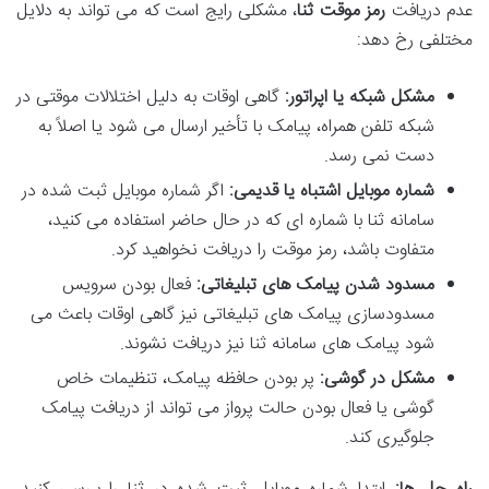
عدم دریافت
رمز موقت ثنا
، مشکلی رایج است که می تواند به دلایل
مختلفی رخ دهد:
مشکل شبکه یا اپراتور:
گاهی اوقات به دلیل اختلالات موقتی در
شبکه تلفن همراه، پیامک با تأخیر ارسال می شود یا اصلاً به
دست نمی رسد.
شماره موبایل اشتباه یا قدیمی:
اگر شماره موبایل ثبت شده در
سامانه ثنا با شماره ای که در حال حاضر استفاده می کنید،
متفاوت باشد، رمز موقت را دریافت نخواهید کرد.
مسدود شدن پیامک های تبلیغاتی:
فعال بودن سرویس
مسدودسازی پیامک های تبلیغاتی نیز گاهی اوقات باعث می
شود پیامک های سامانه ثنا نیز دریافت نشوند.
مشکل در گوشی:
پر بودن حافظه پیامک، تنظیمات خاص
گوشی یا فعال بودن حالت پرواز می تواند از دریافت پیامک
جلوگیری کند.