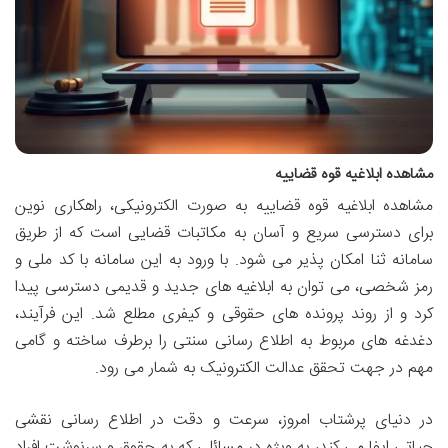
مشاهده ابلاغیه قوه قضاییه
مشاهده ابلاغیه قوه قضاییه به صورت الکترونیکی، راهکاری نوین
برای دسترسی سریع و آسان به مکاتبات قضایی است که از طریق
سامانه ثنا امکان پذیر می شود. با ورود به این سامانه با کد ملی و
رمز شخصی، می توان به ابلاغیه های جدید و قدیمی دسترسی پیدا
کرد و از روند پرونده های حقوقی و کیفری مطلع شد. این فرآیند،
دغدغه های مربوط به اطلاع رسانی سنتی را برطرف ساخته و گامی
مهم در جهت تحقق عدالت الکترونیک به شمار می رود.
در دنیای پرشتاب امروز، سرعت و دقت در اطلاع رسانی نقشی
حیاتی ایفا می کند، به ویژه در مسائلی که به حقوق و سرنوشت افراد