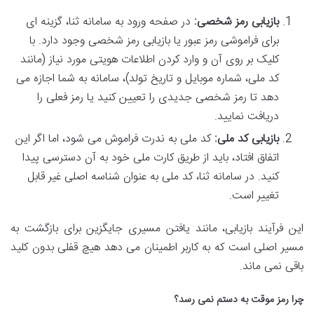
بازیابی رمز شخصی:
در صفحه ورود به سامانه ثنا، گزینه ای
برای فراموشی رمز عبور یا بازیابی رمز شخصی وجود دارد. با
کلیک بر روی آن و وارد کردن اطلاعات هویتی مورد نیاز (مانند
کد ملی، شماره موبایل و تاریخ تولد)، سامانه به شما اجازه می
دهد تا رمز شخصی جدیدی را تعیین کنید یا رمز فعلی را
دریافت نمایید.
بازیابی کد ملی:
کد ملی به ندرت فراموش می شود، اما اگر این
اتفاق افتاد، باید از طریق کارت ملی خود به آن دسترسی پیدا
کنید. در سامانه ثنا، کد ملی به عنوان شناسه اصلی غیر قابل
تغییر است.
این فرآیند بازیابی، مانند یافتن مسیری جایگزین برای بازگشت به
مسیر اصلی است که به کاربر اطمینان می دهد هیچ قفلی بدون کلید
باقی نمی ماند.
چرا رمز موقت به دستم نمی رسد؟