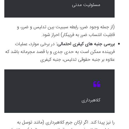
مسئولیت مدنی
(از جمله وجود ضرر، رابطه سببیت بین تدلیس و ضرر، و
قابلیت انتساب ضرر به فریبکار) احراز شود.
بررسی جنبه های کیفری احتمالی:
در برخی موارد، عملیات
فریبنده ممکن است به حدی جدی و با قصد مجرمانه باشد که
علاوه بر جنبه حقوقی تدلیس، جنبه کیفری
کلاهبرداری
را نیز پیدا کند. اگر ارکان جرم کلاهبرداری (مانند توسل به