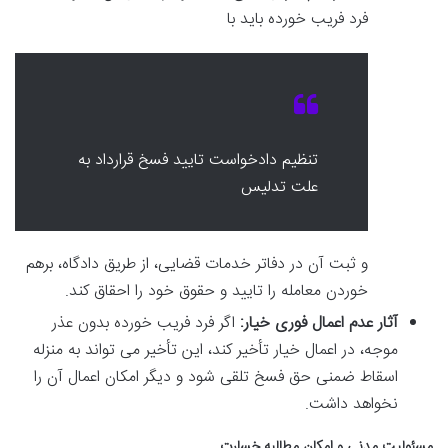
فرد فریب خورده باید با
تنظیم دادخواست تایید فسخ قرارداد به
علت تدلیس
و ثبت آن در دفاتر خدمات قضایی، از طریق دادگاه، برهم
خوردن معامله را تایید و حقوق خود را احقاق کند.
آثار عدم اعمال فوری خیار:
اگر فرد فریب خورده بدون عذر
موجه، در اعمال خیار تأخیر کند، این تأخیر می تواند به منزله
اسقاط ضمنی حق فسخ تلقی شود و دیگر امکان اعمال آن را
نخواهد داشت.
مسئولیت مدنی و امکان مطالبه خسارت