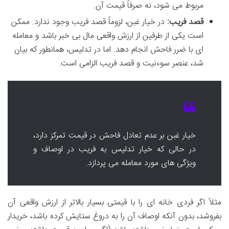
مربوط می شود، نه صرفاً قیمت آن.
قصد فریب:
در خیار غبن، لزوماً قصد فریب وجود ندارد. ممکن
است یکی از طرفین از ارزش واقعی مال بی خبر باشد و معامله
ای با ضرر فاحش انجام دهد. اما در تدلیس، همانطور که بیان
شد، عنصر سوءنیت و قصد فریب الزامی است.
خیار غبن بر عدم تعادل فاحش در قیمت تمرکز دارد،
در حالی که خیار تدلیس به فریب در اوصاف و
ویژگی های مورد معامله می پردازد.
مثلاً اگر فردی خانه ای را با قیمتی بسیار بالاتر از ارزش واقعی آن
بفروشد، بدون آنکه اوصاف آن را به دروغ ستایش کرده باشد، خریدار