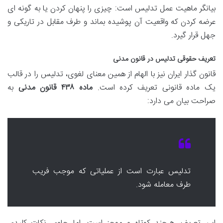
بیانگر ماهیت عمل تدلیس است: چیزی را پنهان کردن یا به گونه ای
عرضه کردن که واقعیت آن پوشیده بماند و طرف مقابل در تاریکی و
جهل قرار گیرد.
تعریف حقوقی تدلیس در قانون مدنی
قانون گذار ایران نیز با الهام از همین معنای لغوی، تدلیس را در قالب
یک ماده قانونی تعریف کرده است.
ماده ۴۳۸ قانون مدنی
به
صراحت بیان می دارد:
تدلیس عبارت است از عملیاتی که موجب فریب
طرف معامله شود.