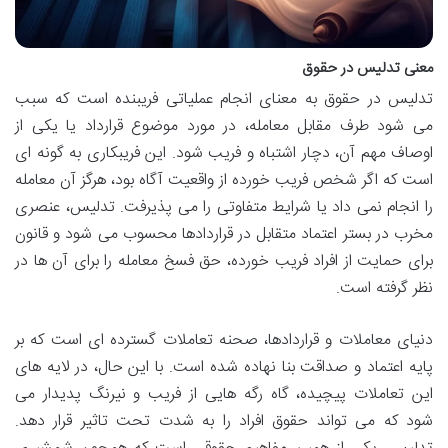
معنی تدلیس در حقوق
تدلیس در حقوق به معنای انجام عملیاتی فریبنده است که سبب
می شود طرف مقابل معامله، در مورد موضوع قرارداد یا یکی از
اوصاف مهم آن، دچار اشتباه و فریب شود. این فریبکاری به گونه ای
است که اگر شخص فریب خورده از واقعیت آگاه بود، هرگز آن معامله
را انجام نمی داد یا شرایط متفاوتی را می پذیرفت. تدلیس، عنصری
مخرب در بستر اعتماد متقابل در قراردادها محسوب می شود و قانون
برای حمایت از افراد فریب خورده، حق فسخ معامله را برای آن ها در
نظر گرفته است.
دنیای معاملات و قراردادها، صحنه تعاملات گسترده ای است که بر
پایه اعتماد و صداقت بنا نهاده شده است. با این حال، در لایه های
این تعاملات پیچیده، گاه رگه هایی از فریب و نیرنگ پدیدار می
شود که می تواند حقوق افراد را به شدت تحت تاثیر قرار دهد.