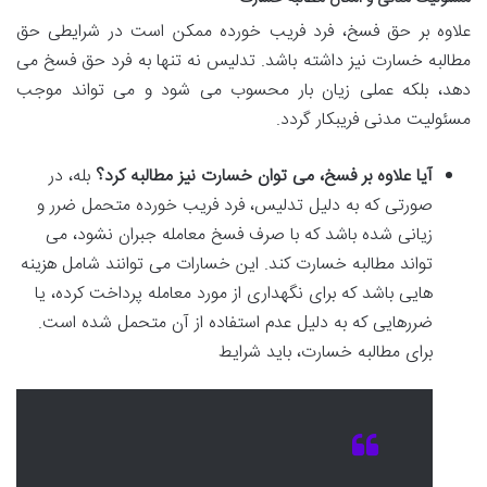
علاوه بر حق فسخ، فرد فریب خورده ممکن است در شرایطی حق
مطالبه خسارت نیز داشته باشد. تدلیس نه تنها به فرد حق فسخ می
دهد، بلکه عملی زیان بار محسوب می شود و می تواند موجب
مسئولیت مدنی فریبکار گردد.
آیا علاوه بر فسخ، می توان خسارت نیز مطالبه کرد؟
بله، در
صورتی که به دلیل تدلیس، فرد فریب خورده متحمل ضرر و
زیانی شده باشد که با صرف فسخ معامله جبران نشود، می
تواند مطالبه خسارت کند. این خسارات می توانند شامل هزینه
هایی باشد که برای نگهداری از مورد معامله پرداخت کرده، یا
ضررهایی که به دلیل عدم استفاده از آن متحمل شده است.
برای مطالبه خسارت، باید شرایط