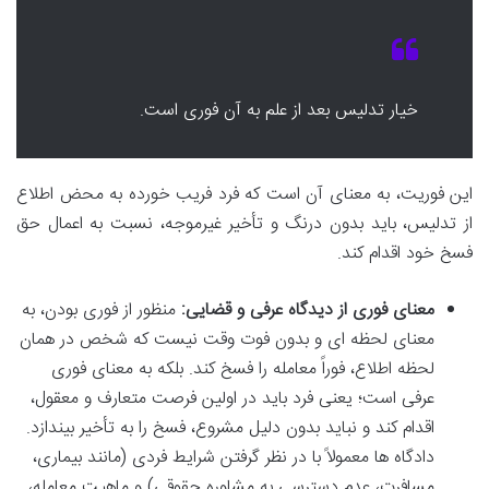
خیار تدلیس بعد از علم به آن فوری است.
این فوریت، به معنای آن است که فرد فریب خورده به محض اطلاع
از تدلیس، باید بدون درنگ و تأخیر غیرموجه، نسبت به اعمال حق
فسخ خود اقدام کند.
معنای فوری از دیدگاه عرفی و قضایی:
منظور از فوری بودن، به
معنای لحظه ای و بدون فوت وقت نیست که شخص در همان
لحظه اطلاع، فوراً معامله را فسخ کند. بلکه به معنای فوری
عرفی است؛ یعنی فرد باید در اولین فرصت متعارف و معقول،
اقدام کند و نباید بدون دلیل مشروع، فسخ را به تأخیر بیندازد.
دادگاه ها معمولاً با در نظر گرفتن شرایط فردی (مانند بیماری،
مسافرت، عدم دسترسی به مشاوره حقوقی) و ماهیت معامله،