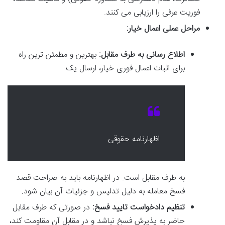
فوریت عرفی را ارزیابی می کنند.
مراحل عملی اعمال خیار:
اطلاع رسانی به طرف مقابل:
بهترین و مطمئن ترین راه
برای اثبات اعمال فوری خیار، ارسال یک
اظهارنامه حقوقی
به طرف مقابل است. در اظهارنامه باید به صراحت قصد
فسخ معامله به دلیل تدلیس و جزئیات آن بیان شود.
تنظیم دادخواست تایید فسخ:
در صورتی که طرف مقابل
حاضر به پذیرش فسخ نباشد و در مقابل آن مقاومت کند،