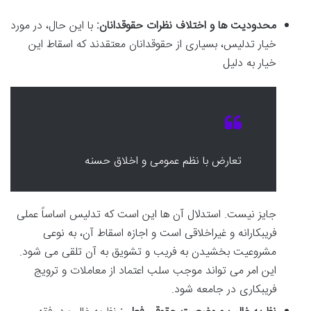
محدودیت ها و اختلاف نظرات حقوقدانان:
با این حال، در مورد
خیار تدلیس، بسیاری از حقوقدانان معتقدند که اسقاط این
خیار به دلیل
تعارض با نظم عمومی و اخلاق حسنه
جایز نیست. استدلال آن ها این است که تدلیس اساساً عملی
فریبکارانه و غیراخلاقی است و اجازه اسقاط آن، به نوعی
مشروعیت بخشیدن به فریب و تشویق به آن تلقی می شود.
این امر می تواند موجب سلب اعتماد از معاملات و ترویج
فریبکاری در جامعه شود.