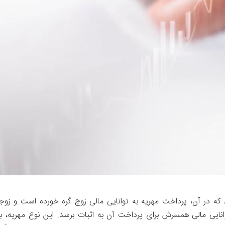
رد که در آن، پرداخت مهریه به توانایی مالی زوج گره خورده است و زوجه
وانایی مالی همسرش برای پرداخت آن به اثبات برسد. این نوع مهریه، ب