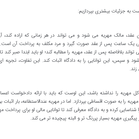
ست به جزئیات بیشتری بپردازیم:
قد، مالک مهریه می شود و می تواند در هر زمانی که اراده کند، آن 
تی یک ساعت پس از عقد صورت گیرد و مرد مکلف به پرداخت آن است. ا
اند بلافاصله پس از عقد، مهریه را مطالبه کند؛ او باید ابتدا صبر کند تا 
شود و سپس، این توانایی را به دادگاه اثبات کند. این تفاوت، تجربه ای ک
زند.
 کل مهریه را نداشته باشد، این اوست که باید با ارائه دادخواست اعسار
د مهریه را به صورت اقساطی بپردازد. اما در مهریه عندالاستطاعه، بار اثبات 
ناسایی کرده و به دادگاه معرفی کند تا توانایی مالی او برای پرداخت مه
ر پیگیری مهریه بسیار پررنگ تر و البته پیچیده تر می کند.