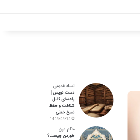
اسناد قدیمی
دست نویس |
راهنمای کامل
شناخت و حفظ
نسخ خطی
1405/05/14
حکم عرق
خوردن چیست؟