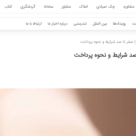
مشاوره
چک صیادی
املاک
مشاور
سامانه
گردشگری
کتاب
ت
رویدادها
بین الملل
تندرستی
درباره اخبار ما
ارتباط با ما
| صفر تا صد شرایط و نحوه پرداخت
صد شرایط و نحوه پرداخت