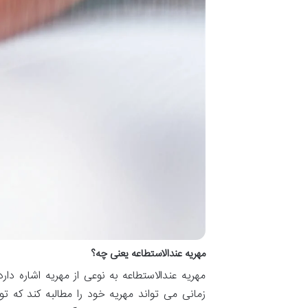
مهریه عندالاستطاعه یعنی چه؟
مهریه عندالاستطاعه به نوعی از مهریه اشاره دا
زمانی می تواند مهریه خود را مطالبه کند که ت