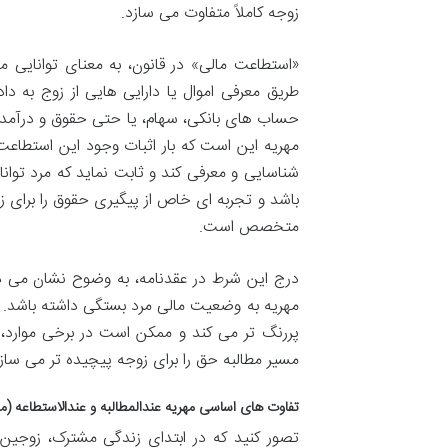
زوجه کاملاً متفاوت می سازد.
«استطاعت مالی» در قانون، به معنای توانایی ما
طریق معرفی اموال یا دارایی هایی از زوج به داد
حساب های بانکی، سهام، یا حتی حقوق و درآمد م
مهریه این است که بار اثبات وجود این استطاعت،
شناسایی و معرفی کند و ثابت نماید که مرد توانا
باشد و تجربه ای خاص از پیگیری حقوق را برای ز
متخصص است.
درج این شرط در عقدنامه، به وضوح نشان می دهد
مهریه به وضعیت مالی مرد بستگی داشته باشد. ا
پررنگ تر می کند و ممکن است در برخی موارد، ا
مسیر مطالبه حق را برای زوجه پیچیده تر می سازد
تفاوت های اساسی مهریه عندالمطالبه و عندالاستطاعه (م
تصور کنید که در ابتدای زندگی مشترک، زوجین 