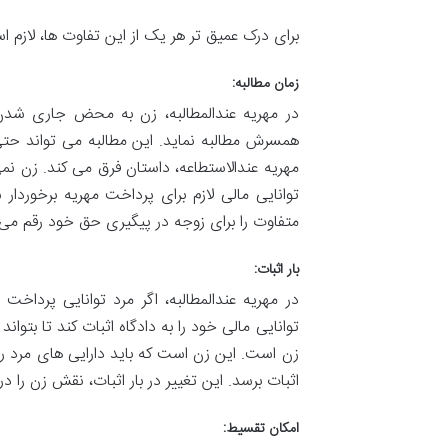
برای درک عمیق تر هر یک از این تفاوت ها، لازم ا
زمان مطالبه:
در مهریه عندالمطالبه، زن به محض جاری شدن ع
همسرش مطالبه نماید. این مطالبه می تواند ح
مهریه عندالاستطاعه، داستان فرق می کند. زن نمی تو
توانایی مالی لازم برای پرداخت مهریه برخوردار 
متفاوت را برای زوجه در پیگیری حق خود رقم می 
بار اثبات:
در مهریه عندالمطالبه، اگر مرد توانایی پرداخت
توانایی مالی خود را به دادگاه اثبات کند تا بتوان
زن است. این زن است که باید دارایی های مرد را ش
اثبات برسد. این تغییر در بار اثبات، نقش زن را د
امکان تقسیط: