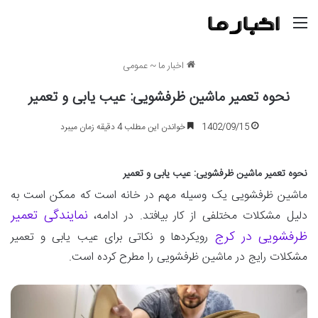
منو
اخبار ما
~
عمومی
نحوه تعمیر ماشین ظرفشویی: عیب یابی و تعمیر
1402/09/15
خواندن این مطلب 4 دقیقه زمان میبرد
نحوه تعمیر ماشین ظرفشویی: عیب یابی و تعمیر
ماشین ظرفشویی یک وسیله مهم در خانه است که ممکن است به
نمایندگی تعمیر
دلیل مشکلات مختلفی از کار بیافتد. در ادامه،
ظرفشویی در کرج
رویکردها و نکاتی برای عیب یابی و تعمیر
مشکلات رایج در ماشین ظرفشویی را مطرح کرده است.