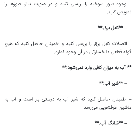
– وجود فیوز سوخته را بررسی کنید و در صورت نیاز، فیوزها را
تعویض کنید.
– **کابل برق:**
– اتصالات کابل برق را بررسی کنید و اطمینان حاصل کنید که هیچ
گونه قطعی یا خسارتی در آن وجود ندارد.
** آب به میزان کافی وارد نمی‌شود:**
– **شیر آب:**
– اطمینان حاصل کنید که شیر آب به درستی باز است و آب به
ماشین ظرفشویی می‌رسد.
– **شلنگ آب:**