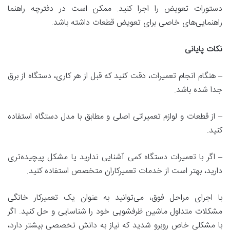
دستورات تعویض را اجرا کنید. ممکن است در دفترچه راهنما
راهنمایی‌های خاصی برای تعویض قطعات داشته باشد.
نکات پایانی
– هنگام انجام تعمیرات، دقت کنید که قبل از هر کاری، دستگاه از برق
جدا شده باشد.
– از قطعات و لوازم تعمیراتی اصلی و مطابق با مدل دستگاه استفاده
کنید.
– اگر با تعمیرات دستگاه کمی آشنایی ندارید یا مشکل پیچیده‌تری
دارید، بهتر است از خدمات تعمیرکاران متخصص استفاده کنید.
با اجرای مراحل فوق، می‌توانید به عنوان یک تعمیرکار خانگی
مشکلات متداول ماشین ظرفشویی خود را شناسایی و حل کنید. اگر
با مشکلی خاص روبرو شدید که نیاز به دانش تخصصی بیشتر دارد،