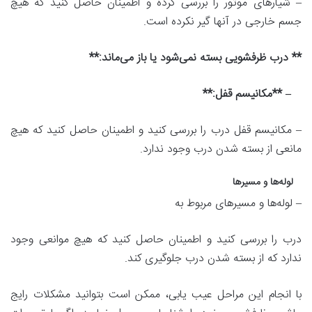
– شیارهای موتور را بررسی کرده و اطمینان حاصل کنید که هیچ
جسم خارجی در آنها گیر نکرده است.
** درب ظرفشویی بسته نمی‌شود یا باز می‌ماند:**
– **مکانیسم قفل:**
– مکانیسم قفل درب را بررسی کنید و اطمینان حاصل کنید که هیچ
مانعی از بسته شدن درب وجود ندارد.
لوله‌ها و مسیرها
– لوله‌ها و مسیرهای مربوط به
درب را بررسی کنید و اطمینان حاصل کنید که هیچ موانعی وجود
ندارد که از بسته شدن درب جلوگیری کند.
با انجام این مراحل عیب یابی، ممکن است بتوانید مشکلات رایج