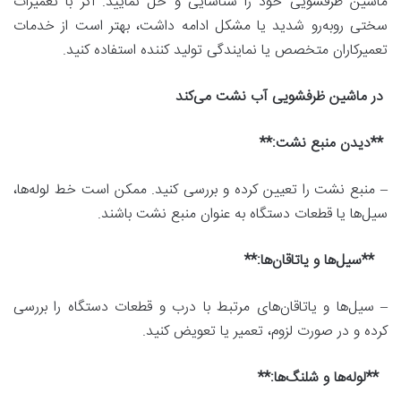
ماشین ظرفشویی خود را شناسایی و حل نمایید. اگر با تعمیرات
سختی روبه‌رو شدید یا مشکل ادامه داشت، بهتر است از خدمات
تعمیرکاران متخصص یا نمایندگی تولید کننده استفاده کنید.
در ماشین ظرفشویی آب نشت می‌کند
**دیدن منبع نشت:**
– منبع نشت را تعیین کرده و بررسی کنید. ممکن است خط لوله‌ها،
سیل‌ها یا قطعات دستگاه به عنوان منبع نشت باشند.
**سیل‌ها و یاتاقان‌ها:**
– سیل‌ها و یاتاقان‌های مرتبط با درب و قطعات دستگاه را بررسی
کرده و در صورت لزوم، تعمیر یا تعویض کنید.
**لوله‌ها و شلنگ‌ها:**