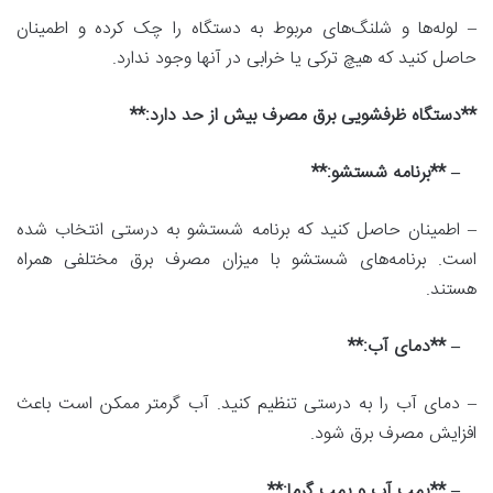
– لوله‌ها و شلنگ‌های مربوط به دستگاه را چک کرده و اطمینان
حاصل کنید که هیچ ترکی یا خرابی در آنها وجود ندارد.
**دستگاه ظرفشویی برق مصرف بیش از حد دارد:**
– **برنامه شستشو:**
– اطمینان حاصل کنید که برنامه شستشو به درستی انتخاب شده
است. برنامه‌های شستشو با میزان مصرف برق مختلفی همراه
هستند.
– **دمای آب:**
– دمای آب را به درستی تنظیم کنید. آب گرمتر ممکن است باعث
افزایش مصرف برق شود.
– **پمپ آب و پمپ گرما:**