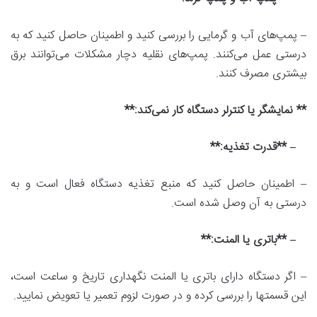
– پمپ‌های آب و گرمایی را بررسی کنید و اطمینان حاصل کنید که به
درستی عمل می‌کنند. پمپ‌های نقلیه دچار مشکلات می‌توانند برق
بیشتری مصرف کنند.
** نمایشگر یا کنترلر دستگاه کار نمی‌کند:**
– **قدرت تغذیه:**
– اطمینان حاصل کنید که منبع تغذیه دستگاه فعال است و به
درستی به آن وصل شده است.
– **باتری یا المنت:**
– اگر دستگاه دارای باتری یا المنت نگهداری تاریخ و ساعت است،
این قسمتها را بررسی کرده و در صورت لزوم تعمیر یا تعویض نمایید.