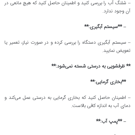
– شلنگ آب را بررسی کنید و اطمینان حاصل کنید که هیچ مانعی در
آن وجود ندارد.
– **سیستم آبگیری:**
– سیستم آبگیری دستگاه را بررسی کرده و در صورت نیاز، تعمیر یا
تعویض نمایید.
** ظرفشویی به درستی شسته نمی‌شود:**
**بخاری گرمایی:**
– اطمینان حاصل کنید که بخاری گرمایی به درستی عمل می‌کند و
دمای آب به اندازه کافی بالاست.
– **پمپ آب:**