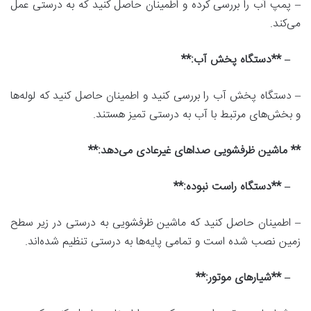
– پمپ آب را بررسی کرده و اطمینان حاصل کنید که به درستی عمل
می‌کند.
– **دستگاه پخش آب:**
– دستگاه پخش آب را بررسی کنید و اطمینان حاصل کنید که لوله‌ها
و بخش‌های مرتبط با آب به درستی تمیز هستند.
** ماشین ظرفشویی صداهای غیرعادی می‌دهد:**
– **دستگاه راست نبوده:**
– اطمینان حاصل کنید که ماشین ظرفشویی به درستی در زیر سطح
زمین نصب شده است و تمامی پایه‌ها به درستی تنظیم شده‌اند.
– **شیارهای موتور:**