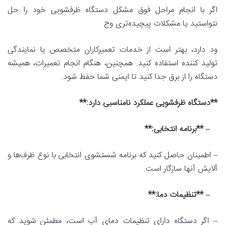
اگر با انجام مراحل فوق مشکل دستگاه ظرفشویی خود را حل
نتواستید یا مشکلات پیچیده‌تری وج
ود دارد، بهتر است از خدمات تعمیرکاران متخصص یا نمایندگی
تولید کننده استفاده کنید. همچنین، هنگام انجام تعمیرات، همیشه
دستگاه را از برق جدا کنید تا ایمنی شما حفظ شود.
**دستگاه ظرفشویی عملکرد نامناسبی دارد:**
– **برنامه انتخابی:**
– اطمینان حاصل کنید که برنامه شستشوی انتخابی با نوع ظرف‌ها و
آلایش آنها سازگار است.
– **تنظیمات دما:**
– اگر دستگاه دارای تنظیمات دمای آب است، مطمئن شوید که