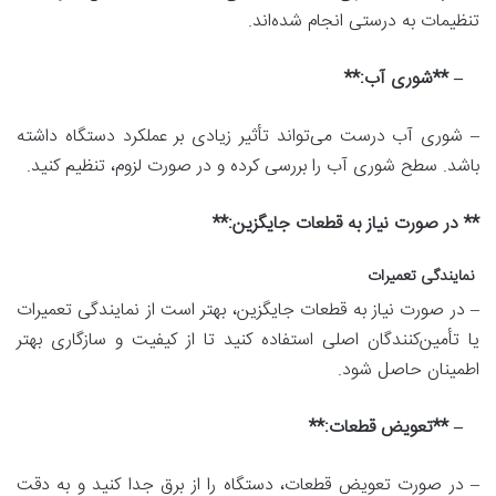
تنظیمات به درستی انجام شده‌اند.
– **شوری آب:**
– شوری آب درست می‌تواند تأثیر زیادی بر عملکرد دستگاه داشته
باشد. سطح شوری آب را بررسی کرده و در صورت لزوم، تنظیم کنید.
** در صورت نیاز به قطعات جایگزین:**
نمایندگی تعمیرات
– در صورت نیاز به قطعات جایگزین، بهتر است از نمایندگی تعمیرات
یا تأمین‌کنندگان اصلی استفاده کنید تا از کیفیت و سازگاری بهتر
اطمینان حاصل شود.
– **تعویض قطعات:**
– در صورت تعویض قطعات، دستگاه را از برق جدا کنید و به دقت