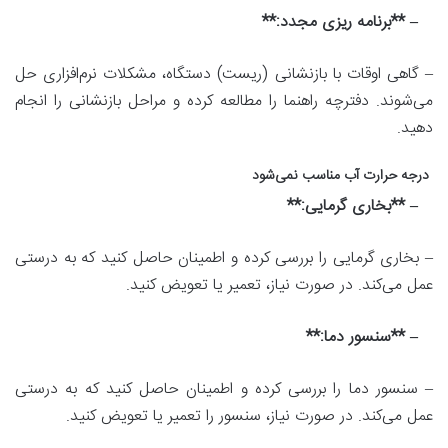
– **برنامه ریزی مجدد:**
– گاهی اوقات با بازنشانی (ریست) دستگاه، مشکلات نرم‌افزاری حل
می‌شوند. دفترچه راهنما را مطالعه کرده و مراحل بازنشانی را انجام
دهید.
درجه حرارت آب مناسب نمی‌شود
– **بخاری گرمایی:**
– بخاری گرمایی را بررسی کرده و اطمینان حاصل کنید که به درستی
عمل می‌کند. در صورت نیاز، تعمیر یا تعویض کنید.
– **سنسور دما:**
– سنسور دما را بررسی کرده و اطمینان حاصل کنید که به درستی
عمل می‌کند. در صورت نیاز، سنسور را تعمیر یا تعویض کنید.