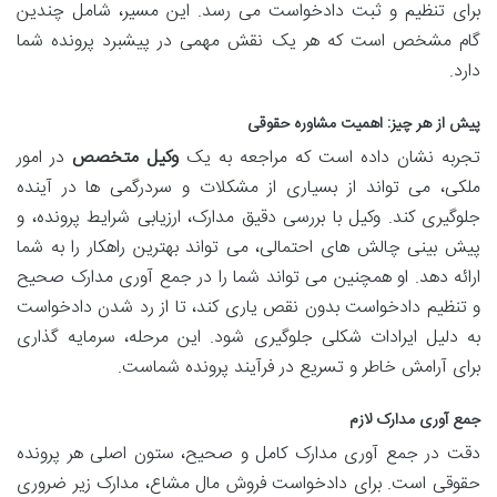
برای تنظیم و ثبت دادخواست می رسد. این مسیر، شامل چندین
گام مشخص است که هر یک نقش مهمی در پیشبرد پرونده شما
دارد.
پیش از هر چیز: اهمیت مشاوره حقوقی
تجربه نشان داده است که مراجعه به یک
وکیل متخصص
در امور
ملکی، می تواند از بسیاری از مشکلات و سردرگمی ها در آینده
جلوگیری کند. وکیل با بررسی دقیق مدارک، ارزیابی شرایط پرونده، و
پیش بینی چالش های احتمالی، می تواند بهترین راهکار را به شما
ارائه دهد. او همچنین می تواند شما را در جمع آوری مدارک صحیح
و تنظیم دادخواست بدون نقص یاری کند، تا از رد شدن دادخواست
به دلیل ایرادات شکلی جلوگیری شود. این مرحله، سرمایه گذاری
برای آرامش خاطر و تسریع در فرآیند پرونده شماست.
جمع آوری مدارک لازم
دقت در جمع آوری مدارک کامل و صحیح، ستون اصلی هر پرونده
حقوقی است. برای دادخواست فروش مال مشاع، مدارک زیر ضروری