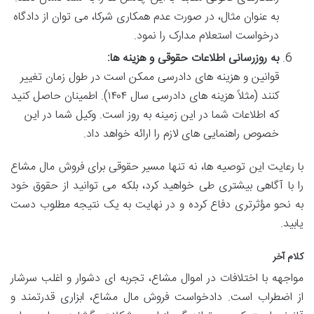
به عنوان مثال، در صورت عدم همکاری شرکا، می توان از دادگاه
درخواست استعلام مدارک را نمود.
به روزرسانی اطلاعات حقوقی و هزینه ها:
قوانین و هزینه های دادرسی ممکن است در طول زمان تغییر
کنند (مثلاً هزینه های دادرسی سال ۱۴۰۴). اطمینان حاصل کنید
که اطلاعات شما در این زمینه به روز است. وکیل شما در این
خصوص راهنمایی های لازم را ارائه خواهد داد.
با رعایت این توصیه ها، نه تنها مسیر حقوقی برای فروش مال مشاع
را با آگاهی بیشتری طی خواهید کرد، بلکه می توانید از حقوق خود
به نحو مؤثرتری دفاع کرده و در نهایت به یک نتیجه مطلوب دست
یابید.
کلام آخر
مواجهه با اختلافات در اموال مشاع، تجربه ای دشوار و اغلب سرشار
از اضطراب است. دادخواست فروش مال مشاع، ابزاری قدرتمند و