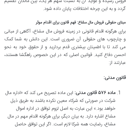
فروش رسیده و عواید آن به نسبت سهم هر یک، بین مالکان تقسیم
گردد و به این چرخه اختلافات پایان داده شود.
مبنای حقوقی فروش مال مشاع: فهم قانون برای اقدام موثر
برای هرگونه اقدام قانونی در زمینه فروش مال مشاع، آگاهی از مبانی
و چارچوب های حقوقی آن ضروری است. این دانش به شما کمک
می کند تا با اطمینان بیشتری قدم بردارید و از حقوق خود به نحو
احسن دفاع کنید. قوانین اصلی که در این خصوص راهگشا هستند،
عبارتند از:
قانون مدنی:
ماده ۵۷۶ قانون مدنی:
این ماده تصریح می کند که «اداره مال
شرکت در صورتی که شرکاء معین نکرده باشند به طریق ذیل
خواهد بود.» این عبارت به اصل لزوم توافق در اداره اموال
مشاع اشاره دارد. به بیان دیگر، برای هرگونه اقدام مهم در مال
مشاع، رضایت همه شرکا لازم است. اگر این توافق حاصل