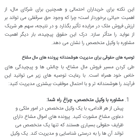
این نکته برای خریداران احتمالی و همچنین برای شرکای مال، از
اهمیت حیاتی برخوردار است؛ چرا که وجود حق سرقفلی می تواند بر
ارزش فروش ملک در مزایده تأثیر بگذارد و در نتیجه، سهم هر شریک
از عواید را متأثر سازد. درک این حقوق پیچیده، بار دیگر اهمیت
مشاوره با وکیل متخصص را نشان می دهد.
توصیه های حقوقی برای مدیریت هوشمندانه پرونده های مال مشاع
طی کردن مسیر فروش مال مشاع، با چالش ها و پیچیدگی های
خاص خود همراه است. با رعایت توصیه های زیر می توانید این
فرآیند را هوشمندانه تر و با احتمال موفقیت بیشتری مدیریت کنید:
مشاوره با وکیل متخصص، چراغ راه شما:
پیش از هر اقدامی، با یک وکیل متخصص در امور ملکی و
دعاوی مشاع مشورت کنید. پرونده های اموال مشاع دارای
ظرایف حقوقی بسیاری هستند که تنها یک متخصص می
تواند آن ها را به درستی شناسایی و مدیریت کند. یک وکیل