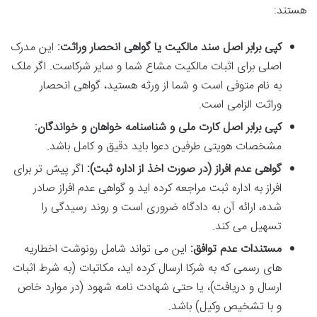
هستند:
کپی برابر اصل سند مالکیت یا گواهی انحصار وراثت:
این مدرک
اصلی برای اثبات مالکیت مشاع شما و سایر شرکاست. اگر ملک
به نام متوفی است و شما از ورثه هستید، گواهی انحصار
وراثت الزامی است.
کپی برابر اصل کارت ملی و شناسنامه خواهان و خواندگان:
مشخصات هویتی طرفین دعوا باید دقیق و کامل باشد.
گواهی عدم افراز (در صورت اخذ از اداره ثبت):
اگر پیش تر برای
افراز به اداره ثبت مراجعه کرده اید و گواهی عدم افراز صادر
شده، ارائه آن به دادگاه ضروری است و روند رسیدگی را
تسهیل می کند.
مستندات عدم توافق:
این می تواند شامل رونوشت اخطاریه
های رسمی که به شرکا ارسال کرده اید، مکاتبات (به شرط اثبات
ارسال و دریافت)، یا حتی شهادت نامه شهود (در موارد خاص
و با تشخیص وکیل) باشد.