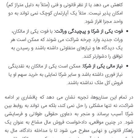
کاهش می دهد یا از نظر قانونی و فنی (مثلاً به دلیل متراژ کم)
امکان پذیر نیست. مثلاً یک آپارتمان کوچک نمی تواند به دو
واحد مجزا افراز شود.
فوت یکی از شرکا و پیچیدگی وراثت:
با فوت یکی از مالکان،
وراث جدید وارد چرخه شراکت می شوند که ممکن است هر
یک دیدگاه ها و نیازهای متفاوتی داشته باشند و رسیدن به
توافق را دشوارتر کنند.
نیاز مالی یکی از شرکا:
ممکن است یکی از مالکان به نقدینگی
نیاز فوری داشته باشد و سایر شرکا تمایلی به خرید سهم او یا
فروش کل ملک نداشته باشند.
در تمام این سناریوها، تجربه نشان می دهد که پافشاری بر ادامه
شراکت، نه تنها مشکلی را حل نمی کند، بلکه می تواند به روابط بین
شرکا آسیب برساند و منجر به دعاوی حقوقی طولانی و فرسایشی
شود. در چنین مواقعی، دادخواست فروش مال مشاع به عنوان یک
راهکار قانونی و نهایی مطرح می شود تا با مداخله دادگاه، مال به