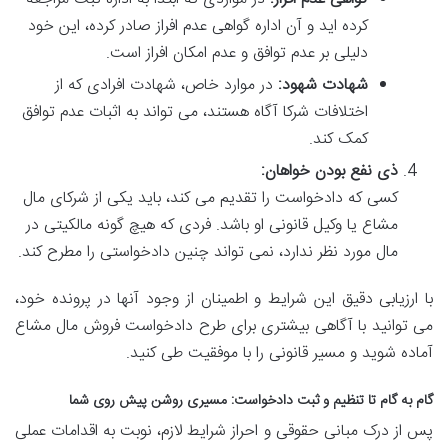
کرده اید و آن اداره گواهی عدم افراز صادر کرده، این خود
دلیلی بر عدم توافق و عدم امکان افراز است.
شهادت شهود:
در موارد خاص، شهادت افرادی که از
اختلافات شرکا آگاه هستند، می تواند به اثبات عدم توافق
کمک کند.
ذی نفع بودن خواهان:
کسی که دادخواست را تقدیم می کند، باید یکی از شرکای مال
مشاع یا وکیل قانونی او باشد. فردی که هیچ گونه مالکیتی در
مال مورد نظر ندارد، نمی تواند چنین دادخواستی را مطرح کند.
با ارزیابی دقیق این شرایط و اطمینان از وجود آنها در پرونده خود،
می توانید با آگاهی بیشتری برای طرح دادخواست فروش مال مشاع
آماده شوید و مسیر قانونی را با موفقیت طی کنید.
گام به گام تا تنظیم و ثبت دادخواست: مسیری روشن پیش روی شما
پس از درک مبانی حقوقی و احراز شرایط لازم، نوبت به اقدامات عملی