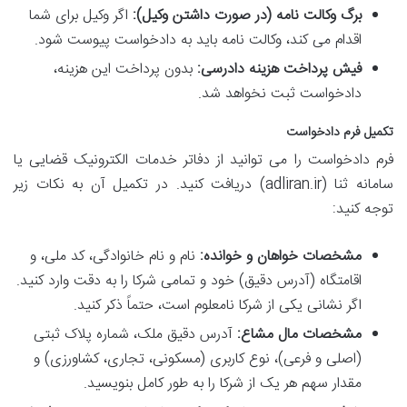
برگ وکالت نامه (در صورت داشتن وکیل):
اگر وکیل برای شما
اقدام می کند، وکالت نامه باید به دادخواست پیوست شود.
فیش پرداخت هزینه دادرسی:
بدون پرداخت این هزینه،
دادخواست ثبت نخواهد شد.
تکمیل فرم دادخواست
فرم دادخواست را می توانید از دفاتر خدمات الکترونیک قضایی یا
سامانه ثنا (adliran.ir) دریافت کنید. در تکمیل آن به نکات زیر
توجه کنید:
مشخصات خواهان و خوانده:
نام و نام خانوادگی، کد ملی، و
اقامتگاه (آدرس دقیق) خود و تمامی شرکا را به دقت وارد کنید.
اگر نشانی یکی از شرکا نامعلوم است، حتماً ذکر کنید.
مشخصات مال مشاع:
آدرس دقیق ملک، شماره پلاک ثبتی
(اصلی و فرعی)، نوع کاربری (مسکونی، تجاری، کشاورزی) و
مقدار سهم هر یک از شرکا را به طور کامل بنویسید.