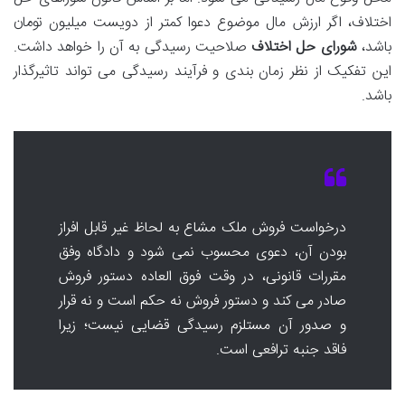
اختلاف، اگر ارزش مال موضوع دعوا کمتر از دویست میلیون تومان
باشد،
شورای حل اختلاف
صلاحیت رسیدگی به آن را خواهد داشت.
این تفکیک از نظر زمان بندی و فرآیند رسیدگی می تواند تاثیرگذار
باشد.
درخواست فروش ملک مشاع به لحاظ غیر قابل افراز
بودن آن، دعوی محسوب نمی شود و دادگاه وفق
مقررات قانونی، در وقت فوق العاده دستور فروش
صادر می کند و دستور فروش نه حکم است و نه قرار
و صدور آن مستلزم رسیدگی قضایی نیست؛ زیرا
فاقد جنبه ترافعی است.