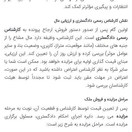
انتظارات و پیگیری مؤثرتر کمک کند.
نقش کارشناس رسمی دادگستری و ارزیابی مال
اولین گام پس از صدور دستور فروش، ارجاع پرونده به
کارشناس
رسمی دادگستری
است. این کارشناس، وظیفه دارد مال مشاع را از
جنبه های مختلف (مانند موقعیت، متراژ، کاربری، وضعیت بنا، و سایر
عوامل موثر) بررسی کرده و ارزش روز آن را تعیین کند. این ارزیابی،
مبنای قیمت گذاری اولیه برای مزایده خواهد بود. ممکن است شما یا
سایر شرکا به نظر کارشناس اعتراض داشته باشید که در این صورت،
اعتراض در مهلت مقرر باید ثبت شود تا مجدداً توسط هیئت
کارشناسان بررسی شود.
مراحل مزایده و فروش ملک
پس از تعیین قیمت توسط کارشناس و قطعیت آن، نوبت به مرحله
مزایده
می رسد. دایره اجرای احکام دادگستری، مسئول برگزاری
مزایده است. مراحل مزایده به شرح زیر است: