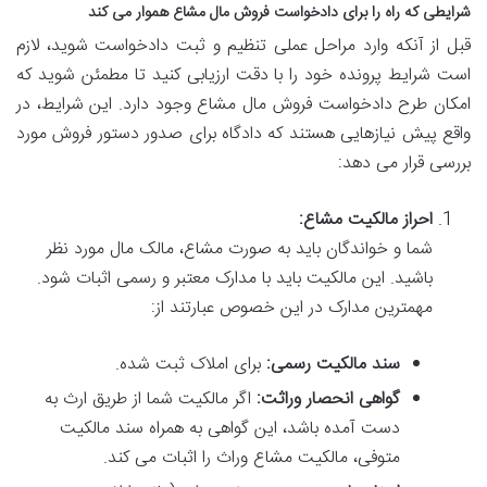
شرایطی که راه را برای دادخواست فروش مال مشاع هموار می کند
قبل از آنکه وارد مراحل عملی تنظیم و ثبت دادخواست شوید، لازم
است شرایط پرونده خود را با دقت ارزیابی کنید تا مطمئن شوید که
امکان طرح دادخواست فروش مال مشاع وجود دارد. این شرایط، در
واقع پیش نیازهایی هستند که دادگاه برای صدور دستور فروش مورد
بررسی قرار می دهد:
احراز مالکیت مشاع:
شما و خواندگان باید به صورت مشاع، مالک مال مورد نظر
باشید. این مالکیت باید با مدارک معتبر و رسمی اثبات شود.
مهمترین مدارک در این خصوص عبارتند از:
سند مالکیت رسمی:
برای املاک ثبت شده.
گواهی انحصار وراثت:
اگر مالکیت شما از طریق ارث به
دست آمده باشد، این گواهی به همراه سند مالکیت
متوفی، مالکیت مشاع وراث را اثبات می کند.