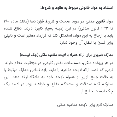
استناد به مواد قانونی مربوط به عقود و شروط:
مواد قانون مدنی در مورد صحت و شروط قراردادها (مانند ماده ۱۹۰
تا ۲۳۳ قانون مدنی) در این زمینه بسیار کاربرد دارند. دفاع کننده
باید با ارجاع به این مواد، استدلال کند که قرارداد معتبر است و دلیلی
برای فسخ یا ابطال آن وجود ندارد.
مدارک ضروری برای ارائه همراه با لایحه دفاعیه ملکی (چک لیست)
در هر پرونده ملکی، مستندات، نقش کلیدی در موفقیت دفاع دارند.
فردی که قصد ارائه لایحه دفاعیه را دارد، باید تمامی مدارک مرتبط را
به دقت جمع آوری و همراه لایحه خود به دادگاه ارائه دهد. این
مدارک، گواه صداقت و استحکام دفاع او خواهند بود. در ادامه یک
چک لیست جامع از
مدارک لازم برای لایحه دفاعیه ملکی