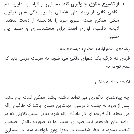
از تضییع حقوق جلوگیری کند:
بسیاری از افراد، به دلیل عدم
آگاهی کافی از رویه های قضایی یا پیچیدگی های قوانین
ملکی، ممکن است حقوق خود را نادانسته از دست بدهند.
لایحه دفاعیه، ابزاری است برای مستندسازی و حفظ این
حقوق.
پیامدهای عدم ارائه یا تنظیم نادرست لایحه
فردی که درگیر یک دعوای ملکی می شود، به سرعت درمی یابد که
عدم توجه به
لایحه دفاعیه ملکی
چه پیامدهای ناگواری می تواند داشته باشد. ممکن است این سند،
پس از ورود به جلسه دادرسی، مهمترین سندی باشد که طرفین ارائه
می دهند. اگر لایحه ای در دادگاه ارائه شود که بر اساس دلایلی که در
ادامه بیان خواهیم کرد، ضروری است اما به صورت قانونی صحیح
تنظیم نشود، با خطر شکست در دعوا روبرو خواهید شد. در بسیاری