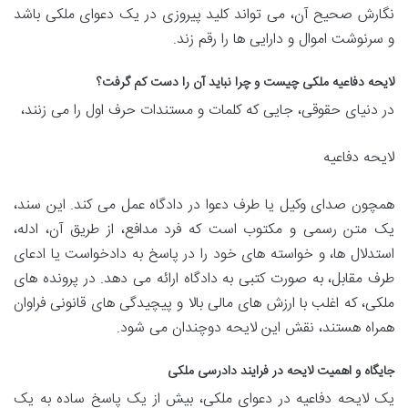
نگارش صحیح آن، می تواند کلید پیروزی در یک دعوای ملکی باشد
و سرنوشت اموال و دارایی ها را رقم زند.
لایحه دفاعیه ملکی چیست و چرا نباید آن را دست کم گرفت؟
در دنیای حقوقی، جایی که کلمات و مستندات حرف اول را می زنند،
لایحه دفاعیه
همچون صدای وکیل یا طرف دعوا در دادگاه عمل می کند. این سند،
یک متن رسمی و مکتوب است که فرد مدافع، از طریق آن، ادله،
استدلال ها، و خواسته های خود را در پاسخ به دادخواست یا ادعای
طرف مقابل، به صورت کتبی به دادگاه ارائه می دهد. در پرونده های
ملکی، که اغلب با ارزش های مالی بالا و پیچیدگی های قانونی فراوان
همراه هستند، نقش این لایحه دوچندان می شود.
جایگاه و اهمیت لایحه در فرایند دادرسی ملکی
یک لایحه دفاعیه در دعوای ملکی، بیش از یک پاسخ ساده به یک