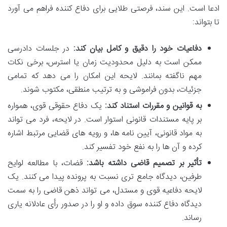
ادعا است. این سند، فرصتی طلایی برای دفاع کننده فراهم می آورد
تا بتواند:
دفاعیات خود را دقیق و کامل بیان کند:
در جلسات دادرسی
ممکن است به دلیل محدودیت زمان یا استرس، برخی نکات
مهم ناگفته بمانند. لایحه این امکان را می دهد که تمامی
جزئیات، بدون فراموشی و به ترتیب منطقی، مکتوب شوند.
به قوانین و مقررات استناد کند:
یک دفاع حقوقی قوی، همواره
بر پایه مستندات قانونی استوار است. در لایحه، فرد می تواند
به مواد قانونی، آیین نامه ها، و رویه های قضایی مرتبط اشاره
کرده و آن ها را به نفع خود تفسیر کند.
تأثیر بر تصمیم قاضی داشته باشد:
قضات، با مطالعه لوایح
طرفین، دیدگاه جامع تری نسبت به پرونده پیدا می کنند. یک
لایحه دفاعیه قوی و مستدل، می تواند ذهن قاضی را به سمت
دیدگاه دفاع کننده سوق داده و او را در صدور رأی عادلانه یاری
رساند.