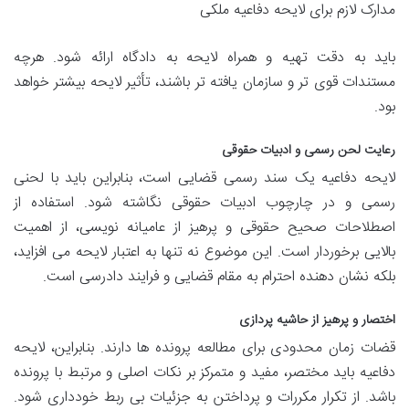
مدارک لازم برای لایحه دفاعیه ملکی
باید به دقت تهیه و همراه لایحه به دادگاه ارائه شود. هرچه
مستندات قوی تر و سازمان یافته تر باشند، تأثیر لایحه بیشتر خواهد
بود.
رعایت لحن رسمی و ادبیات حقوقی
لایحه دفاعیه یک سند رسمی قضایی است، بنابراین باید با لحنی
رسمی و در چارچوب ادبیات حقوقی نگاشته شود. استفاده از
اصطلاحات صحیح حقوقی و پرهیز از عامیانه نویسی، از اهمیت
بالایی برخوردار است. این موضوع نه تنها به اعتبار لایحه می افزاید،
بلکه نشان دهنده احترام به مقام قضایی و فرایند دادرسی است.
اختصار و پرهیز از حاشیه پردازی
قضات زمان محدودی برای مطالعه پرونده ها دارند. بنابراین، لایحه
دفاعیه باید مختصر، مفید و متمرکز بر نکات اصلی و مرتبط با پرونده
باشد. از تکرار مکررات و پرداختن به جزئیات بی ربط خودداری شود.