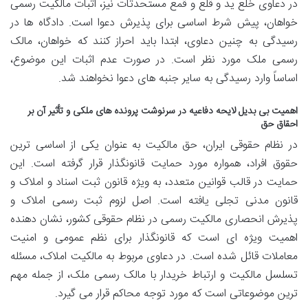
در دعاوی خلع ید و قلع و قمع مستحدثات نیز، اثبات مالکیت رسمی
خواهان، پیش شرط اساسی برای پذیرش دعوا است. دادگاه ها در
رسیدگی به چنین دعاوی، ابتدا باید احراز کنند که خواهان، مالک
رسمی ملک مورد نظر است. در صورت عدم اثبات این موضوع،
اساساً وارد رسیدگی به سایر جنبه های دعوا نخواهند شد.
اهمیت بی بدیل لایحه دفاعیه در سرنوشت پرونده های ملکی و تأثیر آن بر
احقاق حق
در نظام حقوقی ایران، حق مالکیت به عنوان یکی از اساسی ترین
حقوق افراد، همواره مورد حمایت قانونگذار قرار گرفته است. این
حمایت در قالب قوانین متعدد، به ویژه قانون ثبت اسناد و املاک و
قانون مدنی تجلی یافته است. اصل لزوم ثبت رسمی املاک و
پذیرش انحصاری مالکیت رسمی در نظام حقوقی کشور، نشان دهنده
اهمیت ویژه ای است که قانونگذار برای نظم عمومی و امنیت
معاملات قائل شده است. در دعاوی مربوط به مالکیت املاک، مسئله
تسلسل مالکیت و ارتباط خریدار با مالک رسمی ملک، از جمله مهم
ترین موضوعاتی است که مورد توجه محاکم قرار می گیرد.