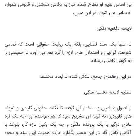
بی اساس علیه او مطرح شده، نیاز به دفاعی مستدل و قانونی همواره
احساس می شود. در این میان،
لایحه دفاعیه ملکی
نه تنها یک سند قضایی، بلکه یک روایت حقوقی است که تمامی
شواهد، قوانین و استدلال های لازم را گرد هم می آورد تا حقیقتی را
به گوش قاضی برساند.
در این راهنمای جامع، تلاش شده تا ابعاد مختلف
تنظیم لایحه دفاعیه ملکی
از اصول بنیادین و ساختار آن گرفته تا نکات حقوقی کلیدی و نمونه
های کاربردی، به گونه ای تشریح شود که هر خواننده ای، چه یک فرد
عادی درگیر با یک پرونده ملکی و چه یک وکیل تازه کار، بتواند با
آگاهی کامل گام در این مسیر بگذارد. درک اهمیت این سند و نحوه