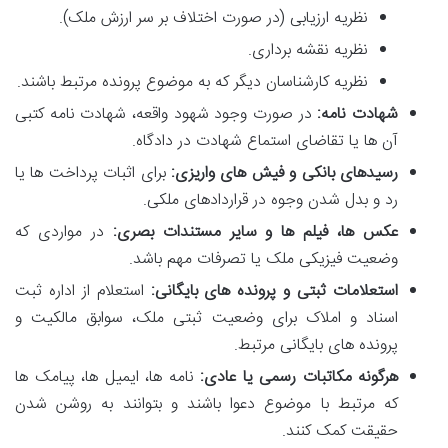
نظریه ارزیابی (در صورت اختلاف بر سر ارزش ملک).
نظریه نقشه برداری.
نظریه کارشناسان دیگر که به موضوع پرونده مرتبط باشند.
شهادت نامه:
در صورت وجود شهود واقعه، شهادت نامه کتبی
آن ها یا تقاضای استماع شهادت در دادگاه.
رسیدهای بانکی و فیش های واریزی:
برای اثبات پرداخت ها یا
رد و بدل شدن وجوه در قراردادهای ملکی.
عکس ها، فیلم ها و سایر مستندات بصری:
در مواردی که
وضعیت فیزیکی ملک یا تصرفات مهم باشد.
استعلامات ثبتی و پرونده های بایگانی:
استعلام از اداره ثبت
اسناد و املاک برای وضعیت ثبتی ملک، سوابق مالکیت و
پرونده های بایگانی مرتبط.
هرگونه مکاتبات رسمی یا عادی:
نامه ها، ایمیل ها، پیامک ها
که مرتبط با موضوع دعوا باشند و بتوانند به روشن شدن
حقیقت کمک کنند.