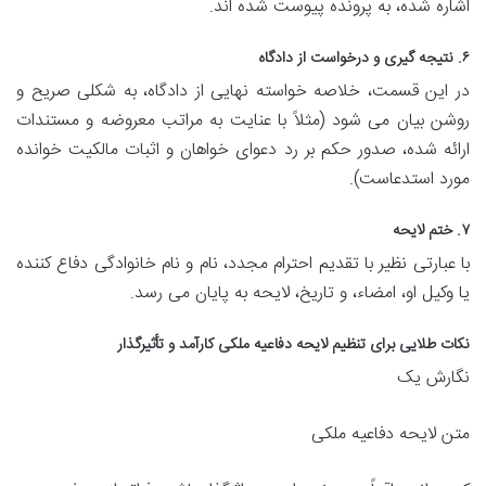
اشاره شده، به پرونده پیوست شده اند.
۶. نتیجه گیری و درخواست از دادگاه
در این قسمت، خلاصه خواسته نهایی از دادگاه، به شکلی صریح و
روشن بیان می شود (مثلاً با عنایت به مراتب معروضه و مستندات
ارائه شده، صدور حکم بر رد دعوای خواهان و اثبات مالکیت خوانده
مورد استدعاست).
۷. ختم لایحه
با عبارتی نظیر با تقدیم احترام مجدد، نام و نام خانوادگی دفاع کننده
یا وکیل او، امضاء، و تاریخ، لایحه به پایان می رسد.
نکات طلایی برای تنظیم لایحه دفاعیه ملکی کارآمد و تأثیرگذار
نگارش یک
متن لایحه دفاعیه ملکی