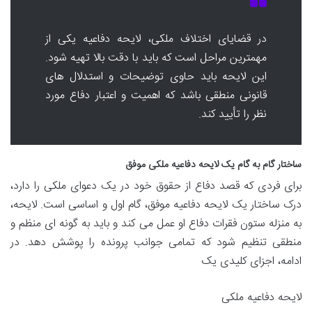
در قضایای اختلاف ملکی، لایحه دفاعیه یکی از
مهمترین مراحل است که باید با دقت بالا تهیه شود.
این لایحه باید حاوی توضیحات و استدلال های
قانونی منطقی باشد که اهمیت و اعتبار دفاع مورد
نظر را تأیید کند.
ساختار گام به گام یک لایحه دفاعیه ملکی موفق
برای فردی که قصد دفاع از حقوق خود در یک دعوای ملکی را دارد،
درک ساختار یک لایحه دفاعیه موفق، گام اول و اساسی است. لایحه،
به منزله ستون فقرات دفاع او عمل می کند و باید به گونه ای منظم و
منطقی تنظیم شود که تمامی جوانب پرونده را پوشش دهد. در
ادامه، اجزای کلیدی یک
لایحه دفاعیه ملکی