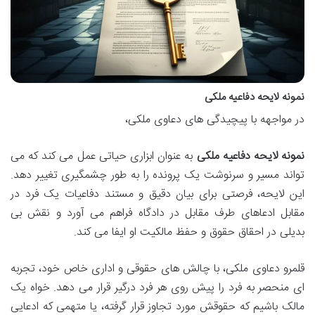
نمونه لایحه دفاعیه ملکی
در مواجهه با پیچیدگی های دعاوی ملکی،
نمونه لایحه دفاعیه ملکی
به عنوان ابزاری حیاتی عمل می کند که می
تواند مسیر و سرنوشت یک پرونده را به طور چشمگیری تغییر دهد.
این لایحه، فرصتی برای بیان دقیق و مستند دفاعیات یک فرد در
مقابل ادعاهای طرف مقابل در دادگاه فراهم می آورد و نقش بی
بدیلی در احقاق حقوق و حفظ مالکیت او ایفا می کند.
قلمرو دعاوی ملکی، با چالش های حقوقی و اداری خاص خود، تجربه
ای منحصر به فرد را پیش روی هر فرد درگیر قرار می دهد. خواه یک
مالک باشیم که حقوقش مورد تجاوز قرار گرفته، یا متهمی که ادعایی