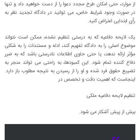
از موارد، حتی امکان طرح مجدد دعوا را از دست خواهید داد و تنها
در صورت وجود شرایط خاص، می توانید در دادگاه تجدید نظر به
رأی ابتدایی اعتراض کنید.
یک لایحه دفاعیه که به درستی تنظیم نشده، ممکن است نتواند
موضوع اصلی را به دادگاه تفهیم کند، ادله و مستندات را به شکلی
مؤثر ارائه ندهد، یا حتی حاوی اطلاعات نادرستی باشد که به ضرر
دفاع کننده تمام شود. این کمبودها، به راحتی می تواند منجر به
تضییع حقوق فرد شده و او را از رسیدن به نتیجه مطلوب باز دارد.
اینجاست که اهمیت دقت و تخصص در
تنظیم لایحه دفاعیه ملکی
بیش از پیش آشکار می شود.