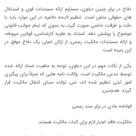
دفاع در برابر چنین دعاوی، مستلزم ارائه مستندات قوی و استدلال
های حقوقی متقن است. تنظیم لایحه دفاعیه در این موارد باید با
دقت و ظرافت خاصی صورت گیرد، به نحوی که تمام جوانب قانونی
موضوع را پوشش دهد. استناد به نظریه کارشناسی، قوانین مربوطه،
و ارائه مستندات مالکیت رسمی، از ارکان اصلی یک دفاع موفق در
این زمینه است.
یکی از نکات مهم در این دعاوی، توجه به ماهیت اسناد ارائه شده
توسط مدعی مالکیت است. وکالت نامه هایی که صرفاً برای پیگیری
امور ثبتی تنظیم شده اند، نمی توانند مبنای انتقال مالکیت قرار
گیرند. همچنین،
قولنامه عادی در برابر سند رسمی
مالکیت، فاقد اعتبار لازم برای اثبات مالکیت هستند.