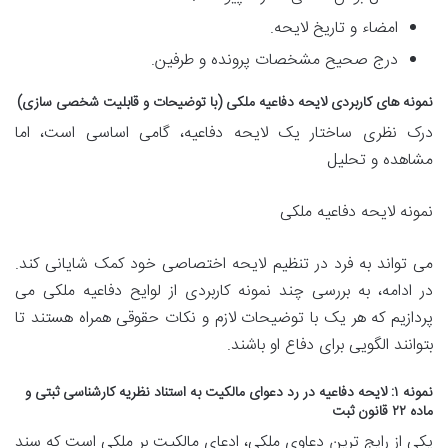
امضاء و تاریخ لایحه.
درج صحیح مشخصات پرونده و طرفین.
نمونه های کاربردی لایحه دفاعیه ملکی (با توضیحات و قابلیت شخصی سازی)
درک نظری ساختار یک لایحه دفاعیه، گامی اساسی است، اما
مشاهده و تحلیل
نمونه لایحه دفاعیه ملکی
می تواند به فرد در تنظیم لایحه اختصاصی خود کمک شایانی کند.
در ادامه، به بررسی چند نمونه کاربردی از لوایح دفاعیه ملکی می
پردازیم که هر یک با توضیحات لازم و نکات حقوقی همراه هستند تا
بتوانند الگویی برای دفاع او باشند.
نمونه ۱: لایحه دفاعیه در رد دعوای مالکیت به استناد نظریه کارشناسی ثبتی و
ماده ۲۲ قانون ثبت
یکی از رایج ترین دعاوی ملکی، ادعای مالکیت بر ملکی است که سند