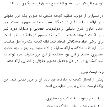
توجهی افزایش می دهد و از تضییع حقوق فرد جلوگیری می کند.
در بسیاری از موارد، تنظیم لایحه دفاعی به عنوان یک ابزار حقوقی
برای ارائه دعوا و دفاع در دادگاه بسیار مفید و ضروری است. این
اسناد حاوی شرح دقیقی از موضوعات قضایی و مدارک مورد نیاز
برای اثبات دعواها هستند. از آنجا که حضور در دادگاه ممکن است
برای برخی افراد مشکلاتی ایجاد کند، ارائه لایحه یک راه حل مناسب
برای ارتباط با دادگاه و ارائه مدارک و ادله مورد نیاز بدون لزوم حضور
حضوری است. از این رو، استفاده از این ابزار حقوقی می تواند به
شما کمک زیادی در حل و فصل دعاوی حقوقی و قضایی ارائه دهد.
چک لیست نهایی
پیش از ارسال لایحه به دادگاه، فرد باید آن را مرور نهایی کند. این
چک لیست شامل بررسی موارد زیر است:
عدم وجود غلط املایی و دستوری.
کامل بودن تمامی مدارک پیوست.