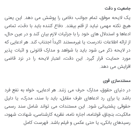
جامعیت و دقت
یک لایحه موفق، تمام جوانب دفاعی را پوشش می دهد. این یعنی
هیچ نکته مهمی نباید از قلم بیفتد. دفاع کننده باید با دقت، تمامی
ادعاها و استدلال های خود را با جزئیات لازم بیان کند و در عین حال،
از ارائه اطلاعات نادرست یا غیرمستند اکیداً اجتناب کند. هر ادعایی که
در لایحه ذکر می شود باید با شواهد و مدارک قانونی و اثبات پذیر
مورد حمایت قرار گیرد. این دقت، اعتبار لایحه را در نزد قاضی
افزایش می دهد.
مستندسازی قوی
در دنیای حقوق، مدارک حرف می زنند. هر ادعایی، خواه به نفع فرد
باشد یا برای رد ادعاهای طرف مقابل، باید با سند، مدرک، یا دلیل
حقوقی پشتیبانی شود. این مستندات می تواند شامل سند رسمی
مالکیت، بنچاق، قولنامه، اجاره نامه، نظریه کارشناسی، شهادت شهود،
رسیدهای بانکی، یا حتی عکس و فیلم باشد. فهرست کامل