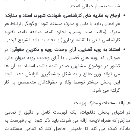
شناسد، بسیار حیاتی است.
ارجاع به نظریه های کارشناسی، شهادت شهود، اسناد و مدارک:
هر ادعایی باید با دلیل و مدرک مستند شود. چگونگی ارتباط هر
مدرک (مانند سند رسمی، اجاره نامه، مبایعه نامه، نظریه
کارشناسی ثبتی یا نقشه برداری) با دفاعیات باید تشریح گردد.
استناد به رویه قضایی، آرای وحدت رویه و دکترین حقوقی:
در
صورتی که رویه های قضایی یا آرای وحدت رویه دیوان عالی
کشور در موضوع مشابهی صادر شده باشد، استناد به آن ها
می تواند وزن دفاع را به شکل چشمگیری افزایش دهد. البته
این بخش بیشتر توسط وکلا و حقوقدانان متخصص به کار
گرفته می شود.
۵. ارائه مستندات و مدارک پیوست
در انتهای بخش دفاعیات، یک فهرست کامل و دقیق از تمامی
مدارکی که همراه لایحه ارائه می شوند، باید ذکر شود. این فهرست به
دادگاه کمک می کند تا اطمینان حاصل کند که تمامی مستندات