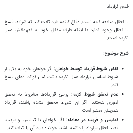
فسخ قرارداد
یا ابطال مبایعه نامه است. دفاع کننده باید ثابت کند که شرایط فسخ
یا ابطال وجود ندارد یا اینکه طرف مقابل خود به تعهداتش عمل
نکرده است.
شرح موضوع:
نقض شروط قرارداد توسط خواهان:
اگر خواهان خود به یکی از
شروط اساسی قرارداد عمل نکرده باشد، نمی تواند ادعای فسخ
کند.
عدم تحقق شروط لازمه:
برخی قراردادها مشروط به تحقق
اموری هستند. اگر آن شروط محقق نشده باشند، قرارداد
همچنان معتبر است.
تدلیس و فریب در معامله:
اگر خواهان با تدلیس و فریب،
قصد ابطال قرارداد را داشته باشد، خوانده باید آن را اثبات کند.