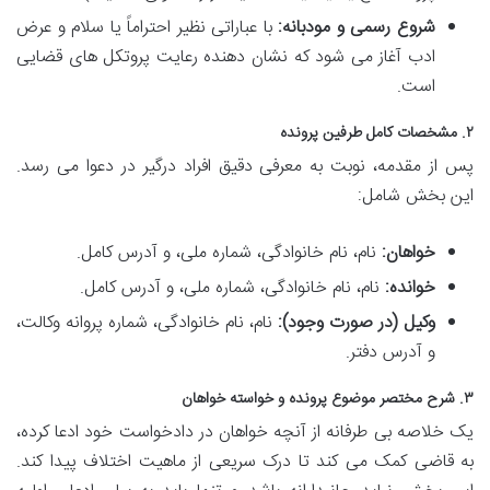
شروع رسمی و مودبانه:
با عباراتی نظیر احتراماً یا سلام و عرض
ادب آغاز می شود که نشان دهنده رعایت پروتکل های قضایی
است.
۲. مشخصات کامل طرفین پرونده
پس از مقدمه، نوبت به معرفی دقیق افراد درگیر در دعوا می رسد.
این بخش شامل:
خواهان:
نام، نام خانوادگی، شماره ملی، و آدرس کامل.
خوانده:
نام، نام خانوادگی، شماره ملی، و آدرس کامل.
وکیل (در صورت وجود):
نام، نام خانوادگی، شماره پروانه وکالت،
و آدرس دفتر.
۳. شرح مختصر موضوع پرونده و خواسته خواهان
یک خلاصه بی طرفانه از آنچه خواهان در دادخواست خود ادعا کرده،
به قاضی کمک می کند تا درک سریعی از ماهیت اختلاف پیدا کند.