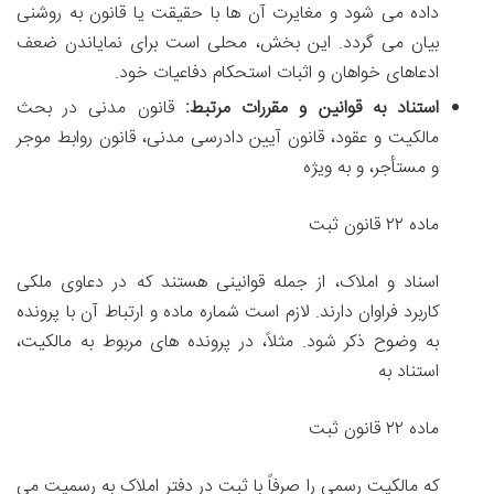
داده می شود و مغایرت آن ها با حقیقت یا قانون به روشنی
بیان می گردد. این بخش، محلی است برای نمایاندن ضعف
ادعاهای خواهان و اثبات استحکام دفاعیات خود.
استناد به قوانین و مقررات مرتبط:
قانون مدنی در بحث
مالکیت و عقود، قانون آیین دادرسی مدنی، قانون روابط موجر
و مستأجر، و به ویژه
ماده ۲۲ قانون ثبت
اسناد و املاک، از جمله قوانینی هستند که در دعاوی ملکی
کاربرد فراوان دارند. لازم است شماره ماده و ارتباط آن با پرونده
به وضوح ذکر شود. مثلاً، در پرونده های مربوط به مالکیت،
استناد به
ماده ۲۲ قانون ثبت
که مالکیت رسمی را صرفاً با ثبت در دفتر املاک به رسمیت می