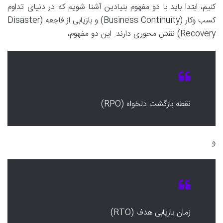
کنیم، ابتدا باید با دو مفهوم بنیادین آشنا شویم که در دنیای تداوم
کسب وکار (Business Continuity) و بازیابی از فاجعه (Disaster
Recovery) نقش محوری دارند. این دو مفهوم،
نقطه بازگشت دلخواه (RPO)
و
زمان بازیابی هدف (RTO)