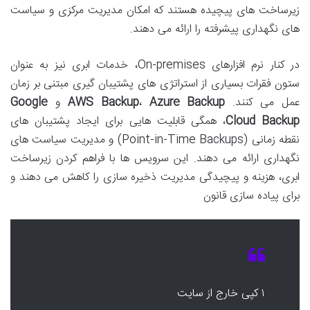
زیرساخت های پیچیده هستند که امکان مدیریت مرکزی و سیاست
های نگهداری پیشرفته را ارائه می دهند.
در کنار نرم افزارهای On-premises، خدمات ابری نیز به عنوان
ستون فقرات بسیاری از استراتژی های پشتیبان گیری مبتنی بر زمان
عمل می کنند.
Azure Backup
،
AWS Backup
و
Google
Cloud Backup
، همگی قابلیت هایی برای ایجاد پشتیبان های
نقطه زمانی (Point-in-Time Backups) و مدیریت سیاست های
نگهداری ارائه می دهند. این سرویس ها با فراهم کردن زیرساخت
ابری، هزینه و پیچیدگی مدیریت ذخیره سازی را کاهش می دهند و
برای پیاده سازی قانون
۱ کپی خارج از سایت