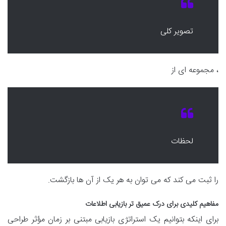
تصویر کلی
، مجموعه ای از
لحظات
را ثبت می کند که می توان به هر یک از آن ها بازگشت.
مفاهیم کلیدی برای درک عمیق تر بازیابی اطلاعات
برای اینکه بتوانیم یک استراتژی بازیابی مبتنی بر زمان مؤثر طراحی