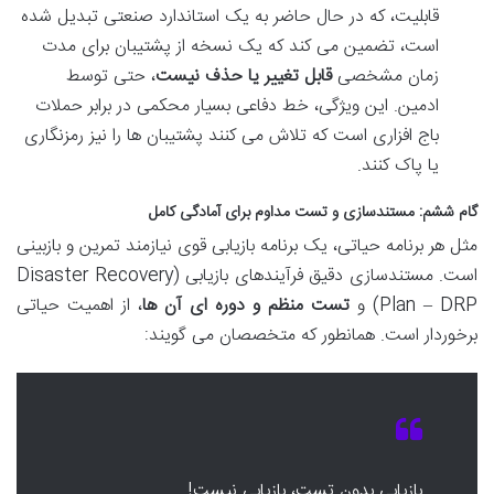
قابلیت، که در حال حاضر به یک استاندارد صنعتی تبدیل شده
است، تضمین می کند که یک نسخه از پشتیبان برای مدت
زمان مشخصی
قابل تغییر یا حذف نیست
، حتی توسط
ادمین. این ویژگی، خط دفاعی بسیار محکمی در برابر حملات
باج افزاری است که تلاش می کنند پشتیبان ها را نیز رمزنگاری
یا پاک کنند.
گام ششم: مستندسازی و تست مداوم برای آمادگی کامل
مثل هر برنامه حیاتی، یک برنامه بازیابی قوی نیازمند تمرین و بازبینی
است. مستندسازی دقیق فرآیندهای بازیابی (Disaster Recovery
Plan – DRP) و
تست منظم و دوره ای آن ها
، از اهمیت حیاتی
برخوردار است. همانطور که متخصصان می گویند:
بازیابی بدون تست، بازیابی نیست!