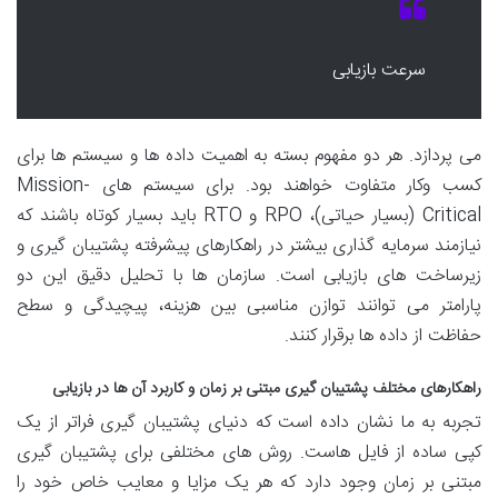
سرعت بازیابی
می پردازد. هر دو مفهوم بسته به اهمیت داده ها و سیستم ها برای
کسب وکار متفاوت خواهند بود. برای سیستم های Mission-
Critical (بسیار حیاتی)، RPO و RTO باید بسیار کوتاه باشند که
نیازمند سرمایه گذاری بیشتر در راهکارهای پیشرفته پشتیبان گیری و
زیرساخت های بازیابی است. سازمان ها با تحلیل دقیق این دو
پارامتر می توانند توازن مناسبی بین هزینه، پیچیدگی و سطح
حفاظت از داده ها برقرار کنند.
راهکارهای مختلف پشتیبان گیری مبتنی بر زمان و کاربرد آن ها در بازیابی
تجربه به ما نشان داده است که دنیای پشتیبان گیری فراتر از یک
کپی ساده از فایل هاست. روش های مختلفی برای پشتیبان گیری
مبتنی بر زمان وجود دارد که هر یک مزایا و معایب خاص خود را