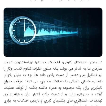
در دنیای دیجیتال کنونی، اطلاعات نه تنها ارزشمندترین دارایی
سازمان ها به شمار می روند، بلکه ستون فقرات تداوم کسب وکار را
نیز تشکیل می دهند. از دست رفتن داده ها، چه به دلیل بلایای
طبیعی، خطای انسانی یا حملات سایبری، می تواند عواقب جبران
ناپذیری برای یک مجموعه به همراه داشته باشد؛ از توقف عملیات
گرفته تا ضررهای مالی و از دست دادن اعتبار. برای مقابله با این
تهدیدات، استراتژی های پشتیبان گیری و بازیابی اطلاعات به ابزاری