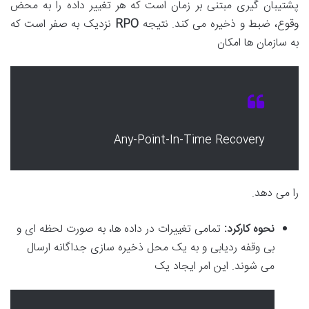
پشتیبان گیری مبتنی بر زمان است که هر تغییر داده را به محض
وقوع، ضبط و ذخیره می کند. نتیجه
RPO
نزدیک به صفر است که
به سازمان ها امکان
Any-Point-In-Time Recovery
را می دهد.
نحوه کارکرد:
تمامی تغییرات در داده ها، به صورت لحظه ای و
بی وقفه ردیابی و به یک محل ذخیره سازی جداگانه ارسال
می شوند. این امر ایجاد یک