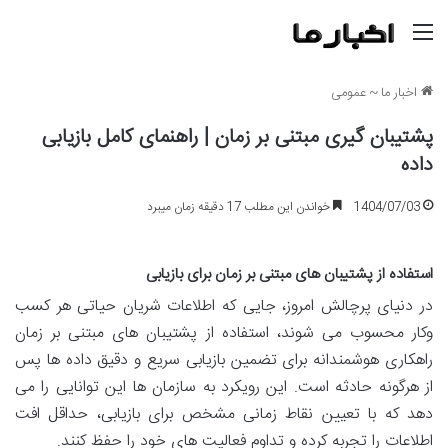
منو
اخبار ما
~
عمومی
پشتیبان گیری مبتنی بر زمان | راهنمای کامل بازیابی
داده
1404/07/03
خواندن این مطلب 17 دقیقه زمان میبرد
استفاده از پشتیبان های مبتنی بر زمان برای بازیابی
در دنیای پرچالش امروز، جایی که اطلاعات شریان حیاتی هر کسب
وکار محسوب می شوند، استفاده از پشتیبان های مبتنی بر زمان
راهکاری هوشمندانه برای تضمین بازیابی سریع و دقیق داده ها پس
از هرگونه حادثه است. این رویکرد به سازمان ها این توانایی را می
دهد که با تعیین نقاط زمانی مشخص برای بازیابی، حداقل افت
اطلاعات را تجربه کرده و تداوم فعالیت های خود را حفظ کنند.