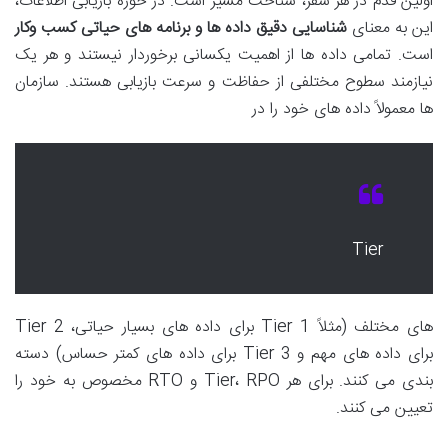
اولین قدم در هر سفر، شناخت مسیر است. در حوزه بازیابی اطلاعات،
این به معنای
شناسایی دقیق داده ها و برنامه های حیاتی کسب وکار
است. تمامی داده ها از اهمیت یکسانی برخوردار نیستند و هر یک
نیازمند سطوح مختلفی از حفاظت و سرعت بازیابی هستند. سازمان
ها معمولاً داده های خود را در
Tier
های مختلف (مثلاً Tier 1 برای داده های بسیار حیاتی، Tier 2
برای داده های مهم و Tier 3 برای داده های کمتر حساس) دسته
بندی می کنند. برای هر Tier، RPO و RTO مخصوص به خود را
تعیین می کنند.