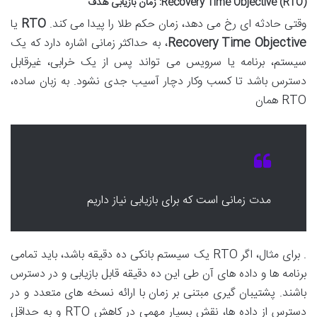
Recovery Time Objective (RTO): زمان بازیابی هدف
وقتی حادثه ای رخ می دهد، زمان حکم طلا را پیدا می کند.
RTO
یا
Recovery Time Objective
، به حداکثر زمانی اشاره دارد که یک
سیستم، برنامه یا سرویس می تواند پس از یک خرابی، غیرقابل
دسترس باشد تا کسب وکار دچار آسیب جدی نشود. به زبان ساده،
RTO همان
مدت زمانی است که برای بازیابی نیاز داریم
. برای مثال، اگر RTO یک سیستم بانکی ده دقیقه باشد، باید تمامی
برنامه ها و داده های آن طی این ده دقیقه قابل بازیابی و در دسترس
باشند. پشتیبان گیری مبتنی بر زمان با ارائه نسخه های متعدد و در
دسترس از داده ها، نقش بسیار مهمی در کاهش RTO و به حداقل