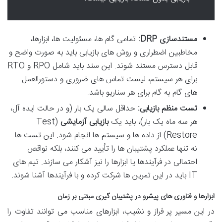
مستندسازی DRP:
تمامی گام ها، مسئولیت ها، ابزارها،
مخاطبین اضطراری و روش های بازیابی باید به صورت واضح و
قابل دسترس مستند شوند. این سند باید شامل RPO و RTO
برای هر سیستم، لیست تماس های ضروری و دستورالعمل
های گام به گام برای هر سناریو باشد.
تست منظم بازیابی:
حداقل سالی یک بار (و در حالت ایده آل،
هر سه ماه یک بار)، باید یک
بازیابی آزمایشی
(Test
Restore) از داده ها و سیستم ها انجام شود. این تست ها
نه تنها عملکرد پشتیبان ها را تأیید می کنند، بلکه نواقص
احتمالی در فرآیندها یا ابزارها را نیز آشکار می سازند. تیم های
IT باید در این تمرین ها شرکت کرده و با فرآیندها آشنا شوند.
ابزارها و فناوری های پیشرو در پشتیبان گیری مبتنی بر زمان
در این مسیر پر فراز و نشیب، ابزارهای مناسب می توانند تفاوت را