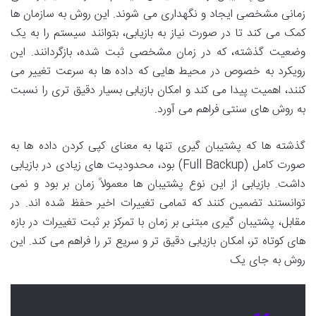
زمانی مشخصی ایجاد و نگهداری می شوند. این روش به سازمان ها
کمک می کند تا در صورت نیاز به بازیابی، بتوانند سیستم را به یک
وضعیت گذشته، که در زمان مشخصی ثبت شده، بازگردانند. این
رویکرد به خصوص در محیط هایی که داده ها به سرعت تغییر می
کنند، اهمیت پیدا می کند و امکان بازیابی بسیار دقیق تری را نسبت
به روش های سنتی فراهم می آورد.
گذشته ها که پشتیبان گیری تنها به معنای کپی کردن داده ها به
صورت کامل (Full Backup) بود، محدودیت های زیادی در بازیابی
داشت. بازیابی از این نوع پشتیبان ها معمولاً زمان بر بود و نمی
توانستند تضمین کنند که تمامی تغییرات اخیر حفظ شده اند. در
مقابل، پشتیبان گیری مبتنی بر زمان با تمرکز بر ثبت تغییرات در بازه
های کوتاه تر، امکان بازیابی دقیق تر و سریع تر را فراهم می کند. این
روش به جای یک