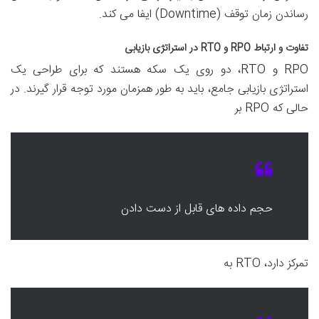
رساندن زمان توقف (Downtime) ایفا می کند.
تفاوت و ارتباط RPO و RTO در استراتژی بازیابی
RPO و RTO، دو روی یک سکه هستند که برای طراحی یک
استراتژی بازیابی جامع، باید به طور همزمان مورد توجه قرار گیرند. در
حالی که RPO بر
حجم داده های قابل از دست دادن
تمرکز دارد، RTO به