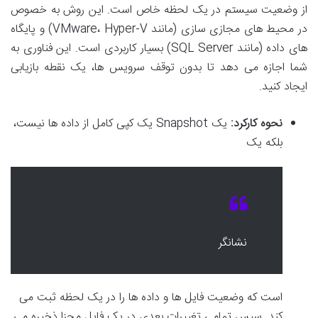
از وضعیت سیستم در یک لحظه خاص است. این روش به خصوص
در محیط های مجازی سازی (مانند VMware، Hyper-V) و پایگاه
های داده (مانند SQL Server) بسیار کاربردی است. این فناوری به
شما اجازه می دهد تا بدون توقف سرویس ها، یک نقطه بازیابی
ایجاد کنید.
نحوه کارکرد:
یک Snapshot یک کپی کامل از داده ها نیست،
بلکه یک
نشانگر
است که وضعیت فایل ها و داده ها را در یک لحظه ثبت می
کند. سپس تمامی تغییرات بعدی در یک فایل مجزا ذخیره می