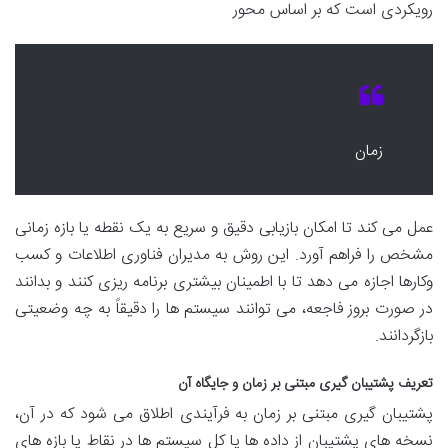
رویکردی است که بر اساس محور
زمان
عمل می کند تا امکان بازیابی دقیق و سریع به یک نقطه یا بازه زمانی
مشخص را فراهم آورد. این روش به مدیران فناوری اطلاعات و کسب
وکارها اجازه می دهد تا با اطمینان بیشتری برنامه ریزی کنند و بدانند
در صورت بروز فاجعه، می توانند سیستم ها را دقیقاً به چه وضعیتی
بازگردانند.
تعریف پشتیبان گیری مبتنی بر زمان و جایگاه آن
پشتیبان گیری مبتنی بر زمان به فرآیندی اطلاق می شود که در آن،
نسخه های پشتیبان از داده ها یا کل سیستم ها در نقاط یا بازه های