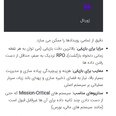
ژورنال
دقیق از تمامی رویدادها را ممکن می سازد.
مزایا برای بازیابی:
بالاترین دقت بازیابی (می توان به هر نقطه
زمانی دلخواه بازگشت)،
RPO
نزدیک به صفر، حداقل از دست
رفتن داده ها.
معایب برای بازیابی:
هزینه و پیچیدگی پیاده سازی و مدیریت
بسیار بالا، نیاز به فضای ذخیره سازی و پهنای باند زیاد، سربار
عملیاتی بر سیستم اصلی.
سناریوهای مناسب:
سیستم های
Mission-Critical
که حتی
از دست دادن چند ثانیه داده برای آن ها غیرقابل قبول است
(مانند سیستم های مالی، بورس).