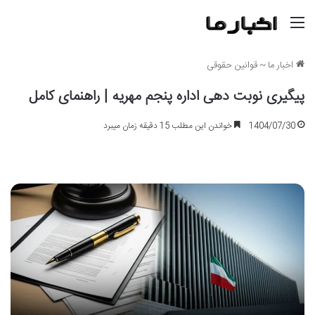
منو
اخبار ما
~
قوانین حقوقی
پیگیری نوبت دهی اداره پنجم مهریه | راهنمای کامل
1404/07/30
خواندن این مطلب 15 دقیقه زمان میبرد