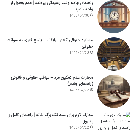
راهنمای جامع وقت رسیدگی پرونده | عدم وصول از
واحد تایپ
1405/04/30
مشاوره حقوقی آنلاین رایگان – پاسخ فوری به سوالات
حقوقی
1405/04/23
مجازات عدم تمکین مرد – عواقب حقوقی و قانونی
(راهنمای جامع)
1405/04/22
مدارک لازم برای سند تک برگ خانه | راهنمای کامل و
به روز
1405/04/22