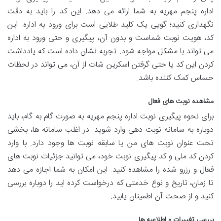
اداره پنجم مهریه به شما ارائه می دهد. این کد را باید به دقت
نگهداری کنید؛ گویی یک کلید طلایی است برای ورود به اداره. این
کد، هویت نوبت شماست و بدون آن، پیگیری و حتی ورود به اداره
می تواند با مشکل مواجه شود. تجربه نشان داده است که یادداشت
کردن این کد یا حتی گرفتن اسکرین شات از آن، می تواند در لحظات
حساس کمک کننده باشد.
مشاهده نوبت های فعال
برای نحوه پیگیری نوبت اداره پنجم مهریه به صورت گام به گام، باید
دوباره به سامانه نوبت دهی وارد شوید. در اغلب سامانه ها، بخشی
تحت عنوان نوبت های من یا سابقه نوبت ها وجود دارد. با وارد
کردن کد ملی و کد پیگیری نوبت خود، می توانید جزئیات نوبت های
فعال و رزرو شده را مشاهده کنید. این امکان به شما اجازه می دهد
تا زمان، تاریخ و نوع خدمتی که درخواست کرده اید را دوباره بررسی
کنید و از صحت آن اطمینان یابید.
بررسی تغییرات و اطلاعیه ها