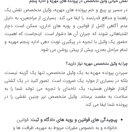
نقش حیاتی وکیل متخصص در پرونده های مهریه و اداره پنجم
در مسیر پر پیچ و خم پرونده های مهریه، وکیل متخصص نقش یک
راهنما و مدافع قدرتمند را ایفا می کند. بسیاری از مراجعین، به دلیل
عدم آگاهی کامل از قوانین و رویه های اداری، ممکن است دچار
اشتباهاتی شوند که جبران آن ها دشوار است. اینجاست که اهمیت
حضور یک وکیل با تجربه در پیگیری نوبت دهی اداره پنجم مهریه و
تمام مراحل بعدی، بیش از پیش روشن می شود.
چرا به وکیل متخصص مهریه نیاز دارید؟
سپردن پرونده مهریه به یک وکیل متخصص، تنها یک گزینه نیست،
بلکه در بسیاری از موارد یک ضرورت است. تصور کنید در یک کشتی
گرفتار طوفان هستید؛ یک ناخدای با تجربه می تواند شما را به
سلامت به مقصد برساند. وکیل متخصص نیز چنین نقشی را در
پرونده شما ایفا می کند.
پیچیدگی های قوانین و رویه های دادگاه و ثبت:
قوانین
خانواده و به خصوص مقررات مربوط به مهریه، ظرافت ها و