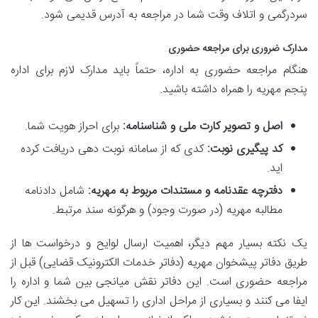
سردرگمی و اتلاف وقت شما در مراجعه به آدرس قدیمی شود.
مدارک ضروری برای مراجعه حضوری
هنگام مراجعه حضوری به اداره، حتماً باید مدارک لازم برای اداره
پنجم مهریه را همراه داشته باشید.
اصل و تصویر کارت ملی و شناسنامه:
برای احراز هویت شما.
کد پیگیری نوبت:
کدی که از سامانه نوبت دهی دریافت کرده
اید.
دفترچه عقدنامه و مستندات مربوط به مهریه:
شامل دادنامه
مطالبه مهریه (در صورت وجود) و هرگونه سند مرتبط.
یک نکته بسیار مهم دیگر، اهمیت ارسال لوایح و درخواست ها از
طریق دفاتر پیشخوان مهریه (دفاتر خدمات الکترونیک قضایی) قبل از
مراجعه حضوری است. این دفاتر نقش میانجی بین شما و اداره را
ایفا می کنند و بسیاری از مراحل اداری را تسهیل می بخشند. این کار