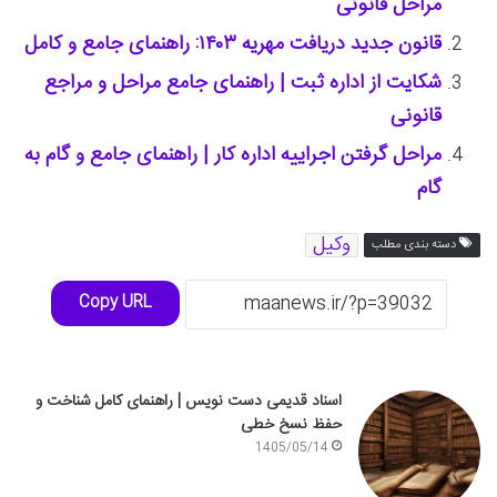
مراحل قانونی
قانون جدید دریافت مهریه ۱۴۰۳: راهنمای جامع و کامل
شکایت از اداره ثبت | راهنمای جامع مراحل و مراجع
قانونی
مراحل گرفتن اجراییه اداره کار | راهنمای جامع و گام به
گام
وکیل
دسته بندی مطلب
Copy URL
اسناد قدیمی دست نویس | راهنمای کامل شناخت و
حفظ نسخ خطی
1405/05/14