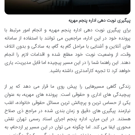
پیگیری نوبت دهی اداره پنجم مهریه
برای پیگیری نوبت دهی اداره پنجم مهریه و انجام امور مرتبط با
پرونده خود در این اداره، مراجعین می توانند با استفاده از سامانه
های آنلاین و آشنایی با مراحل گام به گام، به سادگی و بدون اتلاف
وقت، از وضعیت نوبت خود مطلع شده و اقدامات لازم را انجام
دهند. این راهنما شما را در این مسیر پیچیده اما قابل مدیریت، یاری
خواهد کرد تا تجربه کارآمدتری داشته باشید.
زندگی گاهی مسیرهایی را پیش روی ما قرار می دهد که پر از
پیچیدگی های اداری و حقوقی است. پرونده های مهریه، به عنوان
یکی از حساس ترین و پرچالش ترین مسائل حقوقی خانواده، اغلب
نیازمند پیگیری های دقیق و زمان بندی شده در مراجع ذی صلاح
هستند. در این میان، اداره پنجم اجرای اسناد رسمی تهران نقش
محوری ایفا می کند. اما چگونه می توان در این مسیر پر ازدحام، به