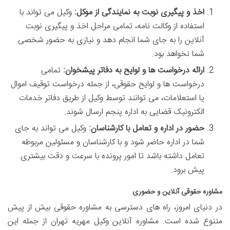
اخذ و پیگیری نوبت به نمایندگی از موکل:
وکیل می تواند با
استفاده از وکالت نامه، تمامی مراحل اخذ و پیگیری نوبت
آنلاین را به جای شما انجام دهد و نیازی به حضور شخصی
شما نخواهد بود.
ارائه درخواست ها و لوایح به دفاتر پیشخوان:
تمامی
درخواست ها و لوایح حقوقی، از جمله درخواست توقیف اموال
یا استعلامات، می توانند توسط وکیل از طریق دفاتر خدمات
الکترونیک قضایی به اداره پنجم ارسال شوند.
حضور در اداره و تعامل با کارشناسان:
وکیل می تواند به جای
شما در اداره حاضر شود و با کارشناسان و مسئولین مربوطه
تعامل داشته باشد تا امور پرونده با سرعت و دقت بیشتری
پیش برود.
مشاوره حقوقی آنلاین و حضوری
در دنیای امروز، راه های دسترسی به مشاوره حقوقی بیش از پیش
متنوع شده است. مشاوره آنلاین وکیل مهریه تهران از جمله این