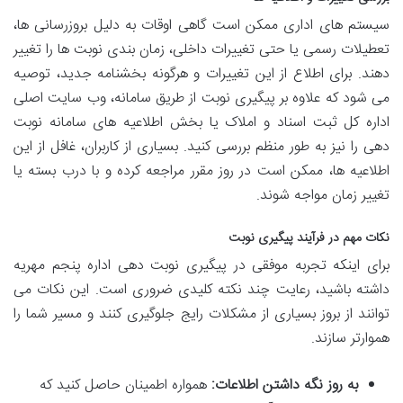
سیستم های اداری ممکن است گاهی اوقات به دلیل بروزرسانی ها،
تعطیلات رسمی یا حتی تغییرات داخلی، زمان بندی نوبت ها را تغییر
دهند. برای اطلاع از این تغییرات و هرگونه بخشنامه جدید، توصیه
می شود که علاوه بر پیگیری نوبت از طریق سامانه، وب سایت اصلی
اداره کل ثبت اسناد و املاک یا بخش اطلاعیه های سامانه نوبت
دهی را نیز به طور منظم بررسی کنید. بسیاری از کاربران، غافل از این
اطلاعیه ها، ممکن است در روز مقرر مراجعه کرده و با درب بسته یا
تغییر زمان مواجه شوند.
نکات مهم در فرآیند پیگیری نوبت
برای اینکه تجربه موفقی در پیگیری نوبت دهی اداره پنجم مهریه
داشته باشید، رعایت چند نکته کلیدی ضروری است. این نکات می
توانند از بروز بسیاری از مشکلات رایج جلوگیری کنند و مسیر شما را
هموارتر سازند.
به روز نگه داشتن اطلاعات:
همواره اطمینان حاصل کنید که