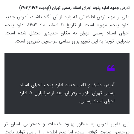
آدرس جدید اداره پنجم اجرای اسناد رسمی تهران (آپدیت ۱۴۰۳/۱۴۰۴)
یکی از مهم ترین اطلاعاتی که باید از آن آگاه باشید، آدرس جدید
اداره پنجم مهریه است. از تاریخ ۱۱ اسفند ماه ۱۴۰۳، اداره پنجم
اجرای اسناد رسمی تهران به مکان جدیدی منتقل شده است.
بنابراین، توجه به این تغییر برای تمامی مراجعین ضروری است.
آدرس دقیق و کامل جدید اداره پنجم اجرای اسناد
رسمی تهران: بلوار سرافرازان، بعد از سرافرازان ۷، اداره
اجرای اسناد رسمی.
این تغییر آدرس به منظور بهبود خدمات و دسترسی آسان تر
مراجعین صورت گرفته است، اما عدم اطلاع از آن می تواند باعث