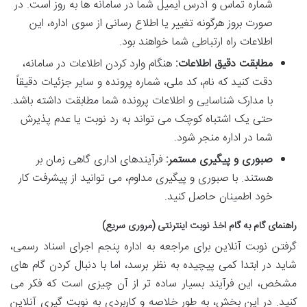
شماره تماس و آدرس ایمیل شما در سامانه ها به روز است. در
صورت بروز هرگونه تغییر یا اطلاع رسانی از سوی اداره، این
اطلاعات راه ارتباطی شما خواهند بود.
مطابقت دقیق اطلاعات:
هنگام وارد کردن اطلاعات در سامانه،
دقت کنید که نام، کد ملی، شماره پرونده و سایر جزئیات دقیقاً
با مدارک شناسایی و اطلاعات پرونده شما مطابقت داشته باشد.
حتی یک اشتباه کوچک می تواند به رد نوبت یا عدم پذیرش
شما در اداره منجر شود.
صبوری و پیگیری مستمر:
فرآیندهای اداری گاهی زمان بر
هستند. با صبوری و پیگیری مداوم، می توانید از پیشرفت کار
خود اطمینان حاصل کنید.
راهنمای گام به گام اخذ نوبت اینترنتی (مروری سریع)
گرفتن نوبت آنلاین برای مراجعه به اداره پنجم اجرای اسناد رسمی،
شاید در ابتدا کمی پیچیده به نظر برسد، اما با دنبال کردن گام های
مشخص، این فرآیند بسیار ساده تر از آن چیزی است که فکر می
کنید. در این بخش، به طور خلاصه و کاربردی به نوبت گیری آنلاین