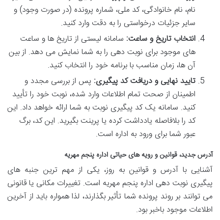
نام، نام خانوادگی، کد ملی، شماره پرونده (در صورت وجود) و
سایر جزئیات درخواستی را به دقت وارد کنید.
انتخاب تاریخ و ساعت:
سامانه لیستی از تاریخ ها و ساعت
های موجود برای نوبت دهی را به شما نمایش می دهد. از بین
آن ها، زمان مناسب با برنامه خود را انتخاب کنید.
تایید نهایی و دریافت کد پیگیری:
پس از بررسی مجدد و
اطمینان از صحت تمام اطلاعات وارد شده، نوبت خود را تأیید
کنید. سامانه یک کد پیگیری نوبت به شما ارائه خواهد داد. این
کد را بلافاصله یادداشت کرده یا پرینت بگیرید. این کد، برگ
عبور شما برای ورود به اداره است.
آدرس جدید، قوانین و رویه های حیاتی اداره پنجم مهریه
آشنایی با آدرس و قوانین به روز، یکی از مهم ترین جنبه های
پیگیری نوبت دهی اداره پنجم مهریه است. تغییرات مکانی یا قانونی
می توانند بر روند پرونده شما تأثیر بگذارند، لذا همواره باید از آخرین
اطلاعات موجود باخبر بود.