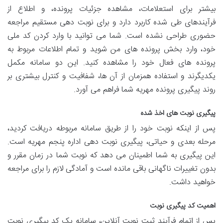
بیشتر برای استعلامات، مشاهده جزئیات پرونده، و اطلاع از
فرآیندهای طی شده کاربرد دارد و برای نوبت دهی مستقیم مراجعه
حضوری طراحی نشده است. شما می توانید با وارد کردن کد ملی
خود، وارد بخش پرونده های من شوید و تمام اطلاعات مربوط به
پرونده های فعال خود را مشاهده کنید. این دو سامانه مکمل
یکدیگرند و استفاده همزمان از آن ها، شفافیت و کنترل بیشتری بر
روند پیگیری پرونده مهریه شما فراهم می آورد.
پیگیری نوبت های اخذ شده
پس از اینکه نوبت خود را از طریق سامانه مربوطه دریافت کردید،
مرحله بعدی و حیاتی، پیگیری نوبت دهی اداره پنجم مهریه است.
این پیگیری به شما اطمینان می دهد که نوبت شما در زمان مقرر و
بدون تغییرات ناگهانی باقی مانده است و آمادگی لازم را برای مراجعه
خواهید داشت.
اهمیت کد پیگیری نوبت
پس از اتمام فرآیند ثبت نوبت آنلاین، سامانه یک کد پیگیری نوبت