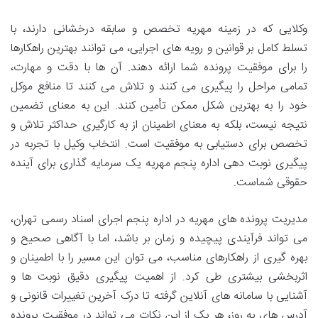
وکلایی که در زمینه مهریه تخصص و سابقه درخشانی دارند، با
تسلط کامل بر قوانین و رویه های اجرایی، می توانند بهترین راهکارها
را برای موفقیت پرونده شما ارائه دهند. آن ها با دقت و مهارت،
تمامی مراحل را پیگیری می کنند و تلاش می کنند تا منافع موکل
خود را به بهترین شکل ممکن تأمین کنند. این به معنای تضمین
نتیجه نیست، بلکه به معنای اطمینان از به کارگیری حداکثر تلاش و
تخصص برای دستیابی به موفقیت است. انتخاب وکیل با تجربه در
پیگیری نوبت دهی اداره پنجم مهریه یک سرمایه گذاری برای آینده
حقوقی شماست.
مدیریت پرونده های مهریه در اداره پنجم اجرای اسناد رسمی تهران،
می تواند فرآیندی پیچیده و زمان بر باشد، اما با آگاهی صحیح و
بهره گیری از راهکارهای مناسب، می توان این مسیر را با اطمینان و
اثربخشی بیشتری طی کرد. از اهمیت پیگیری دقیق نوبت ها و
آشنایی با سامانه های آنلاین گرفته تا درک آخرین تغییرات قانونی و
آدرس های به روز، هر یک از این نکات می تواند در موفقیت پرونده