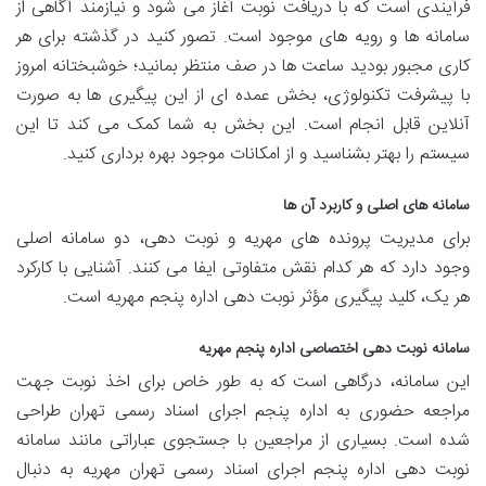
فرآیندی است که با دریافت نوبت آغاز می شود و نیازمند آگاهی از
سامانه ها و رویه های موجود است. تصور کنید در گذشته برای هر
کاری مجبور بودید ساعت ها در صف منتظر بمانید؛ خوشبختانه امروز
با پیشرفت تکنولوژی، بخش عمده ای از این پیگیری ها به صورت
آنلاین قابل انجام است. این بخش به شما کمک می کند تا این
سیستم را بهتر بشناسید و از امکانات موجود بهره برداری کنید.
سامانه های اصلی و کاربرد آن ها
برای مدیریت پرونده های مهریه و نوبت دهی، دو سامانه اصلی
وجود دارد که هر کدام نقش متفاوتی ایفا می کنند. آشنایی با کارکرد
هر یک، کلید پیگیری مؤثر نوبت دهی اداره پنجم مهریه است.
سامانه نوبت دهی اختصاصی اداره پنجم مهریه
این سامانه، درگاهی است که به طور خاص برای اخذ نوبت جهت
مراجعه حضوری به اداره پنجم اجرای اسناد رسمی تهران طراحی
شده است. بسیاری از مراجعین با جستجوی عباراتی مانند سامانه
نوبت دهی اداره پنجم اجرای اسناد رسمی تهران مهریه به دنبال