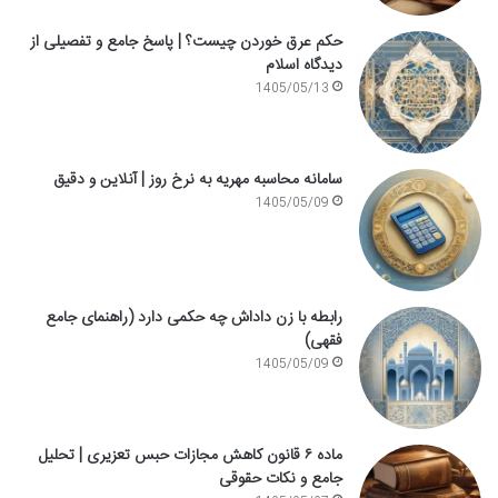
حکم عرق خوردن چیست؟ | پاسخ جامع و تفصیلی از
دیدگاه اسلام
1405/05/13
سامانه محاسبه مهریه به نرخ روز | آنلاین و دقیق
1405/05/09
رابطه با زن داداش چه حکمی دارد (راهنمای جامع
فقهی)
1405/05/09
ماده ۶ قانون کاهش مجازات حبس تعزیری | تحلیل
جامع و نکات حقوقی