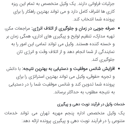
جزئیات فراوانی دارند. یک وکیل متخصص به تمام این ریزه
کاری ها اشراف کامل دارد و می تواند بهترین راهکار را برای
پرونده شما انتخاب کند.
صرفه جویی در زمان و جلوگیری از اتلاف انرژی:
مراجعات مکرر،
تهیه مدارک، تنظیم لوایح و پیگیری های اداری، همگی زمان بر
و خسته کننده هستند. وکیل می تواند تمامی این امور را به
نمایندگی از شما انجام دهد و از اتلاف وقت و انرژی تان
جلوگیری کند.
افزایش شانس موفقیت و دستیابی به بهترین نتیجه:
با دانش
و تجربه حقوقی، وکیل می تواند بهترین استراتژی را برای
پرونده شما تدوین کند و شانس موفقیت شما را در دستیابی
به نتیجه مطلوب به حداکثر برساند.
خدمات وکیل در فرآیند نوبت دهی و پیگیری
یک وکیل متخصص اداره پنجم مهریه تهران می تواند خدمات
متنوعی را در فرآیند نوبت دهی و پیگیری پرونده ارائه دهد: