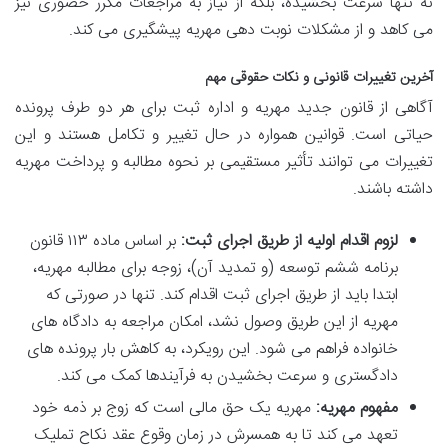
نه تنها سرعت بخشیده، بلکه از نیاز به مراجعات مکرر حضوری نیز
می کاهد و از مشکلات نوبت دهی مهریه پیشگیری می کند.
آخرین تغییرات قانونی و نکات حقوقی مهم
آگاهی از قانون جدید مهریه و اداره ثبت برای هر دو طرف پرونده
حیاتی است. قوانین همواره در حال تغییر و تکامل هستند و این
تغییرات می توانند تأثیر مستقیمی بر نحوه مطالبه و پرداخت مهریه
داشته باشند.
لزوم اقدام اولیه از طریق اجرای ثبت:
بر اساس ماده ۱۱۳ قانون
برنامه ششم توسعه (و تمدید آن)، زوجه برای مطالبه مهریه،
ابتدا باید از طریق اجرای ثبت اقدام کند. تنها در صورتی که
مهریه از این طریق وصول نشد، امکان مراجعه به دادگاه های
خانواده فراهم می شود. این رویکرد، به کاهش بار پرونده های
دادگستری و سرعت بخشیدن به فرآیندها کمک می کند.
مفهوم مهریه:
مهریه یک حق مالی است که زوج بر ذمه خود
تعهد می کند تا به همسرش در زمان وقوع عقد نکاح تملیک