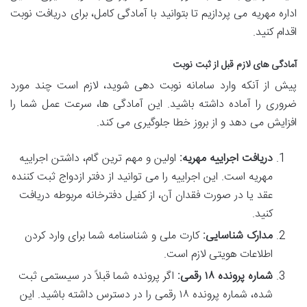
اداره مهریه می پردازیم تا بتوانید با آمادگی کامل، برای دریافت نوبت
اقدام کنید.
آمادگی های لازم قبل از ثبت نوبت
پیش از آنکه وارد سامانه نوبت دهی شوید، لازم است چند مورد
ضروری را آماده داشته باشید. این آمادگی ها، سرعت عمل شما را
افزایش می دهد و از بروز خطا جلوگیری می کند.
دریافت اجراییه مهریه:
اولین و مهم ترین گام، داشتن اجراییه
مهریه است. این اجراییه را می توانید از دفتر ازدواج ثبت کننده
عقد یا در صورت فقدان آن، از کفیل دفترخانه مربوطه دریافت
کنید.
مدارک شناسایی:
کارت ملی و شناسنامه شما برای وارد کردن
اطلاعات هویتی لازم است.
شماره پرونده ۱۸ رقمی:
اگر پرونده شما قبلاً در سیستمی ثبت
شده، شماره پرونده ۱۸ رقمی را در دسترس داشته باشید. این