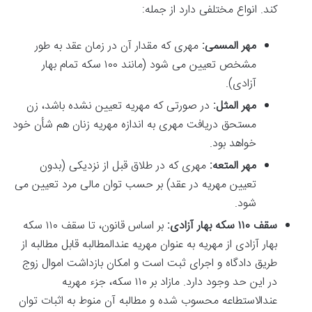
کند. انواع مختلفی دارد از جمله:
مهر المسمی:
مهری که مقدار آن در زمان عقد به طور
مشخص تعیین می شود (مانند ۱۰۰ سکه تمام بهار
آزادی).
مهر المثل:
در صورتی که مهریه تعیین نشده باشد، زن
مستحق دریافت مهری به اندازه مهریه زنان هم شأن خود
خواهد بود.
مهر المتعه:
مهری که در طلاق قبل از نزدیکی (بدون
تعیین مهریه در عقد) بر حسب توان مالی مرد تعیین می
شود.
سقف ۱۱۰ سکه بهار آزادی:
بر اساس قانون، تا سقف ۱۱۰ سکه
بهار آزادی از مهریه به عنوان مهریه عندالمطالبه قابل مطالبه از
طریق دادگاه و اجرای ثبت است و امکان بازداشت اموال زوج
در این حد وجود دارد. مازاد بر ۱۱۰ سکه، جزء مهریه
عندالاستطاعه محسوب شده و مطالبه آن منوط به اثبات توان