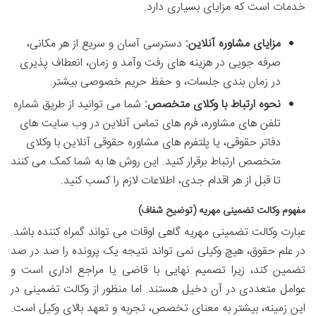
خدمات است که مزایای بسیاری دارد.
مزایای مشاوره آنلاین:
دسترسی آسان و سریع از هر مکانی،
صرفه جویی در هزینه های رفت وآمد و زمان، انعطاف پذیری
در زمان بندی جلسات، و حفظ حریم خصوصی بیشتر.
نحوه ارتباط با وکلای متخصص:
شما می توانید از طریق شماره
تلفن های مشاوره، فرم های تماس آنلاین در وب سایت های
دفاتر حقوقی، یا پلتفرم های مشاوره حقوقی آنلاین با وکلای
متخصص ارتباط برقرار کنید. این روش ها به شما کمک می کنند
تا قبل از هر اقدام جدی، اطلاعات لازم را کسب کنید.
مفهوم وکالت تضمینی مهریه (توضیح شفاف)
عبارت وکالت تضمینی مهریه گاهی اوقات می تواند گمراه کننده باشد.
در علم حقوق، هیچ وکیلی نمی تواند نتیجه یک پرونده را صد در صد
تضمین کند، زیرا تصمیم نهایی با قاضی یا مراجع اداری است و
عوامل متعددی در آن دخیل هستند. اما منظور از وکالت تضمینی در
این زمینه، بیشتر به معنای تخصص، تجربه و تعهد بالای وکیل است.