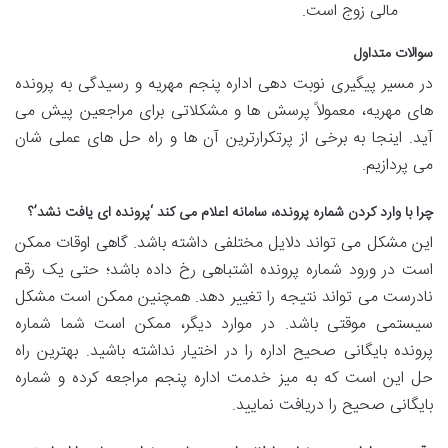
مالی زوج است.
سوالات متداول
در مسیر پیگیری نوبت دهی اداره پنجم مهریه و رسیدگی به پرونده
های مهریه، معمولاً پرسش ها و مشکلاتی برای مراجعین پیش می
آید. اینجا به برخی از پرتکرارترین آن ها و راه حل های عملی شان
می پردازیم.
چرا با وارد کردن شماره پرونده، سامانه اعلام می کند ‘پرونده ای یافت نشد’؟
این مشکل می تواند دلایل مختلفی داشته باشد. گاهی اوقات ممکن
است در ورود شماره پرونده اشتباهی رخ داده باشد؛ حتی یک رقم
نادرست می تواند نتیجه را تغییر دهد. همچنین ممکن است مشکل
سیستمی موقتی باشد. در موارد دیگر، ممکن است شما شماره
پرونده بایگانی صحیح اداره را در اختیار نداشته باشید. بهترین راه
حل این است که به میز خدمت اداره پنجم مراجعه کرده و شماره
بایگانی صحیح را دریافت نمایید.