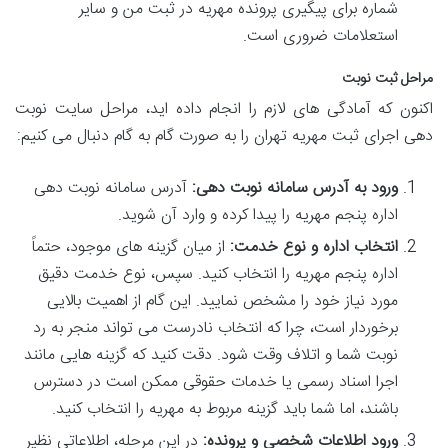
شماره برای پیگیری پرونده مهریه در ثبت من و سایر
استعلامات ضروری است.
مراحل ثبت نوبت
اکنون که آمادگی های لازم را انجام داده اید، مراحل سایت نوبت
دهی اجرای ثبت مهریه تهران را به صورت گام به گام دنبال می کنیم:
ورود به آدرس سامانه نوبت دهی:
آدرس سامانه نوبت دهی
اداره پنجم مهریه را پیدا کرده و وارد آن شوید.
انتخاب اداره و نوع خدمت:
از میان گزینه های موجود، حتماً
اداره پنجم مهریه را انتخاب کنید. سپس، نوع خدمت دقیق
مورد نیاز خود را مشخص نمایید. این گام از اهمیت بالایی
برخوردار است، چرا که انتخاب نادرست می تواند منجر به رد
نوبت شما و اتلاف وقت شود. دقت کنید که گزینه هایی مانند
اجرا اسناد رسمی یا خدمات حقوقی ممکن است در دسترس
باشند، اما شما باید گزینه مربوط به مهریه را انتخاب کنید.
ورود اطلاعات شخصی و پرونده:
در این مرحله، اطلاعاتی نظیر