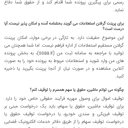
رسمی برای پیگیری پرونده شما اقدام کند و از حقوق شما دفاع
نماید.
برای پرینت گرفتن استعلامات می گویند بخشنامه آمده و امکان پذیر نیست، آیا
درست است؟
این موضوع حقیقت دارد. به تازگی در برخی موارد، امکان پرینت
گرفتن مستقیم استعلامات از اداره فراهم نیست. اما شما همچنان می
توانید با مراجعه به سامانه ثبت من (ssaa.ir)، به بخش پرونده
های من وارد شوید و استعلامات مربوط به پرونده خود را به صورت
آنلاین مشاهده و در صورت نیاز، از آنجا پرینت بگیرید یا ذخیره
کنید.
چگونه می توانم ماشین، حقوق یا سهم همسرم را توقیف کنم؟
توقیف اموال برای وصول مهریه فرآیند حقوقی خاص خود را دارد.
برای توقیف ماشین، حقوق یا سهام، باید یک درخواست مبنی بر
توقیف فیزیکی و سندی خودرو، یا درخواست توقیف حقوق یا
درخواست توقیف سهام را از طریق دفاتر خدمات الکترونیک قضایی