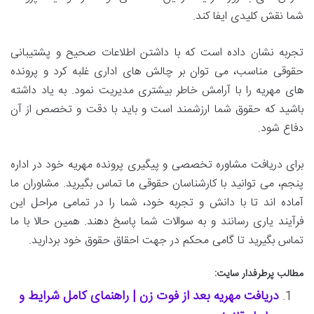
شما نقش کلیدی ایفا کند.
تجربه نشان داده است که با داشتن اطلاعات صحیح و پشتیبانی
حقوقی مناسب، می توان بر چالش های اداری غلبه کرد و پرونده
های مهریه را با آرامش خاطر بیشتری مدیریت نمود. به یاد داشته
باشید که حقوق شما ارزشمند است و باید با دقت و تخصص از آن
دفاع شود.
برای دریافت مشاوره تخصصی و پیگیری پرونده مهریه خود در اداره
پنجم، می توانید با کارشناسان حقوقی ما تماس بگیرید. مشاوران ما
آماده اند تا با دانش و تجربه خود، شما را در تمامی مراحل این
فرآیند یاری رسانند و به سوالات شما پاسخ دهند. همین حالا با ما
تماس بگیرید تا گامی محکم در جهت احقاق حقوق خود بردارید.
مطالب پرطرفدار سایت:
دریافت مهریه بعد از فوت زن | راهنمای کامل شرایط و