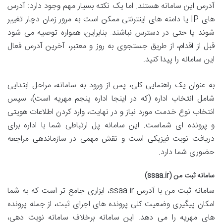
آدرس این سامانه هستند. اما یک نکته بسیار مهم وجود دارد: آدرس
های IP یا دامنه های اینترنتی ممکن است به مرور زمان دچار تغییر
شوند یا حتی در دسترس نباشند. بنابراین، همواره توصیه می شود
قبل از اقدام، از طریق جستجوی به روز و معتبر، آخرین آدرس فعال
این سامانه را پیدا کنید.
به عنوان یک راهنمایی کلی، پس از ورود به سامانه، مراحل ابتدایی
شامل انتخاب اداره (که در اینجا اداره پنجم مهریه است)، سپس
انتخاب نوع خدمت مورد نیاز و در نهایت، وارد کردن اطلاعات هویتی
و پرونده ای شماست. این سامانه پل ارتباطی شما با اداره برای
دریافت نوبت فیزیکی است و نقش مهمی در سازماندهی مراجعه
حضوری شما دارد.
سامانه ثبت من (ssaa.ir)
سامانه ثبت من با آدرس ssaa.ir، ابزاری جامع تر است که به شما
امکان پیگیری وضعیت کلی پرونده های اجرای ثبت، از جمله پرونده
های مهریه را می دهد. این سامانه برخلاف سامانه نوبت دهی،