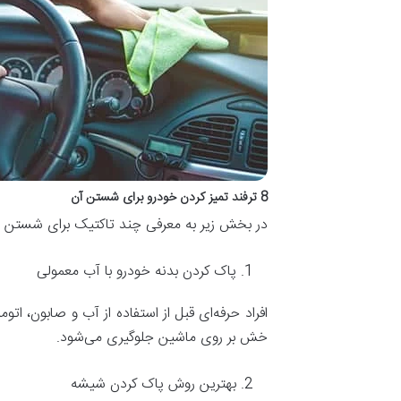
8 ترفند تمیز کردن خودرو برای شستن آن
در بخش زیر به معرفی چند تاکتیک برای شستن خو
پاک کردن بدنه خودرو با آب معمولی
افراد حرفه‌ای قبل از استفاده از آب و صابون، ات
خش بر روی ماشین جلوگیری می‌شود.
بهترین روش پاک کردن شیشه