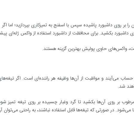
را بر روی داشبورد پاشیده سپس با اسفنج به تمیزکاری بپردازید؛ اما اگ
ر روی داشبورد بکشید. برای محافظت از داشبورد استفاده از واکس ژله‌ای پیش
ت، واکس‌های حاوی پولیش بهتر‌ین گزینه هستند.
اب می‌آیند و مواظبت از آن‌‌ها وظیفه هر راننده‌ای است. اگر تیغه‌ها
هند شد.
طوب بر روی آن‌ها بکشید تا گرد ‌و‌غبار چسبیده بر روی تیغه تمیز شو
 می‌شود. در صورتی که تیغه‌ها قابل استفاده نباشند، به راحتی می‌توان آن