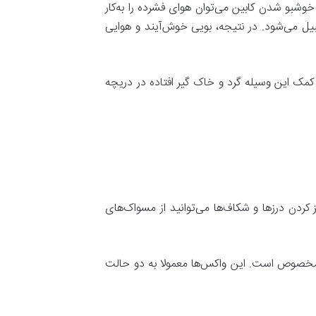
وشبو شدن کابین می‌توان هوای فشرده را به‌کار
بیل می‌شود. در نتیجه، بویی خوش‌آیند و هوایی
مک این وسیله گرد ‌و‌ خاک گیر افتاده در دریچه
 کردن درز‌ها و شکاف‌ها می‌توانید از مسواک‌های
ده مخصوص است. این واکس‌ها معمولا به دو حالت