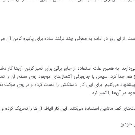
. از این رو در ادامه به معرفی چند ترفند ساده برای پاکیزه کردن آن می‌پ
ی‌دارند. به همین علت استفاده از جارو برقی برای تمیز کردن آن‌ها کار دش
ز هم جدا کرد، سپس با جاروبرقی آشغال‌های موجود روی سطح آن را تمیز ک
پیشنهاد می‌کنیم. برای این کار دستکش را دست کرده و بر روی موکت بک
د در آن‌ها را تمیز کرد.
های کف ماشین استفاده می‌کنند. این کار الیاف آن‌ها را تحریک کرده و 
 خودرو