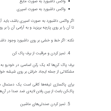
واکس داشبورد به صورت مایع
واکس داشبورد به صورت اسپری
اگر واکس داشبورد به صورت اسپری باشد، باید آن 
تا آن را بر روی پارچه بریزید و به آرامی آن را ب
نکته: اگر خط و خشی بر روی داشبورد وجود داش
تمیز کردن و مراقبت از برف پاک کن
برف پاک کن‌ها که یک رکن اساسی در خودرو به حس
مشکلاتی از جمله ایجاد خراش بر روی شیشه خوا
برای پاکسازی تیغه‌ها کافی است یک دستمال مر
پاک‌کن باعث از بین رفتن لایه‌ی ضد صدا در آن‌ها
تمیز کردن صندلی‌های ماشین