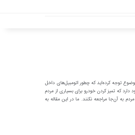
وضوع توجه کرده‌اید که چطور اتومبیل‌های داخل
دارد که تمیز کردن خودرو برای بسیاری از مردم
م به آن‌جا مراجعه نکنند. ما در این مقاله به