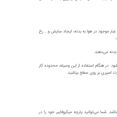
 غبار موجود در هوا به بدنه، ایجاد سایش و… رخ
.
دنه می‌دهند.
د. در هنگام استفاده از این وسیله، محدوده کار
رت اسپری بر روی سطح بپاشید.
 شما می‌توانید پارچه میکروفایبر خود را در