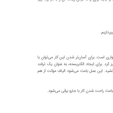
ردازیم.
واری است. برای آسان‌تر شدن این کار می‌توان با
رد. برای ایجاد الکتریسته، به عنوان یک ترفند
شید. این عمل باعث می‌شود الیاف موکت از هم
باعث راحت شدن کار با جارو برقی می‌شود.