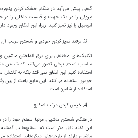
گاهی پیش می‌آید در هنگام خشک کردن پنجره‌ها
بیرونی را در یک جهت و قسمت داخلی را در جه
اتومبیل را نیز تمیز کنید. زیرا، این امکان وجود د
ترفند تمیز کردن خودرو و شستن مرتب آن
تکنیک‌های مختلفی برای برق انداختن ماشین وجود
مناسب است. برخی تصور می‌کنند که شستن منظم 
استفاده کنیم این اتفاق نمی‌افتد بلکه به کاهش
خودرو استفاده می‌کنند. این مایع باعث از بی
استفاده از شامپو است.
خیس کردن مرتب اسفنج
در هنگام شستن ماشین، مرتبا اسفنج خود را در سط
این نکته قابل ذکر است که اسفنج‌ها در گذشته به
ماشین دارند از پارچه‌های میکروفایبر استفاده 