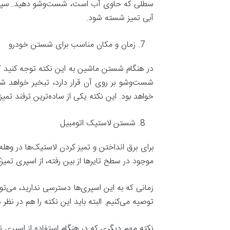
سطلی که حاوی آب است، شست‌و‌شو دهید. سپس، د
آبی تمیز شسته شود.
زمان و مکان مناسب برای شستن خودرو
در هنگام شستن ماشین به این نکته توجه کنید که
شست‌و‌شو بر روی آن قرار دارد، تبخیر خواهد 
خواهد بود. این نکته یکی از ساده‌ترین ترفند تمی
شستن لاستیک اتومبیل
برای برق انداختن و تمیز کردن لاستیک‌ها در وهل
موجود در سطح تایر‌ها از بین رفته، از اسپری تمیز‌
زمانی که به این اسپری‌ها دسترسی ندارید، می‌توان
توصیه می‌کنیم. البته باید این نکته را هم در نظر
نکته مهم دیگری که در هنگام استفاده از اسپری تمی