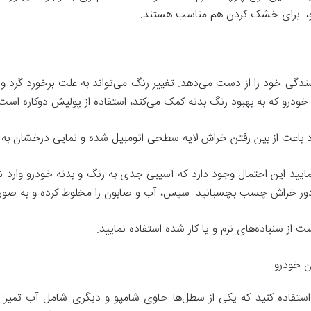
وشو، برای خشک کردن هم مناسب هستند.
دگی خود را از دست می‌دهد. تغییر رنگ می‌تواند به علت برخورد گرد ‌و‌
 خودرو که به بهبود رنگ بدنه کمک می‌کند، استفاده از پولیش دوکاره است
 باعث از بین رفتن خراش لایه سطحی اتومبیل شده و نمایی درخشان به ب
مایید این احتمال وجود دارد که آسیبی جدی به رنگ و بدنه خودرو وارد شو
تا دور خراش چسب بچسبانید. سپس، آب و صابون را مخلوط کرده و به صو
ت از سنباده‌های نرم و یا کار شده استفاده نمایید.
ن خودرو
فاده کنید که یکی از سطل‌ها حاوی شامپو و دیگری شامل آب تمیز باشد.