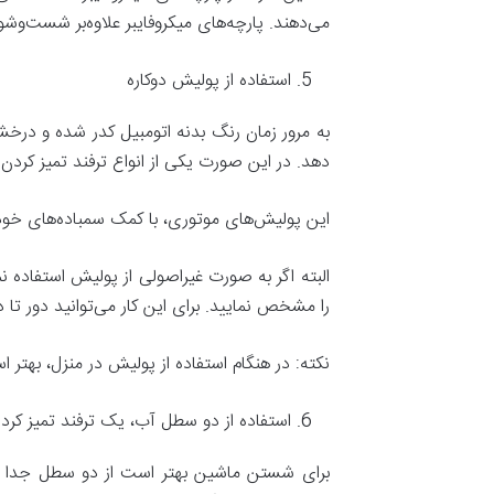
می‌دهند. پارچه‌های میکروفایبر علاوه‌بر شست‌
استفاده از پولیش دوکاره
به مرور زمان رنگ بدنه اتومبیل کدر شده و درخشن
دهد. در این صورت یکی از انواع ترفند تمیز کردن
این پولیش‌های موتوری، با کمک سمباده‌های خود
البته اگر به صورت غیراصولی از پولیش استفاده ن
را مشخص نمایید. برای این کار می‌توانید دور 
نکته: در هنگام استفاده از پولیش در منزل، بهتر اس
استفاده از دو سطل آب، یک ترفند تمیز کرد
برای شستن ماشین بهتر است از دو سطل جدا است