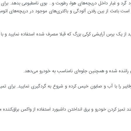
رد‌ و ‌غبار داخل دریچه‌های هوا، رطوبت و… بوی نا‌مطبوعی بدهد. برای خ
است باعث از بین رفتن آلودگی و باکتری‌های موجود در دریچه‌های اتوم
ید از یک برس آرایشی کرکی بزرگ که قبلا مصرف شده استفاده نمایید و با ک
راننده شده و همچنین جلوه‌ای نامناسب به خودرو می‌دهد.
ایبر را با آب و صابون خیس کرده و شروع به گرد‌گیری نمایید. برای تمیز
فند تمیز کردن خودرو و برق انداختن داشبورد استفاده از واکس براق‌کنن