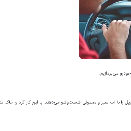
درو می‌پردازیم.
ومبیل را با آب تمیز و معمولی شست‌و‌شو می‌دهند. با این کار گرد و خاک