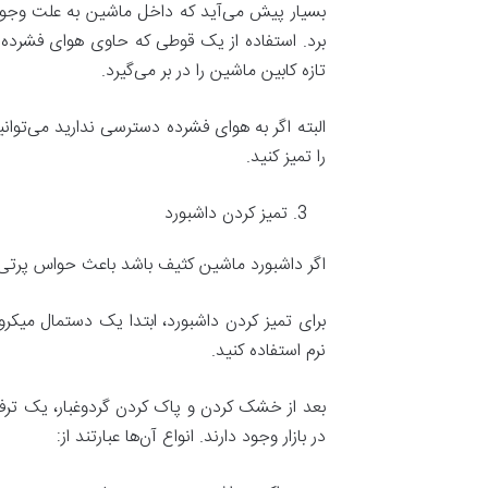
بسیار پیش می‌آید که داخل ماشین به علت وجود گ
برد. استفاده از یک قوطی که حاوی هوا‌ی فشرده 
تازه کابین ماشین را در بر می‌گیرد.
البته اگر به هوای فشرده دسترسی ندارید می‌توان
را تمیز کنید.
تمیز کردن داشبورد
اگر داشبورد ماشین کثیف باشد باعث حواس پرتی 
برای تمیز کردن داشبورد، ابتدا یک دستمال میکروف
نرم استفاده کنید.
بعد از خشک کردن و پاک کردن گرد‌و‌غبار، یک تر
در بازار وجود دارند. انواع آن‌ها عبارتند از: