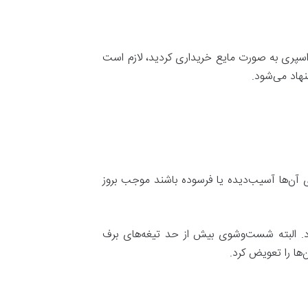
ر اسپری به صورت مایع خریداری کردید، لازم است
نهاد می‌شود.
ی آن‌ها آسیب‌دیده یا فرسوده باشند موجب بروز
د. البته شست‌و‌شوی بیش از حد تیغه‌های برف
‌ها را تعویض کرد.