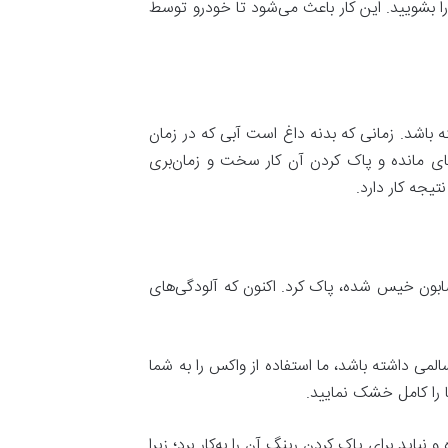
بشویید. این کار باعث می‌شود تا خودرو توسط
 باشد. زمانی که بدنه داغ است آبی که در زمان
ی مانده و پاک کردن آن‌ کار سخت و زمان‌بری
یجه کار دارد.
 صابون خیس شده، پاک کرد. اکنون که آلودگی‌های
سالمی داشته باشد، ما استفاده از واکس را به شما
ها را کامل خشک نمایید.
باید برای پاک کردن رینگ آن را به‌کار برد؛ زیرا