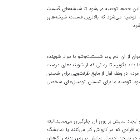
ن این خط‌ها توصیه می‌شود تا شیشه‌های قسمت
 توصیه می‌شود که بالا‌ترین قسمت شیشه‌های
شود.
وان از آن نام برد، شسشت‌و‌شو با مواد شوینده
اید بگوییم تا زمانی که از شوینده‌های درست
 مردم در وهله اول از مایع ظرفشویی برای شستن
‌شود. توصیه ما برای شستن اتومبیل‌های شخصی
 ایجاد سایش بر روی آن جلوگیری می‌نماید.البته
 افرادی که در کارواش کار می‌کنند یا نمایشگاه
د، در نتیجه احتمال سایش بر روی بدنه را کاهش