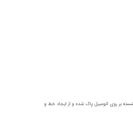
 نشسته بر روی اتومبیل پاک شده و از ایجاد خط و