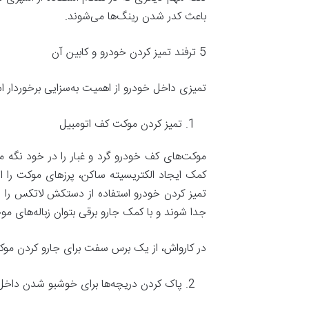
باعث کدر شدن رینگ‌ها می‌شوند.
5 ترفند تمیز کردن خودرو و کابین آن
تمیزی داخل خودرو از اهمیت به‌سزایی برخوردار است
تمیز کردن موکت کف اتومبیل
موکت‌های کف خودرو گرد‌ و ‌غبار را در خود نگه م
کمک ایجاد الکتریسیته ساکن، پرز‌های موکت را ا
تمیز کردن خودرو استفاده از دستکش لاتکس را 
جدا شوند و با کمک جارو برقی بتوان زباله‌های موجو
در کارواش، از یک برس سفت برای جارو کردن موکت‌
پاک کردن دریچه‌ها برای خوشبو شدن داخل