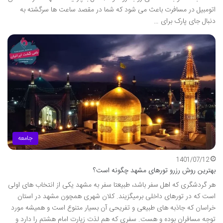
اتومبیل در مسافرت باعث می شود که شما در مقصد ساعت ها سرگشته به
دنبال جای پارک برای …
جامعه
1401/07/12
بهترین روش رزرو تورهای مشهد چگونه است؟
هر گردشگری که اهل سفر باشد، طبیعتا سفر به مشهد یکی از انتخاب‌ های اولی
است که در تورهای داخلی برمیگزیند. کلان‌ شهری همچون مشهد در استان
خراسان که جاذبه های طبیعی و تفریحی آن بسیار متنوع است و همیشه مورد
توجه مسافران بوده و هست. سفری که هم لذت زیارت امام هشتم را دارد و