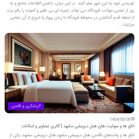
تفریحی خود به این شهر سفر کنند. در این میان، داشتن اطلاعات جامع و به
روز از تمامی جوانب فرودگاه، می تواند تجربه ای بی نظیر و آسوده را رقم بزند.
از لحظه قدم گذاشتن در محوطه فرودگاه تا زمان پرواز یا خروج از آن، تمامی
جزئیات …
گردشگری و اقامتی
1404/06/08
اتاق ها و سوئیت های هتل درویشی مشهد | گالری تصاویر و امکانات
اتاق ها و واحدهای اقامتی هتل درویشی مشهد هتل درویشی مشهد، یکی از