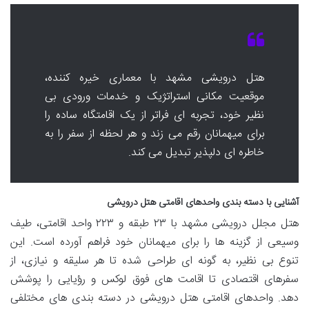
هتل درویشی مشهد با معماری خیره کننده،
موقعیت مکانی استراتژیک و خدمات ورودی بی
نظیر خود، تجربه ای فراتر از یک اقامتگاه ساده را
برای میهمانان رقم می زند و هر لحظه از سفر را به
خاطره ای دلپذیر تبدیل می کند.
آشنایی با دسته بندی واحدهای اقامتی هتل درویشی
هتل مجلل درویشی مشهد با ۲۳ طبقه و ۲۲۳ واحد اقامتی، طیف
وسیعی از گزینه ها را برای میهمانان خود فراهم آورده است. این
تنوع بی نظیر، به گونه ای طراحی شده تا هر سلیقه و نیازی، از
سفرهای اقتصادی تا اقامت های فوق لوکس و رؤیایی را پوشش
دهد. واحدهای اقامتی هتل درویشی در دسته بندی های مختلفی