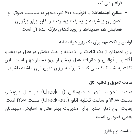
فراهم می کند.
سالن اجتماعات:
با ظرفیت ۴۰۰ نفر، مجهز به سیستم صوتی و
تصویری پیشرفته و اینترنت پرسرعت رایگان، برای برگزاری
همایش ها، سمینارها و رویدادهای بزرگ ایده آل است.
قوانین و نکات مهم برای یک رزرو هوشمندانه
برای اطمینان از یک اقامت بی دغدغه و لذت بخش در هتل درویشی،
آگاهی از قوانین و مقررات هتل پیش از رزرو بسیار مهم است. این
نکات به شما کمک می کنند تا برنامه ریزی دقیق تری داشته باشید.
ساعت تحویل و تخلیه اتاق
ساعت تحویل اتاق به میهمانان (Check-in) در هتل درویشی
ساعت
۱۴:۰۰
و ساعت تخلیه اتاق (Check-out) ساعت
۱۲:۰۰
است.
رعایت این زمان بندی برای مدیریت بهتر هتل و آسایش میهمانان
بعدی ضروری است.
سیاست نیم شارژ