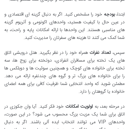
ابتدا،
بودجه
خود را مشخص کنید. اگر به دنبال گزینه ای اقتصادی و
در عین حال با کیفیت هستید، واحدهای اکونومی و آتریوم گزینه
های مناسبی هستند. این واحدها با ارائه امکانات پایه و راحت، به
شما کمک می کنند تا هزینه های سفرتان را مدیریت کنید.
سپس،
تعداد نفرات
همراه خود را در نظر بگیرید. هتل درویشی اتاق
های یک تخته برای مسافران انفرادی، دوتخته برای زوج ها، سه
تخته برای خانواده های کوچک و همچنین سوئیت ها و دوبلکس ها
را برای خانواده های بزرگ تر و گروه های چندنفره ارائه می دهد.
مطمئن شوید که واحد انتخابی شما ظرفیت کافی برای همه اعضای
خانواده یا گروهتان را دارد.
در مرحله بعد، به
اولویت امکانات
خود فکر کنید. آیا وان جکوزی در
اتاق برای شما یک مزیت بزرگ محسوب می شود؟ در این صورت،
واحدهای VIP می توانند انتخاب ایده آلی باشند. اگر به دنبال