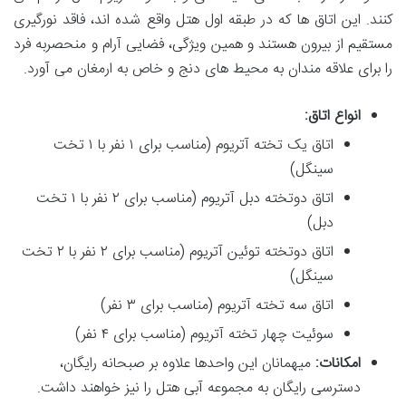
کنند. این اتاق ها که در طبقه اول هتل واقع شده اند، فاقد نورگیری
مستقیم از بیرون هستند و همین ویژگی، فضایی آرام و منحصربه فرد
را برای علاقه مندان به محیط های دنج و خاص به ارمغان می آورد.
انواع اتاق:
اتاق یک تخته آتریوم (مناسب برای ۱ نفر با ۱ تخت
سینگل)
اتاق دوتخته دبل آتریوم (مناسب برای ۲ نفر با ۱ تخت
دبل)
اتاق دوتخته توئین آتریوم (مناسب برای ۲ نفر با ۲ تخت
سینگل)
اتاق سه تخته آتریوم (مناسب برای ۳ نفر)
سوئیت چهار تخته آتریوم (مناسب برای ۴ نفر)
امکانات:
میهمانان این واحدها علاوه بر صبحانه رایگان،
دسترسی رایگان به مجموعه آبی هتل را نیز خواهند داشت.