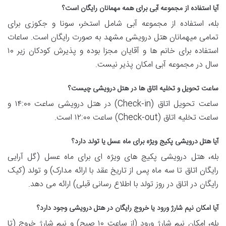
آیا استفاده از مجموعه آبی برای همه مهمانان رایگان است؟
بله، استفاده از مجموعه آبی شامل استخر، سونا و جکوزی برای
تمامی میهمانان هتل درویشی مشهد به صورت رایگان است. ساعات
استفاده برای خانم ها و آقایان مجزا بوده و پذیرش کودکان زیر ۱۰
سال در مجموعه آبی امکان پذیر نیست.
ساعت تحویل و تخلیه اتاق ها در هتل درویشی چیست؟
ساعت تحویل اتاق (Check-in) در هتل درویشی ساعت ۱۴:۰۰ و
ساعت تخلیه اتاق (Check-out) ساعت ۱۲:۰۰ است.
آیا هتل درویشی پکیج ویژه برای ماه عسل یا تولد دارد؟
بله، هتل درویشی پکیج های ویژه ای برای ماه عسل (گل آرایی
رایگان اتاق تا سه ماه پس از تاریخ عقد با ارائه مدارک) و تولد (کیک
رایگان در اتاق در روز تولد با اطلاع رسانی قبلی) ارائه می دهد.
آیا امکان نیم شارژ ورود یا خروج رایگان در هتل درویشی وجود دارد؟
بله، امکان نیم شارژ ورود (از ساعت ۱۰ صبح) و نیم شارژ خروج (تا