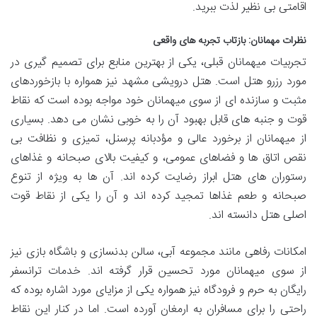
اقامتی بی نظیر لذت ببرید.
نظرات مهمانان: بازتاب تجربه های واقعی
تجربیات میهمانان قبلی، یکی از بهترین منابع برای تصمیم گیری در
مورد رزرو هتل است. هتل درویشی مشهد نیز همواره با بازخوردهای
مثبت و سازنده ای از سوی میهمانان خود مواجه بوده است که نقاط
قوت و جنبه های قابل بهبود آن را به خوبی نشان می دهد. بسیاری
از میهمانان از برخورد عالی و مؤدبانه پرسنل، تمیزی و نظافت بی
نقص اتاق ها و فضاهای عمومی، و کیفیت بالای صبحانه و غذاهای
رستوران های هتل ابراز رضایت کرده اند. آن ها به ویژه از تنوع
صبحانه و طعم غذاها تمجید کرده اند و آن را یکی از نقاط قوت
اصلی هتل دانسته اند.
امکانات رفاهی مانند مجموعه آبی، سالن بدنسازی و باشگاه بازی نیز
از سوی میهمانان مورد تحسین قرار گرفته اند. خدمات ترانسفر
رایگان به حرم و فرودگاه نیز همواره یکی از مزایای مورد اشاره بوده که
راحتی را برای مسافران به ارمغان آورده است. اما در کنار این نقاط