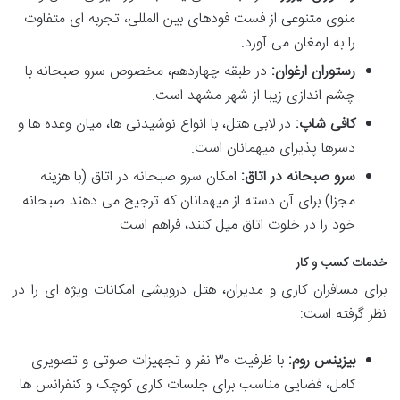
منوی متنوعی از فست فودهای بین المللی، تجربه ای متفاوت
را به ارمغان می آورد.
رستوران ارغوان:
در طبقه چهاردهم، مخصوص سرو صبحانه با
چشم اندازی زیبا از شهر مشهد است.
کافی شاپ:
در لابی هتل، با انواع نوشیدنی ها، میان وعده ها و
دسرها پذیرای میهمانان است.
سرو صبحانه در اتاق:
امکان سرو صبحانه در اتاق (با هزینه
مجزا) برای آن دسته از میهمانان که ترجیح می دهند صبحانه
خود را در خلوت اتاق میل کنند، فراهم است.
خدمات کسب و کار
برای مسافران کاری و مدیران، هتل درویشی امکانات ویژه ای را در
نظر گرفته است:
بیزینس روم:
با ظرفیت ۳۰ نفر و تجهیزات صوتی و تصویری
کامل، فضایی مناسب برای جلسات کاری کوچک و کنفرانس ها