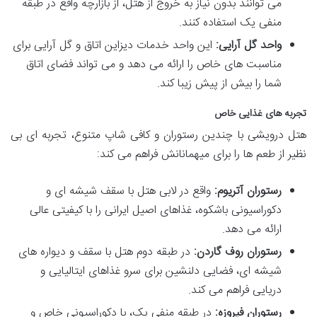
می توانند بدون نیاز به خروج از هتل، از بازارچه واقع در طبقه
منفی یک استفاده کنند.
واحد گل آرایی:
این واحد خدمات دیزاین اتاق و گل آرایی برای
مناسبت های خاص را ارائه می دهد و می تواند فضای اتاق
شما را بیش از پیش زیبا کند.
تجربه های غذایی خاص
هتل درویشی با چندین رستوران و کافی شاپ متنوع، تجربه ای بی
نظیر از طعم ها را برای میهمانانش فراهم می کند:
رستوران آتریوم:
واقع در لابی هتل با سقف شیشه ای و
دکوراسیونی باشکوه، غذاهای اصیل ایرانی را با کیفیتی عالی
ارائه می دهد.
رستوران روف گاردن:
در طبقه دوم هتل با سقف و دیواره های
شیشه ای، فضایی دلنشین برای سرو غذاهای ایتالیایی و
دریایی فراهم می کند.
رستوران فیروزه:
در طبقه منفی یک، با دکوراسیونی خاص و