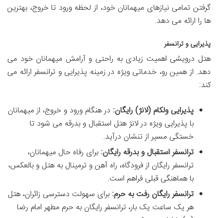
گرفتن تمامی نیازهای میهمانان خود، از لحظه ورود تا خروج، بهترین
ها را ارائه می دهد.
پذیرایی و ترانسفر
هتل درویشی اهمیت زیادی به راحتی و آرامش میهمانان خود می
دهد. از همین رو، خدماتی ویژه در زمینه پذیرایی و ترانسفر ارائه می
کند:
پذیرایی ولکام (لانژ) رایگان:
در هنگام ورود و خروج، از میهمانان
با پذیرایی ویژه در لانژ هتل استقبال و بدرقه می شود تا
خستگی مسیر از تنشان درآید.
ترانسفر استقبال و بدرقه رایگان:
برای رفاه حال میهمانان،
ترانسفر رایگان از فرودگاه، راه آهن و ترمینال به هتل و بالعکس،
با هماهنگی قبلی فراهم است.
ترانسفر رایگان رفت به حرم:
برای سهولت دسترسی زائران، هتل
هر یک ساعت یک بار، ترانسفر رایگان به حرم مطهر امام رضا