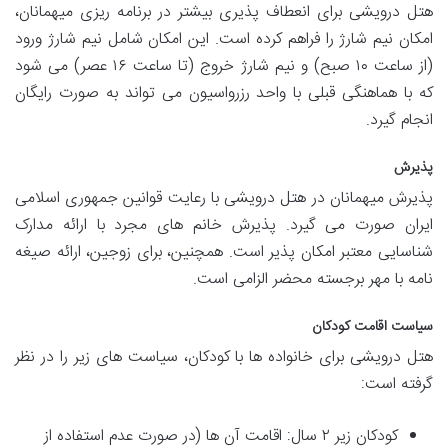
هتل درویشی برای انعطاف پذیری بیشتر در برنامه ریزی میهمانان،
امکان نیم شارژ را فراهم کرده است. این امکان شامل نیم شارژ ورود
(از ساعت ۱۰ صبح) و نیم شارژ خروج (تا ساعت ۱۶ عصر) می شود
که با هماهنگی قبلی با واحد رزرواسیون می تواند به صورت رایگان
انجام گیرد.
پذیرش
پذیرش میهمانان در هتل درویشی با رعایت قوانین جمهوری اسلامی
ایران صورت می گیرد. پذیرش خانم های مجرد با ارائه مدارک
شناسایی معتبر امکان پذیر است. همچنین، برای زوجین، ارائه صیغه
نامه با مهر برجسته محضر الزامی است.
سیاست اقامت کودکان
هتل درویشی برای خانواده ها با کودکان، سیاست های زیر را در نظر
گرفته است:
کودکان زیر ۲ سال: اقامت آن ها (در صورت عدم استفاده از