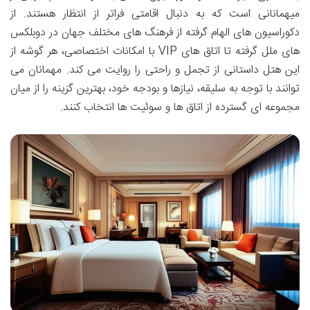
میهمانانی است که به دنبال اقامتی فراتر از انتظار هستند. از
دکوراسیون های الهام گرفته از فرهنگ های مختلف جهان در دوبلکس
های ملل گرفته تا اتاق های VIP با امکانات اختصاصی، هر گوشه از
این هتل داستانی از تجمل و راحتی را روایت می کند. مهمانان می
توانند با توجه به سلیقه، نیازها و بودجه خود، بهترین گزینه را از میان
مجموعه ای گسترده از اتاق ها و سوئیت ها انتخاب کنند.