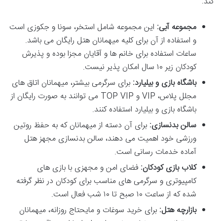
کند:
مجموعه آبی:
این مجموعه شامل استخر، سونا و جکوزی است
و استفاده از آن برای کلیه میهمانان هتل رایگان می باشد.
ساعات استفاده برای خانم ها و آقایان مجزا بوده و پذیرش
کودکان زیر ۱۰ سال امکان پذیر نیست.
باشگاه بازی و بیلیارد:
برای سرگرمی بیشتر، میهمانان اتاق های
مجلل پلاس، VIP و TOP VIP می توانند به صورت رایگان از
باشگاه بازی و بیلیارد استفاده کنند.
سالن بدنسازی:
برای آن دسته از میهمانان که به حفظ روتین
ورزشی خود اهمیت می دهند، سالن بدنسازی مجهز هتل
آماده خدمات رسانی است.
کلاب بازی کودکان:
فضای امن و مجهزی با بازی های
کامپیوتری و سرگرمی های مناسب برای کودکان در نظر گرفته
شده که از ساعت ۱۰ صبح تا ۱۰ شب فعال است.
بازارچه هتل:
برای خرید سوغات و مایحتاج روزانه، میهمانان