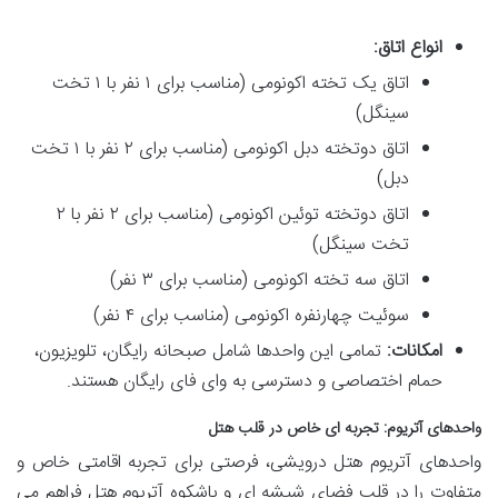
انواع اتاق:
اتاق یک تخته اکونومی (مناسب برای ۱ نفر با ۱ تخت
سینگل)
اتاق دوتخته دبل اکونومی (مناسب برای ۲ نفر با ۱ تخت
دبل)
اتاق دوتخته توئین اکونومی (مناسب برای ۲ نفر با ۲
تخت سینگل)
اتاق سه تخته اکونومی (مناسب برای ۳ نفر)
سوئیت چهارنفره اکونومی (مناسب برای ۴ نفر)
امکانات:
تمامی این واحدها شامل صبحانه رایگان، تلویزیون،
حمام اختصاصی و دسترسی به وای فای رایگان هستند.
واحدهای آتریوم: تجربه ای خاص در قلب هتل
واحدهای آتریوم هتل درویشی، فرصتی برای تجربه اقامتی خاص و
متفاوت را در قلب فضای شیشه ای و باشکوه آتریوم هتل فراهم می