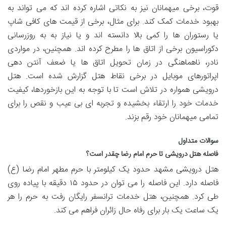
قوت، برخی میهمانان نیز به نکاتی اشاره کرده اند که می تواند به
بهبود خدمات کمک کند. برای مثال، برخی از قیمت های کافی شاپ
یا رستوران ها را کمی بالا دانسته اند و یا نیاز به به روزرسانی
دکوراسیون برخی از اتاق ها را مطرح کرده اند. همچنین، در مواردی
نادر، ناهماهنگی در زمان تحویل اتاق ها یا ضعف آنتن دهی
اپراتورهای موبایل در برخی نقاط هتل گزارش شده است. هتل
درویشی همواره در تلاش است تا با توجه به این بازخوردها، کیفیت
خدمات خود را ارتقاء بخشیده و تجربه ای بی عیب و نقص را برای
تمامی میهمانان خود رقم بزند.
سوالات متداول
فاصله هتل درویشی تا حرم امام رضا چقدر است؟
هتل درویشی مشهد حدود یک کیلومتر با حرم مطهر امام رضا (ع)
فاصله دارد. این فاصله را می توان در حدود ۱۵ دقیقه با پیاده روی
طی کرد. همچنین، هتل خدمات ترانسفر رایگان رفت به حرم را هر
یک ساعت یک بار برای رفاه حال زائران فراهم می کند.