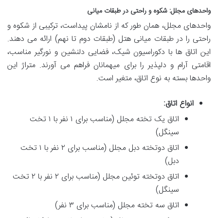
واحدهای مجلل: شکوه و راحتی در طبقات میانی
واحدهای مجلل، همان طور که از نامشان پیداست، ترکیبی از شکوه و
راحتی را در طبقات میانی هتل (طبقات دوم تا نهم) ارائه می دهند.
این اتاق ها با دکوراسیون شیک، فضایی دلنشین و نورگیر مناسب،
اقامتی آرام و دلپذیر را برای میهمانان فراهم می آورند. متراژ این
واحدها بسته به نوع اتاق، متغیر است.
انواع اتاق:
اتاق یک تخته مجلل (مناسب برای ۱ نفر با ۱ تخت
سینگل)
اتاق دوتخته دبل مجلل (مناسب برای ۲ نفر با ۱ تخت
دبل)
اتاق دوتخته توئین مجلل (مناسب برای ۲ نفر با ۲ تخت
سینگل)
اتاق سه تخته مجلل (مناسب برای ۳ نفر)