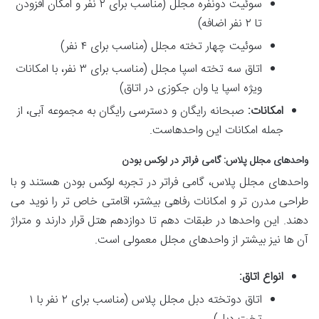
سوئیت دونفره مجلل (مناسب برای ۲ نفر و امکان افزودن
تا ۲ نفر اضافه)
سوئیت چهار تخته مجلل (مناسب برای ۴ نفر)
اتاق سه تخته اسپا مجلل (مناسب برای ۳ نفر، با امکانات
ویژه اسپا یا وان جکوزی در اتاق)
امکانات:
صبحانه رایگان و دسترسی رایگان به مجموعه آبی، از
جمله امکانات این واحدهاست.
واحدهای مجلل پلاس: گامی فراتر در لوکس بودن
واحدهای مجلل پلاس، گامی فراتر در تجربه لوکس بودن هستند و با
طراحی مدرن تر و امکانات رفاهی بیشتر، اقامتی خاص تر را نوید می
دهند. این واحدها در طبقات دهم تا دوازدهم هتل قرار دارند و متراژ
آن ها نیز بیشتر از واحدهای مجلل معمولی است.
انواع اتاق:
اتاق دوتخته دبل مجلل پلاس (مناسب برای ۲ نفر با ۱