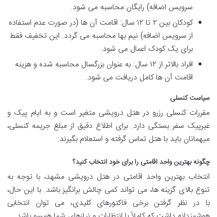
سرویس اضافه) رایگان محاسبه می شود.
کودکان بین ۲ تا ۱۲ سال: اقامت آن ها (در صورت عدم استفاده
از سرویس اضافه) نیم بها محاسبه می گردد. این تخفیف فقط
برای یک کودک اعمال می شود.
افراد بالاتر از ۱۲ سال: به عنوان بزرگسال محاسبه شده و هزینه
اقامت آن ها کامل دریافت می شود.
سیاست کنسلی
مقررات کنسلی رزرو در هتل درویشی متغیر است و به ایام پیک و
غیرپیک سفر بستگی دارد. برای اطلاع دقیق از مبلغ جریمه کنسلی،
میهمانان باید با هتل تماس گرفته و استعلام بگیرند.
چگونه بهترین واحد اقامتی را برای خود انتخاب کنید؟
انتخاب بهترین واحد اقامتی در هتل درویشی مشهد، با توجه به
تنوع بالای گزینه ها، می تواند کمی چالش برانگیز باشد. با این حال،
با در نظر گرفتن برخی فاکتورهای کلیدی، می توان انتخابی
هوشمندانه داشت که کاملاً با انتظارات و نیازهای شما همسو باشد.