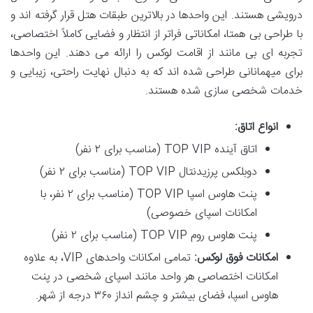
درویشی هستند. این واحدها در بالاترین طبقات هتل قرار گرفته اند و
با طراحی بی همتا، امکاناتی فراتر از انتظار و فضایی کاملاً اختصاصی،
تجربه ای بی مانند از اقامت لوکس را ارائه می دهند. این واحدها
برای میهمانانی طراحی شده اند که به دنبال نهایت راحتی، زیبایی و
خدمات شخصی سازی شده هستند.
انواع اتاق:
اتاق آینده TOP VIP (مناسب برای ۲ نفر)
دوبلکس پرزیدنتال TOP VIP (مناسب برای ۲ نفر)
پنت هاوس اسپا TOP VIP (مناسب برای ۲ نفر، با
امکانات اسپای خصوصی)
پنت هاوس روم TOP VIP (مناسب برای ۲ نفر)
امکانات فوق لوکس:
تمامی امکانات واحدهای VIP، به علاوه
امکانات اختصاصی هر واحد مانند اسپای شخصی در پنت
هاوس اسپا، فضای بیشتر و چشم انداز ۳۶۰ درجه از شهر.