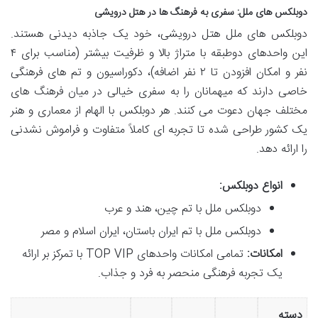
دوبلکس های ملل: سفری به فرهنگ ها در هتل درویشی
دوبلکس های ملل هتل درویشی، خود یک جاذبه دیدنی هستند.
این واحدهای دوطبقه با متراژ بالا و ظرفیت بیشتر (مناسب برای ۴
نفر و امکان افزودن تا ۲ نفر اضافه)، دکوراسیون و تم های فرهنگی
خاصی دارند که میهمانان را به سفری خیالی در میان فرهنگ های
مختلف جهان دعوت می کنند. هر دوبلکس با الهام از معماری و هنر
یک کشور طراحی شده تا تجربه ای کاملاً متفاوت و فراموش نشدنی
را ارائه دهد.
انواع دوبلکس:
دوبلکس ملل با تم چین، هند و عرب
دوبلکس ملل با تم ایران باستان، ایران اسلام و مصر
امکانات:
تمامی امکانات واحدهای TOP VIP با تمرکز بر ارائه
یک تجربه فرهنگی منحصر به فرد و جذاب.
دسته