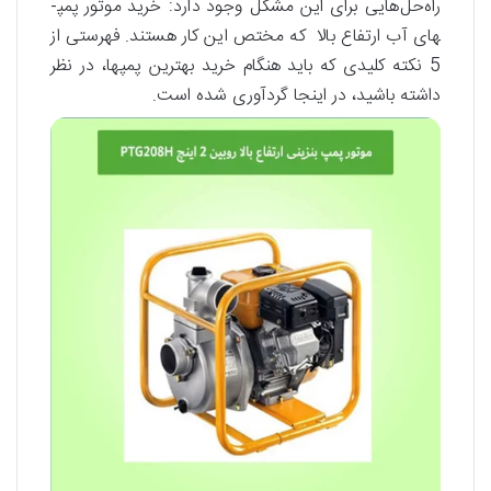
راه‌حل‌هایی برای این مشکل وجود دارد: خرید موتور پمپ­
های آب ارتفاع بالا که مختص این کار هستند. فهرستی از
5 نکته کلیدی که باید هنگام خرید بهترین پمپ­ها، در نظر
داشته باشید، در اینجا گردآوری شده است.