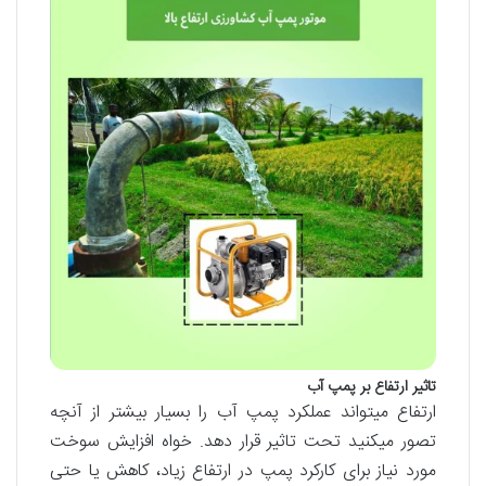
تاثیر ارتفاع بر پمپ آب
ارتفاع می­تواند عملکرد پمپ آب را بسیار بیشتر از آنچه
تصور می­کنید تحت تاثیر قرار دهد. خواه افزایش سوخت
مورد نیاز برای کارکرد پمپ در ارتفاع زیاد، کاهش یا حتی